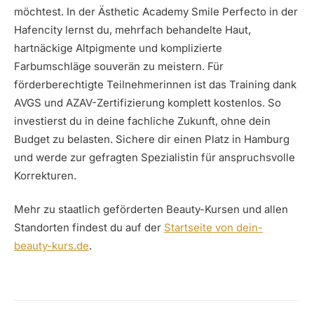
möchtest. In der Ästhetic Academy Smile Perfecto in der
Hafencity lernst du, mehrfach behandelte Haut,
hartnäckige Altpigmente und komplizierte
Farbumschläge souverän zu meistern. Für
förderberechtigte Teilnehmerinnen ist das Training dank
AVGS und AZAV-Zertifizierung komplett kostenlos. So
investierst du in deine fachliche Zukunft, ohne dein
Budget zu belasten. Sichere dir einen Platz in Hamburg
und werde zur gefragten Spezialistin für anspruchsvolle
Korrekturen.
Mehr zu staatlich geförderten Beauty-Kursen und allen
Standorten findest du auf der
Startseite von dein-
beauty-kurs.de
.