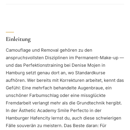
Einleitung
Camouflage und Removal gehören zu den
anspruchsvollsten Disziplinen im Permanent-Make-up —
und das Perfektionstraining bei Denise Mojen in
Hamburg setzt genau dort an, wo Standardkurse
aufhören. Wer bereits mit Korrekturen arbeitet, kennt das
Gefühl: Eine mehrfach behandelte Augenbraue, ein
unschöner Farbumschlag oder eine missglückte
Fremdarbeit verlangt mehr als die Grundtechnik hergibt.
In der Ästhetic Academy Smile Perfecto in der
Hamburger Hafencity lernst du, auch diese schwierigen
Fälle souverän zu meistern. Das Beste daran: Für