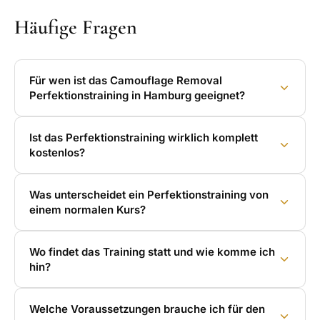
Häufige Fragen
Für wen ist das Camouflage Removal
Perfektionstraining in Hamburg geeignet?
Ist das Perfektionstraining wirklich komplett
kostenlos?
Was unterscheidet ein Perfektionstraining von
einem normalen Kurs?
Wo findet das Training statt und wie komme ich
hin?
Welche Voraussetzungen brauche ich für den