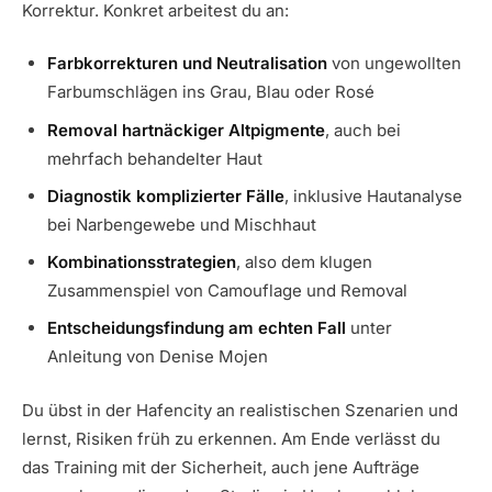
Korrektur. Konkret arbeitest du an:
Farbkorrekturen und Neutralisation
von ungewollten
Farbumschlägen ins Grau, Blau oder Rosé
Removal hartnäckiger Altpigmente
, auch bei
mehrfach behandelter Haut
Diagnostik komplizierter Fälle
, inklusive Hautanalyse
bei Narbengewebe und Mischhaut
Kombinationsstrategien
, also dem klugen
Zusammenspiel von Camouflage und Removal
Entscheidungsfindung am echten Fall
unter
Anleitung von Denise Mojen
Du übst in der Hafencity an realistischen Szenarien und
lernst, Risiken früh zu erkennen. Am Ende verlässt du
das Training mit der Sicherheit, auch jene Aufträge