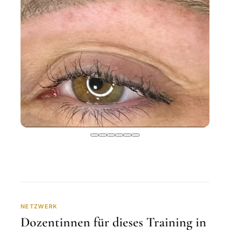
NETZWERK
Dozentinnen für dieses Training in