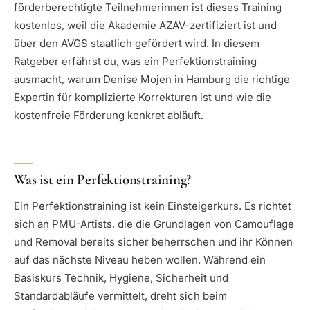
förderberechtigte Teilnehmerinnen ist dieses Training
kostenlos, weil die Akademie AZAV-zertifiziert ist und
über den AVGS staatlich gefördert wird. In diesem
Ratgeber erfährst du, was ein Perfektionstraining
ausmacht, warum Denise Mojen in Hamburg die richtige
Expertin für komplizierte Korrekturen ist und wie die
kostenfreie Förderung konkret abläuft.
Was ist ein Perfektionstraining?
Ein Perfektionstraining ist kein Einsteigerkurs. Es richtet
sich an PMU-Artists, die die Grundlagen von Camouflage
und Removal bereits sicher beherrschen und ihr Können
auf das nächste Niveau heben wollen. Während ein
Basiskurs Technik, Hygiene, Sicherheit und
Standardabläufe vermittelt, dreht sich beim