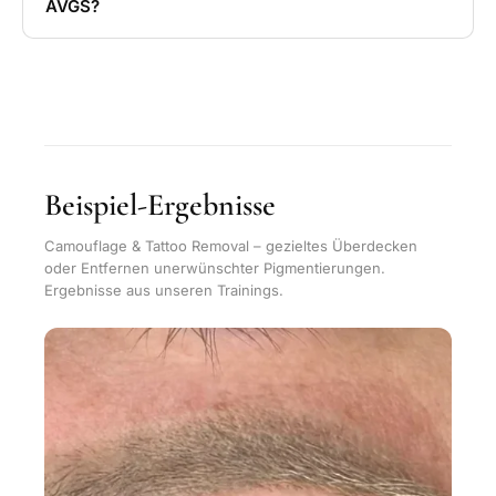
AVGS?
Beispiel-Ergebnisse
Camouflage & Tattoo Removal – gezieltes Überdecken
oder Entfernen unerwünschter Pigmentierungen.
Ergebnisse aus unseren Trainings.