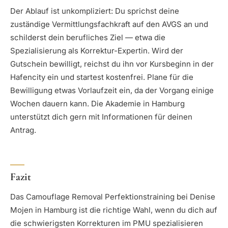
Der Ablauf ist unkompliziert: Du sprichst deine
zuständige Vermittlungsfachkraft auf den AVGS an und
schilderst dein berufliches Ziel — etwa die
Spezialisierung als Korrektur-Expertin. Wird der
Gutschein bewilligt, reichst du ihn vor Kursbeginn in der
Hafencity ein und startest kostenfrei. Plane für die
Bewilligung etwas Vorlaufzeit ein, da der Vorgang einige
Wochen dauern kann. Die Akademie in Hamburg
unterstützt dich gern mit Informationen für deinen
Antrag.
Fazit
Das Camouflage Removal Perfektionstraining bei Denise
Mojen in Hamburg ist die richtige Wahl, wenn du dich auf
die schwierigsten Korrekturen im PMU spezialisieren