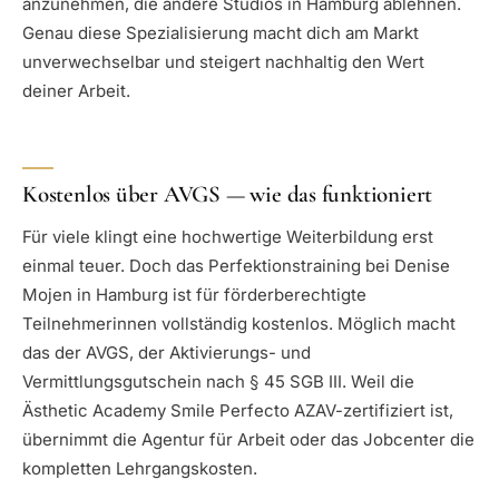
anzunehmen, die andere Studios in Hamburg ablehnen.
Genau diese Spezialisierung macht dich am Markt
unverwechselbar und steigert nachhaltig den Wert
deiner Arbeit.
Kostenlos über AVGS — wie das funktioniert
Für viele klingt eine hochwertige Weiterbildung erst
einmal teuer. Doch das Perfektionstraining bei Denise
Mojen in Hamburg ist für förderberechtigte
Teilnehmerinnen vollständig kostenlos. Möglich macht
das der AVGS, der Aktivierungs- und
Vermittlungsgutschein nach § 45 SGB III. Weil die
Ästhetic Academy Smile Perfecto AZAV-zertifiziert ist,
übernimmt die Agentur für Arbeit oder das Jobcenter die
kompletten Lehrgangskosten.