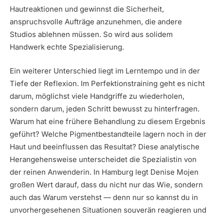
Hautreaktionen und gewinnst die Sicherheit,
anspruchsvolle Aufträge anzunehmen, die andere
Studios ablehnen müssen. So wird aus solidem
Handwerk echte Spezialisierung.
Ein weiterer Unterschied liegt im Lerntempo und in der
Tiefe der Reflexion. Im Perfektionstraining geht es nicht
darum, möglichst viele Handgriffe zu wiederholen,
sondern darum, jeden Schritt bewusst zu hinterfragen.
Warum hat eine frühere Behandlung zu diesem Ergebnis
geführt? Welche Pigmentbestandteile lagern noch in der
Haut und beeinflussen das Resultat? Diese analytische
Herangehensweise unterscheidet die Spezialistin von
der reinen Anwenderin. In Hamburg legt Denise Mojen
großen Wert darauf, dass du nicht nur das Wie, sondern
auch das Warum verstehst — denn nur so kannst du in
unvorhergesehenen Situationen souverän reagieren und