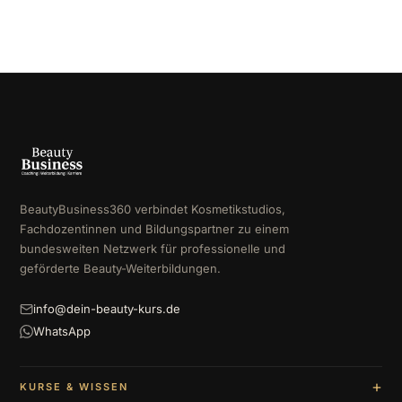
BeautyBusiness360 verbindet Kosmetikstudios,
Fachdozentinnen und Bildungspartner zu einem
bundesweiten Netzwerk für professionelle und
geförderte Beauty-Weiterbildungen.
info@dein-beauty-kurs.de
WhatsApp
KURSE & WISSEN