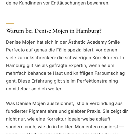
deine Kundinnen vor Enttäuschungen bewahren.
Warum bei Denise Mojen in Hamburg?
Denise Mojen hat sich in der Ästhetic Academy Smile
Perfecto auf genau die Fälle spezialisiert, vor denen
viele zurückschrecken: die schwierigen Korrekturen. In
Hamburg gilt sie als gefragte Expertin, wenn es um
mehrfach behandelte Haut und kniffligen Farbumschlag
geht. Diese Erfahrung gibt sie im Perfektionstraining
unmittelbar an dich weiter.
Was Denise Mojen auszeichnet, ist die Verbindung aus
fundierter Pigmentlehre und gelebter Praxis. Sie zeigt dir
nicht nur, wie eine Korrektur idealerweise abläuft,
sondern auch, wie du in heiklen Momenten reagierst —