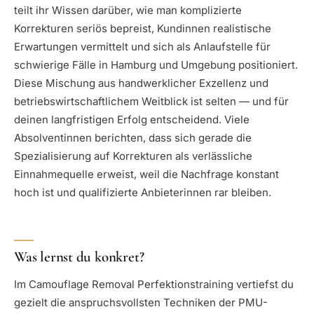
teilt ihr Wissen darüber, wie man komplizierte
Korrekturen seriös bepreist, Kundinnen realistische
Erwartungen vermittelt und sich als Anlaufstelle für
schwierige Fälle in Hamburg und Umgebung positioniert.
Diese Mischung aus handwerklicher Exzellenz und
betriebswirtschaftlichem Weitblick ist selten — und für
deinen langfristigen Erfolg entscheidend. Viele
Absolventinnen berichten, dass sich gerade die
Spezialisierung auf Korrekturen als verlässliche
Einnahmequelle erweist, weil die Nachfrage konstant
hoch ist und qualifizierte Anbieterinnen rar bleiben.
Was lernst du konkret?
Im Camouflage Removal Perfektionstraining vertiefst du
gezielt die anspruchsvollsten Techniken der PMU-