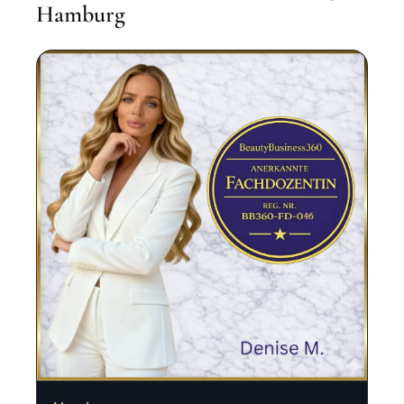
Hamburg