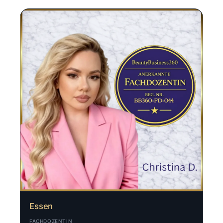
Essen
FACHDOZENTIN