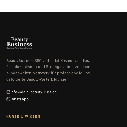
BeautyBusiness360 verbindet Kosmetikstudios,
Fachdozentinnen und Bildungspartner zu einem
bundesweiten Netzwerk für professionelle und
geförderte Beauty-Weiterbildungen.
info@dein-beauty-kurs.de
WhatsApp
KURSE & WISSEN