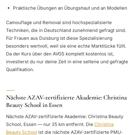
Praktische Übungen an Übungshaut und an Modellen
Camouflage und Removal sind hochspezialisierte
Techniken, die in Deutschland zunehmend gefragt sind.
Für Frauen aus Duisburg ist diese Spezialisierung
besonders wertvoll, weil sie eine echte Marktlücke füllt.
Da der Kurs über den AVGS komplett kostenlos ist,
investierst du nur deine Zeit in eine seltene und gefragte
Qualifikation.
Nächste AZAV-zertifizierte Akademie: Christina
Beauty School in Essen
Nächste AZAV-zertifizierte Akademie: Christina Beauty
School, Essen — nur 25 km entfernt. Die
Christina
Beauty School
ist die nächste AZAV-zertifizierte PMU-