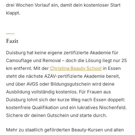
drei Wochen Vorlauf ein, damit dein kostenloser Start
klappt.
Fazit
Duisburg hat keine eigene zertifizierte Akademie für
Camouflage und Removal – doch die Lösung liegt nur 25
km entfernt. Mit der
Christina Beauty School
in Essen
steht die nächste AZAV-zertifizierte Akademie bereit,
und über AVGS oder Bildungsgutschein wird deine
Ausbildung vollständig kostenlos. Für Frauen aus
Duisburg lohnt sich der kurze Weg nach Essen doppelt:
kostenfreie Qualifikation und ein lukratives Nischenfeld.
Sichere dir deinen Gutschein und starte durch.
Mehr zu staatlich geförderten Beauty-Kursen und allen