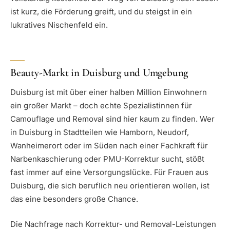
ist kurz, die Förderung greift, und du steigst in ein
lukratives Nischenfeld ein.
Beauty-Markt in Duisburg und Umgebung
Duisburg ist mit über einer halben Million Einwohnern
ein großer Markt – doch echte Spezialistinnen für
Camouflage und Removal sind hier kaum zu finden. Wer
in Duisburg in Stadtteilen wie Hamborn, Neudorf,
Wanheimerort oder im Süden nach einer Fachkraft für
Narbenkaschierung oder PMU-Korrektur sucht, stößt
fast immer auf eine Versorgungslücke. Für Frauen aus
Duisburg, die sich beruflich neu orientieren wollen, ist
das eine besonders große Chance.
Die Nachfrage nach Korrektur- und Removal-Leistungen