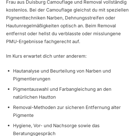
Frau aus Duisburg Camouflage und Removal vollständig
kostenlos. Bei der Camouflage gleichst du mit speziellen
Pigmenttechniken Narben, Dehnungsstreifen oder
Hautunregelmäßigkeiten optisch an. Beim Removal
entfernst oder hellst du verblasste oder misslungene
PMU-Ergebnisse fachgerecht auf.
Im Kurs erwartet dich unter anderem:
Hautanalyse und Beurteilung von Narben und
Pigmentierungen
Pigmentauswahl und Farbangleichung an den
natürlichen Hautton
Removal-Methoden zur sicheren Entfernung alter
Pigmente
Hygiene, Vor- und Nachsorge sowie das
Beratungsgespräch