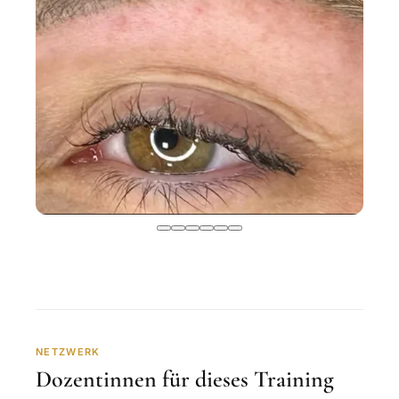
NETZWERK
Dozentinnen für dieses Training