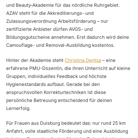
und Beauty-Akademie für das nördliche Ruhrgebiet.
AZAV steht für die Akkreditierungs- und
Zulassungsverordnung Arbeitsförderung – nur
zertifizierte Anbieter dürfen AVGS- und
Bildungsgutscheine annehmen. Erst dadurch wird deine
Camouflage- und Removal-Ausbildung kostenlos.
Hinter der Akademie steht
Christina Dentsa
– eine
erfahrene PMU-Dozentin, die ihren Unterricht auf kleine
Gruppen, individuelles Feedback und höchste
Hygienestandards aufbaut. Gerade bei den
anspruchsvollen Korrekturtechniken ist diese
persönliche Betreuung entscheidend für deinen
Lernerfolg.
Für Frauen aus Duisburg bedeutet das: nur rund 25 km
Anfahrt, volle staatliche Förderung und eine Ausbildung