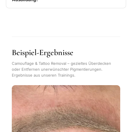
Beispiel-Ergebnisse
Camouflage & Tattoo Removal – gezieltes Überdecken
oder Entfernen unerwünschter Pigmentierungen.
Ergebnisse aus unseren Trainings.