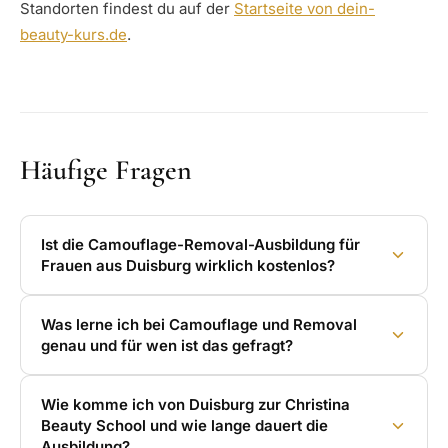
Standorten findest du auf der
Startseite von dein-
beauty-kurs.de
.
Häufige Fragen
Ist die Camouflage-Removal-Ausbildung für
Frauen aus Duisburg wirklich kostenlos?
Was lerne ich bei Camouflage und Removal
genau und für wen ist das gefragt?
Wie komme ich von Duisburg zur Christina
Beauty School und wie lange dauert die
Ausbildung?