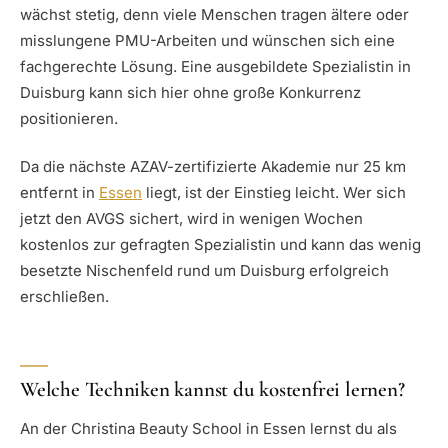
wächst stetig, denn viele Menschen tragen ältere oder
misslungene PMU-Arbeiten und wünschen sich eine
fachgerechte Lösung. Eine ausgebildete Spezialistin in
Duisburg kann sich hier ohne große Konkurrenz
positionieren.
Da die nächste AZAV-zertifizierte Akademie nur 25 km
entfernt in
Essen
liegt, ist der Einstieg leicht. Wer sich
jetzt den AVGS sichert, wird in wenigen Wochen
kostenlos zur gefragten Spezialistin und kann das wenig
besetzte Nischenfeld rund um Duisburg erfolgreich
erschließen.
Welche Techniken kannst du kostenfrei lernen?
An der Christina Beauty School in Essen lernst du als