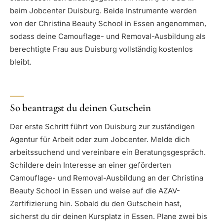
beim Jobcenter Duisburg. Beide Instrumente werden
von der Christina Beauty School in Essen angenommen,
sodass deine Camouflage- und Removal-Ausbildung als
berechtigte Frau aus Duisburg vollständig kostenlos
bleibt.
So beantragst du deinen Gutschein
Der erste Schritt führt von Duisburg zur zuständigen
Agentur für Arbeit oder zum Jobcenter. Melde dich
arbeitssuchend und vereinbare ein Beratungsgespräch.
Schildere dein Interesse an einer geförderten
Camouflage- und Removal-Ausbildung an der Christina
Beauty School in Essen und weise auf die AZAV-
Zertifizierung hin. Sobald du den Gutschein hast,
sicherst du dir deinen Kursplatz in Essen. Plane zwei bis