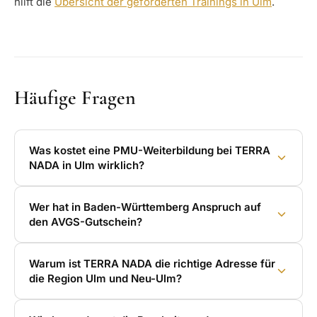
hilft die
Übersicht der geförderten Trainings in Ulm
.
Häufige Fragen
Was kostet eine PMU-Weiterbildung bei TERRA
NADA in Ulm wirklich?
Wer hat in Baden-Württemberg Anspruch auf
den AVGS-Gutschein?
Warum ist TERRA NADA die richtige Adresse für
die Region Ulm und Neu-Ulm?