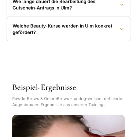
Wie lange dauert die Bearbeitung des
Gutschein-Antrags in Ulm?
Welche Beauty-Kurse werden in Ulm konkret
gefördert?
Beispiel-Ergebnisse
PowderBrows & OmbreBrows – pudrig-weiche, definierte
Augenbrauen. Ergebnisse aus unseren Trainings.