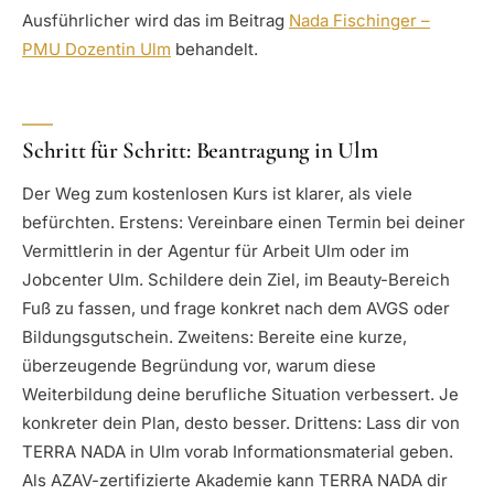
Ausführlicher wird das im Beitrag
Nada Fischinger –
PMU Dozentin Ulm
behandelt.
Schritt für Schritt: Beantragung in Ulm
Der Weg zum kostenlosen Kurs ist klarer, als viele
befürchten. Erstens: Vereinbare einen Termin bei deiner
Vermittlerin in der Agentur für Arbeit Ulm oder im
Jobcenter Ulm. Schildere dein Ziel, im Beauty-Bereich
Fuß zu fassen, und frage konkret nach dem AVGS oder
Bildungsgutschein. Zweitens: Bereite eine kurze,
überzeugende Begründung vor, warum diese
Weiterbildung deine berufliche Situation verbessert. Je
konkreter dein Plan, desto besser. Drittens: Lass dir von
TERRA NADA in Ulm vorab Informationsmaterial geben.
Als AZAV-zertifizierte Akademie kann TERRA NADA dir