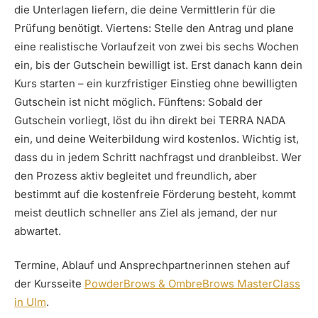
die Unterlagen liefern, die deine Vermittlerin für die
Prüfung benötigt. Viertens: Stelle den Antrag und plane
eine realistische Vorlaufzeit von zwei bis sechs Wochen
ein, bis der Gutschein bewilligt ist. Erst danach kann dein
Kurs starten – ein kurzfristiger Einstieg ohne bewilligten
Gutschein ist nicht möglich. Fünftens: Sobald der
Gutschein vorliegt, löst du ihn direkt bei TERRA NADA
ein, und deine Weiterbildung wird kostenlos. Wichtig ist,
dass du in jedem Schritt nachfragst und dranbleibst. Wer
den Prozess aktiv begleitet und freundlich, aber
bestimmt auf die kostenfreie Förderung besteht, kommt
meist deutlich schneller ans Ziel als jemand, der nur
abwartet.
Termine, Ablauf und Ansprechpartnerinnen stehen auf
der Kursseite
PowderBrows & OmbreBrows MasterClass
in Ulm
.