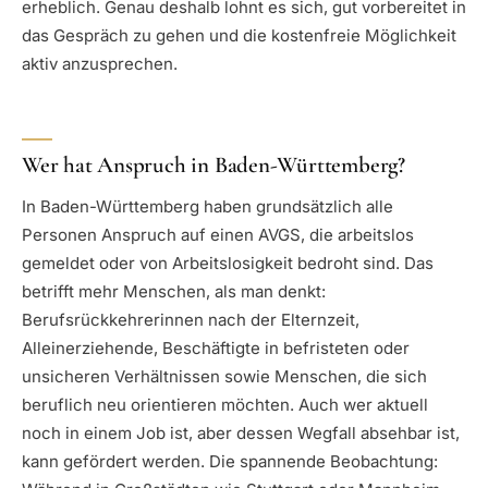
erheblich. Genau deshalb lohnt es sich, gut vorbereitet in
das Gespräch zu gehen und die kostenfreie Möglichkeit
aktiv anzusprechen.
Wer hat Anspruch in Baden-Württemberg?
In Baden-Württemberg haben grundsätzlich alle
Personen Anspruch auf einen AVGS, die arbeitslos
gemeldet oder von Arbeitslosigkeit bedroht sind. Das
betrifft mehr Menschen, als man denkt:
Berufsrückkehrerinnen nach der Elternzeit,
Alleinerziehende, Beschäftigte in befristeten oder
unsicheren Verhältnissen sowie Menschen, die sich
beruflich neu orientieren möchten. Auch wer aktuell
noch in einem Job ist, aber dessen Wegfall absehbar ist,
kann gefördert werden. Die spannende Beobachtung: