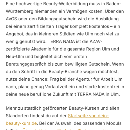
Eine hochwertige Beauty-Weiterbildung muss in Baden-
Württemberg niemanden ein Vermögen kosten. Über den
AVGS oder den Bildungsgutschein wird die Ausbildung
bei einem zertifizierten Träger komplett kostenlos – ein
Angebot, das in kleineren Städten wie Ulm noch viel zu
wenig genutzt wird. TERRA NADA ist die AZAV-
zertifizierte Akademie für die gesamte Region Ulm und
Neu-Ulm und begleitet dich vom ersten
Beratungsgespräch bis zum bewilligten Gutschein. Wenn
du den Schritt in die Beauty-Branche wagen möchtest,
nutze deine Chance: Frag bei der Agentur für Arbeit Ulm
nach, plane genug Vorlaufzeit ein und starte kostenfrei in
deine neue berufliche Zukunft mit TERRA NADA in Ulm.
Mehr zu staatlich geförderten Beauty-Kursen und allen
Standorten findest du auf der
Startseite von dein-
beauty-kurs.de
. Bei der Auswahl des passenden Moduls