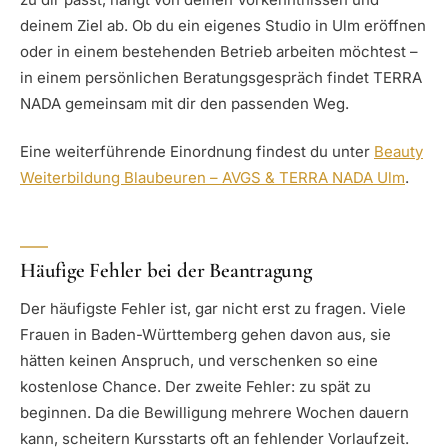
deinem Ziel ab. Ob du ein eigenes Studio in Ulm eröffnen
oder in einem bestehenden Betrieb arbeiten möchtest –
in einem persönlichen Beratungsgespräch findet TERRA
NADA gemeinsam mit dir den passenden Weg.
Eine weiterführende Einordnung findest du unter
Beauty
Weiterbildung Blaubeuren – AVGS & TERRA NADA Ulm
.
Häufige Fehler bei der Beantragung
Der häufigste Fehler ist, gar nicht erst zu fragen. Viele
Frauen in Baden-Württemberg gehen davon aus, sie
hätten keinen Anspruch, und verschenken so eine
kostenlose Chance. Der zweite Fehler: zu spät zu
beginnen. Da die Bewilligung mehrere Wochen dauern
kann, scheitern Kursstarts oft an fehlender Vorlaufzeit.