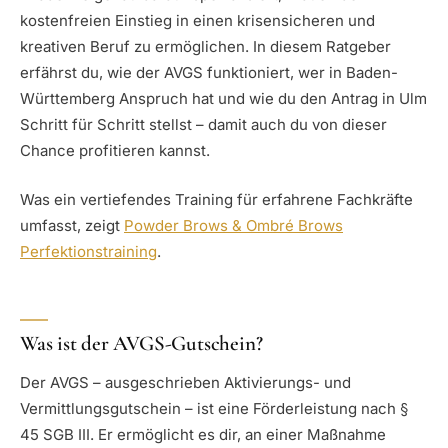
kostenfreien Einstieg in einen krisensicheren und
kreativen Beruf zu ermöglichen. In diesem Ratgeber
erfährst du, wie der AVGS funktioniert, wer in Baden-
Württemberg Anspruch hat und wie du den Antrag in Ulm
Schritt für Schritt stellst – damit auch du von dieser
Chance profitieren kannst.
Was ein vertiefendes Training für erfahrene Fachkräfte
umfasst, zeigt
Powder Brows & Ombré Brows
Perfektionstraining
.
Was ist der AVGS-Gutschein?
Der AVGS – ausgeschrieben Aktivierungs- und
Vermittlungsgutschein – ist eine Förderleistung nach §
45 SGB III. Er ermöglicht es dir, an einer Maßnahme