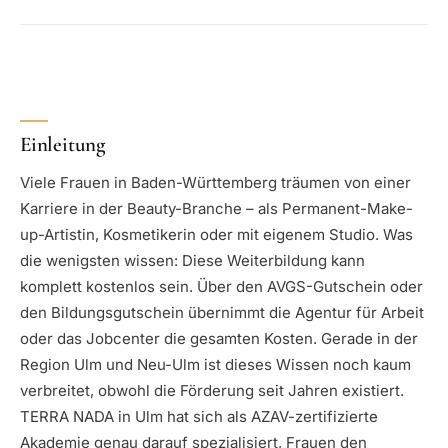
Einleitung
Viele Frauen in Baden-Württemberg träumen von einer
Karriere in der Beauty-Branche – als Permanent-Make-
up-Artistin, Kosmetikerin oder mit eigenem Studio. Was
die wenigsten wissen: Diese Weiterbildung kann
komplett kostenlos sein. Über den AVGS-Gutschein oder
den Bildungsgutschein übernimmt die Agentur für Arbeit
oder das Jobcenter die gesamten Kosten. Gerade in der
Region Ulm und Neu-Ulm ist dieses Wissen noch kaum
verbreitet, obwohl die Förderung seit Jahren existiert.
TERRA NADA in Ulm hat sich als AZAV-zertifizierte
Akademie genau darauf spezialisiert, Frauen den