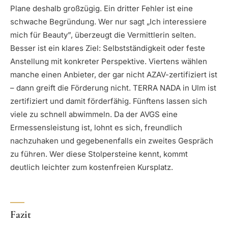
Plane deshalb großzügig. Ein dritter Fehler ist eine
schwache Begründung. Wer nur sagt „Ich interessiere
mich für Beauty”, überzeugt die Vermittlerin selten.
Besser ist ein klares Ziel: Selbstständigkeit oder feste
Anstellung mit konkreter Perspektive. Viertens wählen
manche einen Anbieter, der gar nicht AZAV-zertifiziert ist
– dann greift die Förderung nicht. TERRA NADA in Ulm ist
zertifiziert und damit förderfähig. Fünftens lassen sich
viele zu schnell abwimmeln. Da der AVGS eine
Ermessensleistung ist, lohnt es sich, freundlich
nachzuhaken und gegebenenfalls ein zweites Gespräch
zu führen. Wer diese Stolpersteine kennt, kommt
deutlich leichter zum kostenfreien Kursplatz.
Fazit