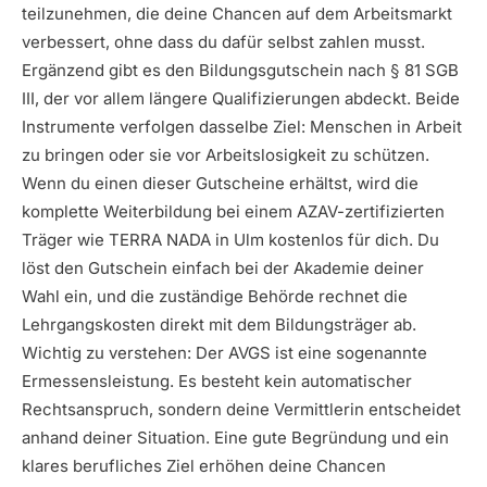
teilzunehmen, die deine Chancen auf dem Arbeitsmarkt
verbessert, ohne dass du dafür selbst zahlen musst.
Ergänzend gibt es den Bildungsgutschein nach § 81 SGB
III, der vor allem längere Qualifizierungen abdeckt. Beide
Instrumente verfolgen dasselbe Ziel: Menschen in Arbeit
zu bringen oder sie vor Arbeitslosigkeit zu schützen.
Wenn du einen dieser Gutscheine erhältst, wird die
komplette Weiterbildung bei einem AZAV-zertifizierten
Träger wie TERRA NADA in Ulm kostenlos für dich. Du
löst den Gutschein einfach bei der Akademie deiner
Wahl ein, und die zuständige Behörde rechnet die
Lehrgangskosten direkt mit dem Bildungsträger ab.
Wichtig zu verstehen: Der AVGS ist eine sogenannte
Ermessensleistung. Es besteht kein automatischer
Rechtsanspruch, sondern deine Vermittlerin entscheidet
anhand deiner Situation. Eine gute Begründung und ein
klares berufliches Ziel erhöhen deine Chancen