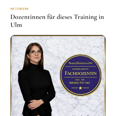
NETZWERK
Dozentinnen für dieses Training in
Ulm