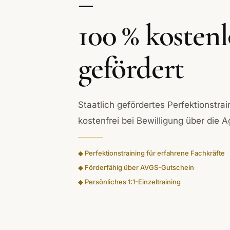
–
100 % kostenl
gefördert
Staatlich gefördertes Perfektionstra
kostenfrei bei Bewilligung über die A
◆ Perfektionstraining für erfahrene Fachkräfte
◆ Förderfähig über AVGS-Gutschein
◆ Persönliches 1:1-Einzeltraining