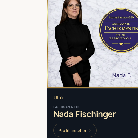
Ulm
FACHDOZENTIN
Nada Fischinger
Profil ansehen