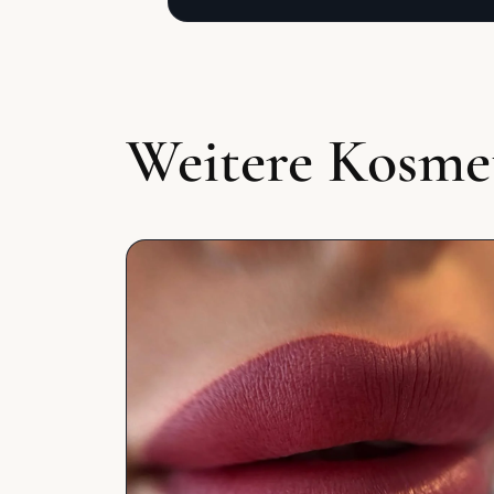
Weitere Kosme