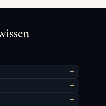
wissen