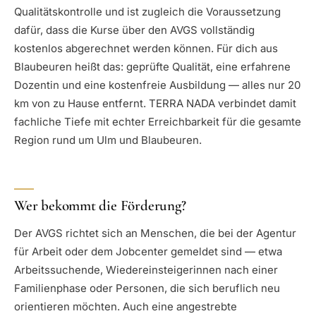
Qualitätskontrolle und ist zugleich die Voraussetzung
dafür, dass die Kurse über den AVGS vollständig
kostenlos abgerechnet werden können. Für dich aus
Blaubeuren heißt das: geprüfte Qualität, eine erfahrene
Dozentin und eine kostenfreie Ausbildung — alles nur 20
km von zu Hause entfernt. TERRA NADA verbindet damit
fachliche Tiefe mit echter Erreichbarkeit für die gesamte
Region rund um Ulm und Blaubeuren.
Wer bekommt die Förderung?
Der AVGS richtet sich an Menschen, die bei der Agentur
für Arbeit oder dem Jobcenter gemeldet sind — etwa
Arbeitssuchende, Wiedereinsteigerinnen nach einer
Familienphase oder Personen, die sich beruflich neu
orientieren möchten. Auch eine angestrebte