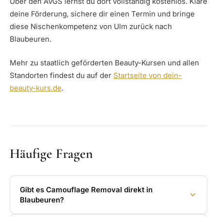
Über den AVGS lernst du dort vollständig kostenlos. Kläre
deine Förderung, sichere dir einen Termin und bringe
diese Nischenkompetenz von Ulm zurück nach
Blaubeuren.
Mehr zu staatlich geförderten Beauty-Kursen und allen
Standorten findest du auf der
Startseite von dein-
beauty-kurs.de
.
Häufige Fragen
Gibt es Camouflage Removal direkt in
Blaubeuren?