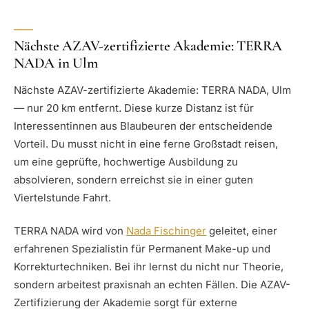
Nächste AZAV-zertifizierte Akademie: TERRA
NADA in Ulm
Nächste AZAV-zertifizierte Akademie: TERRA NADA, Ulm
— nur 20 km entfernt. Diese kurze Distanz ist für
Interessentinnen aus Blaubeuren der entscheidende
Vorteil. Du musst nicht in eine ferne Großstadt reisen,
um eine geprüfte, hochwertige Ausbildung zu
absolvieren, sondern erreichst sie in einer guten
Viertelstunde Fahrt.
TERRA NADA wird von
Nada Fischinger
geleitet, einer
erfahrenen Spezialistin für Permanent Make-up und
Korrekturtechniken. Bei ihr lernst du nicht nur Theorie,
sondern arbeitest praxisnah an echten Fällen. Die AZAV-
Zertifizierung der Akademie sorgt für externe