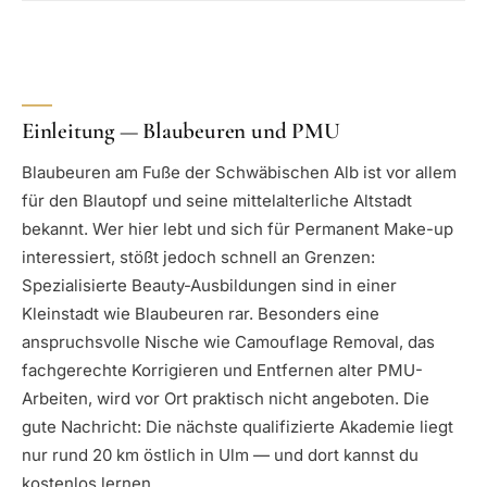
Einleitung — Blaubeuren und PMU
Blaubeuren am Fuße der Schwäbischen Alb ist vor allem
für den Blautopf und seine mittelalterliche Altstadt
bekannt. Wer hier lebt und sich für Permanent Make-up
interessiert, stößt jedoch schnell an Grenzen:
Spezialisierte Beauty-Ausbildungen sind in einer
Kleinstadt wie Blaubeuren rar. Besonders eine
anspruchsvolle Nische wie Camouflage Removal, das
fachgerechte Korrigieren und Entfernen alter PMU-
Arbeiten, wird vor Ort praktisch nicht angeboten. Die
gute Nachricht: Die nächste qualifizierte Akademie liegt
nur rund 20 km östlich in Ulm — und dort kannst du
kostenlos lernen.