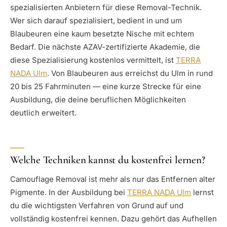
spezialisierten Anbietern für diese Removal-Technik.
Wer sich darauf spezialisiert, bedient in und um
Blaubeuren eine kaum besetzte Nische mit echtem
Bedarf. Die nächste AZAV-zertifizierte Akademie, die
diese Spezialisierung kostenlos vermittelt, ist
TERRA
NADA Ulm
. Von Blaubeuren aus erreichst du Ulm in rund
20 bis 25 Fahrminuten — eine kurze Strecke für eine
Ausbildung, die deine beruflichen Möglichkeiten
deutlich erweitert.
Welche Techniken kannst du kostenfrei lernen?
Camouflage Removal ist mehr als nur das Entfernen alter
Pigmente. In der Ausbildung bei
TERRA NADA Ulm
lernst
du die wichtigsten Verfahren von Grund auf und
vollständig kostenfrei kennen. Dazu gehört das Aufhellen