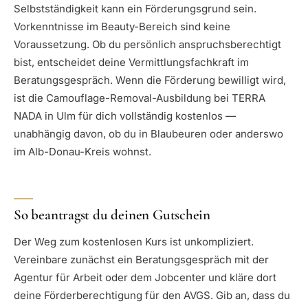
Selbstständigkeit kann ein Förderungsgrund sein.
Vorkenntnisse im Beauty-Bereich sind keine
Voraussetzung. Ob du persönlich anspruchsberechtigt
bist, entscheidet deine Vermittlungsfachkraft im
Beratungsgespräch. Wenn die Förderung bewilligt wird,
ist die Camouflage-Removal-Ausbildung bei TERRA
NADA in Ulm für dich vollständig kostenlos —
unabhängig davon, ob du in Blaubeuren oder anderswo
im Alb-Donau-Kreis wohnst.
So beantragst du deinen Gutschein
Der Weg zum kostenlosen Kurs ist unkompliziert.
Vereinbare zunächst ein Beratungsgespräch mit der
Agentur für Arbeit oder dem Jobcenter und kläre dort
deine Förderberechtigung für den AVGS. Gib an, dass du