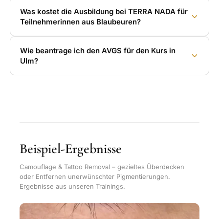
Was kostet die Ausbildung bei TERRA NADA für
Teilnehmerinnen aus Blaubeuren?
Wie beantrage ich den AVGS für den Kurs in
Ulm?
Beispiel-Ergebnisse
Camouflage & Tattoo Removal – gezieltes Überdecken
oder Entfernen unerwünschter Pigmentierungen.
Ergebnisse aus unseren Trainings.