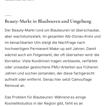
Beauty-Markt in Blaubeuren und Umgebung
Der Beauty-Markt rund um Blaubeuren ist überschaubar,
aber wachstumsstark. Im gesamten Alb-Donau-Kreis und
im benachbarten Ulm steigt die Nachfrage nach
hochwertigem Permanent Make-up seit Jahren. Damit
wächst auch ein Folgemarkt, der oft übersehen wird: die
Korrektur. Viele Kundinnen tragen verblasste, verfärbte
oder unsauber gestochene PMU-Arbeiten aus früheren
Jahren und suchen jemanden, der diese fachgerecht
aufhellt oder entfernt. Genau hier setzt Camouflage
Removal an.
Das Problem für Blaubeuren: Während es einige
Kosmetikstudios in der Region gibt, fehlt es an