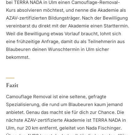
bei TERRA NADA in Ulm einen Camouflage-Removal-
Kurs absolvieren möchtest, und nenne die Akademie als
AZAV-zertifizierten Bildungsträger. Nach der Bewilligung
vereinbarst du direkt mit der Akademie einen Starttermin.
Weil die Bewilligung etwas Vorlauf braucht, lohnt sich
eine frühzeitige Anfrage, damit du als Teilnehmerin aus
Blaubeuren deinen Wunschtermin in Ulm sicher
bekommst.
Fazit
Camouflage Removal ist eine seltene, gefragte
Spezialisierung, die rund um Blaubeuren kaum jemand
anbietet. Genau das macht sie für dich zur Chance. Die
nächste AZAV-zertifizierte Akademie ist TERRA NADA in
Ulm, nur 20 km entfernt, geleitet von Nada Fischinger.