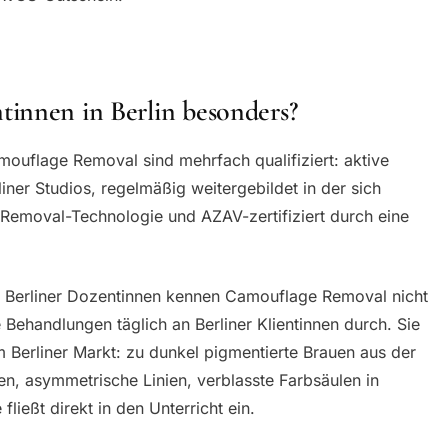
innen in Berlin besonders?
mouflage Removal sind mehrfach qualifiziert: aktive
iner Studios, regelmäßig weitergebildet in der sich
Removal-Technologie und AZAV-zertifiziert durch eine
e Berliner Dozentinnen kennen Camouflage Removal nicht
Behandlungen täglich an Berliner Klientinnen durch. Sie
m Berliner Markt: zu dunkel pigmentierte Brauen aus der
, asymmetrische Linien, verblasste Farbsäulen in
ließt direkt in den Unterricht ein.