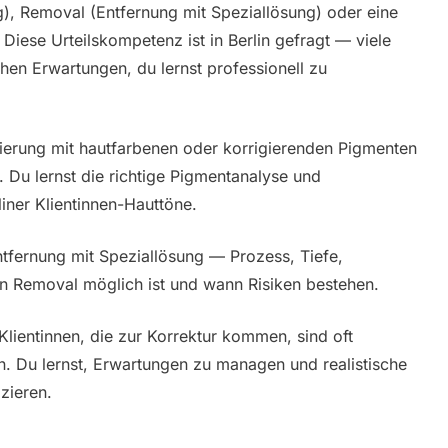
, Removal (Entfernung mit Speziallösung) oder eine
 Diese Urteilskompetenz ist in Berlin gefragt — viele
hen Erwartungen, du lernst professionell zu
erung mit hautfarbenen oder korrigierenden Pigmenten
. Du lernst die richtige Pigmentanalyse und
iner Klientinnen-Hauttöne.
ntfernung mit Speziallösung — Prozess, Tiefe,
ann Removal möglich ist und wann Risiken bestehen.
Klientinnen, die zur Korrektur kommen, sind oft
n. Du lernst, Erwartungen zu managen und realistische
zieren.