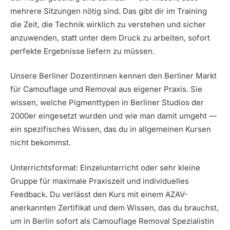
mehrere Sitzungen nötig sind. Das gibt dir im Training
die Zeit, die Technik wirklich zu verstehen und sicher
anzuwenden, statt unter dem Druck zu arbeiten, sofort
perfekte Ergebnisse liefern zu müssen.
Unsere Berliner Dozentinnen kennen den Berliner Markt
für Camouflage und Removal aus eigener Praxis. Sie
wissen, welche Pigmenttypen in Berliner Studios der
2000er eingesetzt wurden und wie man damit umgeht —
ein spezifisches Wissen, das du in allgemeinen Kursen
nicht bekommst.
Unterrichtsformat: Einzelunterricht oder sehr kleine
Gruppe für maximale Praxiszeit und individuelles
Feedback. Du verlässt den Kurs mit einem AZAV-
anerkannten Zertifikat und dem Wissen, das du brauchst,
um in Berlin sofort als Camouflage Removal Spezialistin