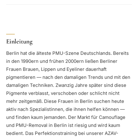
Einleitung
Berlin hat die älteste PMU-Szene Deutschlands. Bereits
in den 1990ern und frühen 2000ern ließen Berliner
Frauen Brauen, Lippen und Eyeliner dauerhaft
pigmentieren — nach den damaligen Trends und mit den
damaligen Techniken. Zwanzig Jahre später sind diese
Pigmente verblasst, verschoben oder schlicht nicht
mehr zeitgemäß. Diese Frauen in Berlin suchen heute
aktiv nach Spezialistinnen, die ihnen helfen können —
und finden kaum jemanden. Der Markt für Camouflage
und PMU-Removal in Berlin ist riesig und wird kaum
bedient. Das Perfektionstraining bei unserer AZAV-