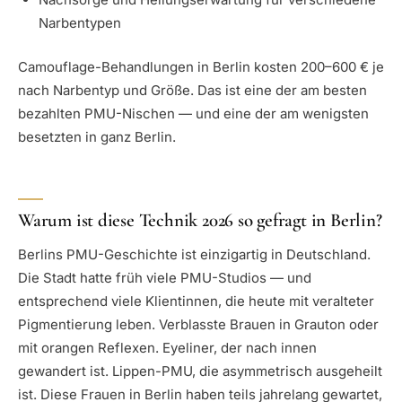
Narbentypen
Camouflage-Behandlungen in Berlin kosten 200–600 € je
nach Narbentyp und Größe. Das ist eine der am besten
bezahlten PMU-Nischen — und eine der am wenigsten
besetzten in ganz Berlin.
Warum ist diese Technik 2026 so gefragt in Berlin?
Berlins PMU-Geschichte ist einzigartig in Deutschland.
Die Stadt hatte früh viele PMU-Studios — und
entsprechend viele Klientinnen, die heute mit veralteter
Pigmentierung leben. Verblasste Brauen in Grauton oder
mit orangen Reflexen. Eyeliner, der nach innen
gewandert ist. Lippen-PMU, die asymmetrisch ausgeheilt
ist. Diese Frauen in Berlin haben teils jahrelang gewartet,