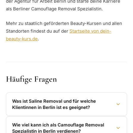
der Agentur für Arbeit Berlin und starte deine Karriere
als Berliner Camouflage Removal Spezialistin.
Mehr zu staatlich geförderten Beauty-Kursen und allen
Standorten findest du auf der
Startseite von dein-
beauty-kurs.de
.
Häufige Fragen
Was ist Saline Removal und für welche
Klientinnen in Berlin ist es geeignet?
Wie viel kann ich als Camouflage Removal
Spezialistin in Berlin verdienen?