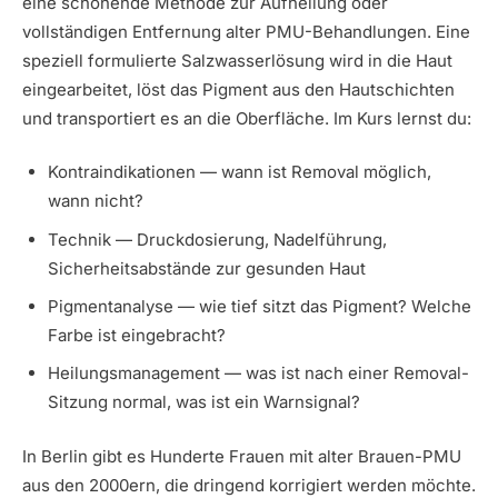
eine schonende Methode zur Aufhellung oder
vollständigen Entfernung alter PMU-Behandlungen. Eine
speziell formulierte Salzwasserlösung wird in die Haut
eingearbeitet, löst das Pigment aus den Hautschichten
und transportiert es an die Oberfläche. Im Kurs lernst du:
Kontraindikationen — wann ist Removal möglich,
wann nicht?
Technik — Druckdosierung, Nadelführung,
Sicherheitsabstände zur gesunden Haut
Pigmentanalyse — wie tief sitzt das Pigment? Welche
Farbe ist eingebracht?
Heilungsmanagement — was ist nach einer Removal-
Sitzung normal, was ist ein Warnsignal?
In Berlin gibt es Hunderte Frauen mit alter Brauen-PMU
aus den 2000ern, die dringend korrigiert werden möchte.