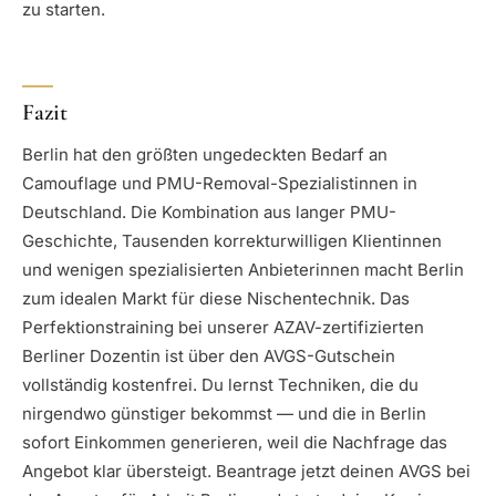
zu starten.
Fazit
Berlin hat den größten ungedeckten Bedarf an
Camouflage und PMU-Removal-Spezialistinnen in
Deutschland. Die Kombination aus langer PMU-
Geschichte, Tausenden korrekturwilligen Klientinnen
und wenigen spezialisierten Anbieterinnen macht Berlin
zum idealen Markt für diese Nischentechnik. Das
Perfektionstraining bei unserer AZAV-zertifizierten
Berliner Dozentin ist über den AVGS-Gutschein
vollständig kostenfrei. Du lernst Techniken, die du
nirgendwo günstiger bekommst — und die in Berlin
sofort Einkommen generieren, weil die Nachfrage das
Angebot klar übersteigt. Beantrage jetzt deinen AVGS bei