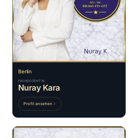
Berlin
FACHDOZENTIN
Nuray Kara
Profil ansehen