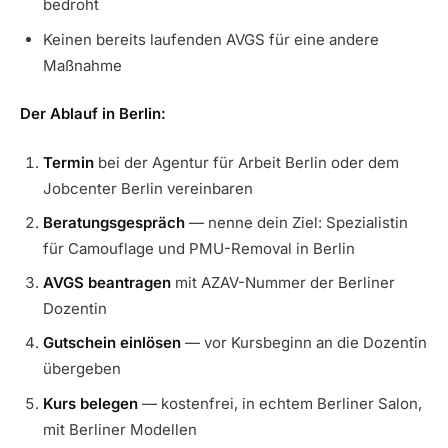
bedroht
Keinen bereits laufenden AVGS für eine andere
Maßnahme
Der Ablauf in Berlin:
Termin
bei der Agentur für Arbeit Berlin oder dem
Jobcenter Berlin vereinbaren
Beratungsgespräch
— nenne dein Ziel: Spezialistin
für Camouflage und PMU-Removal in Berlin
AVGS beantragen
mit AZAV-Nummer der Berliner
Dozentin
Gutschein einlösen
— vor Kursbeginn an die Dozentin
übergeben
Kurs belegen
— kostenfrei, in echtem Berliner Salon,
mit Berliner Modellen