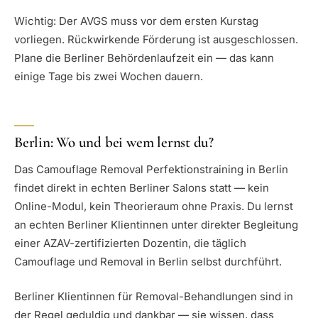
Wichtig: Der AVGS muss vor dem ersten Kurstag
vorliegen. Rückwirkende Förderung ist ausgeschlossen.
Plane die Berliner Behördenlaufzeit ein — das kann
einige Tage bis zwei Wochen dauern.
Berlin: Wo und bei wem lernst du?
Das Camouflage Removal Perfektionstraining in Berlin
findet direkt in echten Berliner Salons statt — kein
Online-Modul, kein Theorieraum ohne Praxis. Du lernst
an echten Berliner Klientinnen unter direkter Begleitung
einer AZAV-zertifizierten Dozentin, die täglich
Camouflage und Removal in Berlin selbst durchführt.
Berliner Klientinnen für Removal-Behandlungen sind in
der Regel geduldig und dankbar — sie wissen, dass