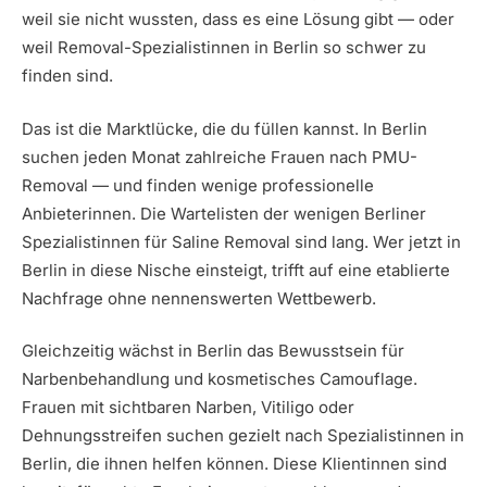
weil sie nicht wussten, dass es eine Lösung gibt — oder
weil Removal-Spezialistinnen in Berlin so schwer zu
finden sind.
Das ist die Marktlücke, die du füllen kannst. In Berlin
suchen jeden Monat zahlreiche Frauen nach PMU-
Removal — und finden wenige professionelle
Anbieterinnen. Die Wartelisten der wenigen Berliner
Spezialistinnen für Saline Removal sind lang. Wer jetzt in
Berlin in diese Nische einsteigt, trifft auf eine etablierte
Nachfrage ohne nennenswerten Wettbewerb.
Gleichzeitig wächst in Berlin das Bewusstsein für
Narbenbehandlung und kosmetisches Camouflage.
Frauen mit sichtbaren Narben, Vitiligo oder
Dehnungsstreifen suchen gezielt nach Spezialistinnen in
Berlin, die ihnen helfen können. Diese Klientinnen sind