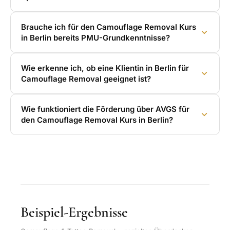
Brauche ich für den Camouflage Removal Kurs
in Berlin bereits PMU-Grundkenntnisse?
Wie erkenne ich, ob eine Klientin in Berlin für
Camouflage Removal geeignet ist?
Wie funktioniert die Förderung über AVGS für
den Camouflage Removal Kurs in Berlin?
Beispiel-Ergebnisse