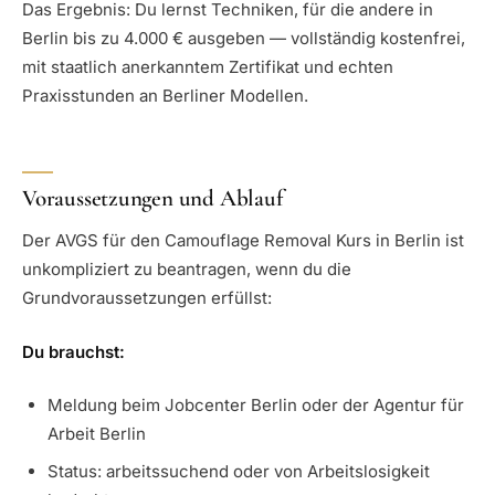
Das Ergebnis: Du lernst Techniken, für die andere in
Berlin bis zu 4.000 € ausgeben — vollständig kostenfrei,
mit staatlich anerkanntem Zertifikat und echten
Praxisstunden an Berliner Modellen.
Voraussetzungen und Ablauf
Der AVGS für den Camouflage Removal Kurs in Berlin ist
unkompliziert zu beantragen, wenn du die
Grundvoraussetzungen erfüllst:
Du brauchst:
Meldung beim Jobcenter Berlin oder der Agentur für
Arbeit Berlin
Status: arbeitssuchend oder von Arbeitslosigkeit