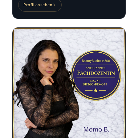
Profil ansehen