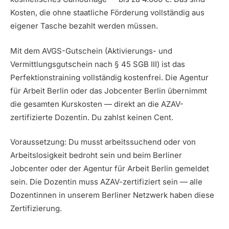
Kosten, die ohne staatliche Förderung vollständig aus
eigener Tasche bezahlt werden müssen.
Mit dem AVGS-Gutschein (Aktivierungs- und
Vermittlungsgutschein nach § 45 SGB III) ist das
Perfektionstraining vollständig kostenfrei. Die Agentur
für Arbeit Berlin oder das Jobcenter Berlin übernimmt
die gesamten Kurskosten — direkt an die AZAV-
zertifizierte Dozentin. Du zahlst keinen Cent.
Voraussetzung: Du musst arbeitssuchend oder von
Arbeitslosigkeit bedroht sein und beim Berliner
Jobcenter oder der Agentur für Arbeit Berlin gemeldet
sein. Die Dozentin muss AZAV-zertifiziert sein — alle
Dozentinnen in unserem Berliner Netzwerk haben diese
Zertifizierung.