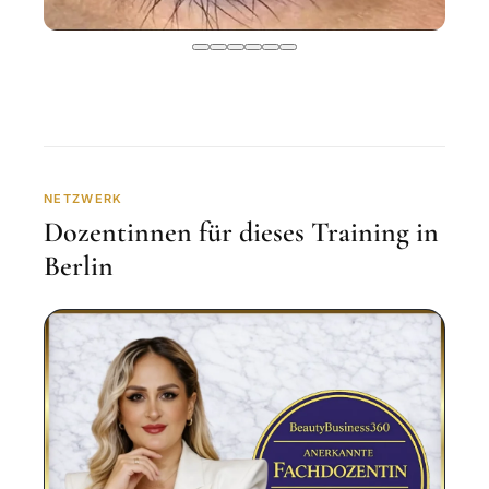
NETZWERK
Dozentinnen für dieses Training in
Berlin