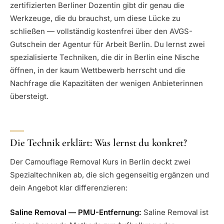
zertifizierten Berliner Dozentin gibt dir genau die
Werkzeuge, die du brauchst, um diese Lücke zu
schließen — vollständig kostenfrei über den AVGS-
Gutschein der Agentur für Arbeit Berlin. Du lernst zwei
spezialisierte Techniken, die dir in Berlin eine Nische
öffnen, in der kaum Wettbewerb herrscht und die
Nachfrage die Kapazitäten der wenigen Anbieterinnen
übersteigt.
Die Technik erklärt: Was lernst du konkret?
Der Camouflage Removal Kurs in Berlin deckt zwei
Spezialtechniken ab, die sich gegenseitig ergänzen und
dein Angebot klar differenzieren:
Saline Removal — PMU-Entfernung:
Saline Removal ist