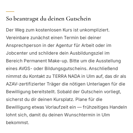
So beantragst du deinen Gutschein
Der Weg zum kostenlosen Kurs ist unkompliziert.
Vereinbare zunächst einen Termin bei deiner
Ansprechperson in der Agentur für Arbeit oder im
Jobcenter und schildere dein Ausbildungsziel im
Bereich Permanent Make-up. Bitte um die Ausstellung
eines AVGS- oder Bildungsgutscheins. Anschließend
nimmst du Kontakt zu TERRA NADA in Ulm auf, das dir als
AZAV-zertifizierter Träger die nötigen Unterlagen für die
Bewilligung bereitstellt. Sobald der Gutschein vorliegt,
sicherst du dir deinen Kursplatz. Plane für die
Bewilligung etwas Vorlaufzeit ein — frühzeitiges Handeln
lohnt sich, damit du deinen Wunschtermin in Ulm
bekommst.