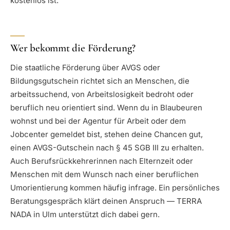
kostenlos ist.
Wer bekommt die Förderung?
Die staatliche Förderung über AVGS oder
Bildungsgutschein richtet sich an Menschen, die
arbeitssuchend, von Arbeitslosigkeit bedroht oder
beruflich neu orientiert sind. Wenn du in Blaubeuren
wohnst und bei der Agentur für Arbeit oder dem
Jobcenter gemeldet bist, stehen deine Chancen gut,
einen AVGS-Gutschein nach § 45 SGB III zu erhalten.
Auch Berufsrückkehrerinnen nach Elternzeit oder
Menschen mit dem Wunsch nach einer beruflichen
Umorientierung kommen häufig infrage. Ein persönliches
Beratungsgespräch klärt deinen Anspruch — TERRA
NADA in Ulm unterstützt dich dabei gern.