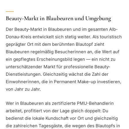
Beauty-Markt in Blaubeuren und Umgebung
Der Beauty-Markt in Blaubeuren und im gesamten Alb-
Donau-Kreis entwickelt sich stetig weiter. Als touristisch
geprägter Ort mit dem berühmten Blautopf zieht
Blaubeuren regelmäßig Besucherinnen an, die Wert auf
ein gepflegtes Erscheinungsbild legen — ein nicht zu
unterschätzender Markt für professionelle Beauty-
Dienstleistungen. Gleichzeitig wächst die Zahl der
Einwohnerinnen, die in Permanent Make-up investieren,
von Jahr zu Jahr.
Wer in Blaubeuren als zertifizierte PMU-Behandlerin
arbeitet, profitiert von der Lage gleich doppelt: Du
bedienst die lokale Kundschaft vor Ort und gleichzeitig
die zahlreichen Tagesgäste, die wegen des Blautopfs in