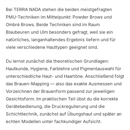
Bei TERRA NADA stehen die beiden meistgefragten
PMU-Techniken im Mittelpunkt: Powder Brows und
Ombré Brows. Beide Techniken sind im Raum
Blaubeuren und Ulm besonders gefragt, weil sie ein
natürliches, langanhaltendes Ergebnis liefern und für
viele verschiedene Hauttypen geeignet sind.
Du lernst zunächst die theoretischen Grundlagen:
Hautkunde, Hygiene, Farblehre und Pigmentauswahl für
unterschiedliche Haut- und Haartöne. Anschließend folgt
das Brauen-Mapping — also das exakte Ausmessen und
Vorzeichnen der Brauenform passend zur jeweiligen
Gesichtsform. Im praktischen Teil übst du die korrekte
Gerätebedienung, die Druckregulierung und die
Schichttechnik, zunächst auf Übungshaut und später an
echten Modellen unter fachkundiger Aufsicht.