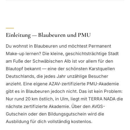
Einleitung — Blaubeuren und PMU
Du wohnst in Blaubeuren und möchtest Permanent
Make-up lernen? Die kleine, geschichtsträchtige Stadt
am Fuße der Schwäbischen Alb ist vor allem für den
Blautopf bekannt — eine der schönsten Karstquellen
Deutschlands, die jedes Jahr unzählige Besucher
anzieht. Eine eigene AZAV-zertifizierte PMU-Akademie
gibt es in Blaubeuren jedoch nicht. Das ist kein Problem:
Nur rund 20 km östlich, in Ulm, liegt mit TERRA NADA die
nächste zertifizierte Akademie. Über den AVGS-
Gutschein oder den Bildungsgutschein wird die
Ausbildung für dich vollständig kostenlos.