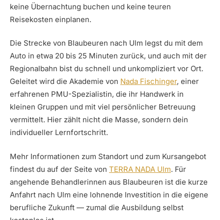
keine Übernachtung buchen und keine teuren
Reisekosten einplanen.
Die Strecke von Blaubeuren nach Ulm legst du mit dem
Auto in etwa 20 bis 25 Minuten zurück, und auch mit der
Regionalbahn bist du schnell und unkompliziert vor Ort.
Geleitet wird die Akademie von
Nada Fischinger
, einer
erfahrenen PMU-Spezialistin, die ihr Handwerk in
kleinen Gruppen und mit viel persönlicher Betreuung
vermittelt. Hier zählt nicht die Masse, sondern dein
individueller Lernfortschritt.
Mehr Informationen zum Standort und zum Kursangebot
findest du auf der Seite von
TERRA NADA Ulm
. Für
angehende Behandlerinnen aus Blaubeuren ist die kurze
Anfahrt nach Ulm eine lohnende Investition in die eigene
berufliche Zukunft — zumal die Ausbildung selbst