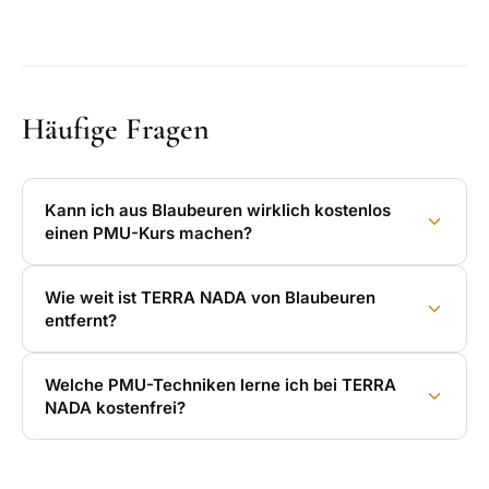
Häufige Fragen
Kann ich aus Blaubeuren wirklich kostenlos
einen PMU-Kurs machen?
Wie weit ist TERRA NADA von Blaubeuren
entfernt?
Welche PMU-Techniken lerne ich bei TERRA
NADA kostenfrei?