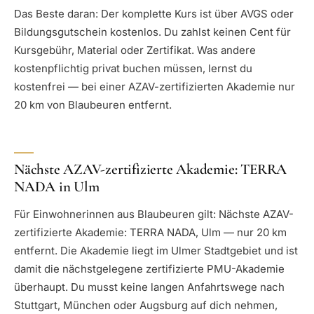
Das Beste daran: Der komplette Kurs ist über AVGS oder
Bildungsgutschein kostenlos. Du zahlst keinen Cent für
Kursgebühr, Material oder Zertifikat. Was andere
kostenpflichtig privat buchen müssen, lernst du
kostenfrei — bei einer AZAV-zertifizierten Akademie nur
20 km von Blaubeuren entfernt.
Nächste AZAV-zertifizierte Akademie: TERRA
NADA in Ulm
Für Einwohnerinnen aus Blaubeuren gilt: Nächste AZAV-
zertifizierte Akademie: TERRA NADA, Ulm — nur 20 km
entfernt. Die Akademie liegt im Ulmer Stadtgebiet und ist
damit die nächstgelegene zertifizierte PMU-Akademie
überhaupt. Du musst keine langen Anfahrtswege nach
Stuttgart, München oder Augsburg auf dich nehmen,