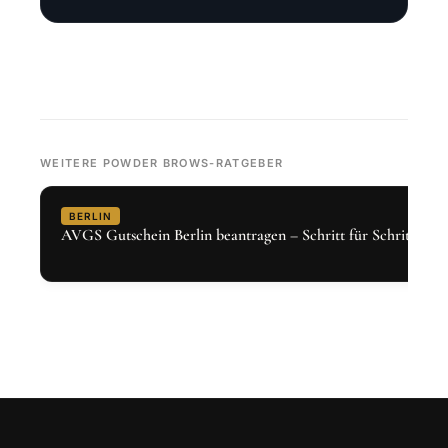
WEITERE POWDER BROWS-RATGEBER
BERLIN
AVGS Gutschein Berlin beantragen – Schritt für Schritt 2026