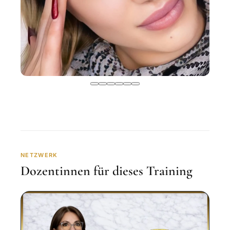
NETZWERK
Dozentinnen für dieses Training