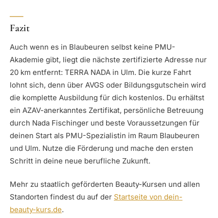
Fazit
Auch wenn es in Blaubeuren selbst keine PMU-
Akademie gibt, liegt die nächste zertifizierte Adresse nur
20 km entfernt: TERRA NADA in Ulm. Die kurze Fahrt
lohnt sich, denn über AVGS oder Bildungsgutschein wird
die komplette Ausbildung für dich kostenlos. Du erhältst
ein AZAV-anerkanntes Zertifikat, persönliche Betreuung
durch Nada Fischinger und beste Voraussetzungen für
deinen Start als PMU-Spezialistin im Raum Blaubeuren
und Ulm. Nutze die Förderung und mache den ersten
Schritt in deine neue berufliche Zukunft.
Mehr zu staatlich geförderten Beauty-Kursen und allen
Standorten findest du auf der
Startseite von dein-
beauty-kurs.de
.