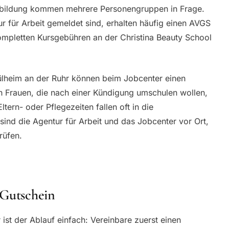
usbildung kommen mehrere Personengruppen in Frage.
r für Arbeit gemeldet sind, erhalten häufig einen AVGS
kompletten Kursgebühren an der Christina Beauty School
lheim an der Ruhr können beim Jobcenter einen
h Frauen, die nach einer Kündigung umschulen wollen,
tern- oder Pflegezeiten fallen oft in die
sind die Agentur für Arbeit und das Jobcenter vor Ort,
rüfen.
 Gutschein
ist der Ablauf einfach: Vereinbare zuerst einen