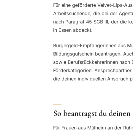
Für eine geförderte Velvet-Lips-A
Arbeitssuchende, die bei der Agentu
nach Paragraf 45 SGB III, der die 
in Essen abdeckt.
Bürgergeld-Empfängerinnen aus Mü
Bildungsgutschein beantragen. Auc
sowie Berufsrückkehrerinnen nach El
Förderkategorien. Ansprechpartner 
die deinen individuellen Anspruch p
So beantragst du deinen
Für Frauen aus Mülheim an der Ruhr 