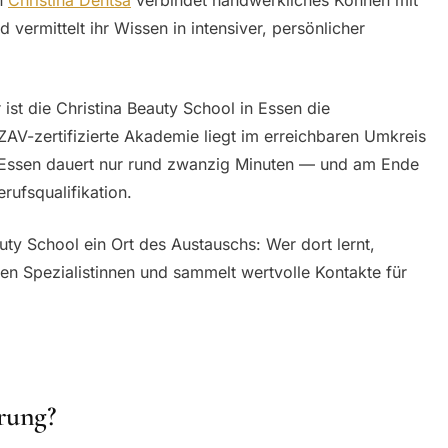
 vermittelt ihr Wissen in intensiver, persönlicher
ist die Christina Beauty School in Essen die
AV-zertifizierte Akademie liegt im erreichbaren Umkreis
 Essen dauert nur rund zwanzig Minuten — und am Ende
rufsqualifikation.
auty School ein Ort des Austauschs: Wer dort lernt,
en Spezialistinnen und sammelt wertvolle Kontakte für
rung?