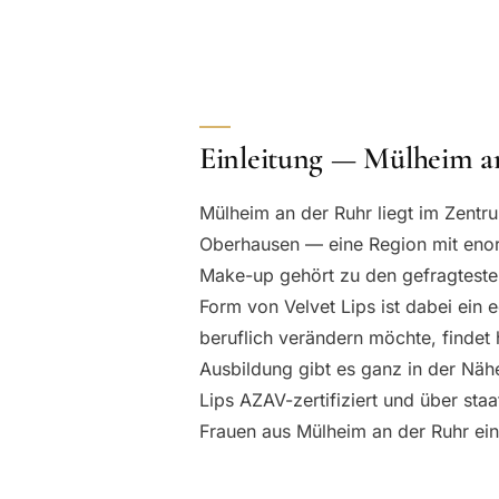
Einleitung — Mülheim 
Mülheim an der Ruhr liegt im Zent
Oberhausen — eine Region mit enor
Make-up gehört zu den gefragtesten
Form von Velvet Lips ist dabei ein 
beruflich verändern möchte, findet 
Ausbildung gibt es ganz in der Nähe
Lips AZAV-zertifiziert und über staa
Frauen aus Mülheim an der Ruhr ein