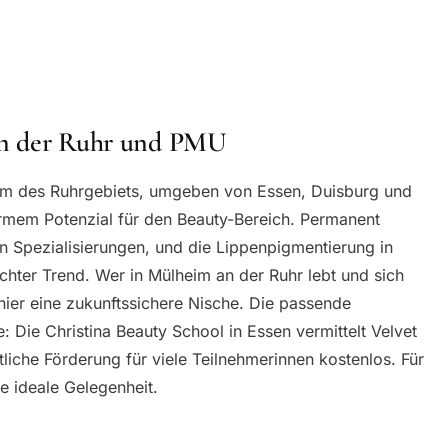
an der Ruhr und PMU
rum des Ruhrgebiets, umgeben von Essen, Duisburg und
mem Potenzial für den Beauty-Bereich. Permanent
 Spezialisierungen, und die Lippenpigmentierung in
echter Trend. Wer in Mülheim an der Ruhr lebt und sich
hier eine zukunftssichere Nische. Die passende
: Die Christina Beauty School in Essen vermittelt Velvet
tliche Förderung für viele Teilnehmerinnen kostenlos. Für
e ideale Gelegenheit.