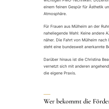
einem feinen Gespür für Ästhetik und
Atmosphäre.
Für Frauen aus Mülheim an der Ruhr 
naheliegende Wahl: Keine andere AZ
näher. Die Fahrt von Mülheim nach
steht eine bundesweit anerkannte Be
Darüber hinaus ist die Christina Be
vernetzt sich mit anderen angehend
die eigene Praxis.
Wer bekommt die Förde