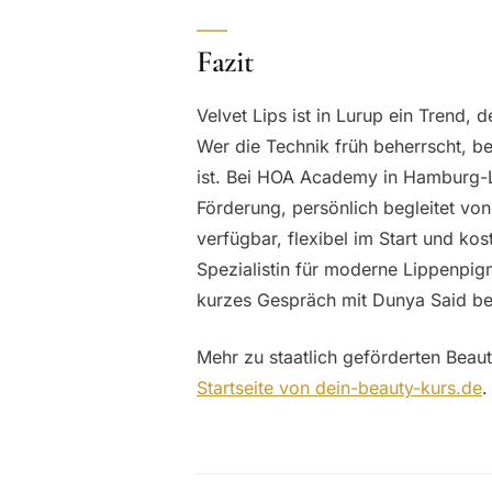
Fazit
Velvet Lips ist in Lurup ein Trend,
Wer die Technik früh beherrscht, b
ist. Bei HOA Academy in Hamburg-Lu
Förderung, persönlich begleitet von
verfügbar, flexibel im Start und ko
Spezialistin für moderne Lippenpigm
kurzes Gespräch mit Dunya Said b
Mehr zu staatlich geförderten Beaut
Startseite von dein-beauty-kurs.de
.