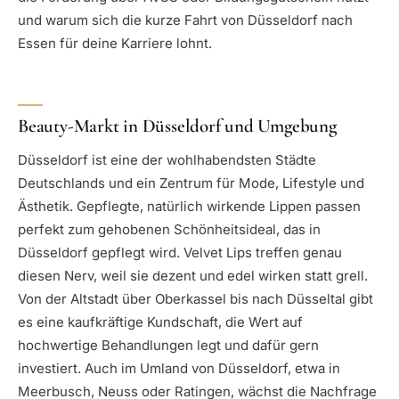
und warum sich die kurze Fahrt von Düsseldorf nach
Essen für deine Karriere lohnt.
Beauty-Markt in Düsseldorf und Umgebung
Düsseldorf ist eine der wohlhabendsten Städte
Deutschlands und ein Zentrum für Mode, Lifestyle und
Ästhetik. Gepflegte, natürlich wirkende Lippen passen
perfekt zum gehobenen Schönheitsideal, das in
Düsseldorf gepflegt wird. Velvet Lips treffen genau
diesen Nerv, weil sie dezent und edel wirken statt grell.
Von der Altstadt über Oberkassel bis nach Düsseltal gibt
es eine kaufkräftige Kundschaft, die Wert auf
hochwertige Behandlungen legt und dafür gern
investiert. Auch im Umland von Düsseldorf, etwa in
Meerbusch, Neuss oder Ratingen, wächst die Nachfrage