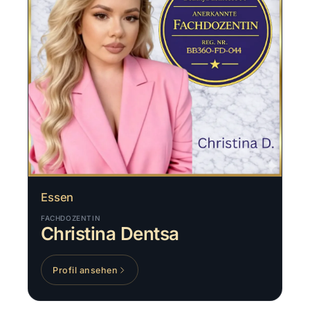
Essen
FACHDOZENTIN
Christina Dentsa
Profil ansehen