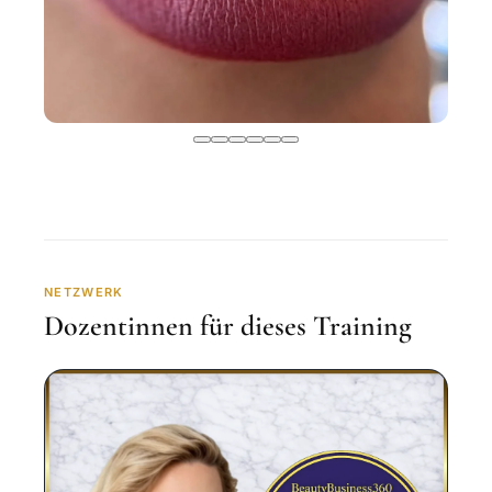
NETZWERK
Dozentinnen für dieses Training