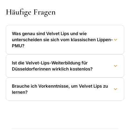
Häufige Fragen
Was genau sind Velvet Lips und wie
unterscheiden sie sich vom klassischen Lippen-
PMU?
Ist die Velvet-Lips-Weiterbildung für
Düsseldorferinnen wirklich kostenlos?
Brauche ich Vorkenntnisse, um Velvet Lips zu
lernen?