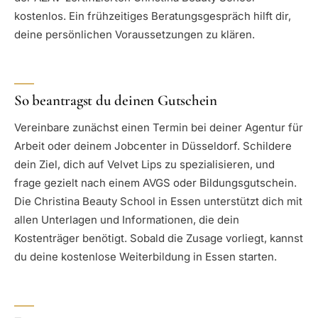
kostenlos. Ein frühzeitiges Beratungsgespräch hilft dir,
deine persönlichen Voraussetzungen zu klären.
So beantragst du deinen Gutschein
Vereinbare zunächst einen Termin bei deiner Agentur für
Arbeit oder deinem Jobcenter in Düsseldorf. Schildere
dein Ziel, dich auf Velvet Lips zu spezialisieren, und
frage gezielt nach einem AVGS oder Bildungsgutschein.
Die Christina Beauty School in Essen unterstützt dich mit
allen Unterlagen und Informationen, die dein
Kostenträger benötigt. Sobald die Zusage vorliegt, kannst
du deine kostenlose Weiterbildung in Essen starten.