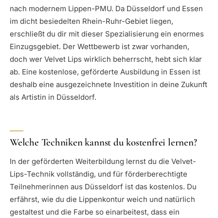
nach modernem Lippen-PMU. Da Düsseldorf und Essen
im dicht besiedelten Rhein-Ruhr-Gebiet liegen,
erschließt du dir mit dieser Spezialisierung ein enormes
Einzugsgebiet. Der Wettbewerb ist zwar vorhanden,
doch wer Velvet Lips wirklich beherrscht, hebt sich klar
ab. Eine kostenlose, geförderte Ausbildung in Essen ist
deshalb eine ausgezeichnete Investition in deine Zukunft
als Artistin in Düsseldorf.
Welche Techniken kannst du kostenfrei lernen?
In der geförderten Weiterbildung lernst du die Velvet-
Lips-Technik vollständig, und für förderberechtigte
Teilnehmerinnen aus Düsseldorf ist das kostenlos. Du
erfährst, wie du die Lippenkontur weich und natürlich
gestaltest und die Farbe so einarbeitest, dass ein