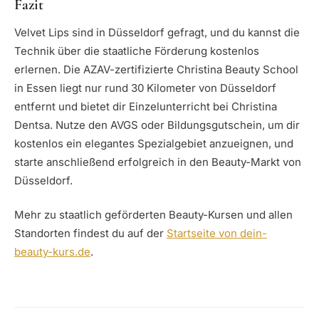
Fazit
Velvet Lips sind in Düsseldorf gefragt, und du kannst die
Technik über die staatliche Förderung kostenlos
erlernen. Die AZAV-zertifizierte Christina Beauty School
in Essen liegt nur rund 30 Kilometer von Düsseldorf
entfernt und bietet dir Einzelunterricht bei Christina
Dentsa. Nutze den AVGS oder Bildungsgutschein, um dir
kostenlos ein elegantes Spezialgebiet anzueignen, und
starte anschließend erfolgreich in den Beauty-Markt von
Düsseldorf.
Mehr zu staatlich geförderten Beauty-Kursen und allen
Standorten findest du auf der
Startseite von dein-
beauty-kurs.de
.