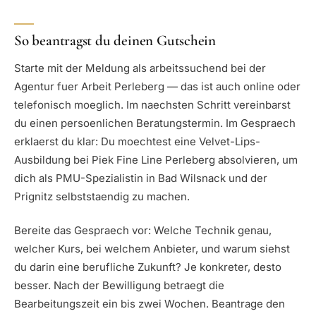
So beantragst du deinen Gutschein
Starte mit der Meldung als arbeitssuchend bei der
Agentur fuer Arbeit Perleberg — das ist auch online oder
telefonisch moeglich. Im naechsten Schritt vereinbarst
du einen persoenlichen Beratungstermin. Im Gespraech
erklaerst du klar: Du moechtest eine Velvet-Lips-
Ausbildung bei Piek Fine Line Perleberg absolvieren, um
dich als PMU-Spezialistin in Bad Wilsnack und der
Prignitz selbststaendig zu machen.
Bereite das Gespraech vor: Welche Technik genau,
welcher Kurs, bei welchem Anbieter, und warum siehst
du darin eine berufliche Zukunft? Je konkreter, desto
besser. Nach der Bewilligung betraegt die
Bearbeitungszeit ein bis zwei Wochen. Beantrage den