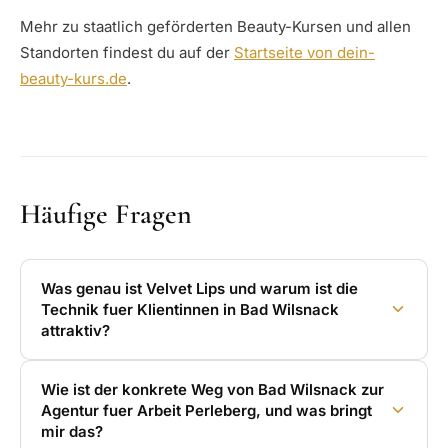
Mehr zu staatlich geförderten Beauty-Kursen und allen
Standorten findest du auf der
Startseite von dein-
beauty-kurs.de
.
Häufige Fragen
Was genau ist Velvet Lips und warum ist die
Technik fuer Klientinnen in Bad Wilsnack
attraktiv?
Wie ist der konkrete Weg von Bad Wilsnack zur
Agentur fuer Arbeit Perleberg, und was bringt
mir das?