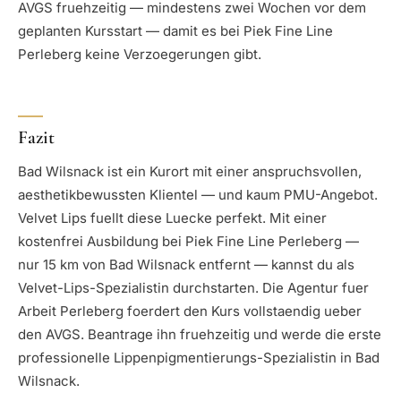
AVGS fruehzeitig — mindestens zwei Wochen vor dem
geplanten Kursstart — damit es bei Piek Fine Line
Perleberg keine Verzoegerungen gibt.
Fazit
Bad Wilsnack ist ein Kurort mit einer anspruchsvollen,
aesthetikbewussten Klientel — und kaum PMU-Angebot.
Velvet Lips fuellt diese Luecke perfekt. Mit einer
kostenfrei Ausbildung bei Piek Fine Line Perleberg —
nur 15 km von Bad Wilsnack entfernt — kannst du als
Velvet-Lips-Spezialistin durchstarten. Die Agentur fuer
Arbeit Perleberg foerdert den Kurs vollstaendig ueber
den AVGS. Beantrage ihn fruehzeitig und werde die erste
professionelle Lippenpigmentierungs-Spezialistin in Bad
Wilsnack.