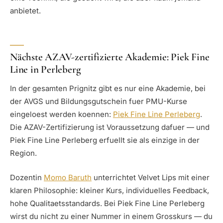
anbietet.
Nächste AZAV-zertifizierte Akademie: Piek Fine
Line in Perleberg
In der gesamten Prignitz gibt es nur eine Akademie, bei
der AVGS und Bildungsgutschein fuer PMU-Kurse
eingeloest werden koennen:
Piek Fine Line Perleberg
.
Die AZAV-Zertifizierung ist Voraussetzung dafuer — und
Piek Fine Line Perleberg erfuellt sie als einzige in der
Region.
Dozentin
Momo Baruth
unterrichtet Velvet Lips mit einer
klaren Philosophie: kleiner Kurs, individuelles Feedback,
hohe Qualitaetsstandards. Bei Piek Fine Line Perleberg
wirst du nicht zu einer Nummer in einem Grosskurs — du