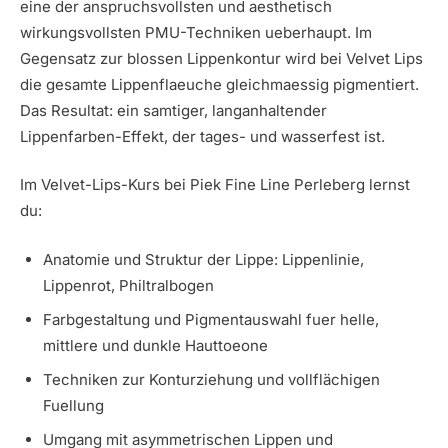
eine der anspruchsvollsten und aesthetisch
wirkungsvollsten PMU-Techniken ueberhaupt. Im
Gegensatz zur blossen Lippenkontur wird bei Velvet Lips
die gesamte Lippenflaeuche gleichmaessig pigmentiert.
Das Resultat: ein samtiger, langanhaltender
Lippenfarben-Effekt, der tages- und wasserfest ist.
Im Velvet-Lips-Kurs bei Piek Fine Line Perleberg lernst
du:
Anatomie und Struktur der Lippe: Lippenlinie,
Lippenrot, Philtralbogen
Farbgestaltung und Pigmentauswahl fuer helle,
mittlere und dunkle Hauttoeone
Techniken zur Konturziehung und vollflächigen
Fuellung
Umgang mit asymmetrischen Lippen und