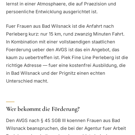
lernst in einer Atmosphaere, die auf Praezision und
persoenliche Entwicklung ausgerichtet ist.
Fuer Frauen aus Bad Wilsnack ist die Anfahrt nach
Perleberg kurz: nur 15 km, rund zwanzig Minuten Fahrt.
In Kombination mit einer vollstaendigen staatlichen
Foerderung ueber den AVGS ist das ein Angebot, das
kaum zu uebertreffen ist. Piek Fine Line Perleberg ist die
richtige Adresse — fuer eine kostenfrei Ausbildung, die
in Bad Wilsnack und der Prignitz einen echten
Unterschied macht.
Wer bekommt die Förderung?
Den AVGS nach § 45 SGB III koennen Frauen aus Bad
Wilsnack beanspruchen, die bei der Agentur fuer Arbeit