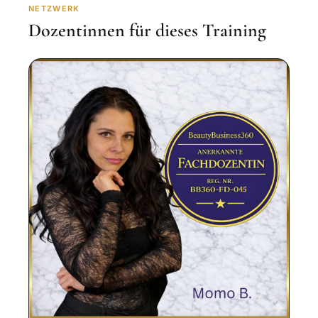
NETZWERK
Dozentinnen für dieses Training