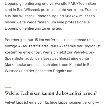
Lippenpigmentierung und verwandte PMU-Techniken
sind in Bad Wilsnack praktisch nicht vertreten. Frauen
aus Bad Wilsnack, Plattenburg und Suekow muessen
bisher weite Wege fahren, um eine professionelle
Lippenpigmentierung zu erhalten.
Perleberg ist nur 15 km entfernt — die naechste und
einzige AZAV-zertifizierte PMU-Akademie der Region ist
kostenfrei erreichbar. Wer sich jetzt zur Velvet-Lips-
Spezialistin ausbilden laesst, schliesst eine echte
Marktluecke und baut sich eine treue Klientel in Bad
Wilsnack und der gesamten Prignitz auf.
Welche Techniken kannst du kostenfrei lernen?
Velvet Lips ist eine vollflächige Lippenpigmentierung —