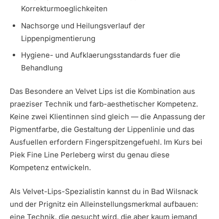
Korrekturmoeglichkeiten
Nachsorge und Heilungsverlauf der
Lippenpigmentierung
Hygiene- und Aufklaerungsstandards fuer die
Behandlung
Das Besondere an Velvet Lips ist die Kombination aus
praeziser Technik und farb-aesthetischer Kompetenz.
Keine zwei Klientinnen sind gleich — die Anpassung der
Pigmentfarbe, die Gestaltung der Lippenlinie und das
Ausfuellen erfordern Fingerspitzengefuehl. Im Kurs bei
Piek Fine Line Perleberg wirst du genau diese
Kompetenz entwickeln.
Als Velvet-Lips-Spezialistin kannst du in Bad Wilsnack
und der Prignitz ein Alleinstellungsmerkmal aufbauen:
eine Technik, die gesucht wird, die aber kaum jemand