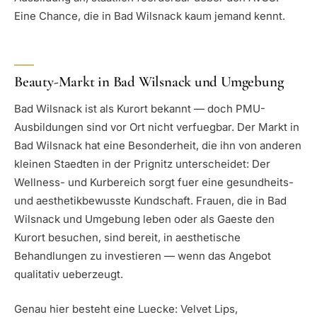
Eine Chance, die in Bad Wilsnack kaum jemand kennt.
Beauty-Markt in Bad Wilsnack und Umgebung
Bad Wilsnack ist als Kurort bekannt — doch PMU-
Ausbildungen sind vor Ort nicht verfuegbar. Der Markt in
Bad Wilsnack hat eine Besonderheit, die ihn von anderen
kleinen Staedten in der Prignitz unterscheidet: Der
Wellness- und Kurbereich sorgt fuer eine gesundheits-
und aesthetikbewusste Kundschaft. Frauen, die in Bad
Wilsnack und Umgebung leben oder als Gaeste den
Kurort besuchen, sind bereit, in aesthetische
Behandlungen zu investieren — wenn das Angebot
qualitativ ueberzeugt.
Genau hier besteht eine Luecke: Velvet Lips,