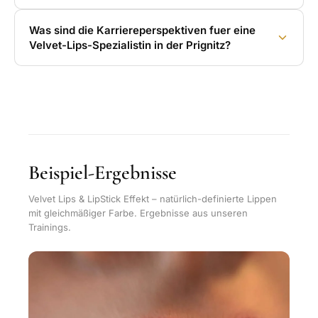
Was sind die Karriereperspektiven fuer eine
Velvet-Lips-Spezialistin in der Prignitz?
Beispiel-Ergebnisse
Velvet Lips & LipStick Effekt – natürlich-definierte Lippen
mit gleichmäßiger Farbe. Ergebnisse aus unseren
Trainings.