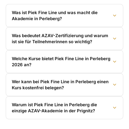
Was ist Piek Fine Line und was macht die
Akademie in Perleberg?
Was bedeutet AZAV-Zertifizierung und warum
ist sie für Teilnehmerinnen so wichtig?
Welche Kurse bietet Piek Fine Line in Perleberg
2026 an?
Wer kann bei Piek Fine Line in Perleberg einen
Kurs kostenfrei belegen?
Warum ist Piek Fine Line in Perleberg die
einzige AZAV-Akademie in der Prignitz?