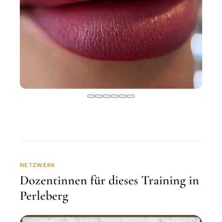
NETZWERK
Dozentinnen für dieses Training in
Perleberg