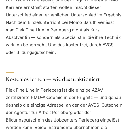
Karriere ernsthaft starten wollen, macht dieser
Unterschied einen erheblichen Unterschied im Ergebnis.
Nach dem Einzelunterricht bei Momo Baruth verlässt
man Piek Fine Line in Perleberg nicht als Kurs-
Absolventin — sondern als Spezialistin, die ihre Technik
wirklich beherrscht. Und das kostenfrei, durch AVGS
oder Bildungsgutschein.
Kostenlos lernen — wie das funktioniert
Piek Fine Line in Perleberg ist die einzige AZAV-
zertifizierte PMU-Akademie in der Prignitz — und genau
deshalb die einzige Adresse, an der der AVGS-Gutschein
der Agentur für Arbeit Perleberg oder der
Bildungsgutschein des Jobcenters Perleberg eingelöst
werden kann. Beide Instrumente übernehmen die