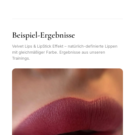
Beispiel-Ergebnisse
Velvet Lips & LipStick Effekt – natürlich-definierte Lippen
mit gleichmäßiger Farbe. Ergebnisse aus unseren
Trainings.