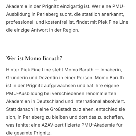
Akademie in der Prignitz einzigartig ist. Wer eine PMU-
Ausbildung in Perleberg sucht, die staatlich anerkannt,
professionell und kostenfrei ist, findet mit Piek Fine Line
die einzige Antwort in der Region.
Wer ist Momo Baruth?
Hinter Piek Fine Line steht Momo Baruth — Inhaberin,
Gründerin und Dozentin in einer Person. Momo Baruth
ist in der Prignitz aufgewachsen und hat ihre eigene
PMU-Ausbildung bei verschiedenen renommierten
Akademien in Deutschland und international absolviert.
Statt danach in eine Großstadt zu ziehen, entschied sie
sich, in Perleberg zu bleiben und dort das zu schaffen,
was fehlte: eine AZAV-zertifizierte PMU-Akademie für
die gesamte Prignitz.