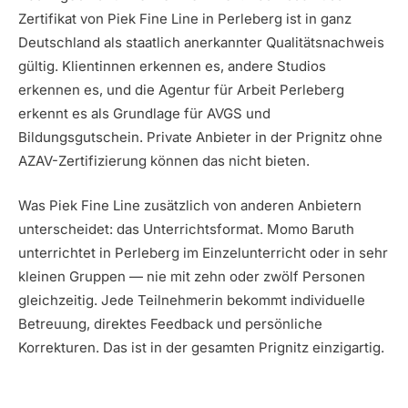
Zertifikat von Piek Fine Line in Perleberg ist in ganz
Deutschland als staatlich anerkannter Qualitätsnachweis
gültig. Klientinnen erkennen es, andere Studios
erkennen es, und die Agentur für Arbeit Perleberg
erkennt es als Grundlage für AVGS und
Bildungsgutschein. Private Anbieter in der Prignitz ohne
AZAV-Zertifizierung können das nicht bieten.
Was Piek Fine Line zusätzlich von anderen Anbietern
unterscheidet: das Unterrichtsformat. Momo Baruth
unterrichtet in Perleberg im Einzelunterricht oder in sehr
kleinen Gruppen — nie mit zehn oder zwölf Personen
gleichzeitig. Jede Teilnehmerin bekommt individuelle
Betreuung, direktes Feedback und persönliche
Korrekturen. Das ist in der gesamten Prignitz einzigartig.