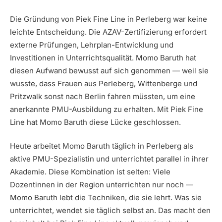
Die Gründung von Piek Fine Line in Perleberg war keine
leichte Entscheidung. Die AZAV-Zertifizierung erfordert
externe Prüfungen, Lehrplan-Entwicklung und
Investitionen in Unterrichtsqualität. Momo Baruth hat
diesen Aufwand bewusst auf sich genommen — weil sie
wusste, dass Frauen aus Perleberg, Wittenberge und
Pritzwalk sonst nach Berlin fahren müssten, um eine
anerkannte PMU-Ausbildung zu erhalten. Mit Piek Fine
Line hat Momo Baruth diese Lücke geschlossen.
Heute arbeitet Momo Baruth täglich in Perleberg als
aktive PMU-Spezialistin und unterrichtet parallel in ihrer
Akademie. Diese Kombination ist selten: Viele
Dozentinnen in der Region unterrichten nur noch —
Momo Baruth lebt die Techniken, die sie lehrt. Was sie
unterrichtet, wendet sie täglich selbst an. Das macht den