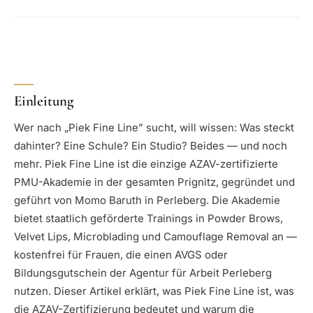
Einleitung
Wer nach „Piek Fine Line” sucht, will wissen: Was steckt
dahinter? Eine Schule? Ein Studio? Beides — und noch
mehr. Piek Fine Line ist die einzige AZAV-zertifizierte
PMU-Akademie in der gesamten Prignitz, gegründet und
geführt von Momo Baruth in Perleberg. Die Akademie
bietet staatlich geförderte Trainings in Powder Brows,
Velvet Lips, Microblading und Camouflage Removal an —
kostenfrei für Frauen, die einen AVGS oder
Bildungsgutschein der Agentur für Arbeit Perleberg
nutzen. Dieser Artikel erklärt, was Piek Fine Line ist, was
die AZAV-Zertifizierung bedeutet und warum die