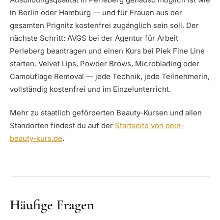
in Berlin oder Hamburg — und für Frauen aus der
gesamten Prignitz kostenfrei zugänglich sein soll. Der
nächste Schritt: AVGS bei der Agentur für Arbeit
Perleberg beantragen und einen Kurs bei Piek Fine Line
starten. Velvet Lips, Powder Brows, Microblading oder
Camouflage Removal — jede Technik, jede Teilnehmerin,
vollständig kostenfrei und im Einzelunterricht.
Mehr zu staatlich geförderten Beauty-Kursen und allen
Standorten findest du auf der
Startseite von dein-
beauty-kurs.de
.
Häufige Fragen