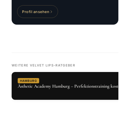
Profil ansehen
WEITERE VELVET LIPS-RATGEBER
HAMBURG
Ästhetic Academy Hamburg – Perfektionstraining kostenlos 