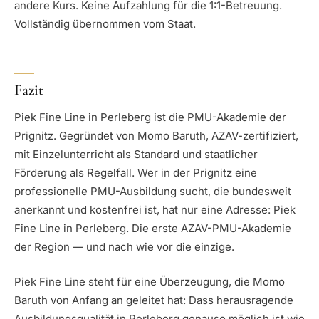
andere Kurs. Keine Aufzahlung für die 1:1-Betreuung.
Vollständig übernommen vom Staat.
Fazit
Piek Fine Line in Perleberg ist die PMU-Akademie der
Prignitz. Gegründet von Momo Baruth, AZAV-zertifiziert,
mit Einzelunterricht als Standard und staatlicher
Förderung als Regelfall. Wer in der Prignitz eine
professionelle PMU-Ausbildung sucht, die bundesweit
anerkannt und kostenfrei ist, hat nur eine Adresse: Piek
Fine Line in Perleberg. Die erste AZAV-PMU-Akademie
der Region — und nach wie vor die einzige.
Piek Fine Line steht für eine Überzeugung, die Momo
Baruth von Anfang an geleitet hat: Dass herausragende
Ausbildungsqualität in Perleberg genauso möglich ist wie