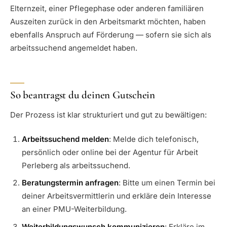
Elternzeit, einer Pflegephase oder anderen familiären
Auszeiten zurück in den Arbeitsmarkt möchten, haben
ebenfalls Anspruch auf Förderung — sofern sie sich als
arbeitssuchend angemeldet haben.
So beantragst du deinen Gutschein
Der Prozess ist klar strukturiert und gut zu bewältigen:
Arbeitssuchend melden
: Melde dich telefonisch,
persönlich oder online bei der Agentur für Arbeit
Perleberg als arbeitssuchend.
Beratungstermin anfragen
: Bitte um einen Termin bei
deiner Arbeitsvermittlerin und erkläre dein Interesse
an einer PMU-Weiterbildung.
Weiterbildungswunsch kommunizieren
: Erkläre im