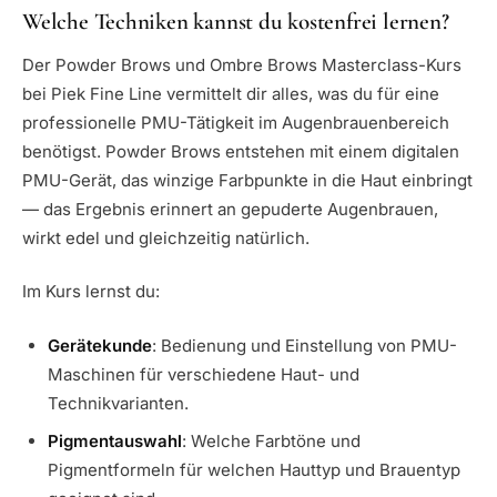
Welche Techniken kannst du kostenfrei lernen?
Der Powder Brows und Ombre Brows Masterclass-Kurs
bei Piek Fine Line vermittelt dir alles, was du für eine
professionelle PMU-Tätigkeit im Augenbrauenbereich
benötigst. Powder Brows entstehen mit einem digitalen
PMU-Gerät, das winzige Farbpunkte in die Haut einbringt
— das Ergebnis erinnert an gepuderte Augenbrauen,
wirkt edel und gleichzeitig natürlich.
Im Kurs lernst du:
Gerätekunde
: Bedienung und Einstellung von PMU-
Maschinen für verschiedene Haut- und
Technikvarianten.
Pigmentauswahl
: Welche Farbtöne und
Pigmentformeln für welchen Hauttyp und Brauentyp