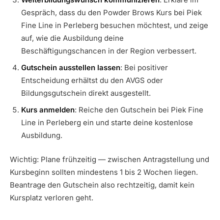
Gespräch, dass du den Powder Brows Kurs bei Piek
Fine Line in Perleberg besuchen möchtest, und zeige
auf, wie die Ausbildung deine
Beschäftigungschancen in der Region verbessert.
Gutschein ausstellen lassen
: Bei positiver
Entscheidung erhältst du den AVGS oder
Bildungsgutschein direkt ausgestellt.
Kurs anmelden
: Reiche den Gutschein bei Piek Fine
Line in Perleberg ein und starte deine kostenlose
Ausbildung.
Wichtig: Plane frühzeitig — zwischen Antragstellung und
Kursbeginn sollten mindestens 1 bis 2 Wochen liegen.
Beantrage den Gutschein also rechtzeitig, damit kein
Kursplatz verloren geht.