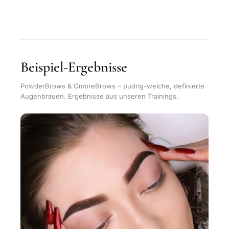
Beispiel-Ergebnisse
PowderBrows & OmbreBrows – pudrig-weiche, definierte
Augenbrauen. Ergebnisse aus unseren Trainings.