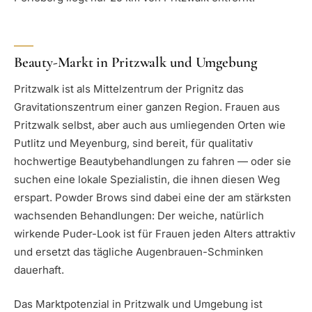
Beauty-Markt in Pritzwalk und Umgebung
Pritzwalk ist als Mittelzentrum der Prignitz das
Gravitationszentrum einer ganzen Region. Frauen aus
Pritzwalk selbst, aber auch aus umliegenden Orten wie
Putlitz und Meyenburg, sind bereit, für qualitativ
hochwertige Beautybehandlungen zu fahren — oder sie
suchen eine lokale Spezialistin, die ihnen diesen Weg
erspart. Powder Brows sind dabei eine der am stärksten
wachsenden Behandlungen: Der weiche, natürlich
wirkende Puder-Look ist für Frauen jeden Alters attraktiv
und ersetzt das tägliche Augenbrauen-Schminken
dauerhaft.
Das Marktpotenzial in Pritzwalk und Umgebung ist