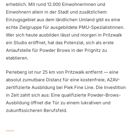
erheblich. Mit rund 12.000 Einwohnerinnen und
Einwohnern allein in der Stadt und zusätzlichem
Einzugsgebiet aus dem ländlichen Umland gibt es eine
echte Zielgruppe für ausgebildete PMU-Spezialistinnen.
Wer sich heute ausbilden lässt und morgen in Pritzwalk
ein Studio eröffnet, hat das Potenzial, sich als erste
Anlaufstelle für Powder Brows in der Prignitz zu
etablieren.
Perleberg ist nur 25 km von Pritzwalk entfernt — eine
absolut zumutbare Distanz für eine kostenfreie, AZAV-
zertifizierte Ausbildung bei Piek Fine Line. Die Investition
in Zeit zahlt sich aus: Eine qualifizierte Powder-Brows-
Ausbildung öffnet die Tür zu einem lukrativen und
zukunftssicheren Berufsfeld.