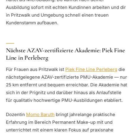
Ausbildung sofort mit echten Kundinnen arbeiten und dir
in Pritzwalk und Umgebung schnell einen treuen
Kundenstamm aufbauen.
Nächste AZAV-zertifizierte Akademie: Piek Fine
Line in Perleberg
Für Frauen aus Pritzwalk ist
Piek Fine Line Perleberg
die
nächstgelegene AZAV-zertifizierte PMU-Akademie — nur
25 km entfernt und bequem erreichbar. Die Akademie hat
sich in der Prignitz und darüber hinaus als Anlaufstelle
für qualitativ hochwertige PMU-Ausbildungen etabliert.
Dozentin
Momo Baruth
bringt jahrelange praktische
Erfahrung im Bereich Permanent Make-up mit und
unterrichtet mit einem klaren Fokus auf praxisnahe