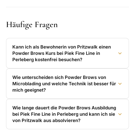
Häufige Fragen
Kann ich als Bewohnerin von Pritzwalk einen
Powder Brows Kurs bei Piek Fine Line in
Perleberg kostenfrei besuchen?
Wie unterscheiden sich Powder Brows von
Microblading und welche Technik ist besser für
mich geeignet?
Wie lange dauert die Powder Brows Ausbildung
bei Piek Fine Line in Perleberg und kann ich sie
von Pritzwalk aus absolvieren?