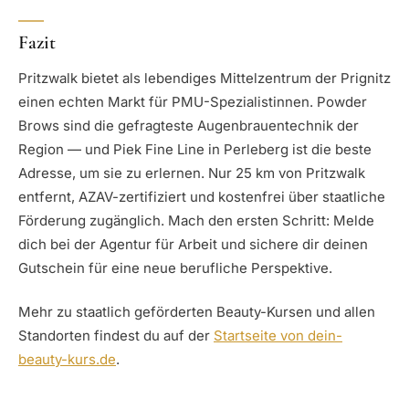
Fazit
Pritzwalk bietet als lebendiges Mittelzentrum der Prignitz
einen echten Markt für PMU-Spezialistinnen. Powder
Brows sind die gefragteste Augenbrauentechnik der
Region — und Piek Fine Line in Perleberg ist die beste
Adresse, um sie zu erlernen. Nur 25 km von Pritzwalk
entfernt, AZAV-zertifiziert und kostenfrei über staatliche
Förderung zugänglich. Mach den ersten Schritt: Melde
dich bei der Agentur für Arbeit und sichere dir deinen
Gutschein für eine neue berufliche Perspektive.
Mehr zu staatlich geförderten Beauty-Kursen und allen
Standorten findest du auf der
Startseite von dein-
beauty-kurs.de
.