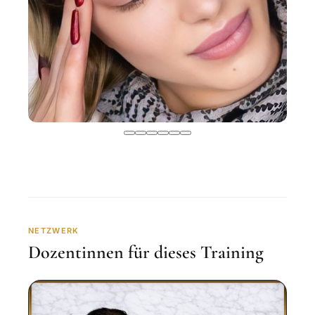
NETZWERK
Dozentinnen für dieses Training