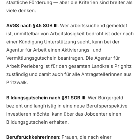
staatliche Förderung — aber die Kriterien sind breiter als
viele denken:
AVGS nach §45 SGB III
: Wer arbeitssuchend gemeldet
ist, unmittelbar von Arbeitslosigkeit bedroht ist oder nach
einer Kündigung Unterstützung sucht, kann bei der
Agentur für Arbeit einen Aktivierungs- und
Vermittlungsgutschein beantragen. Die Agentur für
Arbeit Perleberg ist für den gesamten Landkreis Prignitz
zuständig und damit auch für alle Antragstellerinnen aus
Pritzwalk.
Bildungsgutschein nach §81 SGB III
: Wer Bürgergeld
bezieht und langfristig in eine neue Berufsperspektive
investieren möchte, kann über das Jobcenter einen
Bildungsgutschein erhalten.
Berufsrückkehrerinnen
: Frauen, die nach einer