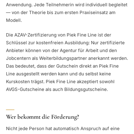
Anwendung. Jede Teilnehmerin wird individuell begleitet
— von der Theorie bis zum ersten Praxiseinsatz am
Modell.
Die AZAV-Zertifizierung von Piek Fine Line ist der
Schlüssel zur kostenfreien Ausbildung: Nur zertifizierte
Anbieter können von der Agentur für Arbeit und den
Jobcentern als Weiterbildungspartner anerkannt werden.
Das bedeutet, dass der Gutschein direkt an Piek Fine
Line ausgestellt werden kann und du selbst keine
Kurskosten trägst. Piek Fine Line akzeptiert sowohl
AVGS-Gutscheine als auch Bildungsgutscheine.
Wer bekommt die Förderung?
Nicht jede Person hat automatisch Anspruch auf eine