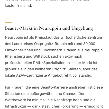
kostenfrei sind.
Beauty-Markt in Neuruppin und Umgebung
Neuruppin ist als Kreisstadt das wirtschaftliche Zentrum
des Landkreises Ostprignitz-Ruppin mit rund 30.000
Einwohnerinnen und Einwohnern. Frauen aus Neuruppin,
Rheinsberg und Wittstock suchen aktiv nach
professionellen PMU-Spezialistinnen — der Markt ist
größer als in den kleineren Prignitz-Städten, aber das
lokale AZAV-zertifizierte Angebot fehlt vollständig.
Für Frauen, die eine Beauty-Karriere anstreben, ist diese
Situation eine außergewöhnliche Chance. Der
Wettbewerb ist minimal, die Nachfrage hoch und die
Infrastruktur — dank staatlicher Förderung — ermöglicht