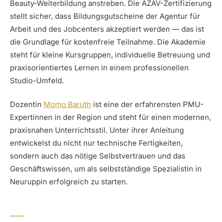
Beauty-Weiterbildung anstreben. Die AZAV-Zertifizierung
stellt sicher, dass Bildungsgutscheine der Agentur für
Arbeit und des Jobcenters akzeptiert werden — das ist
die Grundlage für kostenfreie Teilnahme. Die Akademie
steht für kleine Kursgruppen, individuelle Betreuung und
praxisorientiertes Lernen in einem professionellen
Studio-Umfeld.
Dozentin
Momo Baruth
ist eine der erfahrensten PMU-
Expertinnen in der Region und steht für einen modernen,
praxisnahen Unterrichtsstil. Unter ihrer Anleitung
entwickelst du nicht nur technische Fertigkeiten,
sondern auch das nötige Selbstvertrauen und das
Geschäftswissen, um als selbstständige Spezialistin in
Neuruppin erfolgreich zu starten.