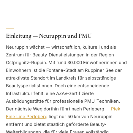
Einleitung — Neuruppin und PMU
Neuruppin wächst — wirtschaftlich, kulturell und als
Zentrum für Beauty-Dienstleistungen in der Region
Ostprignitz-Ruppin. Mit rund 30.000 Einwohnerinnen und
Einwohnern ist die Fontane-Stadt am Ruppiner See der
attraktivste Standort im Landkreis für selbstständige
Beautyspezialistinnen. Doch eine entscheidende
Infrastruktur fehlt: eine AZAV-zertifizierte
Ausbildungsstätte für professionelle PMU-Techniken.
Der nächste Weg dorthin führt nach Perleberg —
Piek
Fine Line Perleberg
liegt nur 50 km von Neuruppin
entfernt und bietet staatlich geförderte Beauty-
Weiterbildungen, die für viele Frauen vollständig