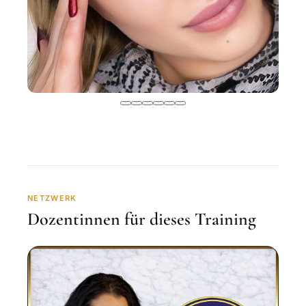
NETZWERK
Dozentinnen für dieses Training