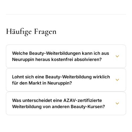
Häufige Fragen
Welche Beauty-Weiterbildungen kann ich aus
Neuruppin heraus kostenfrei absolvieren?
Lohnt sich eine Beauty-Weiterbildung wirklich
für den Markt in Neuruppin?
Was unterscheidet eine AZAV-zertifizierte
Weiterbildung von anderen Beauty-Kursen?