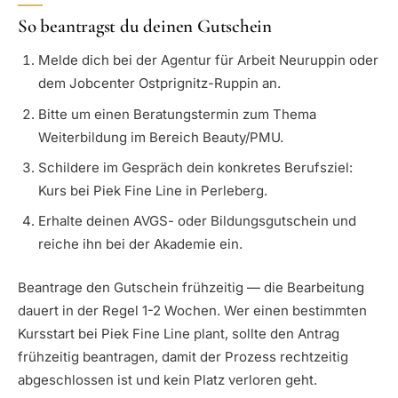
So beantragst du deinen Gutschein
Melde dich bei der Agentur für Arbeit Neuruppin oder
dem Jobcenter Ostprignitz-Ruppin an.
Bitte um einen Beratungstermin zum Thema
Weiterbildung im Bereich Beauty/PMU.
Schildere im Gespräch dein konkretes Berufsziel:
Kurs bei Piek Fine Line in Perleberg.
Erhalte deinen AVGS- oder Bildungsgutschein und
reiche ihn bei der Akademie ein.
Beantrage den Gutschein frühzeitig — die Bearbeitung
dauert in der Regel 1-2 Wochen. Wer einen bestimmten
Kursstart bei Piek Fine Line plant, sollte den Antrag
frühzeitig beantragen, damit der Prozess rechtzeitig
abgeschlossen ist und kein Platz verloren geht.