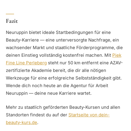
Fazit
Neuruppin bietet ideale Startbedingungen für eine
Beauty-Karriere — eine unterversorgte Nachfrage, ein
wachsender Markt und staatliche Förderprogramme, die
deinen Einstieg vollständig kostenfrei machen. Mit
Piek
Fine Line Perleberg
steht nur 50 km entfernt eine AZAV-
zertifizierte Akademie bereit, die dir alle nötigen
Werkzeuge für eine erfolgreiche Selbstständigkeit gibt.
Wende dich noch heute an die Agentur für Arbeit
Neuruppin — deine neue Karriere wartet.
Mehr zu staatlich geförderten Beauty-Kursen und allen
Standorten findest du auf der
Startseite von dein-
beauty-kurs.de
.