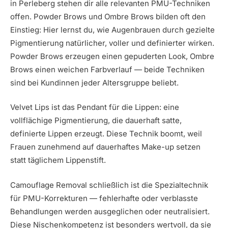
in Perleberg stehen dir alle relevanten PMU-Techniken
offen. Powder Brows und Ombre Brows bilden oft den
Einstieg: Hier lernst du, wie Augenbrauen durch gezielte
Pigmentierung natürlicher, voller und definierter wirken.
Powder Brows erzeugen einen gepuderten Look, Ombre
Brows einen weichen Farbverlauf — beide Techniken
sind bei Kundinnen jeder Altersgruppe beliebt.
Velvet Lips ist das Pendant für die Lippen: eine
vollflächige Pigmentierung, die dauerhaft satte,
definierte Lippen erzeugt. Diese Technik boomt, weil
Frauen zunehmend auf dauerhaftes Make-up setzen
statt täglichem Lippenstift.
Camouflage Removal schließlich ist die Spezialtechnik
für PMU-Korrekturen — fehlerhafte oder verblasste
Behandlungen werden ausgeglichen oder neutralisiert.
Diese Nischenkompetenz ist besonders wertvoll, da sie