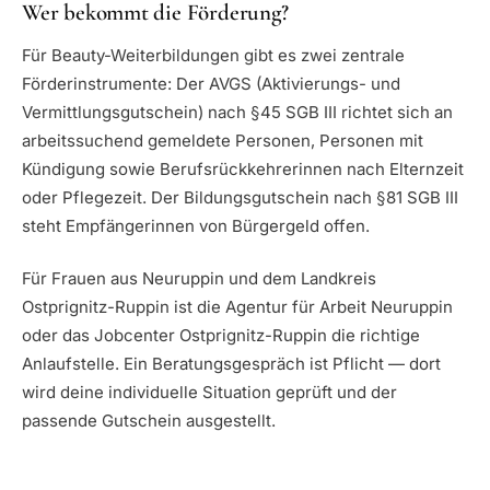
Wer bekommt die Förderung?
Für Beauty-Weiterbildungen gibt es zwei zentrale
Förderinstrumente: Der AVGS (Aktivierungs- und
Vermittlungsgutschein) nach §45 SGB III richtet sich an
arbeitssuchend gemeldete Personen, Personen mit
Kündigung sowie Berufsrückkehrerinnen nach Elternzeit
oder Pflegezeit. Der Bildungsgutschein nach §81 SGB III
steht Empfängerinnen von Bürgergeld offen.
Für Frauen aus Neuruppin und dem Landkreis
Ostprignitz-Ruppin ist die Agentur für Arbeit Neuruppin
oder das Jobcenter Ostprignitz-Ruppin die richtige
Anlaufstelle. Ein Beratungsgespräch ist Pflicht — dort
wird deine individuelle Situation geprüft und der
passende Gutschein ausgestellt.