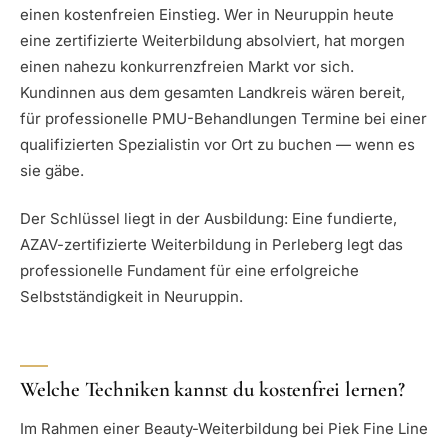
einen kostenfreien Einstieg. Wer in Neuruppin heute
eine zertifizierte Weiterbildung absolviert, hat morgen
einen nahezu konkurrenzfreien Markt vor sich.
Kundinnen aus dem gesamten Landkreis wären bereit,
für professionelle PMU-Behandlungen Termine bei einer
qualifizierten Spezialistin vor Ort zu buchen — wenn es
sie gäbe.
Der Schlüssel liegt in der Ausbildung: Eine fundierte,
AZAV-zertifizierte Weiterbildung in Perleberg legt das
professionelle Fundament für eine erfolgreiche
Selbstständigkeit in Neuruppin.
Welche Techniken kannst du kostenfrei lernen?
Im Rahmen einer Beauty-Weiterbildung bei Piek Fine Line