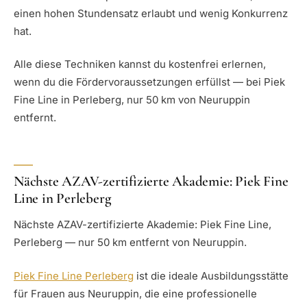
einen hohen Stundensatz erlaubt und wenig Konkurrenz
hat.
Alle diese Techniken kannst du kostenfrei erlernen,
wenn du die Fördervoraussetzungen erfüllst — bei Piek
Fine Line in Perleberg, nur 50 km von Neuruppin
entfernt.
Nächste AZAV-zertifizierte Akademie: Piek Fine
Line in Perleberg
Nächste AZAV-zertifizierte Akademie: Piek Fine Line,
Perleberg — nur 50 km entfernt von Neuruppin.
Piek Fine Line Perleberg
ist die ideale Ausbildungsstätte
für Frauen aus Neuruppin, die eine professionelle