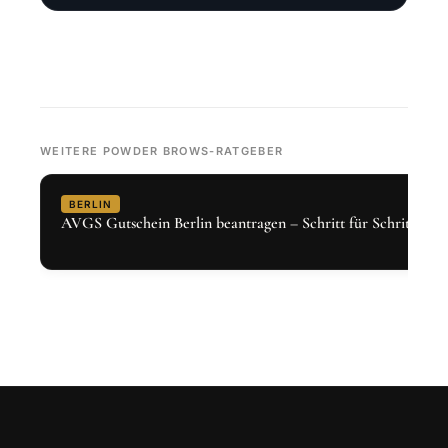
WEITERE POWDER BROWS-RATGEBER
BERLIN
AVGS Gutschein Berlin beantragen – Schritt für Schritt 2026