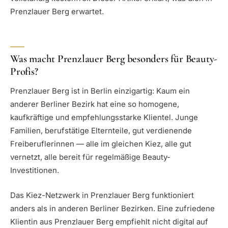
Prenzlauer Berg erwartet.
Was macht Prenzlauer Berg besonders für Beauty-
Profis?
Prenzlauer Berg ist in Berlin einzigartig: Kaum ein
anderer Berliner Bezirk hat eine so homogene,
kaufkräftige und empfehlungsstarke Klientel. Junge
Familien, berufstätige Elternteile, gut verdienende
Freiberuflerinnen — alle im gleichen Kiez, alle gut
vernetzt, alle bereit für regelmäßige Beauty-
Investitionen.
Das Kiez-Netzwerk in Prenzlauer Berg funktioniert
anders als in anderen Berliner Bezirken. Eine zufriedene
Klientin aus Prenzlauer Berg empfiehlt nicht digital auf