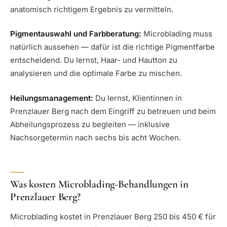
anatomisch richtigem Ergebnis zu vermitteln.
Pigmentauswahl und Farbberatung:
Microblading muss
natürlich aussehen — dafür ist die richtige Pigmentfarbe
entscheidend. Du lernst, Haar- und Hautton zu
analysieren und die optimale Farbe zu mischen.
Heilungsmanagement:
Du lernst, Klientinnen in
Prenzlauer Berg nach dem Eingriff zu betreuen und beim
Abheilungsprozess zu begleiten — inklusive
Nachsorgetermin nach sechs bis acht Wochen.
Was kosten Microblading-Behandlungen in
Prenzlauer Berg?
Microblading kostet in Prenzlauer Berg 250 bis 450 € für