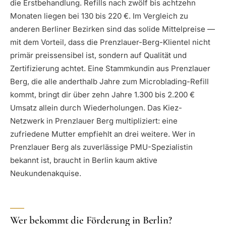
die Erstbehandlung. Refills nach zwölf bis achtzehn
Monaten liegen bei 130 bis 220 €. Im Vergleich zu
anderen Berliner Bezirken sind das solide Mittelpreise —
mit dem Vorteil, dass die Prenzlauer-Berg-Klientel nicht
primär preissensibel ist, sondern auf Qualität und
Zertifizierung achtet. Eine Stammkundin aus Prenzlauer
Berg, die alle anderthalb Jahre zum Microblading-Refill
kommt, bringt dir über zehn Jahre 1.300 bis 2.200 €
Umsatz allein durch Wiederholungen. Das Kiez-
Netzwerk in Prenzlauer Berg multipliziert: eine
zufriedene Mutter empfiehlt an drei weitere. Wer in
Prenzlauer Berg als zuverlässige PMU-Spezialistin
bekannt ist, braucht in Berlin kaum aktive
Neukundenakquise.
Wer bekommt die Förderung in Berlin?