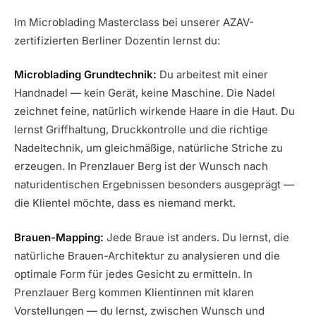
Im Microblading Masterclass bei unserer AZAV-
zertifizierten Berliner Dozentin lernst du:
Microblading Grundtechnik:
Du arbeitest mit einer
Handnadel — kein Gerät, keine Maschine. Die Nadel
zeichnet feine, natürlich wirkende Haare in die Haut. Du
lernst Griffhaltung, Druckkontrolle und die richtige
Nadeltechnik, um gleichmäßige, natürliche Striche zu
erzeugen. In Prenzlauer Berg ist der Wunsch nach
naturidentischen Ergebnissen besonders ausgeprägt —
die Klientel möchte, dass es niemand merkt.
Brauen-Mapping:
Jede Braue ist anders. Du lernst, die
natürliche Brauen-Architektur zu analysieren und die
optimale Form für jedes Gesicht zu ermitteln. In
Prenzlauer Berg kommen Klientinnen mit klaren
Vorstellungen — du lernst, zwischen Wunsch und