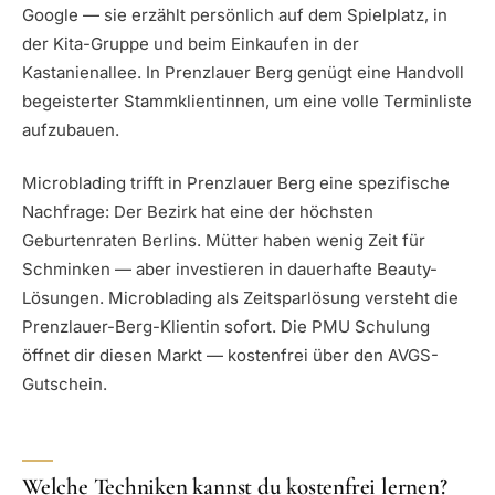
Google — sie erzählt persönlich auf dem Spielplatz, in
der Kita-Gruppe und beim Einkaufen in der
Kastanienallee. In Prenzlauer Berg genügt eine Handvoll
begeisterter Stammklientinnen, um eine volle Terminliste
aufzubauen.
Microblading trifft in Prenzlauer Berg eine spezifische
Nachfrage: Der Bezirk hat eine der höchsten
Geburtenraten Berlins. Mütter haben wenig Zeit für
Schminken — aber investieren in dauerhafte Beauty-
Lösungen. Microblading als Zeitsparlösung versteht die
Prenzlauer-Berg-Klientin sofort. Die PMU Schulung
öffnet dir diesen Markt — kostenfrei über den AVGS-
Gutschein.
Welche Techniken kannst du kostenfrei lernen?