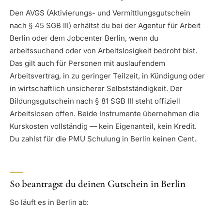
Den AVGS (Aktivierungs- und Vermittlungsgutschein
nach § 45 SGB III) erhältst du bei der Agentur für Arbeit
Berlin oder dem Jobcenter Berlin, wenn du
arbeitssuchend oder von Arbeitslosigkeit bedroht bist.
Das gilt auch für Personen mit auslaufendem
Arbeitsvertrag, in zu geringer Teilzeit, in Kündigung oder
in wirtschaftlich unsicherer Selbstständigkeit. Der
Bildungsgutschein nach § 81 SGB III steht offiziell
Arbeitslosen offen. Beide Instrumente übernehmen die
Kurskosten vollständig — kein Eigenanteil, kein Kredit.
Du zahlst für die PMU Schulung in Berlin keinen Cent.
So beantragst du deinen Gutschein in Berlin
So läuft es in Berlin ab: