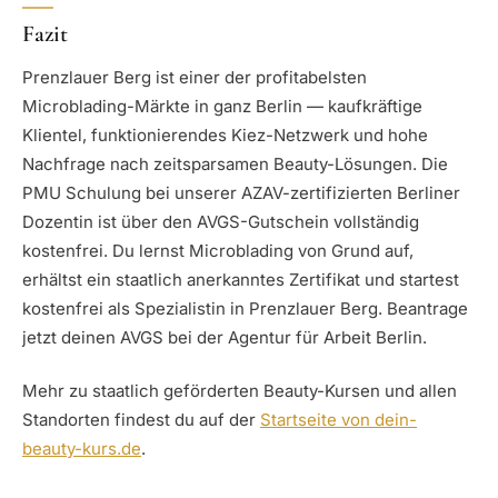
Fazit
Prenzlauer Berg ist einer der profitabelsten
Microblading-Märkte in ganz Berlin — kaufkräftige
Klientel, funktionierendes Kiez-Netzwerk und hohe
Nachfrage nach zeitsparsamen Beauty-Lösungen. Die
PMU Schulung bei unserer AZAV-zertifizierten Berliner
Dozentin ist über den AVGS-Gutschein vollständig
kostenfrei. Du lernst Microblading von Grund auf,
erhältst ein staatlich anerkanntes Zertifikat und startest
kostenfrei als Spezialistin in Prenzlauer Berg. Beantrage
jetzt deinen AVGS bei der Agentur für Arbeit Berlin.
Mehr zu staatlich geförderten Beauty-Kursen und allen
Standorten findest du auf der
Startseite von dein-
beauty-kurs.de
.