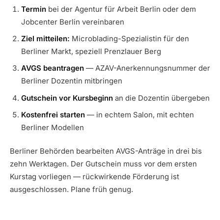
Termin
bei der Agentur für Arbeit Berlin oder dem
Jobcenter Berlin vereinbaren
Ziel mitteilen:
Microblading-Spezialistin für den
Berliner Markt, speziell Prenzlauer Berg
AVGS beantragen
— AZAV-Anerkennungsnummer der
Berliner Dozentin mitbringen
Gutschein vor Kursbeginn
an die Dozentin übergeben
Kostenfrei starten
— in echtem Salon, mit echten
Berliner Modellen
Berliner Behörden bearbeiten AVGS-Anträge in drei bis
zehn Werktagen. Der Gutschein muss vor dem ersten
Kurstag vorliegen — rückwirkende Förderung ist
ausgeschlossen. Plane früh genug.