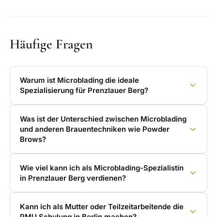
Häufige Fragen
Warum ist Microblading die ideale
Spezialisierung für Prenzlauer Berg?
Was ist der Unterschied zwischen Microblading
und anderen Brauentechniken wie Powder
Brows?
Wie viel kann ich als Microblading-Spezialistin
in Prenzlauer Berg verdienen?
Kann ich als Mutter oder Teilzeitarbeitende die
PMU Schulung in Berlin machen?