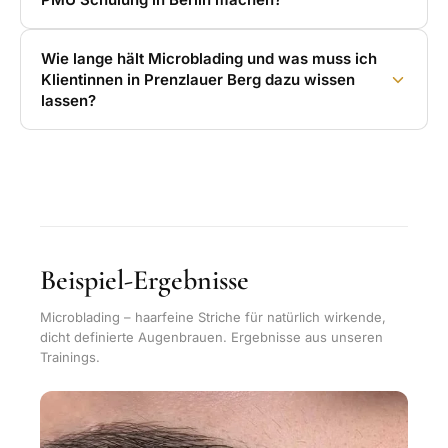
Wie lange hält Microblading und was muss ich
Klientinnen in Prenzlauer Berg dazu wissen
lassen?
Beispiel-Ergebnisse
Microblading – haarfeine Striche für natürlich wirkende,
dicht definierte Augenbrauen. Ergebnisse aus unseren
Trainings.