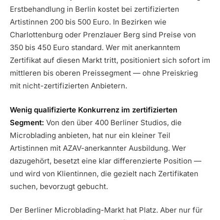
Erstbehandlung in Berlin kostet bei zertifizierten
Artistinnen 200 bis 500 Euro. In Bezirken wie
Charlottenburg oder Prenzlauer Berg sind Preise von
350 bis 450 Euro standard. Wer mit anerkanntem
Zertifikat auf diesen Markt tritt, positioniert sich sofort im
mittleren bis oberen Preissegment — ohne Preiskrieg
mit nicht-zertifizierten Anbietern.
Wenig qualifizierte Konkurrenz im zertifizierten
Segment:
Von den über 400 Berliner Studios, die
Microblading anbieten, hat nur ein kleiner Teil
Artistinnen mit AZAV-anerkannter Ausbildung. Wer
dazugehört, besetzt eine klar differenzierte Position —
und wird von Klientinnen, die gezielt nach Zertifikaten
suchen, bevorzugt gebucht.
Der Berliner Microblading-Markt hat Platz. Aber nur für