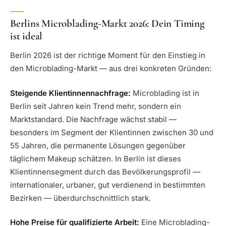
Berlins Microblading-Markt 2026: Dein Timing
ist ideal
Berlin 2026 ist der richtige Moment für den Einstieg in
den Microblading-Markt — aus drei konkreten Gründen:
Steigende Klientinnennachfrage:
Microblading ist in
Berlin seit Jahren kein Trend mehr, sondern ein
Marktstandard. Die Nachfrage wächst stabil —
besonders im Segment der Klientinnen zwischen 30 und
55 Jahren, die permanente Lösungen gegenüber
täglichem Makeup schätzen. In Berlin ist dieses
Klientinnensegment durch das Bevölkerungsprofil —
internationaler, urbaner, gut verdienend in bestimmten
Bezirken — überdurchschnittlich stark.
Hohe Preise für qualifizierte Arbeit:
Eine Microblading-