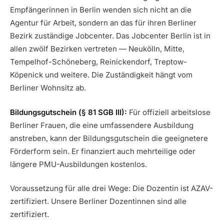
Empfängerinnen in Berlin wenden sich nicht an die
Agentur für Arbeit, sondern an das für ihren Berliner
Bezirk zuständige Jobcenter. Das Jobcenter Berlin ist in
allen zwölf Bezirken vertreten — Neukölln, Mitte,
Tempelhof-Schöneberg, Reinickendorf, Treptow-
Köpenick und weitere. Die Zuständigkeit hängt vom
Berliner Wohnsitz ab.
Bildungsgutschein (§ 81 SGB III):
Für offiziell arbeitslose
Berliner Frauen, die eine umfassendere Ausbildung
anstreben, kann der Bildungsgutschein die geeignetere
Förderform sein. Er finanziert auch mehrteilige oder
längere PMU-Ausbildungen kostenlos.
Voraussetzung für alle drei Wege: Die Dozentin ist AZAV-
zertifiziert. Unsere Berliner Dozentinnen sind alle
zertifiziert.