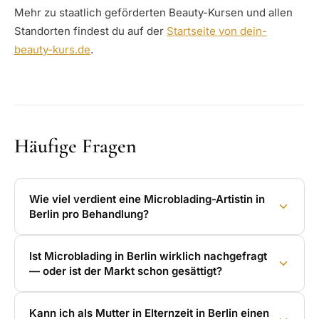
Mehr zu staatlich geförderten Beauty-Kursen und allen
Standorten findest du auf der
Startseite von dein-
beauty-kurs.de
.
Häufige Fragen
Wie viel verdient eine Microblading-Artistin in
Berlin pro Behandlung?
Ist Microblading in Berlin wirklich nachgefragt
— oder ist der Markt schon gesättigt?
Kann ich als Mutter in Elternzeit in Berlin einen