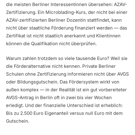
die meisten Berliner Interessentinnen übersehen: AZAV-
Zertifizierung. Ein Microblading-Kurs, der nicht bei einer
AZAV-zertifizierten Berliner Dozentin stattfindet, kann
nicht über staatliche Förderung finanziert werden — das
Zertifikat ist nicht staatlich anerkannt und Klientinnen
können die Qualifikation nicht überprüfen.
Warum zahlen trotzdem so viele tausende Euro? Weil sie
die Förderalternative nicht kennen. Private Berliner
Schulen ohne Zertifizierung informieren nicht über AVGS
oder Bildungsgutschein. Das Fördersystem wirkt von
außen komplex — in der Realität ist ein gut vorbereiteter
AVGS-Antrag in Berlin oft in zwei bis vier Wochen
erledigt. Und der finanzielle Unterschied ist erheblich:
Bis zu 2.500 Euro Eigenanteil versus null Euro mit dem
Gutschein.