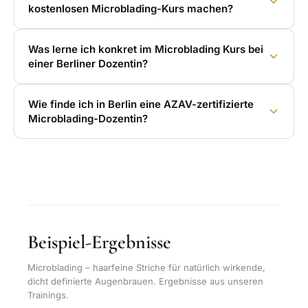
kostenlosen Microblading-Kurs machen?
Was lerne ich konkret im Microblading Kurs bei
einer Berliner Dozentin?
Wie finde ich in Berlin eine AZAV-zertifizierte
Microblading-Dozentin?
Beispiel-Ergebnisse
Microblading – haarfeine Striche für natürlich wirkende,
dicht definierte Augenbrauen. Ergebnisse aus unseren
Trainings.