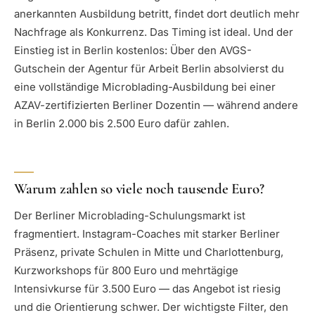
anerkannten Ausbildung betritt, findet dort deutlich mehr
Nachfrage als Konkurrenz. Das Timing ist ideal. Und der
Einstieg ist in Berlin kostenlos: Über den AVGS-
Gutschein der Agentur für Arbeit Berlin absolvierst du
eine vollständige Microblading-Ausbildung bei einer
AZAV-zertifizierten Berliner Dozentin — während andere
in Berlin 2.000 bis 2.500 Euro dafür zahlen.
Warum zahlen so viele noch tausende Euro?
Der Berliner Microblading-Schulungsmarkt ist
fragmentiert. Instagram-Coaches mit starker Berliner
Präsenz, private Schulen in Mitte und Charlottenburg,
Kurzworkshops für 800 Euro und mehrtägige
Intensivkurse für 3.500 Euro — das Angebot ist riesig
und die Orientierung schwer. Der wichtigste Filter, den