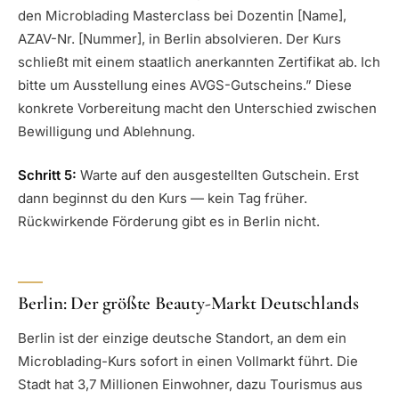
den Microblading Masterclass bei Dozentin [Name],
AZAV-Nr. [Nummer], in Berlin absolvieren. Der Kurs
schließt mit einem staatlich anerkannten Zertifikat ab. Ich
bitte um Ausstellung eines AVGS-Gutscheins.” Diese
konkrete Vorbereitung macht den Unterschied zwischen
Bewilligung und Ablehnung.
Schritt 5:
Warte auf den ausgestellten Gutschein. Erst
dann beginnst du den Kurs — kein Tag früher.
Rückwirkende Förderung gibt es in Berlin nicht.
Berlin: Der größte Beauty-Markt Deutschlands
Berlin ist der einzige deutsche Standort, an dem ein
Microblading-Kurs sofort in einen Vollmarkt führt. Die
Stadt hat 3,7 Millionen Einwohner, dazu Tourismus aus