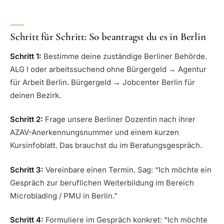
Schritt für Schritt: So beantragst du es in Berlin
Schritt 1:
Bestimme deine zuständige Berliner Behörde.
ALG I oder arbeitssuchend ohne Bürgergeld → Agentur
für Arbeit Berlin. Bürgergeld → Jobcenter Berlin für
deinen Bezirk.
Schritt 2:
Frage unsere Berliner Dozentin nach ihrer
AZAV-Anerkennungsnummer und einem kurzen
Kursinfoblatt. Das brauchst du im Beratungsgespräch.
Schritt 3:
Vereinbare einen Termin. Sag: “Ich möchte ein
Gespräch zur beruflichen Weiterbildung im Bereich
Microblading / PMU in Berlin.”
Schritt 4:
Formuliere im Gespräch konkret: “Ich möchte