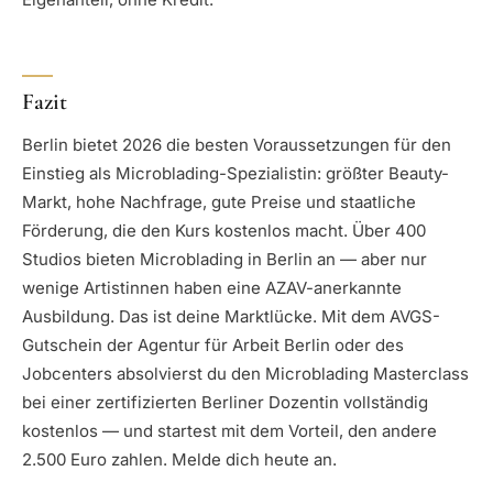
Fazit
Berlin bietet 2026 die besten Voraussetzungen für den
Einstieg als Microblading-Spezialistin: größter Beauty-
Markt, hohe Nachfrage, gute Preise und staatliche
Förderung, die den Kurs kostenlos macht. Über 400
Studios bieten Microblading in Berlin an — aber nur
wenige Artistinnen haben eine AZAV-anerkannte
Ausbildung. Das ist deine Marktlücke. Mit dem AVGS-
Gutschein der Agentur für Arbeit Berlin oder des
Jobcenters absolvierst du den Microblading Masterclass
bei einer zertifizierten Berliner Dozentin vollständig
kostenlos — und startest mit dem Vorteil, den andere
2.500 Euro zahlen. Melde dich heute an.