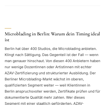
Microblading in Berlin: Warum dein Timing ideal
ist
Berlin hat über 400 Studios, die Microblading anbieten.
Klingt nach Sättigung. Das Gegenteil ist der Fall — wenn
man genauer hinschaut. Von diesen 400 Anbietern haben
nur wenige Dozentinnen oder Artistinnen mit echter
AZAV-Zertifizierung und strukturierter Ausbildung. Der
Berliner Microblading-Markt wächst im oberen,
qualifizierten Segment weiter — weil Klientinnen in
Berlin anspruchsvoller werden, Zertifikate prüfen und für
dokumentierte Qualität mehr zahlen. Wer dieses
Segment mit einer staatlich geförderten, AZAV-