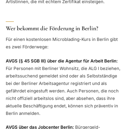
Artistinnen, die mit echtem Zertifikat einsteigen.
Wer bekommt die Förderung in Berlin?
Für einen kostenlosen Microblading-Kurs in Berlin gibt
es zwei Förderwege:
AVGS (§ 45 SGB III) über die Agentur für Arbeit Berlin:
Für Personen mit Berliner Wohnsitz, die ALG I beziehen,
arbeitssuchend gemeldet sind oder als Selbstständige
bei der Berliner Arbeitsagentur registriert und als
gefährdet eingestuft werden. Auch Personen, die noch
nicht offiziell arbeitslos sind, aber absehen, dass ihre
aktuelle Beschäftigung endet, können sich präventiv in
Berlin anmelden.
AVGS über das Jobcenter Berlin:
Bürgergeld-