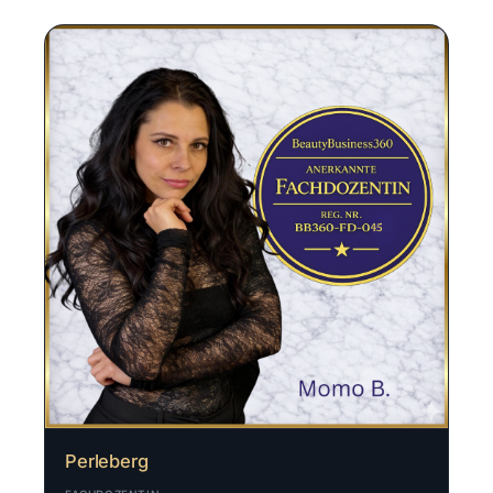
Perleberg