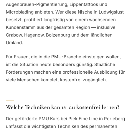
Augenbrauen-Pigmentierung, Lippentattoos und
Microblading anbieten. Wer diese Nische in Ludwigslust
besetzt, profitiert langfristig von einem wachsenden
Kundenstamm aus der gesamten Region — inklusive
Grabow, Hagenow, Boizenburg und dem ländlichen
Umland.
Für Frauen, die in die PMU-Branche einsteigen wollen,
ist die Situation heute besonders günstig: Staatliche
Förderungen machen eine professionelle Ausbildung für
viele Menschen komplett kostenfrei zugänglich.
Welche Techniken kannst du kostenfrei lernen?
Der geförderte PMU Kurs bei Piek Fine Line in Perleberg
umfasst die wichtigsten Techniken des permanenten