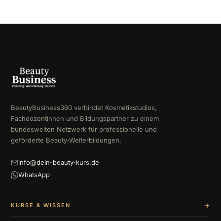
BeautyBusiness360 verbindet Kosmetikstudios,
Fachdozentinnen und Bildungspartner zu einem
bundesweiten Netzwerk für professionelle und
geförderte Beauty-Weiterbildungen.
info@dein-beauty-kurs.de
WhatsApp
KURSE & WISSEN