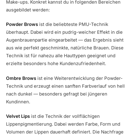
Make-ups. Konkret kannst du in folgenden Bereichen
ausgebildet werden:
Powder Brows
ist die beliebteste PMU-Technik
überhaupt. Dabei wird ein pudrig-weicher Effekt in die
Augenbrauenpartie eingearbeitet — das Ergebnis sieht
aus wie perfekt geschminkte, natürliche Brauen. Diese
Technik ist für nahezu alle Hauttypen geeignet und
erzielte besonders hohe Kundenzufriedenheit.
Ombre Brows
ist eine Weiterentwicklung der Powder-
Technik und erzeugt einen sanften Farbverlauf von hell
nach dunkel — besonders gefragt bei jüngeren
Kundinnen.
Velvet Lips
ist die Technik der vollflächigen
Lippenpigmentierung. Dabei werden Farbe, Form und
Volumen der Lippen dauerhaft definiert. Die Nachfrage