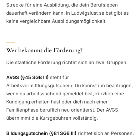
Strecke für eine Ausbildung, die dein Berufsleben
dauerhaft verändern kann. In Ludwigslust selbst gibt es
keine vergleichbare Ausbildungsmöglichkeit.
Wer bekommt die Förderung?
Die staatliche Förderung richtet sich an zwei Gruppen:
AVGS (§45 SGB III)
steht für
Arbeitsvermittlungsgutschein. Du kannst ihn beantragen,
wenn du arbeitssuchend gemeldet bist, kürzlich eine
Kündigung erhalten hast oder dich nach einer
Familienphase beruflich neu orientierst. Der AVGS
übernimmt die Kursgebühren vollständig.
Bildungsgutschein (§81 SGB III)
richtet sich an Personen,