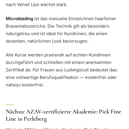
nach Velvet Lips wächst stark.
Microblading
ist das manuelle Einzeichnen haarfeiner
Brauentatoostriche. Die Technik gilt als besonders
naturgetreu und ist ideal für Kundinnen, die einen
dezenten, natürlichen Look bevorzugen.
Alle Kurse werden praxisnah auf echten Kundinnen
durchgeführt und schließen mit einem anerkannten
Zertifikat ab. Für Frauen aus Ludwigslust bedeutet das:
eine vollwertige Berufsqualifikation — kostenfrei oder
nahezu kostenfrei.
Nächste AZAV-zertifizierte Akademie: Piek Fine
Line in Perleberg