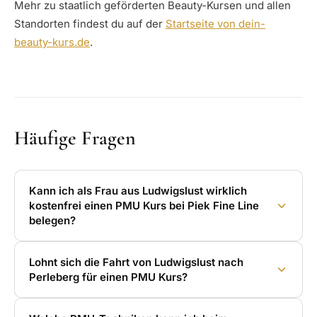
Mehr zu staatlich geförderten Beauty-Kursen und allen
Standorten findest du auf der
Startseite von dein-
beauty-kurs.de
.
Häufige Fragen
Kann ich als Frau aus Ludwigslust wirklich
kostenfrei einen PMU Kurs bei Piek Fine Line
belegen?
Lohnt sich die Fahrt von Ludwigslust nach
Perleberg für einen PMU Kurs?