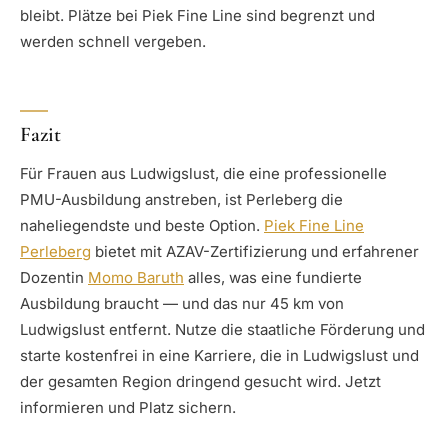
bleibt. Plätze bei Piek Fine Line sind begrenzt und
werden schnell vergeben.
Fazit
Für Frauen aus Ludwigslust, die eine professionelle
PMU-Ausbildung anstreben, ist Perleberg die
naheliegendste und beste Option.
Piek Fine Line
Perleberg
bietet mit AZAV-Zertifizierung und erfahrener
Dozentin
Momo Baruth
alles, was eine fundierte
Ausbildung braucht — und das nur 45 km von
Ludwigslust entfernt. Nutze die staatliche Förderung und
starte kostenfrei in eine Karriere, die in Ludwigslust und
der gesamten Region dringend gesucht wird. Jetzt
informieren und Platz sichern.