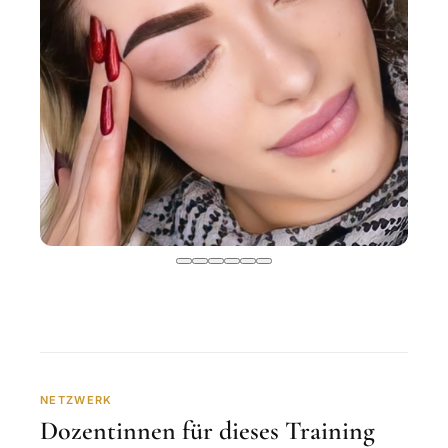
NETZWERK
Dozentinnen für dieses Training