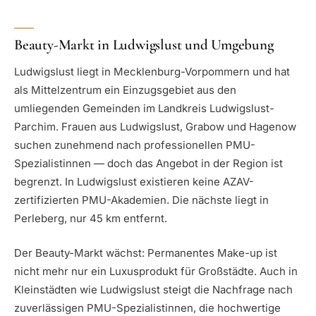
Beauty-Markt in Ludwigslust und Umgebung
Ludwigslust liegt in Mecklenburg-Vorpommern und hat
als Mittelzentrum ein Einzugsgebiet aus den
umliegenden Gemeinden im Landkreis Ludwigslust-
Parchim. Frauen aus Ludwigslust, Grabow und Hagenow
suchen zunehmend nach professionellen PMU-
Spezialistinnen — doch das Angebot in der Region ist
begrenzt. In Ludwigslust existieren keine AZAV-
zertifizierten PMU-Akademien. Die nächste liegt in
Perleberg, nur 45 km entfernt.
Der Beauty-Markt wächst: Permanentes Make-up ist
nicht mehr nur ein Luxusprodukt für Großstädte. Auch in
Kleinstädten wie Ludwigslust steigt die Nachfrage nach
zuverlässigen PMU-Spezialistinnen, die hochwertige