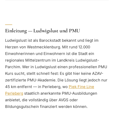
Einleitung — Ludwigslust und PMU
Ludwigslust ist als Barockstadt bekannt und liegt im
Herzen von Westmecklenburg. Mit rund 12.000
Einwohnerinnen und Einwohnern ist die Stadt ein
regionales Mittelzentrum im Landkreis Ludwigslust-
Parchim. Wer in Ludwigslust einen professionellen PMU
Kurs sucht, stellt schnell fest: Es gibt hier keine AZAV-
zertifizierte PMU-Akademie. Die Lösung liegt jedoch nur
45 km entfernt — in Perleberg, wo
Piek Fine Line
Perleberg
staatlich anerkannte PMU-Ausbildungen
anbietet, die vollständig über AVGS oder
Bildungsgutschein finanziert werden können.