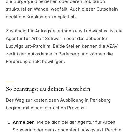
die Bürgergeld beziehen oder deren Job durch
strukturellen Wandel wegfällt. Auch dieser Gutschein
deckt die Kurskosten komplett ab.
Zuständig für Antragstellerinnen aus Ludwigslust ist die
Agentur für Arbeit Schwerin oder das Jobcenter
Ludwigslust-Parchim. Beide Stellen kennen die AZAV-
zertifizierte Akademie in Perleberg und können die
Förderung direkt bewilligen.
So beantragst du deinen Gutschein
Der Weg zur kostenlosen Ausbildung in Perleberg
beginnt mit einem einfachen Prozess:
Anmelden
: Melde dich bei der Agentur für Arbeit
Schwerin oder dem Jobcenter Ludwigslust-Parchim