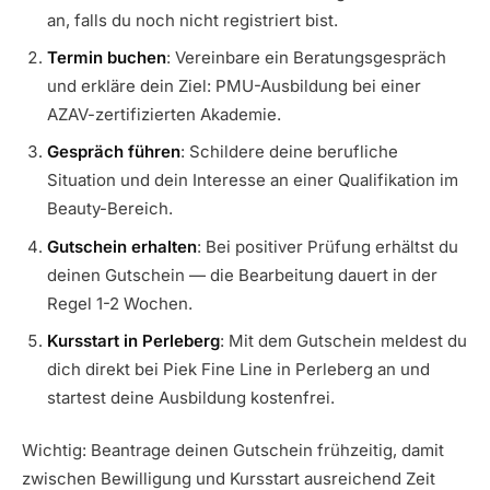
an, falls du noch nicht registriert bist.
Termin buchen
: Vereinbare ein Beratungsgespräch
und erkläre dein Ziel: PMU-Ausbildung bei einer
AZAV-zertifizierten Akademie.
Gespräch führen
: Schildere deine berufliche
Situation und dein Interesse an einer Qualifikation im
Beauty-Bereich.
Gutschein erhalten
: Bei positiver Prüfung erhältst du
deinen Gutschein — die Bearbeitung dauert in der
Regel 1-2 Wochen.
Kursstart in Perleberg
: Mit dem Gutschein meldest du
dich direkt bei Piek Fine Line in Perleberg an und
startest deine Ausbildung kostenfrei.
Wichtig: Beantrage deinen Gutschein frühzeitig, damit
zwischen Bewilligung und Kursstart ausreichend Zeit