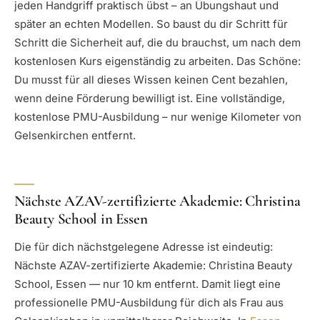
jeden Handgriff praktisch übst – an Übungshaut und
später an echten Modellen. So baust du dir Schritt für
Schritt die Sicherheit auf, die du brauchst, um nach dem
kostenlosen Kurs eigenständig zu arbeiten. Das Schöne:
Du musst für all dieses Wissen keinen Cent bezahlen,
wenn deine Förderung bewilligt ist. Eine vollständige,
kostenlose PMU-Ausbildung – nur wenige Kilometer von
Gelsenkirchen entfernt.
Nächste AZAV-zertifizierte Akademie: Christina
Beauty School in Essen
Die für dich nächstgelegene Adresse ist eindeutig:
Nächste AZAV-zertifizierte Akademie: Christina Beauty
School, Essen — nur 10 km entfernt. Damit liegt eine
professionelle PMU-Ausbildung für dich als Frau aus