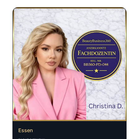
Essen