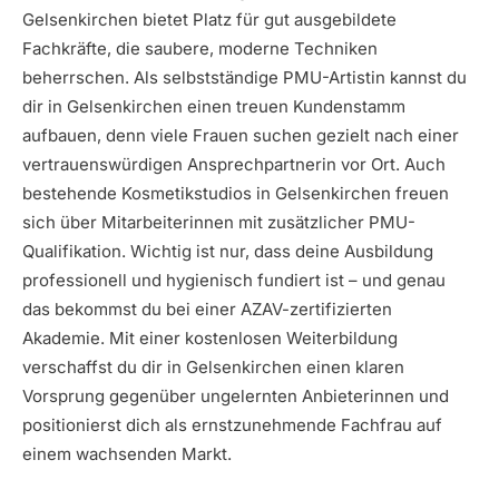
Gelsenkirchen bietet Platz für gut ausgebildete
Fachkräfte, die saubere, moderne Techniken
beherrschen. Als selbstständige PMU-Artistin kannst du
dir in Gelsenkirchen einen treuen Kundenstamm
aufbauen, denn viele Frauen suchen gezielt nach einer
vertrauenswürdigen Ansprechpartnerin vor Ort. Auch
bestehende Kosmetikstudios in Gelsenkirchen freuen
sich über Mitarbeiterinnen mit zusätzlicher PMU-
Qualifikation. Wichtig ist nur, dass deine Ausbildung
professionell und hygienisch fundiert ist – und genau
das bekommst du bei einer AZAV-zertifizierten
Akademie. Mit einer kostenlosen Weiterbildung
verschaffst du dir in Gelsenkirchen einen klaren
Vorsprung gegenüber ungelernten Anbieterinnen und
positionierst dich als ernstzunehmende Fachfrau auf
einem wachsenden Markt.