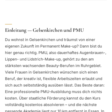
Einleitung — Gelsenkirchen und PMU
Du wohnst in Gelsenkirchen und träumst von einer
eigenen Zukunft im Permanent Make-up? Dann bist du
hier genau richtig. PMU, also dauerhaftes Augenbrauen-,
Lippen- und Lidstrich-Make-up, gehört zu den am
stärksten wachsenden Beauty-Berufen im Ruhrgebiet.
Viele Frauen in Gelsenkirchen wünschen sich einen
Beruf, der kreativ ist, flexible Arbeitszeiten erlaubt und
sich auch selbstständig ausüben lässt. Das Beste daran:
Eine professionelle PMU-Ausbildung muss dich nichts
kosten. Über staatliche Förderung kannst du den Kurs
vollständig kostenlos absolvieren – und die nächste
passende Akademie liegt nur 10 km entfernt in Essen. In