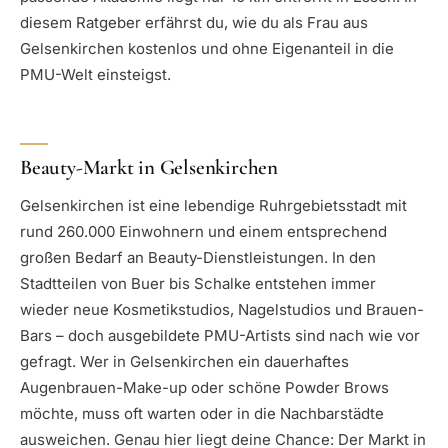
diesem Ratgeber erfährst du, wie du als Frau aus
Gelsenkirchen kostenlos und ohne Eigenanteil in die
PMU-Welt einsteigst.
Beauty-Markt in Gelsenkirchen
Gelsenkirchen ist eine lebendige Ruhrgebietsstadt mit
rund 260.000 Einwohnern und einem entsprechend
großen Bedarf an Beauty-Dienstleistungen. In den
Stadtteilen von Buer bis Schalke entstehen immer
wieder neue Kosmetikstudios, Nagelstudios und Brauen-
Bars – doch ausgebildete PMU-Artists sind nach wie vor
gefragt. Wer in Gelsenkirchen ein dauerhaftes
Augenbrauen-Make-up oder schöne Powder Brows
möchte, muss oft warten oder in die Nachbarstädte
ausweichen. Genau hier liegt deine Chance: Der Markt in