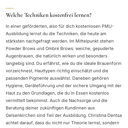
Welche Techniken kostenfrei lernen?
In einer geförderten, also für dich kostenlosen PMU-
Ausbildung lernst du die Techniken, die heute am
stärksten nachgefragt werden. Im Mittelpunkt stehen
Powder Brows und Ombré Brows: weiche, gepuderte
Augenbrauen, die natürlich wirken und besonders
langlebig sind. Du erfährst, wie du die ideale Brauenform
vorzeichnest, Hauttypen richtig einschätzt und die
passenden Pigmente auswählst. Daneben gehören
Hygiene, Geräteführung und der sichere Umgang mit der
Haut zu den Grundlagen, die du in Essen kostenlos
vermittelt bekommst. Auch die Nachsorge und die
Beratung deiner zukünftigen Kundinnen aus
Gelsenkirchen sind Teil der Ausbildung. Christina Dentsa
achtet darauf, dass du nicht nur Theorie lernst, sondern