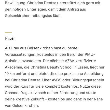
Bewilligung. Christina Dentsa unterstützt dich gern mit
den nötigen Unterlagen, damit dein Antrag aus
Gelsenkirchen reibungslos läuft.
Fazit
Als Frau aus Gelsenkirchen hast du beste
Voraussetzungen, kostenlos in den Beruf der PMU-
Artistin einzusteigen. Die nächste AZAV-zertifizierte
Akademie, die Christina Beauty School in Essen, liegt nur
10 km entfernt und bietet dir eine praxisnahe Ausbildung
bei Christina Dentsa. Über AVGS oder Bildungsgutschein
wird der Kurs für viele komplett kostenlos. Nutze diese
Chance, frag aktiv nach deiner Förderung und starte
deine kreative Zukunft – kostenlos und ganz in der Nähe
von Gelsenkirchen.