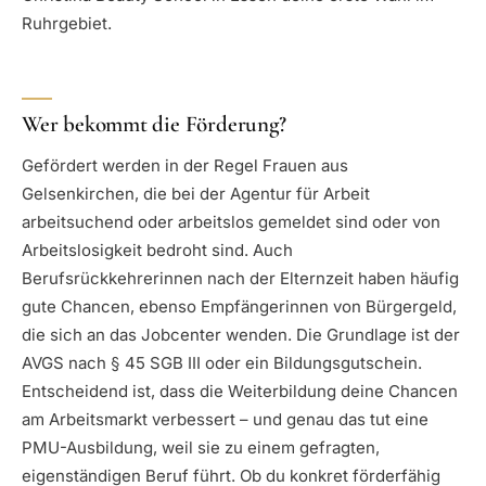
Ruhrgebiet.
Wer bekommt die Förderung?
Gefördert werden in der Regel Frauen aus
Gelsenkirchen, die bei der Agentur für Arbeit
arbeitsuchend oder arbeitslos gemeldet sind oder von
Arbeitslosigkeit bedroht sind. Auch
Berufsrückkehrerinnen nach der Elternzeit haben häufig
gute Chancen, ebenso Empfängerinnen von Bürgergeld,
die sich an das Jobcenter wenden. Die Grundlage ist der
AVGS nach § 45 SGB III oder ein Bildungsgutschein.
Entscheidend ist, dass die Weiterbildung deine Chancen
am Arbeitsmarkt verbessert – und genau das tut eine
PMU-Ausbildung, weil sie zu einem gefragten,
eigenständigen Beruf führt. Ob du konkret förderfähig