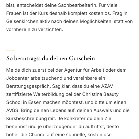
bist, entscheidet deine Sachbearbeiterin. Für viele
Frauen ist der Kurs deshalb komplett kostenlos. Frag in
Gelsenkirchen aktiv nach deinen Möglichkeiten, statt von
vornherein zu verzichten.
So beantragst du deinen Gutschein
Melde dich zuerst bei der Agentur für Arbeit oder dem
Jobcenter arbeitsuchend und vereinbare ein
Beratungsgespräch. Sag klar, dass du eine AZAV-
zertifizierte Weiterbildung bei der Christina Beauty
School in Essen machen möchtest, und bitte um einen
AVGS. Bring deinen Lebenslauf, deinen Ausweis und die
Kursbeschreibung mit. Je konkreter du dein Ziel
benennst und je überzeugender du auftrittst, desto
höher die Chance auf eine schnelle, kostenlose