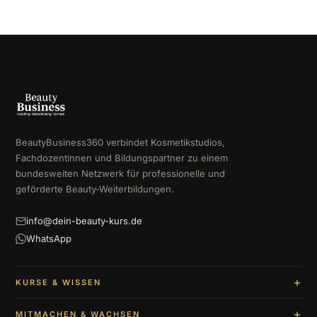
BeautyBusiness360 verbindet Kosmetikstudios,
Fachdozentinnen und Bildungspartner zu einem
bundesweiten Netzwerk für professionelle und
geförderte Beauty-Weiterbildungen.
info@dein-beauty-kurs.de
WhatsApp
KURSE & WISSEN
MITMACHEN & WACHSEN