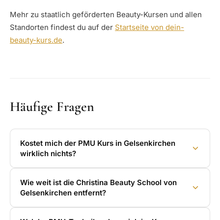
Mehr zu staatlich geförderten Beauty-Kursen und allen
Standorten findest du auf der
Startseite von dein-
beauty-kurs.de
.
Häufige Fragen
Kostet mich der PMU Kurs in Gelsenkirchen
wirklich nichts?
Wie weit ist die Christina Beauty School von
Gelsenkirchen entfernt?