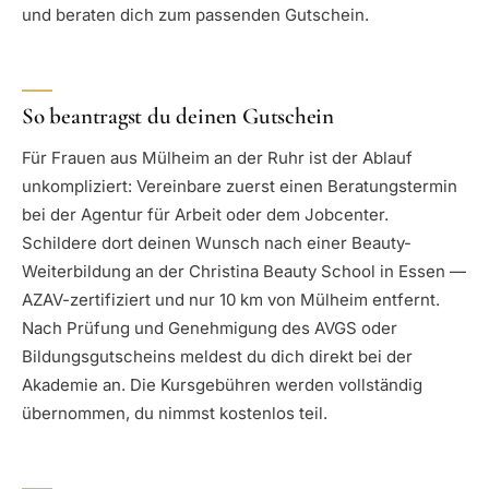
und beraten dich zum passenden Gutschein.
So beantragst du deinen Gutschein
Für Frauen aus Mülheim an der Ruhr ist der Ablauf
unkompliziert: Vereinbare zuerst einen Beratungstermin
bei der Agentur für Arbeit oder dem Jobcenter.
Schildere dort deinen Wunsch nach einer Beauty-
Weiterbildung an der Christina Beauty School in Essen —
AZAV-zertifiziert und nur 10 km von Mülheim entfernt.
Nach Prüfung und Genehmigung des AVGS oder
Bildungsgutscheins meldest du dich direkt bei der
Akademie an. Die Kursgebühren werden vollständig
übernommen, du nimmst kostenlos teil.