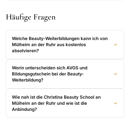
Häufige Fragen
Welche Beauty-Weiterbildungen kann ich von
Mülheim an der Ruhr aus kostenlos
absolvieren?
Worin unterscheiden sich AVGS und
Bildungsgutschein bei der Beauty-
Weiterbildung?
Wie nah ist die Christina Beauty School an
Mülheim an der Ruhr und wie ist die
Anbindung?