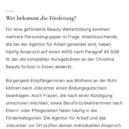
Wer bekommt die Förderung?
Für eine geförderte Beauty-Weiterbildung kommen
mehrere Personengruppen in Frage. Arbeitssuchende,
die bei der Agentur für Arbeit gemeldet sind, haben
häufig Anspruch auf einen AVGS nach Paragraf 45 SGB
III, der die kompletten Kursgebühren an der Christina
Beauty School in Essen abdeckt.
Bürgergeld-Empfängerinnen aus Mülheim an der Ruhr
können beim Jobcenter einen Bildungsgutschein
beantragen. Auch Frauen, die nach einer Kündigung
umschulen möchten, sowie Berufsrückkehrerinnen nach
Eltern- oder Pflegezeiten fallen häufig in die
Förderkategorien. Die Agentur für Arbeit und das
Jobcenter vor Ort prüfen deinen individuellen Anspruch