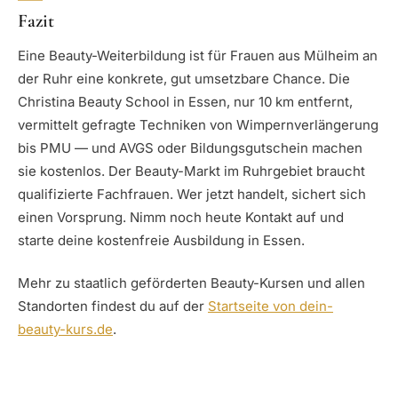
Fazit
Eine Beauty-Weiterbildung ist für Frauen aus Mülheim an
der Ruhr eine konkrete, gut umsetzbare Chance. Die
Christina Beauty School in Essen, nur 10 km entfernt,
vermittelt gefragte Techniken von Wimpernverlängerung
bis PMU — und AVGS oder Bildungsgutschein machen
sie kostenlos. Der Beauty-Markt im Ruhrgebiet braucht
qualifizierte Fachfrauen. Wer jetzt handelt, sichert sich
einen Vorsprung. Nimm noch heute Kontakt auf und
starte deine kostenfreie Ausbildung in Essen.
Mehr zu staatlich geförderten Beauty-Kursen und allen
Standorten findest du auf der
Startseite von dein-
beauty-kurs.de
.