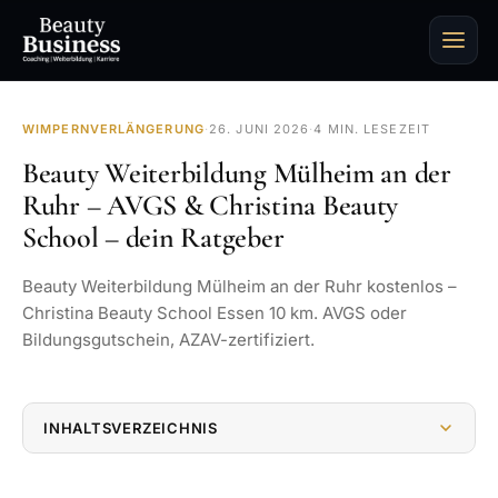
WIMPERNVERLÄNGERUNG
·
26. JUNI 2026
·
4 MIN. LESEZEIT
Beauty Weiterbildung Mülheim an der
Ruhr – AVGS & Christina Beauty
School – dein Ratgeber
Beauty Weiterbildung Mülheim an der Ruhr kostenlos –
Christina Beauty School Essen 10 km. AVGS oder
Bildungsgutschein, AZAV-zertifiziert.
INHALTSVERZEICHNIS