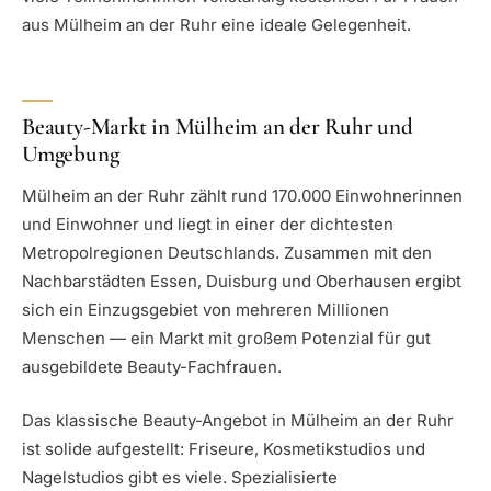
aus Mülheim an der Ruhr eine ideale Gelegenheit.
Beauty-Markt in Mülheim an der Ruhr und
Umgebung
Mülheim an der Ruhr zählt rund 170.000 Einwohnerinnen
und Einwohner und liegt in einer der dichtesten
Metropolregionen Deutschlands. Zusammen mit den
Nachbarstädten Essen, Duisburg und Oberhausen ergibt
sich ein Einzugsgebiet von mehreren Millionen
Menschen — ein Markt mit großem Potenzial für gut
ausgebildete Beauty-Fachfrauen.
Das klassische Beauty-Angebot in Mülheim an der Ruhr
ist solide aufgestellt: Friseure, Kosmetikstudios und
Nagelstudios gibt es viele. Spezialisierte