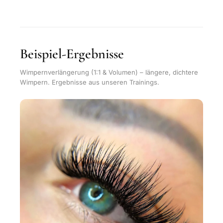
Beispiel-Ergebnisse
Wimpernverlängerung (1:1 & Volumen) – längere, dichtere
Wimpern. Ergebnisse aus unseren Trainings.