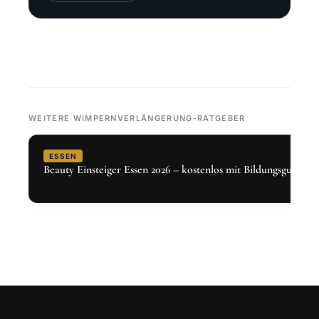
WEITERE WIMPERNVERLÄNGERUNG-RATGEBER
ESSEN
Beauty Einsteiger Essen 2026 – kostenlos mit Bildungsgutschei