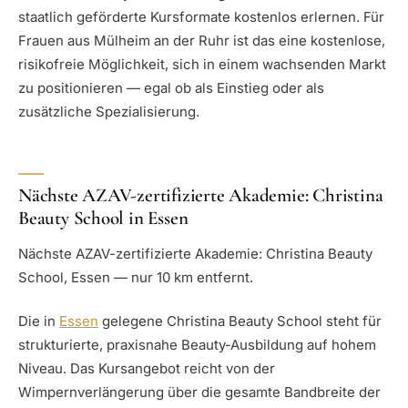
staatlich geförderte Kursformate kostenlos erlernen. Für
Frauen aus Mülheim an der Ruhr ist das eine kostenlose,
risikofreie Möglichkeit, sich in einem wachsenden Markt
zu positionieren — egal ob als Einstieg oder als
zusätzliche Spezialisierung.
Nächste AZAV-zertifizierte Akademie: Christina
Beauty School in Essen
Nächste AZAV-zertifizierte Akademie: Christina Beauty
School, Essen — nur 10 km entfernt.
Die in
Essen
gelegene Christina Beauty School steht für
strukturierte, praxisnahe Beauty-Ausbildung auf hohem
Niveau. Das Kursangebot reicht von der
Wimpernverlängerung über die gesamte Bandbreite der