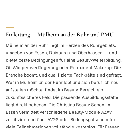
Einleitung — Mülheim an der Ruhr und PMU
Mülheim an der Ruhr liegt im Herzen des Ruhrgebiets,
umgeben von Essen, Duisburg und Oberhausen — und
bietet beste Bedingungen für eine Beauty-Weiterbildung.
Ob Wimpernverlängerung oder Permanent Make-up: Die
Branche boomt, und qualifizierte Fachkräfte sind gefragt.
Wer in Mülheim an der Ruhr lebt und sich beruflich neu
aufstellen möchte, findet im Beauty-Bereich ein
zukunftssicheres Feld. Die passende Ausbildungsstätte
liegt direkt nebenan: Die Christina Beauty School in
Essen vermittelt verschiedene Beauty-Module AZAV-
zertifiziert und über AVGS oder Bildungsgutschein für
viele Teilnehmerinnen vollständig kostenlos. Für Frauen