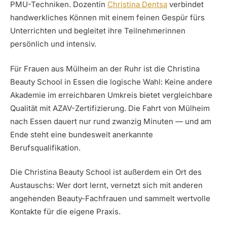
PMU-Techniken. Dozentin
Christina Dentsa
verbindet
handwerkliches Können mit einem feinen Gespür fürs
Unterrichten und begleitet ihre Teilnehmerinnen
persönlich und intensiv.
Für Frauen aus Mülheim an der Ruhr ist die Christina
Beauty School in Essen die logische Wahl: Keine andere
Akademie im erreichbaren Umkreis bietet vergleichbare
Qualität mit AZAV-Zertifizierung. Die Fahrt von Mülheim
nach Essen dauert nur rund zwanzig Minuten — und am
Ende steht eine bundesweit anerkannte
Berufsqualifikation.
Die Christina Beauty School ist außerdem ein Ort des
Austauschs: Wer dort lernt, vernetzt sich mit anderen
angehenden Beauty-Fachfrauen und sammelt wertvolle
Kontakte für die eigene Praxis.