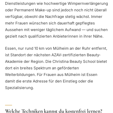
Dienstleistungen wie hochwertige Wimpernverlängerung
oder Permanent Make-up sind jedoch noch nicht überall
verfügbar, obwohl die Nachfrage stetig wächst. Immer
mehr Frauen wünschen sich dauerhaft gepflegtes
Aussehen mit weniger täglichem Aufwand — und suchen
gezielt nach qualifizierten Anbieterinnen in ihrer Nähe.
Essen, nur rund 10 km von Mülheim an der Ruhr entfernt,
ist Standort der nächsten AZAV-zertifizierten Beauty-
Akademie der Region. Die Christina Beauty School bietet
dort ein breites Spektrum an geförderten
Weiterbildungen. Für Frauen aus Mülheim ist Essen
damit die erste Adresse für den Einstieg oder die
Spezialisierung.
Welche Techniken kannst du kostenfrei lernen?