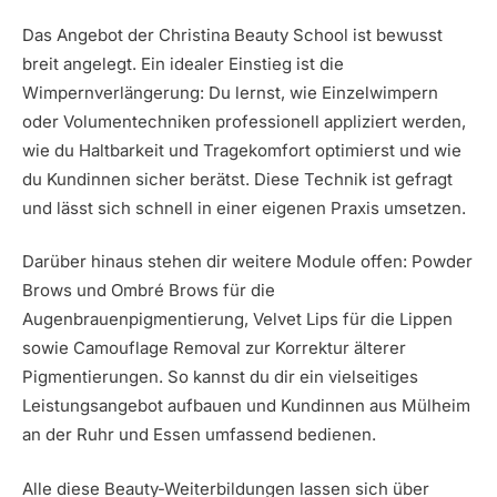
Das Angebot der Christina Beauty School ist bewusst
breit angelegt. Ein idealer Einstieg ist die
Wimpernverlängerung: Du lernst, wie Einzelwimpern
oder Volumentechniken professionell appliziert werden,
wie du Haltbarkeit und Tragekomfort optimierst und wie
du Kundinnen sicher berätst. Diese Technik ist gefragt
und lässt sich schnell in einer eigenen Praxis umsetzen.
Darüber hinaus stehen dir weitere Module offen: Powder
Brows und Ombré Brows für die
Augenbrauenpigmentierung, Velvet Lips für die Lippen
sowie Camouflage Removal zur Korrektur älterer
Pigmentierungen. So kannst du dir ein vielseitiges
Leistungsangebot aufbauen und Kundinnen aus Mülheim
an der Ruhr und Essen umfassend bedienen.
Alle diese Beauty-Weiterbildungen lassen sich über