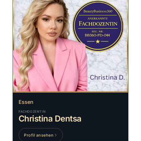
Essen
FACHDOZENTIN
Christina Dentsa
Profil ansehen