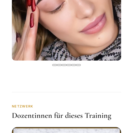
NETZWERK
Dozentinnen für dieses Training