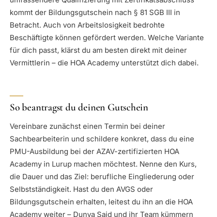
kommt der Bildungsgutschein nach § 81 SGB III in
Betracht. Auch von Arbeitslosigkeit bedrohte
Beschäftigte können gefördert werden. Welche Variante
für dich passt, klärst du am besten direkt mit deiner
Vermittlerin – die HOA Academy unterstützt dich dabei.
So beantragst du deinen Gutschein
Vereinbare zunächst einen Termin bei deiner
Sachbearbeiterin und schildere konkret, dass du eine
PMU-Ausbildung bei der AZAV-zertifizierten HOA
Academy in Lurup machen möchtest. Nenne den Kurs,
die Dauer und das Ziel: berufliche Eingliederung oder
Selbstständigkeit. Hast du den AVGS oder
Bildungsgutschein erhalten, leitest du ihn an die HOA
Academy weiter – Dunya Said und ihr Team kümmern