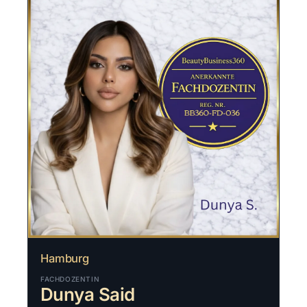
Hamburg
FACHDOZENTIN
Dunya Said