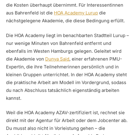
die Kosten überhaupt übernimmt. Für Interessentinnen
aus Bahrenfeld ist die
HOA Academy Lurup
die
nächstgelegene Akademie, die diese Bedingung erfüllt.
Die HOA Academy liegt im benachbarten Stadtteil Lurup –
nur wenige Minuten von Bahrenfeld entfernt und
ebenfalls im Westen Hamburgs gelegen. Geleitet wird
die Akademie von
Dunya Said
, einer erfahrenen PMU-
Expertin, die ihre Teilnehmerinnen persönlich und in
kleinen Gruppen unterrichtet. In der HOA Academy steht
die praktische Arbeit am Modell im Vordergrund, sodass
du nach Abschluss tatsächlich eigenständig arbeiten
kannst.
Weil die HOA Academy AZAV-zertifiziert ist, rechnet sie
direkt mit der Agentur für Arbeit oder dem Jobcenter ab.
Du musst also nicht in Vorleistung gehen – die