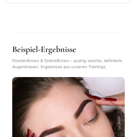
Beispiel-Ergebnisse
PowderBrows & OmbreBrows – pudrig-weiche, definierte
Augenbrauen. Ergebnisse aus unseren Trainings.