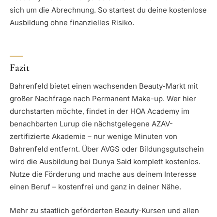
sich um die Abrechnung. So startest du deine kostenlose
Ausbildung ohne finanzielles Risiko.
Fazit
Bahrenfeld bietet einen wachsenden Beauty-Markt mit
großer Nachfrage nach Permanent Make-up. Wer hier
durchstarten möchte, findet in der HOA Academy im
benachbarten Lurup die nächstgelegene AZAV-
zertifizierte Akademie – nur wenige Minuten von
Bahrenfeld entfernt. Über AVGS oder Bildungsgutschein
wird die Ausbildung bei Dunya Said komplett kostenlos.
Nutze die Förderung und mache aus deinem Interesse
einen Beruf – kostenfrei und ganz in deiner Nähe.
Mehr zu staatlich geförderten Beauty-Kursen und allen