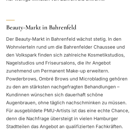
Beauty-Markt in Bahrenfeld
Der Beauty-Markt in Bahrenfeld wächst stetig. In den
Wohnvierteln rund um die Bahrenfelder Chaussee und
den Volkspark finden sich zahlreiche Kosmetikstudios,
Nagelstudios und Friseursalons, die ihr Angebot
zunehmend um Permanent Make-up erweitern.
Powderbrows, Ombré Brows und Microblading gehören
zu den am stärksten nachgefragten Behandlungen –
Kundinnen wünschen sich dauerhaft schöne
Augenbrauen, ohne täglich nachschminken zu müssen.
Für ausgebildete PMU-Artists ist das eine echte Chance,
denn die Nachfrage übersteigt in vielen Hamburger
Stadtteilen das Angebot an qualifizierten Fachkräften.