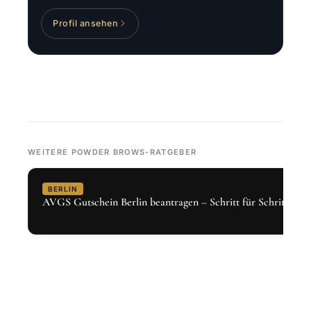
Profil ansehen
WEITERE POWDER BROWS-RATGEBER
BERLIN
AVGS Gutschein Berlin beantragen – Schritt für Schritt 2026