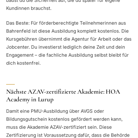
baust du die Sicherheit auf, die du später für eigene
Kundinnen brauchst.
Das Beste: Für förderberechtigte Teilnehmerinnen aus
Bahrenfeld ist diese Ausbildung komplett kostenlos. Die
Kursgebühren übernimmt die Agentur für Arbeit oder das
Jobcenter. Du investierst lediglich deine Zeit und dein
Engagement – die fachliche Ausbildung selbst bleibt für
dich kostenfrei.
Nächste AZAV-zertifizierte Akademie: HOA
Academy in Lurup
Damit eine PMU-Ausbildung über AVGS oder
Bildungsgutschein kostenlos gefördert werden kann,
muss die Akademie AZAV-zertifiziert sein. Diese
Zertifizierung ist Voraussetzung dafür, dass die Behörde