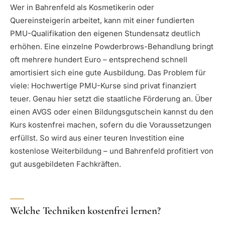
Wer in Bahrenfeld als Kosmetikerin oder
Quereinsteigerin arbeitet, kann mit einer fundierten
PMU-Qualifikation den eigenen Stundensatz deutlich
erhöhen. Eine einzelne Powderbrows-Behandlung bringt
oft mehrere hundert Euro – entsprechend schnell
amortisiert sich eine gute Ausbildung. Das Problem für
viele: Hochwertige PMU-Kurse sind privat finanziert
teuer. Genau hier setzt die staatliche Förderung an. Über
einen AVGS oder einen Bildungsgutschein kannst du den
Kurs kostenfrei machen, sofern du die Voraussetzungen
erfüllst. So wird aus einer teuren Investition eine
kostenlose Weiterbildung – und Bahrenfeld profitiert von
gut ausgebildeten Fachkräften.
Welche Techniken kostenfrei lernen?