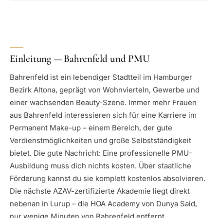
Einleitung — Bahrenfeld und PMU
Bahrenfeld ist ein lebendiger Stadtteil im Hamburger
Bezirk Altona, geprägt von Wohnvierteln, Gewerbe und
einer wachsenden Beauty-Szene. Immer mehr Frauen
aus Bahrenfeld interessieren sich für eine Karriere im
Permanent Make-up – einem Bereich, der gute
Verdienstmöglichkeiten und große Selbstständigkeit
bietet. Die gute Nachricht: Eine professionelle PMU-
Ausbildung muss dich nichts kosten. Über staatliche
Förderung kannst du sie komplett kostenlos absolvieren.
Die nächste AZAV-zertifizierte Akademie liegt direkt
nebenan in Lurup – die HOA Academy von Dunya Said,
nur wenige Minuten von Bahrenfeld entfernt.