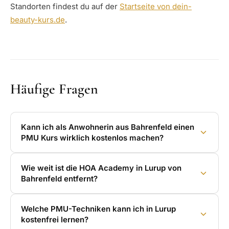
Standorten findest du auf der
Startseite von dein-
beauty-kurs.de
.
Häufige Fragen
Kann ich als Anwohnerin aus Bahrenfeld einen
PMU Kurs wirklich kostenlos machen?
Wie weit ist die HOA Academy in Lurup von
Bahrenfeld entfernt?
Welche PMU-Techniken kann ich in Lurup
kostenfrei lernen?