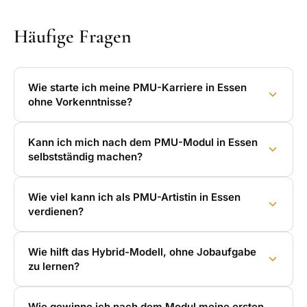
Häufige Fragen
Wie starte ich meine PMU-Karriere in Essen
ohne Vorkenntnisse?
Kann ich mich nach dem PMU-Modul in Essen
selbstständig machen?
Wie viel kann ich als PMU-Artistin in Essen
verdienen?
Wie hilft das Hybrid-Modell, ohne Jobaufgabe
zu lernen?
Wie gewinne ich nach dem Modul meine ersten