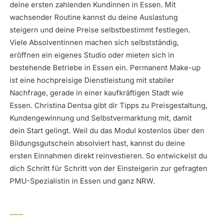
deine ersten zahlenden Kundinnen in Essen. Mit
wachsender Routine kannst du deine Auslastung
steigern und deine Preise selbstbestimmt festlegen.
Viele Absolventinnen machen sich selbstständig,
eröffnen ein eigenes Studio oder mieten sich in
bestehende Betriebe in Essen ein. Permanent Make-up
ist eine hochpreisige Dienstleistung mit stabiler
Nachfrage, gerade in einer kaufkräftigen Stadt wie
Essen. Christina Dentsa gibt dir Tipps zu Preisgestaltung,
Kundengewinnung und Selbstvermarktung mit, damit
dein Start gelingt. Weil du das Modul kostenlos über den
Bildungsgutschein absolviert hast, kannst du deine
ersten Einnahmen direkt reinvestieren. So entwickelst du
dich Schritt für Schritt von der Einsteigerin zur gefragten
PMU-Spezialistin in Essen und ganz NRW.