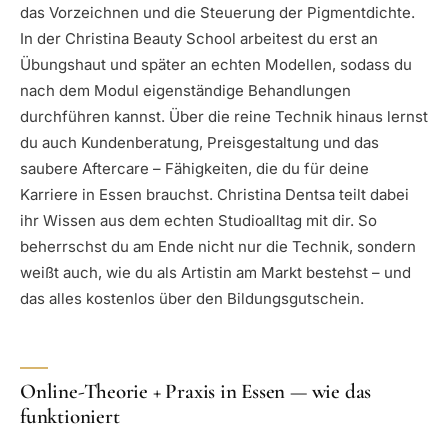
das Vorzeichnen und die Steuerung der Pigmentdichte.
In der Christina Beauty School arbeitest du erst an
Übungshaut und später an echten Modellen, sodass du
nach dem Modul eigenständige Behandlungen
durchführen kannst. Über die reine Technik hinaus lernst
du auch Kundenberatung, Preisgestaltung und das
saubere Aftercare – Fähigkeiten, die du für deine
Karriere in Essen brauchst. Christina Dentsa teilt dabei
ihr Wissen aus dem echten Studioalltag mit dir. So
beherrschst du am Ende nicht nur die Technik, sondern
weißt auch, wie du als Artistin am Markt bestehst – und
das alles kostenlos über den Bildungsgutschein.
Online-Theorie + Praxis in Essen — wie das
funktioniert