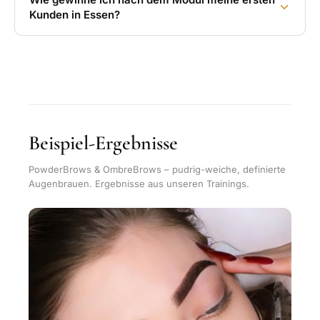
Kunden in Essen?
Beispiel-Ergebnisse
PowderBrows & OmbreBrows – pudrig-weiche, definierte
Augenbrauen. Ergebnisse aus unseren Trainings.