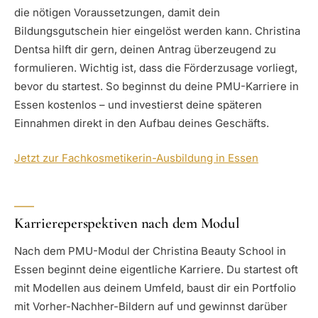
die nötigen Voraussetzungen, damit dein
Bildungsgutschein hier eingelöst werden kann. Christina
Dentsa hilft dir gern, deinen Antrag überzeugend zu
formulieren. Wichtig ist, dass die Förderzusage vorliegt,
bevor du startest. So beginnst du deine PMU-Karriere in
Essen kostenlos – und investierst deine späteren
Einnahmen direkt in den Aufbau deines Geschäfts.
Jetzt zur Fachkosmetikerin-Ausbildung in Essen
Karriereperspektiven nach dem Modul
Nach dem PMU-Modul der Christina Beauty School in
Essen beginnt deine eigentliche Karriere. Du startest oft
mit Modellen aus deinem Umfeld, baust dir ein Portfolio
mit Vorher-Nachher-Bildern auf und gewinnst darüber