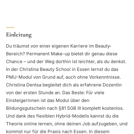
Einleitung
Du träumst von einer eigenen Karriere im Beauty-
Bereich? Permanent Make-up bietet dir genau diese
Chance – und der Weg dorthin ist leichter, als du denkst.
In der Christina Beauty School in Essen lernst du das
PMU-Modul von Grund auf, auch ohne Vorkenntnisse.
Christina Dentsa begleitet dich als erfahrene Dozentin
von der ersten Stunde an. Das Beste: Für viele
Einsteigerinnen ist das Modul über den
Bildungsgutschein nach §81 SGB III komplett kostenlos.
Und dank des flexiblen Hybrid-Modells kannst du die
Theorie online lernen, ohne deinen Job aufzugeben, und
kommst nur für die Praxis nach Essen. In diesem