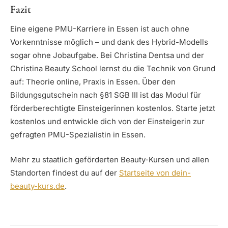
Fazit
Eine eigene PMU-Karriere in Essen ist auch ohne
Vorkenntnisse möglich – und dank des Hybrid-Modells
sogar ohne Jobaufgabe. Bei Christina Dentsa und der
Christina Beauty School lernst du die Technik von Grund
auf: Theorie online, Praxis in Essen. Über den
Bildungsgutschein nach §81 SGB III ist das Modul für
förderberechtigte Einsteigerinnen kostenlos. Starte jetzt
kostenlos und entwickle dich von der Einsteigerin zur
gefragten PMU-Spezialistin in Essen.
Mehr zu staatlich geförderten Beauty-Kursen und allen
Standorten findest du auf der
Startseite von dein-
beauty-kurs.de
.