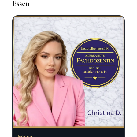
Essen
Essen