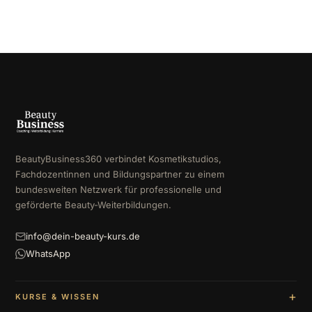
BeautyBusiness360 verbindet Kosmetikstudios,
Fachdozentinnen und Bildungspartner zu einem
bundesweiten Netzwerk für professionelle und
geförderte Beauty-Weiterbildungen.
info@dein-beauty-kurs.de
WhatsApp
KURSE & WISSEN