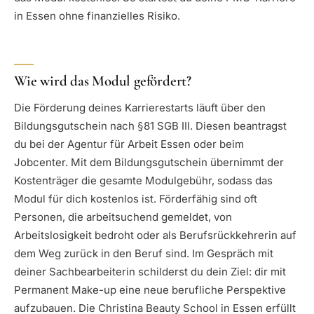
in Essen ohne finanzielles Risiko.
Wie wird das Modul gefördert?
Die Förderung deines Karrierestarts läuft über den
Bildungsgutschein nach §81 SGB III. Diesen beantragst
du bei der Agentur für Arbeit Essen oder beim
Jobcenter. Mit dem Bildungsgutschein übernimmt der
Kostenträger die gesamte Modulgebühr, sodass das
Modul für dich kostenlos ist. Förderfähig sind oft
Personen, die arbeitsuchend gemeldet, von
Arbeitslosigkeit bedroht oder als Berufsrückkehrerin auf
dem Weg zurück in den Beruf sind. Im Gespräch mit
deiner Sachbearbeiterin schilderst du dein Ziel: dir mit
Permanent Make-up eine neue berufliche Perspektive
aufzubauen. Die Christina Beauty School in Essen erfüllt