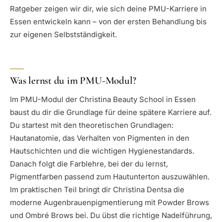
Ratgeber zeigen wir dir, wie sich deine PMU-Karriere in
Essen entwickeln kann – von der ersten Behandlung bis
zur eigenen Selbstständigkeit.
Was lernst du im PMU-Modul?
Im PMU-Modul der Christina Beauty School in Essen
baust du dir die Grundlage für deine spätere Karriere auf.
Du startest mit den theoretischen Grundlagen:
Hautanatomie, das Verhalten von Pigmenten in den
Hautschichten und die wichtigen Hygienestandards.
Danach folgt die Farblehre, bei der du lernst,
Pigmentfarben passend zum Hautunterton auszuwählen.
Im praktischen Teil bringt dir Christina Dentsa die
moderne Augenbrauenpigmentierung mit Powder Brows
und Ombré Brows bei. Du übst die richtige Nadelführung,