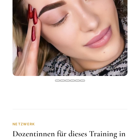
NETZWERK
Dozentinnen für dieses Training in