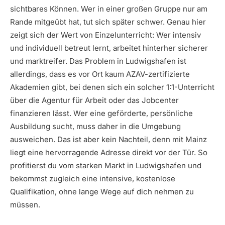
sichtbares Können. Wer in einer großen Gruppe nur am
Rande mitgeübt hat, tut sich später schwer. Genau hier
zeigt sich der Wert von Einzelunterricht: Wer intensiv
und individuell betreut lernt, arbeitet hinterher sicherer
und marktreifer. Das Problem in Ludwigshafen ist
allerdings, dass es vor Ort kaum AZAV-zertifizierte
Akademien gibt, bei denen sich ein solcher 1:1-Unterricht
über die Agentur für Arbeit oder das Jobcenter
finanzieren lässt. Wer eine geförderte, persönliche
Ausbildung sucht, muss daher in die Umgebung
ausweichen. Das ist aber kein Nachteil, denn mit Mainz
liegt eine hervorragende Adresse direkt vor der Tür. So
profitierst du vom starken Markt in Ludwigshafen und
bekommst zugleich eine intensive, kostenlose
Qualifikation, ohne lange Wege auf dich nehmen zu
müssen.