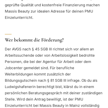
geprüfte Qualität und kostenfreie Finanzierung machen
Massis Beauty zur idealen Adresse für deinen PMU
Einzelunterricht.
Wer bekommt die Förderung?
Der AVGS nach § 45 SGB III richtet sich vor allem an
Arbeitssuchende oder von Arbeitslosigkeit bedrohte
Personen, die bei der Agentur für Arbeit oder dem
Jobcenter gemeldet sind. Für berufliche
Weiterbildungen kommt zusätzlich der
Bildungsgutschein nach § 81 SGB III infrage. Ob du als
Ludwigshafenerin berechtigt bist, klärst du in einem
persönlichen Beratungsgespräch mit deiner zuständigen
Stelle. Wird dein Antrag bewilligt, ist der PMU
Einzelunterricht bei Massis Beauty in Mainz vollständig