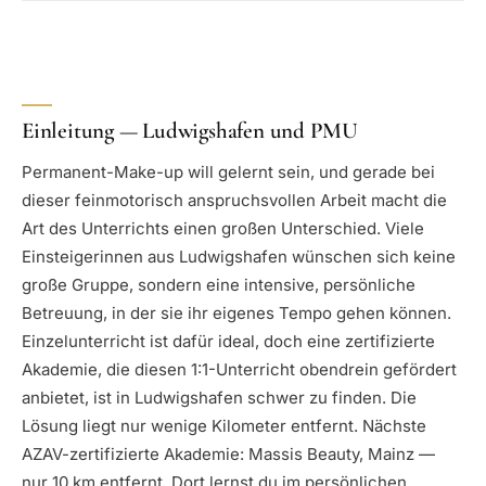
Einleitung — Ludwigshafen und PMU
Permanent-Make-up will gelernt sein, und gerade bei
dieser feinmotorisch anspruchsvollen Arbeit macht die
Art des Unterrichts einen großen Unterschied. Viele
Einsteigerinnen aus Ludwigshafen wünschen sich keine
große Gruppe, sondern eine intensive, persönliche
Betreuung, in der sie ihr eigenes Tempo gehen können.
Einzelunterricht ist dafür ideal, doch eine zertifizierte
Akademie, die diesen 1:1-Unterricht obendrein gefördert
anbietet, ist in Ludwigshafen schwer zu finden. Die
Lösung liegt nur wenige Kilometer entfernt. Nächste
AZAV-zertifizierte Akademie: Massis Beauty, Mainz —
nur 10 km entfernt. Dort lernst du im persönlichen