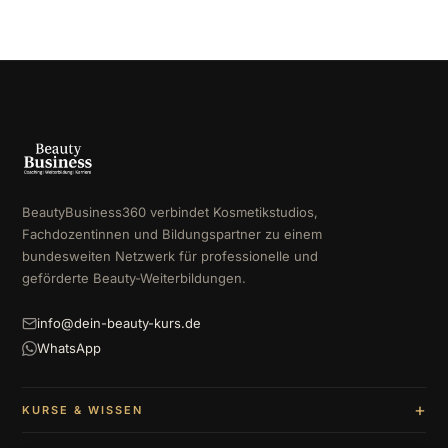
BeautyBusiness360 verbindet Kosmetikstudios,
Fachdozentinnen und Bildungspartner zu einem
bundesweiten Netzwerk für professionelle und
geförderte Beauty-Weiterbildungen.
info@dein-beauty-kurs.de
WhatsApp
KURSE & WISSEN