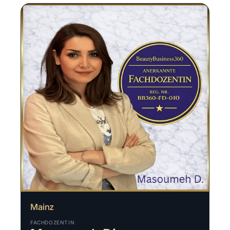
Mainz
FACHDOZENTIN