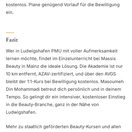
kostenlos. Plane genügend Vorlauf für die Bewilligung
ein.
Fazit
Wer in Ludwigshafen PMU mit voller Aufmerksamkeit
lernen möchte, findet im Einzelunterricht bei Massis
Beauty in Mainz die ideale Lösung. Die Akademie ist nur
10 km entfernt, AZAV-zertifiziert, und über den AVGS
bleibt der 1:1-Kurs bei Bewilligung kostenlos. Masoumeh
Din Mohammadi betreut dich persönlich und in deinem
Tempo. So gelingt dir ein intensiver, kostenloser Einstieg
in die Beauty-Branche, ganz in der Nähe von
Ludwigshafen.
Mehr zu staatlich geförderten Beauty-Kursen und allen