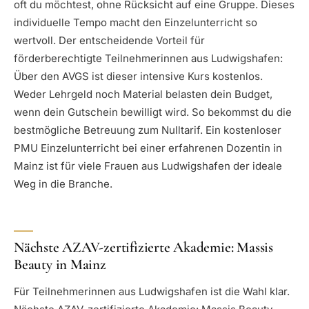
oft du möchtest, ohne Rücksicht auf eine Gruppe. Dieses
individuelle Tempo macht den Einzelunterricht so
wertvoll. Der entscheidende Vorteil für
förderberechtigte Teilnehmerinnen aus Ludwigshafen:
Über den AVGS ist dieser intensive Kurs kostenlos.
Weder Lehrgeld noch Material belasten dein Budget,
wenn dein Gutschein bewilligt wird. So bekommst du die
bestmögliche Betreuung zum Nulltarif. Ein kostenloser
PMU Einzelunterricht bei einer erfahrenen Dozentin in
Mainz ist für viele Frauen aus Ludwigshafen der ideale
Weg in die Branche.
Nächste AZAV-zertifizierte Akademie: Massis
Beauty in Mainz
Für Teilnehmerinnen aus Ludwigshafen ist die Wahl klar.