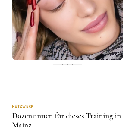
NETZWERK
Dozentinnen für dieses Training in
Mainz