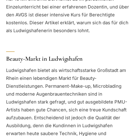
Einzelunterricht bei einer erfahrenen Dozentin, und über
den AVGS ist dieser intensive Kurs für Berechtigte
kostenlos. Dieser Artikel erklärt, warum sich das für dich
als Ludwigshafenerin besonders lohnt.
Beauty-Markt in Ludwigshafen
Ludwigshafen bietet als wirtschaftsstarke Großstadt am
Rhein einen lebendigen Markt für Beauty-
Dienstleistungen. Permanent-Make-up, Microblading
und moderne Augenbrauentechniken sind in
Ludwigshafen stark gefragt, und gut ausgebildete PMU-
Artists haben gute Chancen, sich eine treue Kundschaft
aufzubauen. Entscheidend ist jedoch die Qualität der
Ausbildung, denn die Kundinnen in Ludwigshafen
erwarten heute saubere Technik, Hygiene und