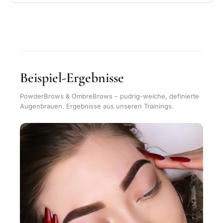
Beispiel-Ergebnisse
PowderBrows & OmbreBrows – pudrig-weiche, definierte
Augenbrauen. Ergebnisse aus unseren Trainings.