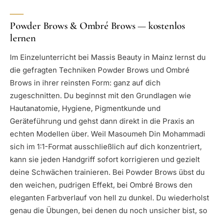
Powder Brows & Ombré Brows — kostenlos
lernen
Im Einzelunterricht bei Massis Beauty in Mainz lernst du
die gefragten Techniken Powder Brows und Ombré
Brows in ihrer reinsten Form: ganz auf dich
zugeschnitten. Du beginnst mit den Grundlagen wie
Hautanatomie, Hygiene, Pigmentkunde und
Geräteführung und gehst dann direkt in die Praxis an
echten Modellen über. Weil Masoumeh Din Mohammadi
sich im 1:1-Format ausschließlich auf dich konzentriert,
kann sie jeden Handgriff sofort korrigieren und gezielt
deine Schwächen trainieren. Bei Powder Brows übst du
den weichen, pudrigen Effekt, bei Ombré Brows den
eleganten Farbverlauf von hell zu dunkel. Du wiederholst
genau die Übungen, bei denen du noch unsicher bist, so