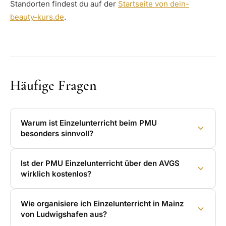
Standorten findest du auf der
Startseite von dein-
beauty-kurs.de
.
Häufige Fragen
Warum ist Einzelunterricht beim PMU
besonders sinnvoll?
Ist der PMU Einzelunterricht über den AVGS
wirklich kostenlos?
Wie organisiere ich Einzelunterricht in Mainz
von Ludwigshafen aus?