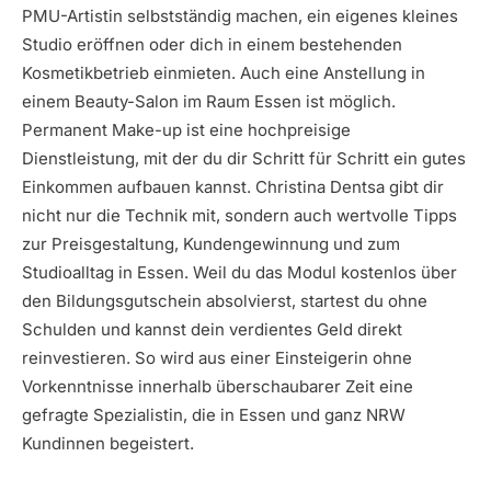
PMU-Artistin selbstständig machen, ein eigenes kleines
Studio eröffnen oder dich in einem bestehenden
Kosmetikbetrieb einmieten. Auch eine Anstellung in
einem Beauty-Salon im Raum Essen ist möglich.
Permanent Make-up ist eine hochpreisige
Dienstleistung, mit der du dir Schritt für Schritt ein gutes
Einkommen aufbauen kannst. Christina Dentsa gibt dir
nicht nur die Technik mit, sondern auch wertvolle Tipps
zur Preisgestaltung, Kundengewinnung und zum
Studioalltag in Essen. Weil du das Modul kostenlos über
den Bildungsgutschein absolvierst, startest du ohne
Schulden und kannst dein verdientes Geld direkt
reinvestieren. So wird aus einer Einsteigerin ohne
Vorkenntnisse innerhalb überschaubarer Zeit eine
gefragte Spezialistin, die in Essen und ganz NRW
Kundinnen begeistert.