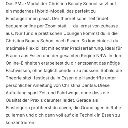
Das PMU-Modul der Christina Beauty School setzt auf
ein modernes Hybrid-Modell, das perfekt zu
Einsteigerinnen passt. Der theoretische Teil findet
bequem online per Zoom statt — du lernst von zuhause
aus. Nur für die praktischen Übungen kommst du in die
Christina Beauty School nach Essen. So kombinierst du
maximale Flexibilität mit echter Praxiserfahrung. Ideal für
Frauen aus Essen und der gesamten Region NRW. In den
Online-Einheiten erarbeitest du dir entspannt das nötige
Fachwissen, ohne täglich pendeln zu müssen. Sobald die
Theorie sitzt, festigst du in Essen die Handgriffe unter
persönlicher Anleitung von Christina Dentsa. Diese
Aufteilung spart Zeit und Fahrtwege, ohne dass die
Qualität der Praxis darunter leidet. Gerade als
Einsteigerin profitierst du davon, die Grundlagen in Ruhe
zu lernen und dich dann voll auf die Technik in Essen zu
konzentrieren.