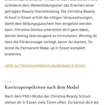
schilderst dein Weiterbildungsziel: das Erlernen einer
gefragten Beauty-Dienstleistung. Die Christina Beauty
School in Essen erfüllt die nötigen Voraussetzungen,
damit dein Bildungsgutschein hier eingelöst werden
kann. Christina Dentsa unterstützt dich gern dabei,
deinen Antrag überzeugend zu formulieren. Wichtig ist,
dass die Förderzusage vorliegt, bevor du startest. So
lernst du Permanent Make-up in Essen komplett
kostenlos.
Jetzt zur Fachkosmetikerin-Ausbildung in Essen
Karriereperspektiven nach dem Modul
Nach dem PMU-Modul der Christina Beauty School
stehen dir in Essen viele Türen offen. Du kannst dich als