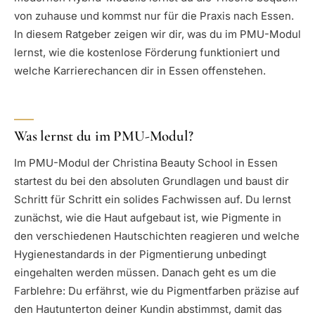
von zuhause und kommst nur für die Praxis nach Essen.
In diesem Ratgeber zeigen wir dir, was du im PMU-Modul
lernst, wie die kostenlose Förderung funktioniert und
welche Karrierechancen dir in Essen offenstehen.
Was lernst du im PMU-Modul?
Im PMU-Modul der Christina Beauty School in Essen
startest du bei den absoluten Grundlagen und baust dir
Schritt für Schritt ein solides Fachwissen auf. Du lernst
zunächst, wie die Haut aufgebaut ist, wie Pigmente in
den verschiedenen Hautschichten reagieren und welche
Hygienestandards in der Pigmentierung unbedingt
eingehalten werden müssen. Danach geht es um die
Farblehre: Du erfährst, wie du Pigmentfarben präzise auf
den Hautunterton deiner Kundin abstimmst, damit das