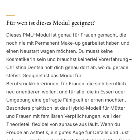
Für wen ist dieses Modul geeignet?
Dieses PMU-Modul ist genau für Frauen gemacht, die
noch nie mit Permanent Make-up gearbeitet haben und
einen Neustart wagen möchten. Du musst keine
Kosmetikerin sein und brauchst keinerlei Vorerfahrung –
Christina Dentsa holt dich genau dort ab, wo du gerade
stehst. Geeignet ist das Modul für
Berufsrückkehrerinnen, für Frauen, die sich beruflich
neu orientieren wollen, und für alle, die in Essen oder
Umgebung eine gefragte Fähigkeit erlernen möchten.
Besonders praktisch ist das Hybrid-Modell für Mütter
und Frauen mit familiären Verpflichtungen, weil der
Theorieteil flexibel von zuhause aus läuft. Wenn du
Freude an Ästhetik, ein gutes Auge für Details und Lust