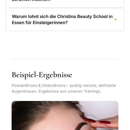
Warum lohnt sich die Christina Beauty School in
Essen für Einsteigerinnen?
Beispiel-Ergebnisse
PowderBrows & OmbreBrows – pudrig-weiche, definierte
Augenbrauen. Ergebnisse aus unseren Trainings.