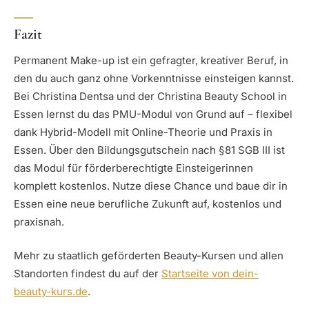
Fazit
Permanent Make-up ist ein gefragter, kreativer Beruf, in
den du auch ganz ohne Vorkenntnisse einsteigen kannst.
Bei Christina Dentsa und der Christina Beauty School in
Essen lernst du das PMU-Modul von Grund auf – flexibel
dank Hybrid-Modell mit Online-Theorie und Praxis in
Essen. Über den Bildungsgutschein nach §81 SGB III ist
das Modul für förderberechtigte Einsteigerinnen
komplett kostenlos. Nutze diese Chance und baue dir in
Essen eine neue berufliche Zukunft auf, kostenlos und
praxisnah.
Mehr zu staatlich geförderten Beauty-Kursen und allen
Standorten findest du auf der
Startseite von dein-
beauty-kurs.de
.