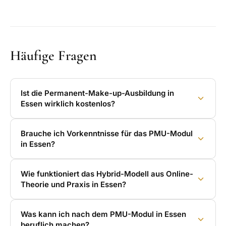
Häufige Fragen
Ist die Permanent-Make-up-Ausbildung in
Essen wirklich kostenlos?
Brauche ich Vorkenntnisse für das PMU-Modul
in Essen?
Wie funktioniert das Hybrid-Modell aus Online-
Theorie und Praxis in Essen?
Was kann ich nach dem PMU-Modul in Essen
beruflich machen?