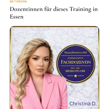
NETZWERK
Dozentinnen für dieses Training in
Essen