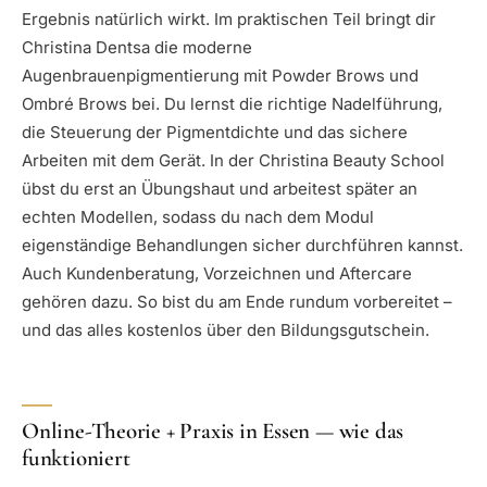
Ergebnis natürlich wirkt. Im praktischen Teil bringt dir
Christina Dentsa die moderne
Augenbrauenpigmentierung mit Powder Brows und
Ombré Brows bei. Du lernst die richtige Nadelführung,
die Steuerung der Pigmentdichte und das sichere
Arbeiten mit dem Gerät. In der Christina Beauty School
übst du erst an Übungshaut und arbeitest später an
echten Modellen, sodass du nach dem Modul
eigenständige Behandlungen sicher durchführen kannst.
Auch Kundenberatung, Vorzeichnen und Aftercare
gehören dazu. So bist du am Ende rundum vorbereitet –
und das alles kostenlos über den Bildungsgutschein.
Online-Theorie + Praxis in Essen — wie das
funktioniert