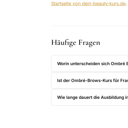
Startseite von dein-beauty-kurs.de
.
Häufige Fragen
Worin unterscheiden sich Ombré 
Ist der Ombré-Brows-Kurs für Fra
Wie lange dauert die Ausbildung