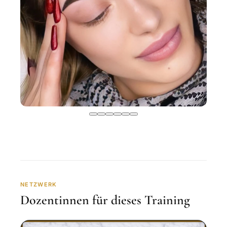
NETZWERK
Dozentinnen für dieses Training