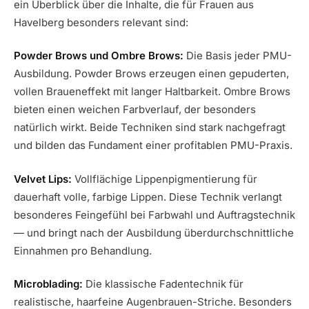
ein Überblick über die Inhalte, die für Frauen aus
Havelberg besonders relevant sind:
Powder Brows und Ombre Brows:
Die Basis jeder PMU-
Ausbildung. Powder Brows erzeugen einen gepuderten,
vollen Braueneffekt mit langer Haltbarkeit. Ombre Brows
bieten einen weichen Farbverlauf, der besonders
natürlich wirkt. Beide Techniken sind stark nachgefragt
und bilden das Fundament einer profitablen PMU-Praxis.
Velvet Lips:
Vollflächige Lippenpigmentierung für
dauerhaft volle, farbige Lippen. Diese Technik verlangt
besonderes Feingefühl bei Farbwahl und Auftragstechnik
— und bringt nach der Ausbildung überdurchschnittliche
Einnahmen pro Behandlung.
Microblading:
Die klassische Fadentechnik für
realistische, haarfeine Augenbrauen-Striche. Besonders