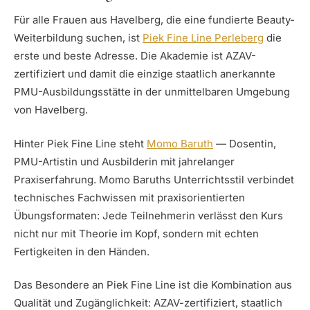
Für alle Frauen aus Havelberg, die eine fundierte Beauty-
Weiterbildung suchen, ist
Piek Fine Line Perleberg
die
erste und beste Adresse. Die Akademie ist AZAV-
zertifiziert und damit die einzige staatlich anerkannte
PMU-Ausbildungsstätte in der unmittelbaren Umgebung
von Havelberg.
Hinter Piek Fine Line steht
Momo Baruth
— Dosentin,
PMU-Artistin und Ausbilderin mit jahrelanger
Praxiserfahrung. Momo Baruths Unterrichtsstil verbindet
technisches Fachwissen mit praxisorientierten
Übungsformaten: Jede Teilnehmerin verlässt den Kurs
nicht nur mit Theorie im Kopf, sondern mit echten
Fertigkeiten in den Händen.
Das Besondere an Piek Fine Line ist die Kombination aus
Qualität und Zugänglichkeit: AZAV-zertifiziert, staatlich