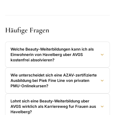
Häufige Fragen
Welche Beauty-Weiterbildungen kann ich als
Einwohnerin von Havelberg uber AVGS
kostenfrei absolvieren?
Wie unterscheidet sich eine AZAV-zertifizierte
Ausbildung bei Piek Fine Line von privaten
PMU-Onlinekursen?
Lohnt sich eine Beauty-Weiterbildung uber
AVGS wirklich als Karriereweg fur Frauen aus
Havelberg?