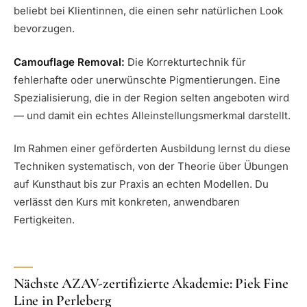
beliebt bei Klientinnen, die einen sehr natürlichen Look
bevorzugen.
Camouflage Removal:
Die Korrekturtechnik für
fehlerhafte oder unerwünschte Pigmentierungen. Eine
Spezialisierung, die in der Region selten angeboten wird
— und damit ein echtes Alleinstellungsmerkmal darstellt.
Im Rahmen einer geförderten Ausbildung lernst du diese
Techniken systematisch, von der Theorie über Übungen
auf Kunsthaut bis zur Praxis an echten Modellen. Du
verlässt den Kurs mit konkreten, anwendbaren
Fertigkeiten.
Nächste AZAV-zertifizierte Akademie: Piek Fine
Line in Perleberg