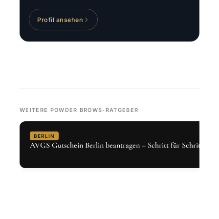
Profil ansehen
WEITERE POWDER BROWS-RATGEBER
BERLIN
AVGS Gutschein Berlin beantragen – Schritt für Schritt 2026