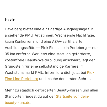
Fazit
Havelberg bietet eine einzigartige Ausgangslage für
angehende PMU-Artistinnen: Wachsende Nachfrage,
kaum Konkurrenz, und eine AZAV-zertifizierte
Ausbildungsstätte — Piek Fine Line in Perleberg — nur
35 km entfernt. Wer jetzt eine staatlich geförderte,
kostenfreie Beauty-Weiterbildung absolviert, legt den
Grundstein für eine selbstständige Karriere im
Wachstumsmarkt PMU. Informiere dich jetzt bei
Piek
Fine Line Perleberg
und mache den ersten Schritt.
Mehr zu staatlich geförderten Beauty-Kursen und allen
Standorten findest du auf der
Startseite von dein-
beauty-kurs.de
.