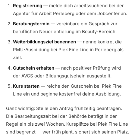
Registrierung
— melde dich arbeitssuchend bei der
Agentur für Arbeit Perleberg oder dem Jobcenter an.
Beratungstermin
— vereinbare ein Gespräch zur
beruflichen Neuorientierung im Beauty-Bereich.
Weiterbildungsziel benennen
— nenne konkret die
PMU-Ausbildung bei Piek Fine Line in Perleberg als
Ziel.
Gutschein erhalten
— nach positiver Prüfung wird
der AVGS oder Bildungsgutschein ausgestellt.
Kurs starten
— reiche den Gutschein bei Piek Fine
Line ein und beginne kostenfrei deine Ausbildung.
Ganz wichtig: Stelle den Antrag frühzeitig beantragen.
Die Bearbeitungszeit bei der Behörde beträgt in der
Regel ein bis zwei Wochen. Kursplätze bei Piek Fine Line
sind begrenzt — wer früh plant, sichert sich seinen Platz.