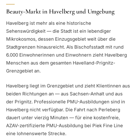
Beauty-Markt in Havelberg und Umgebung
Havelberg ist mehr als eine historische
Sehenswürdigkeit — die Stadt ist ein lebendiger
Mikrokosmos, dessen Einzugsgebiet weit über die
Stadtgrenzen hinausreicht. Als Bischofsstadt mit rund
6.000 Einwohnerinnen und Einwohnern zieht Havelberg
Menschen aus dem gesamten Havelland-Prignitz-
Grenzgebiet an.
Havelberg liegt im Grenzgebiet und zieht Klientinnen aus
beiden Richtungen an — aus Sachsen-Anhalt und aus
der Prignitz. Professionelle PMU-Ausbildungen sind in
Havelberg nicht verfügbar. Die Fahrt nach Perleberg
dauert unter vierzig Minuten — für eine kostenfreie,
AZAV-zertifizierte PMU-Ausbildung bei Piek Fine Line
eine lohnenswerte Strecke.