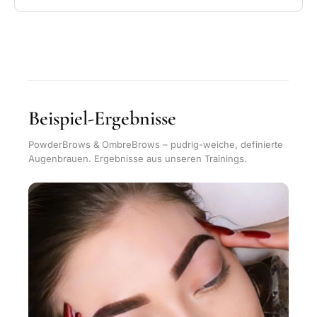
Beispiel-Ergebnisse
PowderBrows & OmbreBrows – pudrig-weiche, definierte
Augenbrauen. Ergebnisse aus unseren Trainings.