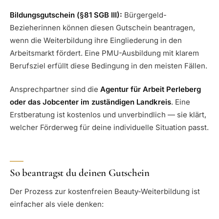
Bildungsgutschein (§81 SGB III):
Bürgergeld-
Bezieherinnen können diesen Gutschein beantragen,
wenn die Weiterbildung ihre Eingliederung in den
Arbeitsmarkt fördert. Eine PMU-Ausbildung mit klarem
Berufsziel erfüllt diese Bedingung in den meisten Fällen.
Ansprechpartner sind die
Agentur für Arbeit Perleberg
oder das Jobcenter im zuständigen Landkreis
. Eine
Erstberatung ist kostenlos und unverbindlich — sie klärt,
welcher Förderweg für deine individuelle Situation passt.
So beantragst du deinen Gutschein
Der Prozess zur kostenfreien Beauty-Weiterbildung ist
einfacher als viele denken: