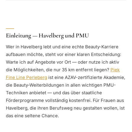
Einleitung — Havelberg und PMU
Wer in Havelberg lebt und eine echte Beauty-Karriere
aufbauen möchte, steht vor einer klaren Entscheidung:
Warte ich auf Angebote vor Ort — oder nutze ich aktiv
die Möglichkeiten, die nur 35 km entfernt liegen?
Piek
Fine Line Perleberg
ist eine AZAV-zertifizierte Akademie,
die Beauty-Weiterbildungen in allen wichtigen PMU-
Techniken anbietet — und das über staatliche
Förderprogramme vollständig kostenfrei. Für Frauen aus
Havelberg, die ihren Berufsweg neu gestalten wollen, ist
das eine seltene Chance.