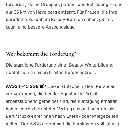
förderbar, kleine Gruppen, persönliche Betreuung — und
nur 35 km von Havelberg entfernt. Für Frauen, die ihre
berufliche Zukunft im Beauty-Bereich sehen, gibt es
kaum eine bessere Ausgangslage.
Wer bekommt die Förderung?
Die staatliche Förderung einer Beauty-Weiterbildung
richtet sich an einen breiten Personenkreis:
AVGS (§45 SGB III):
Dieser Gutschein steht Personen
zur Verfügung, die bei der Agentur für Arbeit
arbeitssuchend gemeldet sind, die Kündigung erhalten
haben, deren befristeter Vertrag ausläuft oder die als
Berufsrückkehrerinnen nach Eltern- oder Pflegezeiten
gelten. Der AVGS übernimmt die Kurskosten vollständig.