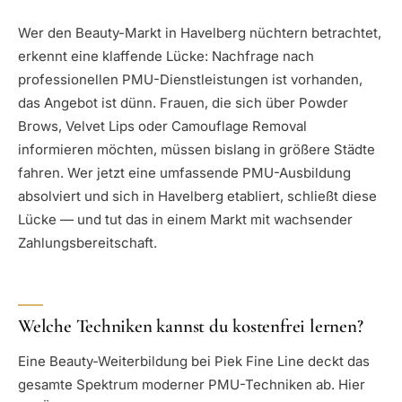
Wer den Beauty-Markt in Havelberg nüchtern betrachtet,
erkennt eine klaffende Lücke: Nachfrage nach
professionellen PMU-Dienstleistungen ist vorhanden,
das Angebot ist dünn. Frauen, die sich über Powder
Brows, Velvet Lips oder Camouflage Removal
informieren möchten, müssen bislang in größere Städte
fahren. Wer jetzt eine umfassende PMU-Ausbildung
absolviert und sich in Havelberg etabliert, schließt diese
Lücke — und tut das in einem Markt mit wachsender
Zahlungsbereitschaft.
Welche Techniken kannst du kostenfrei lernen?
Eine Beauty-Weiterbildung bei Piek Fine Line deckt das
gesamte Spektrum moderner PMU-Techniken ab. Hier