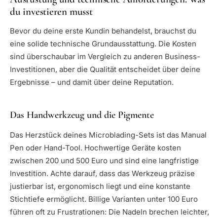
du investieren musst
Bevor du deine erste Kundin behandelst, brauchst du
eine solide technische Grundausstattung. Die Kosten
sind überschaubar im Vergleich zu anderen Business-
Investitionen, aber die Qualität entscheidet über deine
Ergebnisse – und damit über deine Reputation.
Das Handwerkzeug und die Pigmente
Das Herzstück deines Microblading-Sets ist das Manual
Pen oder Hand-Tool. Hochwertige Geräte kosten
zwischen 200 und 500 Euro und sind eine langfristige
Investition. Achte darauf, dass das Werkzeug präzise
justierbar ist, ergonomisch liegt und eine konstante
Stichtiefe ermöglicht. Billige Varianten unter 100 Euro
führen oft zu Frustrationen: Die Nadeln brechen leichter,