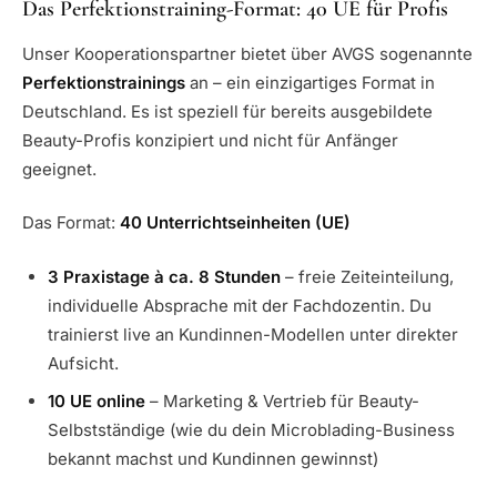
Das Perfektionstraining-Format: 40 UE für Profis
Unser Kooperationspartner bietet über AVGS sogenannte
Perfektionstrainings
an – ein einzigartiges Format in
Deutschland. Es ist speziell für bereits ausgebildete
Beauty-Profis konzipiert und nicht für Anfänger
geeignet.
Das Format:
40 Unterrichtseinheiten (UE)
3 Praxistage à ca. 8 Stunden
– freie Zeiteinteilung,
individuelle Absprache mit der Fachdozentin. Du
trainierst live an Kundinnen-Modellen unter direkter
Aufsicht.
10 UE online
– Marketing & Vertrieb für Beauty-
Selbstständige (wie du dein Microblading-Business
bekannt machst und Kundinnen gewinnst)