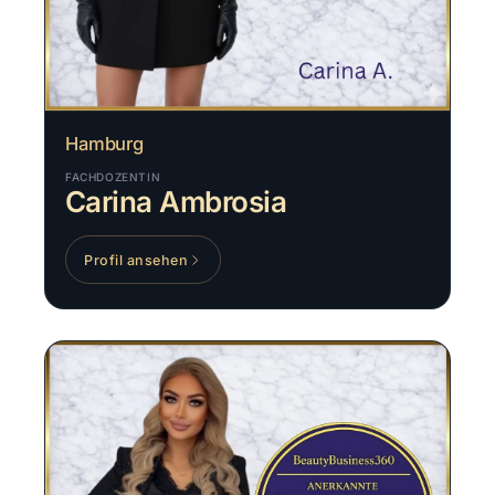
Hamburg
FACHDOZENTIN
Carina Ambrosia
Profil ansehen