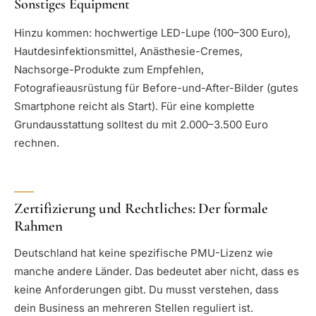
Sonstiges Equipment
Hinzu kommen: hochwertige LED-Lupe (100–300 Euro),
Hautdesinfektionsmittel, Anästhesie-Cremes,
Nachsorge-Produkte zum Empfehlen,
Fotografieausrüstung für Before-und-After-Bilder (gutes
Smartphone reicht als Start). Für eine komplette
Grundausstattung solltest du mit 2.000–3.500 Euro
rechnen.
Zertifizierung und Rechtliches: Der formale
Rahmen
Deutschland hat keine spezifische PMU-Lizenz wie
manche andere Länder. Das bedeutet aber nicht, dass es
keine Anforderungen gibt. Du musst verstehen, dass
dein Business an mehreren Stellen reguliert ist.