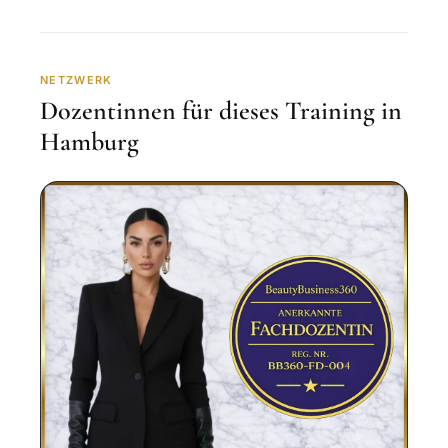
NETZWERK
Dozentinnen für dieses Training in
Hamburg