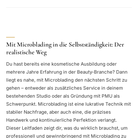
Mit Microblading in die Selbstständigkeit: Der
realistische Weg
Du hast bereits eine kosmetische Ausbildung oder
mehrere Jahre Erfahrung in der Beauty-Branche? Dann
liegt es nahe, mit Microblading den nächsten Schritt zu
gehen – entweder als zusätzliches Service in deinem
bestehenden Studio oder als Gründung mit PMU als
Schwerpunkt. Microblading ist eine lukrative Technik mit
stabiler Nachfrage, aber auch eine, die präzises
Handwerk und kontinuierliche Perfektion verlangt.
Dieser Leitfaden zeigt dir, was du wirklich brauchst, um
professionell und gewinnbringend mit Microblading zu