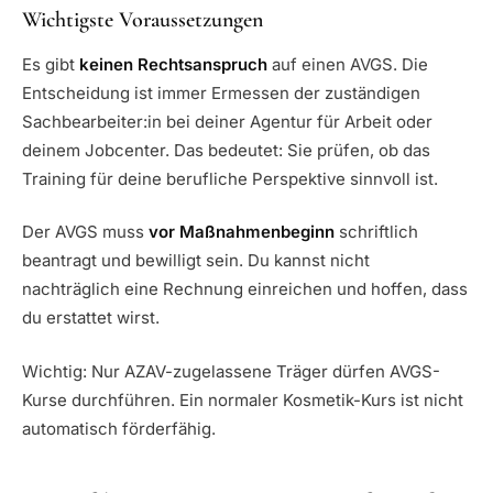
Wichtigste Voraussetzungen
Es gibt
keinen Rechtsanspruch
auf einen AVGS. Die
Entscheidung ist immer Ermessen der zuständigen
Sachbearbeiter:in bei deiner Agentur für Arbeit oder
deinem Jobcenter. Das bedeutet: Sie prüfen, ob das
Training für deine berufliche Perspektive sinnvoll ist.
Der AVGS muss
vor Maßnahmenbeginn
schriftlich
beantragt und bewilligt sein. Du kannst nicht
nachträglich eine Rechnung einreichen und hoffen, dass
du erstattet wirst.
Wichtig: Nur AZAV-zugelassene Träger dürfen AVGS-
Kurse durchführen. Ein normaler Kosmetik-Kurs ist nicht
automatisch förderfähig.