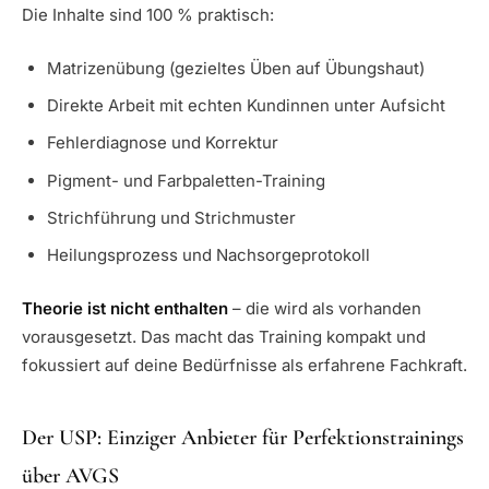
Die Inhalte sind 100 % praktisch:
Matrizenübung (gezieltes Üben auf Übungshaut)
Direkte Arbeit mit echten Kundinnen unter Aufsicht
Fehlerdiagnose und Korrektur
Pigment- und Farbpaletten-Training
Strichführung und Strichmuster
Heilungsprozess und Nachsorgeprotokoll
Theorie ist nicht enthalten
– die wird als vorhanden
vorausgesetzt. Das macht das Training kompakt und
fokussiert auf deine Bedürfnisse als erfahrene Fachkraft.
Der USP: Einziger Anbieter für Perfektionstrainings
über AVGS