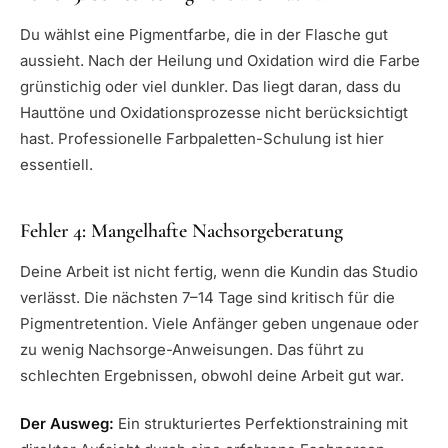
Du wählst eine Pigmentfarbe, die in der Flasche gut
aussieht. Nach der Heilung und Oxidation wird die Farbe
grünstichig oder viel dunkler. Das liegt daran, dass du
Hauttöne und Oxidationsprozesse nicht berücksichtigt
hast. Professionelle Farbpaletten-Schulung ist hier
essentiell.
Fehler 4: Mangelhafte Nachsorgeberatung
Deine Arbeit ist nicht fertig, wenn die Kundin das Studio
verlässt. Die nächsten 7–14 Tage sind kritisch für die
Pigmentretention. Viele Anfänger geben ungenaue oder
zu wenig Nachsorge-Anweisungen. Das führt zu
schlechten Ergebnissen, obwohl deine Arbeit gut war.
Der Ausweg:
Ein strukturiertes Perfektionstraining mit