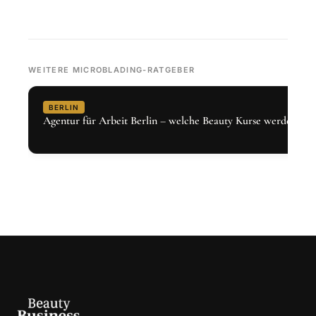
WEITERE MICROBLADING-RATGEBER
BERLIN
Agentur für Arbeit Berlin – welche Beauty Kurse werden gef