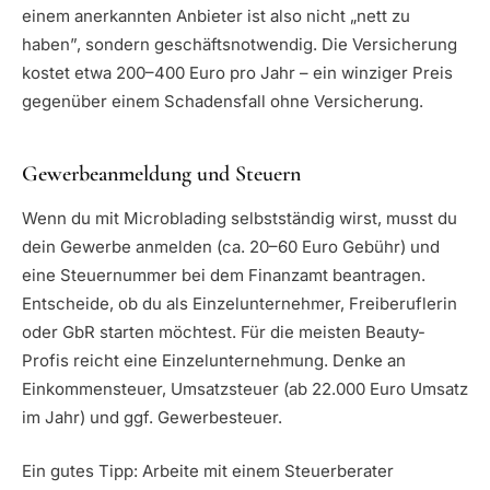
einem anerkannten Anbieter ist also nicht „nett zu
haben”, sondern geschäftsnotwendig. Die Versicherung
kostet etwa 200–400 Euro pro Jahr – ein winziger Preis
gegenüber einem Schadensfall ohne Versicherung.
Gewerbeanmeldung und Steuern
Wenn du mit Microblading selbstständig wirst, musst du
dein Gewerbe anmelden (ca. 20–60 Euro Gebühr) und
eine Steuernummer bei dem Finanzamt beantragen.
Entscheide, ob du als Einzelunternehmer, Freiberuflerin
oder GbR starten möchtest. Für die meisten Beauty-
Profis reicht eine Einzelunternehmung. Denke an
Einkommensteuer, Umsatzsteuer (ab 22.000 Euro Umsatz
im Jahr) und ggf. Gewerbesteuer.
Ein gutes Tipp: Arbeite mit einem Steuerberater