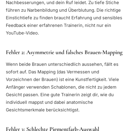
Nachbesserungen, und dein Ruf leidet. Zu tiefe Stiche
führen zu Narbenbildung und Überblutung. Die richtige
Einstichtiefe zu finden braucht Erfahrung und sensibles
Feedback einer erfahrenen Trainerin, nicht nur ein
YouTube-Video.
Fehler 2: Asymmetrie und falsches Brauen-Mapping
Wenn beide Brauen unterschiedlich aussehen, fällt es
sofort auf. Das Mapping (das Vermessen und
Vorzeichnen der Brauen) ist eine Kunstfertigkeit. Viele
Anfänger verwenden Schablonen, die nicht zu jedem
Gesicht passen. Eine gute Trainerin zeigt dir, wie du
individuell mappst und dabei anatomische
Gesichtsmerkmale berücksichtigst.
Fehler 3: Schlechte Pigmentfarb-Auswahl