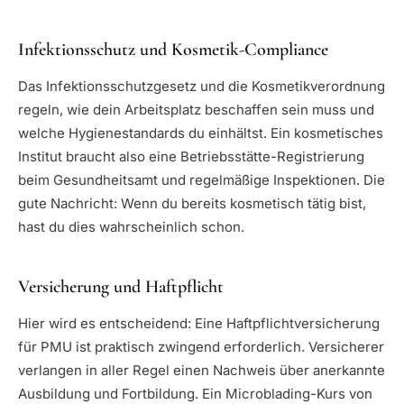
Infektionsschutz und Kosmetik-Compliance
Das Infektionsschutzgesetz und die Kosmetikverordnung
regeln, wie dein Arbeitsplatz beschaffen sein muss und
welche Hygienestandards du einhältst. Ein kosmetisches
Institut braucht also eine Betriebsstätte-Registrierung
beim Gesundheitsamt und regelmäßige Inspektionen. Die
gute Nachricht: Wenn du bereits kosmetisch tätig bist,
hast du dies wahrscheinlich schon.
Versicherung und Haftpflicht
Hier wird es entscheidend: Eine Haftpflichtversicherung
für PMU ist praktisch zwingend erforderlich. Versicherer
verlangen in aller Regel einen Nachweis über anerkannte
Ausbildung und Fortbildung. Ein Microblading-Kurs von