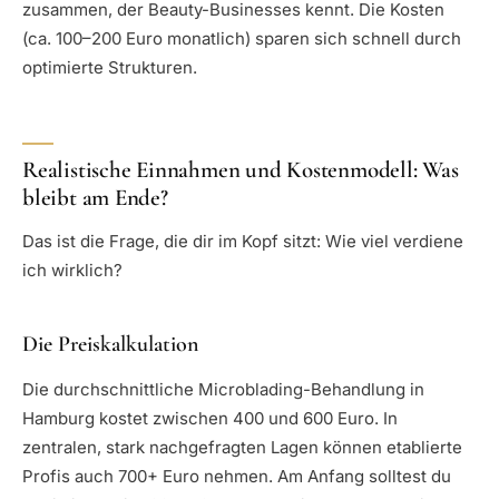
zusammen, der Beauty-Businesses kennt. Die Kosten
(ca. 100–200 Euro monatlich) sparen sich schnell durch
optimierte Strukturen.
Realistische Einnahmen und Kostenmodell: Was
bleibt am Ende?
Das ist die Frage, die dir im Kopf sitzt: Wie viel verdiene
ich wirklich?
Die Preiskalkulation
Die durchschnittliche Microblading-Behandlung in
Hamburg kostet zwischen 400 und 600 Euro. In
zentralen, stark nachgefragten Lagen können etablierte
Profis auch 700+ Euro nehmen. Am Anfang solltest du