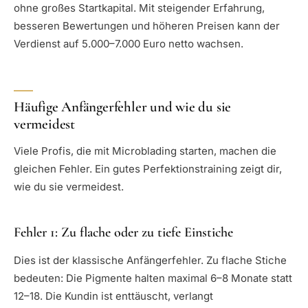
ohne großes Startkapital. Mit steigender Erfahrung,
besseren Bewertungen und höheren Preisen kann der
Verdienst auf 5.000–7.000 Euro netto wachsen.
Häufige Anfängerfehler und wie du sie
vermeidest
Viele Profis, die mit Microblading starten, machen die
gleichen Fehler. Ein gutes Perfektionstraining zeigt dir,
wie du sie vermeidest.
Fehler 1: Zu flache oder zu tiefe Einstiche
Dies ist der klassische Anfängerfehler. Zu flache Stiche
bedeuten: Die Pigmente halten maximal 6–8 Monate statt
12–18. Die Kundin ist enttäuscht, verlangt