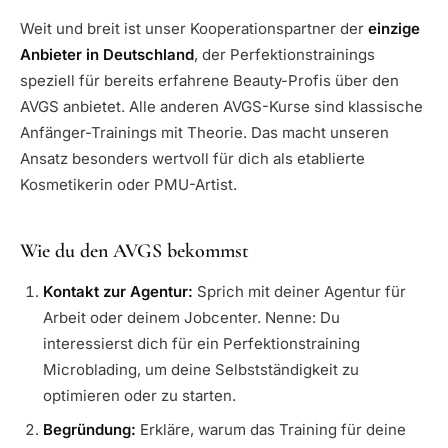
Weit und breit ist unser Kooperationspartner der
einzige
Anbieter in Deutschland
, der Perfektionstrainings
speziell für bereits erfahrene Beauty-Profis über den
AVGS anbietet. Alle anderen AVGS-Kurse sind klassische
Anfänger-Trainings mit Theorie. Das macht unseren
Ansatz besonders wertvoll für dich als etablierte
Kosmetikerin oder PMU-Artist.
Wie du den AVGS bekommst
Kontakt zur Agentur:
Sprich mit deiner Agentur für
Arbeit oder deinem Jobcenter. Nenne: Du
interessierst dich für ein Perfektionstraining
Microblading, um deine Selbstständigkeit zu
optimieren oder zu starten.
Begründung:
Erkläre, warum das Training für deine