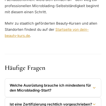
professionellen Microblading-Selbstständigkeit beginnt
mit diesem einen Schritt.
Mehr zu staatlich geförderten Beauty-Kursen und allen
Standorten findest du auf der
Startseite von dein-
beauty-kurs.de
.
Häufige Fragen
Welche Ausrüstung brauche ich mindestens für
den Microblading-Start?
Ist eine Zertifizierung rechtlich vorgeschrieben?