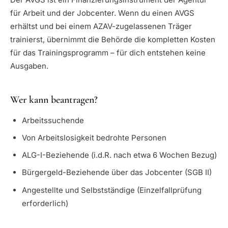
für Arbeit und der Jobcenter. Wenn du einen AVGS
erhältst und bei einem AZAV-zugelassenen Träger
trainierst, übernimmt die Behörde die kompletten Kosten
für das Trainingsprogramm – für dich entstehen keine
Ausgaben.
Wer kann beantragen?
Arbeitssuchende
Von Arbeitslosigkeit bedrohte Personen
ALG-I-Beziehende (i.d.R. nach etwa 6 Wochen Bezug)
Bürgergeld-Beziehende über das Jobcenter (SGB II)
Angestellte und Selbstständige (Einzelfallprüfung
erforderlich)