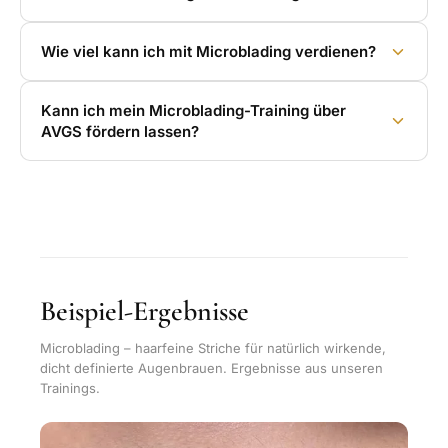
Wie viel kann ich mit Microblading verdienen?
Kann ich mein Microblading-Training über
AVGS fördern lassen?
Beispiel-Ergebnisse
Microblading – haarfeine Striche für natürlich wirkende,
dicht definierte Augenbrauen. Ergebnisse aus unseren
Trainings.