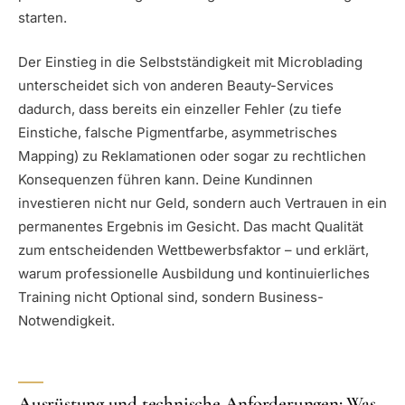
starten.
Der Einstieg in die Selbstständigkeit mit Microblading
unterscheidet sich von anderen Beauty-Services
dadurch, dass bereits ein einzeller Fehler (zu tiefe
Einstiche, falsche Pigmentfarbe, asymmetrisches
Mapping) zu Reklamationen oder sogar zu rechtlichen
Konsequenzen führen kann. Deine Kundinnen
investieren nicht nur Geld, sondern auch Vertrauen in ein
permanentes Ergebnis im Gesicht. Das macht Qualität
zum entscheidenden Wettbewerbsfaktor – und erklärt,
warum professionelle Ausbildung und kontinuierliches
Training nicht Optional sind, sondern Business-
Notwendigkeit.
Ausrüstung und technische Anforderungen: Was