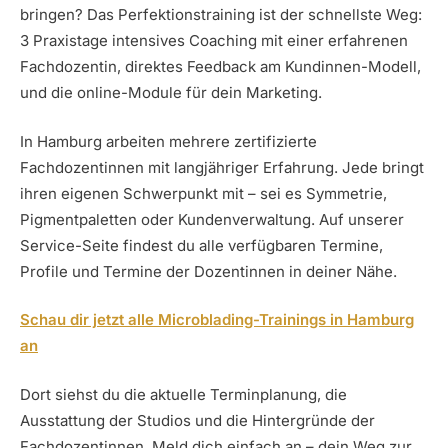
bringen? Das Perfektionstraining ist der schnellste Weg:
3 Praxistage intensives Coaching mit einer erfahrenen
Fachdozentin, direktes Feedback am Kundinnen-Modell,
und die online-Module für dein Marketing.
In Hamburg arbeiten mehrere zertifizierte
Fachdozentinnen mit langjähriger Erfahrung. Jede bringt
ihren eigenen Schwerpunkt mit – sei es Symmetrie,
Pigmentpaletten oder Kundenverwaltung. Auf unserer
Service-Seite findest du alle verfügbaren Termine,
Profile und Termine der Dozentinnen in deiner Nähe.
Schau dir jetzt alle Microblading-Trainings in Hamburg
an
Dort siehst du die aktuelle Terminplanung, die
Ausstattung der Studios und die Hintergründe der
Fachdozentinnen. Meld dich einfach an – dein Weg zur