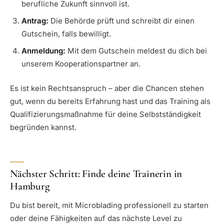
berufliche Zukunft sinnvoll ist.
Antrag:
Die Behörde prüft und schreibt dir einen
Gutschein, falls bewilligt.
Anmeldung:
Mit dem Gutschein meldest du dich bei
unserem Kooperationspartner an.
Es ist kein Rechtsanspruch – aber die Chancen stehen
gut, wenn du bereits Erfahrung hast und das Training als
Qualifizierungsmaßnahme für deine Selbstständigkeit
begründen kannst.
Nächster Schritt: Finde deine Trainerin in
Hamburg
Du bist bereit, mit Microblading professionell zu starten
oder deine Fähigkeiten auf das nächste Level zu