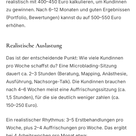
realistisch mit 400–450 Euro kalkulieren, um Kundinnen
zu gewinnen. Nach 6–12 Monaten und guten Ergebnissen
(Portfolio, Bewertungen) kannst du auf 500–550 Euro
erhöhen.
Realistische Auslastung
Das ist der entscheidende Punkt: Wie viele Kundinnen
pro Woche schaffst du? Eine Microblading-Sitzung
dauert ca. 2–3 Stunden (Beratung, Mapping, Anästhesie,
Ausführung, Nachsorge-Talk). Die Kundinnen brauchen
nach 4–6 Wochen meist eine Auffrischungssitzung (ca.
1,5 Stunden), für die sie deutlich weniger zahlen (ca.
150–250 Euro).
Ein realistischer Rhythmus: 3–5 Erstbehandlungen pro
Woche, plus 2–4 Auffrischungen pro Woche. Das ergibt
bei 4 Arbeitswochen pro Monat etwa: