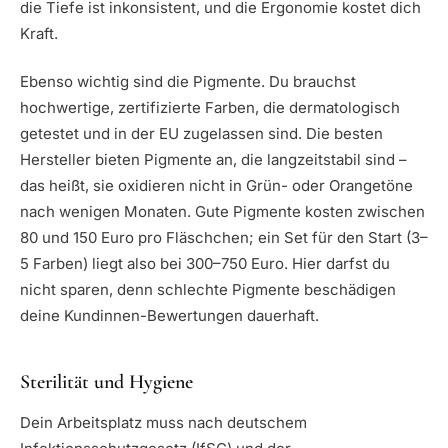
die Tiefe ist inkonsistent, und die Ergonomie kostet dich
Kraft.
Ebenso wichtig sind die Pigmente. Du brauchst
hochwertige, zertifizierte Farben, die dermatologisch
getestet und in der EU zugelassen sind. Die besten
Hersteller bieten Pigmente an, die langzeitstabil sind –
das heißt, sie oxidieren nicht in Grün- oder Orangetöne
nach wenigen Monaten. Gute Pigmente kosten zwischen
80 und 150 Euro pro Fläschchen; ein Set für den Start (3–
5 Farben) liegt also bei 300–750 Euro. Hier darfst du
nicht sparen, denn schlechte Pigmente beschädigen
deine Kundinnen-Bewertungen dauerhaft.
Sterilität und Hygiene
Dein Arbeitsplatz muss nach deutschem