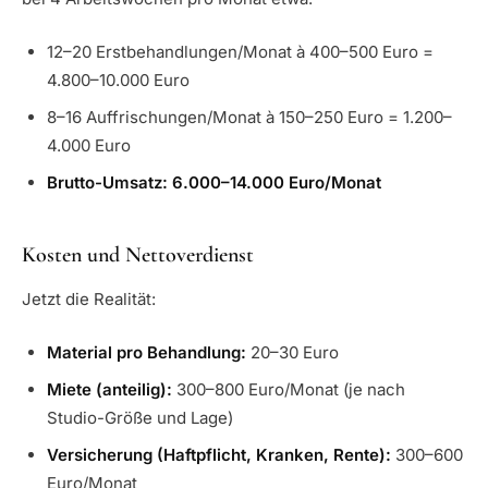
12–20 Erstbehandlungen/Monat à 400–500 Euro =
4.800–10.000 Euro
8–16 Auffrischungen/Monat à 150–250 Euro = 1.200–
4.000 Euro
Brutto-Umsatz: 6.000–14.000 Euro/Monat
Kosten und Nettoverdienst
Jetzt die Realität:
Material pro Behandlung:
20–30 Euro
Miete (anteilig):
300–800 Euro/Monat (je nach
Studio-Größe und Lage)
Versicherung (Haftpflicht, Kranken, Rente):
300–600
Euro/Monat