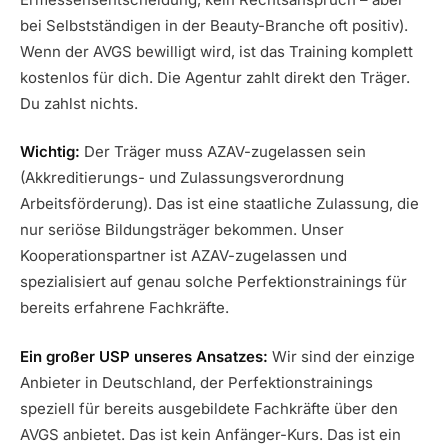
bei Selbstständigen in der Beauty-Branche oft positiv).
Wenn der AVGS bewilligt wird, ist das Training komplett
kostenlos für dich. Die Agentur zahlt direkt den Träger.
Du zahlst nichts.
Wichtig:
Der Träger muss AZAV-zugelassen sein
(Akkreditierungs- und Zulassungsverordnung
Arbeitsförderung). Das ist eine staatliche Zulassung, die
nur seriöse Bildungsträger bekommen. Unser
Kooperationspartner ist AZAV-zugelassen und
spezialisiert auf genau solche Perfektionstrainings für
bereits erfahrene Fachkräfte.
Ein großer USP unseres Ansatzes:
Wir sind der einzige
Anbieter in Deutschland, der Perfektionstrainings
speziell für bereits ausgebildete Fachkräfte über den
AVGS anbietet. Das ist kein Anfänger-Kurs. Das ist ein