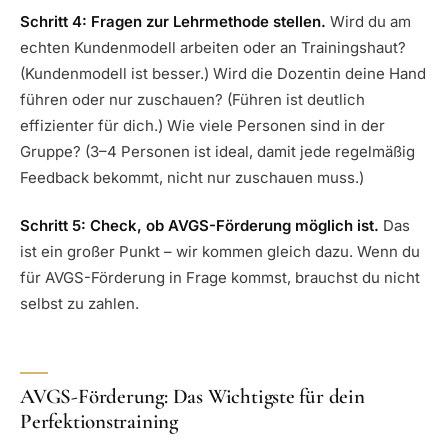
Schritt 4: Fragen zur Lehrmethode stellen.
Wird du am
echten Kundenmodell arbeiten oder an Trainingshaut?
(Kundenmodell ist besser.) Wird die Dozentin deine Hand
führen oder nur zuschauen? (Führen ist deutlich
effizienter für dich.) Wie viele Personen sind in der
Gruppe? (3–4 Personen ist ideal, damit jede regelmäßig
Feedback bekommt, nicht nur zuschauen muss.)
Schritt 5: Check, ob AVGS-Förderung möglich ist.
Das
ist ein großer Punkt – wir kommen gleich dazu. Wenn du
für AVGS-Förderung in Frage kommst, brauchst du nicht
selbst zu zahlen.
AVGS-Förderung: Das Wichtigste für dein
Perfektionstraining