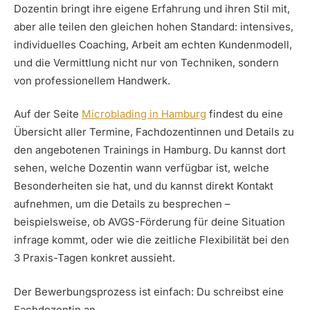
Dozentin bringt ihre eigene Erfahrung und ihren Stil mit,
aber alle teilen den gleichen hohen Standard: intensives,
individuelles Coaching, Arbeit am echten Kundenmodell,
und die Vermittlung nicht nur von Techniken, sondern
von professionellem Handwerk.
Auf der Seite
Microblading in Hamburg
findest du eine
Übersicht aller Termine, Fachdozentinnen und Details zu
den angebotenen Trainings in Hamburg. Du kannst dort
sehen, welche Dozentin wann verfügbar ist, welche
Besonderheiten sie hat, und du kannst direkt Kontakt
aufnehmen, um die Details zu besprechen –
beispielsweise, ob AVGS-Förderung für deine Situation
infrage kommt, oder wie die zeitliche Flexibilität bei den
3 Praxis-Tagen konkret aussieht.
Der Bewerbungsprozess ist einfach: Du schreibst eine
Fachdozentin an,