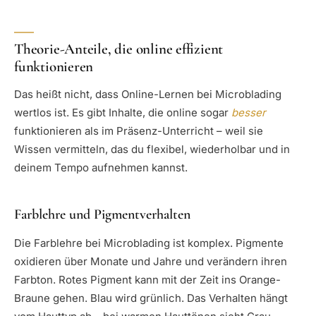
Theorie-Anteile, die online effizient
funktionieren
Das heißt nicht, dass Online-Lernen bei Microblading
wertlos ist. Es gibt Inhalte, die online sogar
besser
funktionieren als im Präsenz-Unterricht – weil sie
Wissen vermitteln, das du flexibel, wiederholbar und in
deinem Tempo aufnehmen kannst.
Farblehre und Pigmentverhalten
Die Farblehre bei Microblading ist komplex. Pigmente
oxidieren über Monate und Jahre und verändern ihren
Farbton. Rotes Pigment kann mit der Zeit ins Orange-
Braune gehen. Blau wird grünlich. Das Verhalten hängt