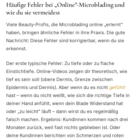
Häufige Fehler bei „Online”-Microblading und
wie du sie vermeidest
Viele Beauty-Profis, die Microblading online „erlernt”
haben, bringen ähnliche Fehler in ihre Praxis. Die gute
Nachricht: Diese Fehler sind korrigierbar, wenn du sie
erkennst.
Der erste typische Fehler: Zu tiefe oder zu flache
Einstichtiefe. Online-Videos zeigen dir theoretisch, wie
tief es sein soll (obere Dermis, Grenze zwischen
Epidermis und Dermis). Aber wenn du es nicht
gefühlt
hast – wenn du nicht weißt, wie sich die richtige Tiefe in
deiner Hand anfühlt, wenn dein Blade Widerstand hat
oder „zu leicht” läuft – dann wirst du es regelmäßig
falsch machen. Ergebnis: Kundinnen kommen nach drei
Monaten zurück, weil fast nichts geblieben ist. Oder
deine Kundinnen berichten von Schmerzen und roten