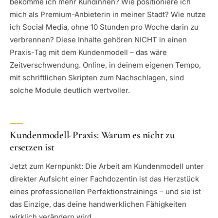
bekomme ich mehr Kundinnen? Wie positioniere ich
mich als Premium-Anbieterin in meiner Stadt? Wie nutze
ich Social Media, ohne 10 Stunden pro Woche darin zu
verbrennen? Diese Inhalte gehören NICHT in einen
Praxis-Tag mit dem Kundenmodell – das wäre
Zeitverschwendung. Online, in deinem eigenen Tempo,
mit schriftlichen Skripten zum Nachschlagen, sind
solche Module deutlich wertvoller.
Kundenmodell-Praxis: Warum es nicht zu
ersetzen ist
Jetzt zum Kernpunkt: Die Arbeit am Kundenmodell unter
direkter Aufsicht einer Fachdozentin ist das Herzstück
eines professionellen Perfektionstrainings – und sie ist
das Einzige, das deine handwerklichen Fähigkeiten
wirklich verändern wird.