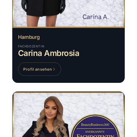
Hamburg
FACHDOZENTIN
Carina Ambrosia
Profil ansehen