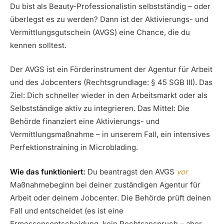
Du bist als Beauty-Professionalistin selbstständig – oder
überlegst es zu werden? Dann ist der Aktivierungs- und
Vermittlungsgutschein (AVGS) eine Chance, die du
kennen solltest.
Der AVGS ist ein Förderinstrument der Agentur für Arbeit
und des Jobcenters (Rechtsgrundlage: § 45 SGB III). Das
Ziel: Dich schneller wieder in den Arbeitsmarkt oder als
Selbstständige aktiv zu integrieren. Das Mittel: Die
Behörde finanziert eine Aktivierungs- und
Vermittlungsmaßnahme – in unserem Fall, ein intensives
Perfektionstraining in Microblading.
Wie das funktioniert:
Du beantragst den AVGS
vor
Maßnahmebeginn bei deiner zuständigen Agentur für
Arbeit oder deinem Jobcenter. Die Behörde prüft deinen
Fall und entscheidet (es ist eine
Ermessensentscheidung, kein Rechtsanspruch – aber