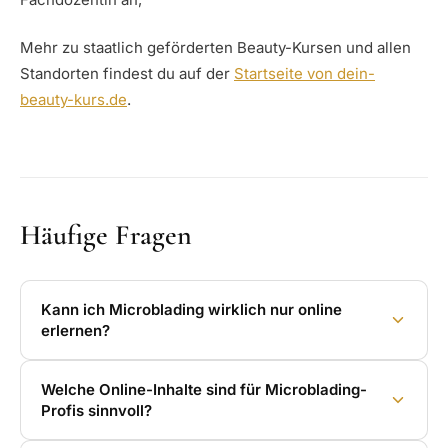
Mehr zu staatlich geförderten Beauty-Kursen und allen
Standorten findest du auf der
Startseite von dein-
beauty-kurs.de
.
Häufige Fragen
Kann ich Microblading wirklich nur online
erlernen?
Welche Online-Inhalte sind für Microblading-
Profis sinnvoll?