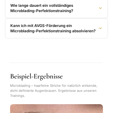
Wie lange dauert ein vollständiges
Microblading-Perfektionstraining?
Kann ich mit AVGS-Förderung ein
Microblading-Perfektionstraining absolvieren?
Beispiel-Ergebnisse
Microblading – haarfeine Striche für natürlich wirkende,
dicht definierte Augenbrauen. Ergebnisse aus unseren
Trainings.