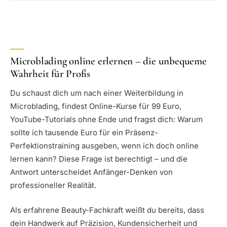
Microblading online erlernen – die unbequeme
Wahrheit für Profis
Du schaust dich um nach einer Weiterbildung in
Microblading, findest Online-Kurse für 99 Euro,
YouTube-Tutorials ohne Ende und fragst dich: Warum
sollte ich tausende Euro für ein Präsenz-
Perfektionstraining ausgeben, wenn ich doch online
lernen kann? Diese Frage ist berechtigt – und die
Antwort unterscheidet Anfänger-Denken von
professioneller Realität.
Als erfahrene Beauty-Fachkraft weißt du bereits, dass
dein Handwerk auf Präzision, Kundensicherheit und