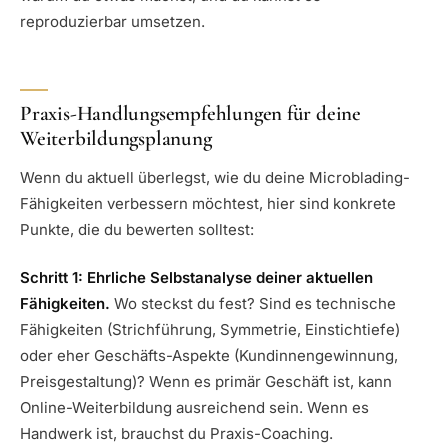
reproduzierbar umsetzen.
Praxis-Handlungsempfehlungen für deine
Weiterbildungsplanung
Wenn du aktuell überlegst, wie du deine Microblading-
Fähigkeiten verbessern möchtest, hier sind konkrete
Punkte, die du bewerten solltest:
Schritt 1: Ehrliche Selbstanalyse deiner aktuellen
Fähigkeiten.
Wo steckst du fest? Sind es technische
Fähigkeiten (Strichführung, Symmetrie, Einstichtiefe)
oder eher Geschäfts-Aspekte (Kundinnengewinnung,
Preisgestaltung)? Wenn es primär Geschäft ist, kann
Online-Weiterbildung ausreichend sein. Wenn es
Handwerk ist, brauchst du Praxis-Coaching.