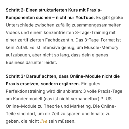
Schritt 2: Einen strukturierten Kurs mit Praxis-
Komponenten suchen – nicht nur YouTube.
Es gibt große
Unterschiede zwischen zufällig zusammengesammelten
Videos und einem konzentrierten 3-Tage-Training mit
einer zertifizierten Fachdozentin. Das 3-Tage-Format ist
kein Zufall: Es ist intensive genug, um Muscle-Memory
aufzubauen, aber nicht so lang, dass dein eigenes
Business darunter leidet.
Schritt 3: Darauf achten, dass Online-Module nicht die
Praxis ersetzen, sondern ergänzen.
Ein gutes
Perfektionstraining wird dir anbieten: 3 volle Praxis-Tage
am Kundenmodell (das ist nicht verhandelbar) PLUS
Online-Module zu Theorie und Marketing. Die Online-
Teile sind dort, um dir Zeit zu sparen und Inhalte zu
geben, die nicht
live
sein müssen.