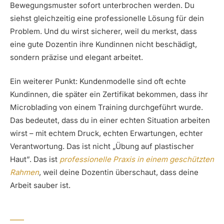
Bewegungsmuster sofort unterbrochen werden. Du
siehst gleichzeitig eine professionelle Lösung für dein
Problem. Und du wirst sicherer, weil du merkst, dass
eine gute Dozentin ihre Kundinnen nicht beschädigt,
sondern präzise und elegant arbeitet.
Ein weiterer Punkt: Kundenmodelle sind oft echte
Kundinnen, die später ein Zertifikat bekommen, dass ihr
Microblading von einem Training durchgeführt wurde.
Das bedeutet, dass du in einer echten Situation arbeiten
wirst – mit echtem Druck, echten Erwartungen, echter
Verantwortung. Das ist nicht „Übung auf plastischer
Haut”. Das ist
professionelle Praxis in einem geschützten
Rahmen
, weil deine Dozentin überschaut, dass deine
Arbeit sauber ist.