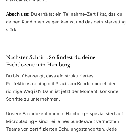
Abschluss:
Du erhältst ein Teilnahme-Zertifikat, das du
deinen Kundinnen zeigen kannst und das dein Marketing
stärkt.
Nächster Schritt: So findest du deine
Fachdozentin in Hamburg
Du bist überzeugt, dass ein strukturiertes
Perfektionstraining mit Praxis am Kundenmodell der
richtige Weg ist? Dann ist jetzt der Moment, konkrete
Schritte zu unternehmen.
Unsere Fachdozentinnen in Hamburg – spezialisiert auf
Microblading – sind Teil eines bundesweit vernetzten
Teams von zertifizierten Schulungsstandorten. Jede