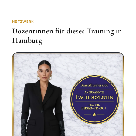
NETZWERK
Dozentinnen für dieses Training in
Hamburg