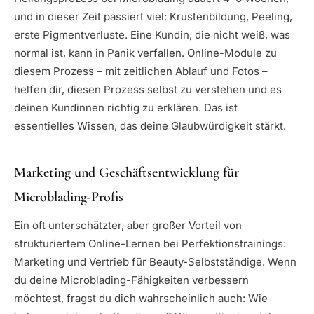
und in dieser Zeit passiert viel: Krustenbildung, Peeling,
erste Pigmentverluste. Eine Kundin, die nicht weiß, was
normal ist, kann in Panik verfallen. Online-Module zu
diesem Prozess – mit zeitlichen Ablauf und Fotos –
helfen dir, diesen Prozess selbst zu verstehen und es
deinen Kundinnen richtig zu erklären. Das ist
essentielles Wissen, das deine Glaubwürdigkeit stärkt.
Marketing und Geschäftsentwicklung für
Microblading-Profis
Ein oft unterschätzter, aber großer Vorteil von
strukturiertem Online-Lernen bei Perfektionstrainings:
Marketing und Vertrieb für Beauty-Selbstständige. Wenn
du deine Microblading-Fähigkeiten verbessern
möchtest, fragst du dich wahrscheinlich auch: Wie