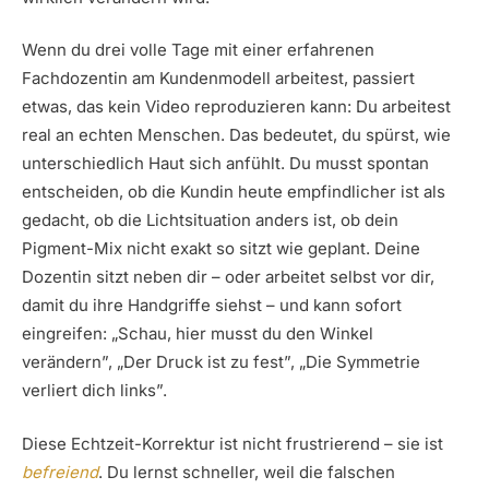
Wenn du drei volle Tage mit einer erfahrenen
Fachdozentin am Kundenmodell arbeitest, passiert
etwas, das kein Video reproduzieren kann: Du arbeitest
real an echten Menschen. Das bedeutet, du spürst, wie
unterschiedlich Haut sich anfühlt. Du musst spontan
entscheiden, ob die Kundin heute empfindlicher ist als
gedacht, ob die Lichtsituation anders ist, ob dein
Pigment-Mix nicht exakt so sitzt wie geplant. Deine
Dozentin sitzt neben dir – oder arbeitet selbst vor dir,
damit du ihre Handgriffe siehst – und kann sofort
eingreifen: „Schau, hier musst du den Winkel
verändern”, „Der Druck ist zu fest”, „Die Symmetrie
verliert dich links”.
Diese Echtzeit-Korrektur ist nicht frustrierend – sie ist
befreiend
. Du lernst schneller, weil die falschen