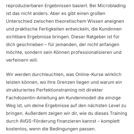
reproduzierbaren Ergebnissen basiert. Bei Microblading
ist das nicht anders. Aber es gibt einen großen
Unterschied zwischen theoretischem Wissen aneignen
und praktische Fertigkeiten entwickeln, die Kundinnen
sichtbare Ergebnisse bringen. Dieser Ratgeber ist für
dich geschrieben – für jemanden, der nicht anfangen
möchte, sondern sein Können professionalisieren und
verfeinern will.
Wir werden durchleuchten, was Online-Kurse wirklich
leisten können, wo ihre Grenzen liegen und warum ein
strukturiertes Perfektionstraining mit direkter
Fachdozentin-Anleitung am Kundenmodell die einzige
Weg ist, um deine Ergebnisse auf den nächsten Level zu
bringen. Außerdem zeigen wir dir, wie du dieses Training
durch AVGS-Förderung finanzieren kannst – komplett
kostenlos, wenn die Bedingungen passen.