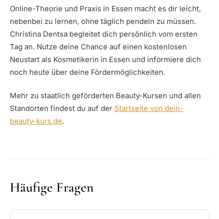
Online-Theorie und Praxis in Essen macht es dir leicht,
nebenbei zu lernen, ohne täglich pendeln zu müssen.
Christina Dentsa begleitet dich persönlich vom ersten
Tag an. Nutze deine Chance auf einen kostenlosen
Neustart als Kosmetikerin in Essen und informiere dich
noch heute über deine Fördermöglichkeiten.
Mehr zu staatlich geförderten Beauty-Kursen und allen
Standorten findest du auf der
Startseite von dein-
beauty-kurs.de
.
Häufige Fragen