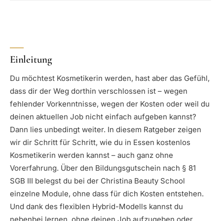
Einleitung
Du möchtest Kosmetikerin werden, hast aber das Gefühl,
dass dir der Weg dorthin verschlossen ist – wegen
fehlender Vorkenntnisse, wegen der Kosten oder weil du
deinen aktuellen Job nicht einfach aufgeben kannst?
Dann lies unbedingt weiter. In diesem Ratgeber zeigen
wir dir Schritt für Schritt, wie du in Essen kostenlos
Kosmetikerin werden kannst – auch ganz ohne
Vorerfahrung. Über den Bildungsgutschein nach § 81
SGB III belegst du bei der Christina Beauty School
einzelne Module, ohne dass für dich Kosten entstehen.
Und dank des flexiblen Hybrid-Modells kannst du
nebenbei lernen, ohne deinen Job aufzugeben oder