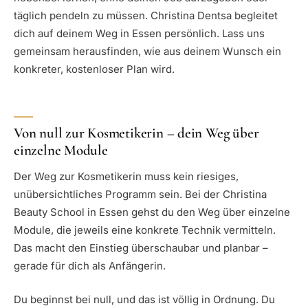
täglich pendeln zu müssen. Christina Dentsa begleitet
dich auf deinem Weg in Essen persönlich. Lass uns
gemeinsam herausfinden, wie aus deinem Wunsch ein
konkreter, kostenloser Plan wird.
Von null zur Kosmetikerin – dein Weg über
einzelne Module
Der Weg zur Kosmetikerin muss kein riesiges,
unübersichtliches Programm sein. Bei der Christina
Beauty School in Essen gehst du den Weg über einzelne
Module, die jeweils eine konkrete Technik vermitteln.
Das macht den Einstieg überschaubar und planbar –
gerade für dich als Anfängerin.
Du beginnst bei null, und das ist völlig in Ordnung. Du