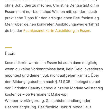
ohne Schulden zu machen. Christina Dentsa gibt dir in
Essen nicht nur fachliches Wissen mit, sondern auch
praktische Tipps für den erfolgreichen Berufseinstieg.
Mehr über deinen konkreten Ausbildungsweg erfährst
du bei der
Fachkosmetikerin Ausbildung in Essen
.
Fazit
Kosmetikerin werden in Essen ist auch dann möglich,
wenn du keine Vorkenntnisse hast, kein Geld investieren
möchtest und deinen Job nicht aufgeben kannst. Über
den Bildungsgutschein nach § 81 SGB III belegst du bei
der Christina Beauty School einzelne Module vollständig
kostenlos – ob Permanent Make-up,
Wimpernverlängerung, Gesichtsbehandlung oder
Haarverlängerung. Das flexible Hybrid-Modell aus