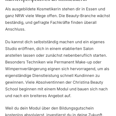
Als ausgebildete Kosmetikerin stehen dir in Essen und
ganz NRW viele Wege offen. Die Beauty-Branche wächst
beständig, und gefragte Fachkräfte finden überall
Anschluss.
Du kannst dich selbstständig machen und ein eigenes
Studio eröffnen, dich in einem etablierten Salon
anstellen lassen oder zunächst nebenberuflich starten.
Besonders Techniken wie Permanent Make-up oder
Wimpernverlängerung eignen sich hervorragend, um als
eigenständige Dienstleistung schnell Kundinnen zu
gewinnen. Viele Absolventinnen der Christina Beauty
School beginnen mit einem Modul und bauen sich nach
und nach ein breiteres Angebot auf.
Weil du dein Modul über den Bildungsgutschein
kostenlos absolvierst, investierst du in deine Zukunft,