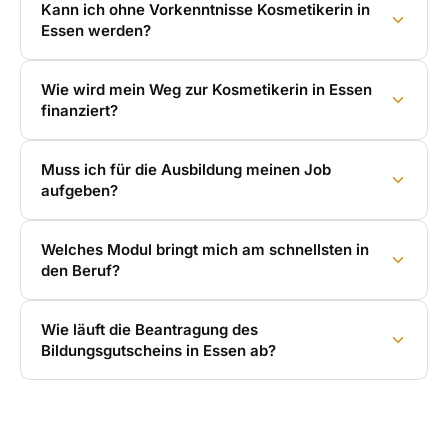
Kann ich ohne Vorkenntnisse Kosmetikerin in
Essen werden?
Wie wird mein Weg zur Kosmetikerin in Essen
finanziert?
Muss ich für die Ausbildung meinen Job
aufgeben?
Welches Modul bringt mich am schnellsten in
den Beruf?
Wie läuft die Beantragung des
Bildungsgutscheins in Essen ab?