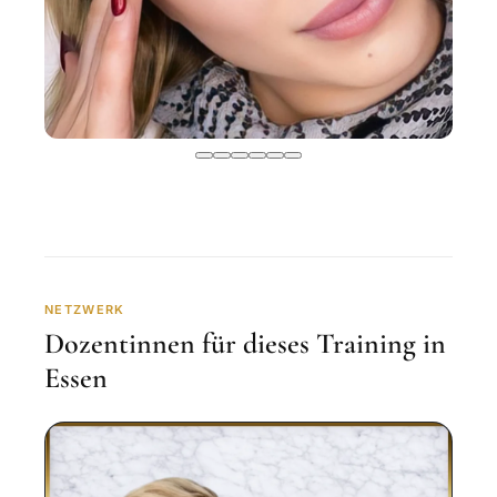
NETZWERK
Dozentinnen für dieses Training in
Essen