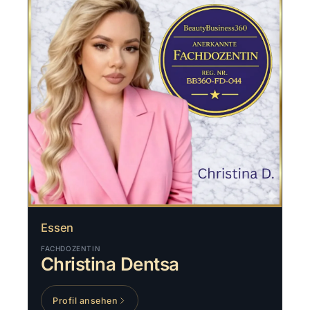
Essen
FACHDOZENTIN
Christina Dentsa
Profil ansehen