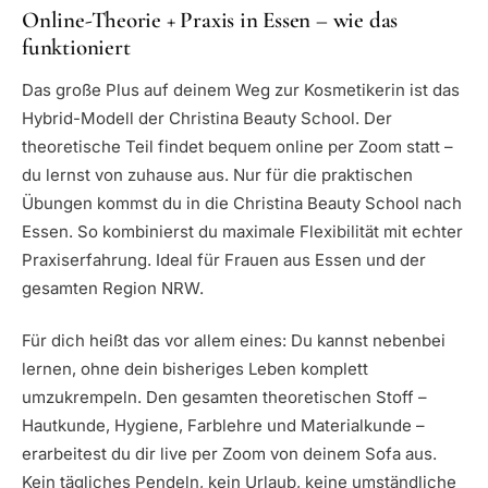
Online-Theorie + Praxis in Essen – wie das
funktioniert
Das große Plus auf deinem Weg zur Kosmetikerin ist das
Hybrid-Modell der Christina Beauty School. Der
theoretische Teil findet bequem online per Zoom statt –
du lernst von zuhause aus. Nur für die praktischen
Übungen kommst du in die Christina Beauty School nach
Essen. So kombinierst du maximale Flexibilität mit echter
Praxiserfahrung. Ideal für Frauen aus Essen und der
gesamten Region NRW.
Für dich heißt das vor allem eines: Du kannst nebenbei
lernen, ohne dein bisheriges Leben komplett
umzukrempeln. Den gesamten theoretischen Stoff –
Hautkunde, Hygiene, Farblehre und Materialkunde –
erarbeitest du dir live per Zoom von deinem Sofa aus.
Kein tägliches Pendeln, kein Urlaub, keine umständliche