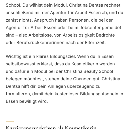
School. Du wählst dein Modul, Christina Dentsa rechnet
anschließend mit der Agentur für Arbeit Essen ab, und du
zahlst nichts. Anspruch haben Personen, die bei der
Agentur für Arbeit Essen oder beim Jobcenter gemeldet
sind – also Arbeitslose, von Arbeitslosigkeit Bedrohte
oder Berufsrückkehrerinnen nach der Elternzeit.
Wichtig ist ein klares Bildungsziel. Wenn du in Essen
selbstbewusst erklärst, dass du Kosmetikerin werden
und dafür ein Modul bei der Christina Beauty School
belegen möchtest, stehen deine Chancen gut. Christina
Dentsa hilft dir, dein Anliegen überzeugend zu
formulieren, damit dein kostenloser Bildungsgutschein in
Essen bewilligt wird.
Karriereperspektiven als Kosmetikerin