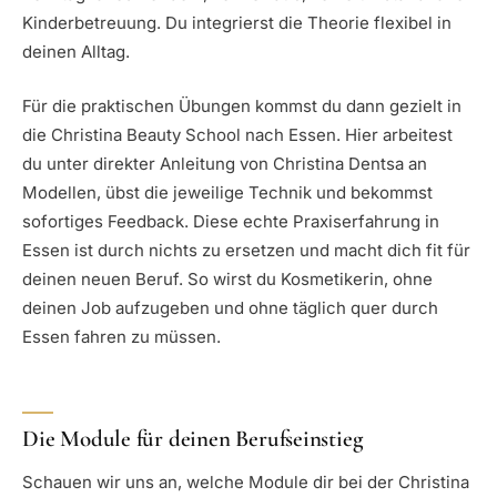
Kinderbetreuung. Du integrierst die Theorie flexibel in
deinen Alltag.
Für die praktischen Übungen kommst du dann gezielt in
die Christina Beauty School nach Essen. Hier arbeitest
du unter direkter Anleitung von Christina Dentsa an
Modellen, übst die jeweilige Technik und bekommst
sofortiges Feedback. Diese echte Praxiserfahrung in
Essen ist durch nichts zu ersetzen und macht dich fit für
deinen neuen Beruf. So wirst du Kosmetikerin, ohne
deinen Job aufzugeben und ohne täglich quer durch
Essen fahren zu müssen.
Die Module für deinen Berufseinstieg
Schauen wir uns an, welche Module dir bei der Christina