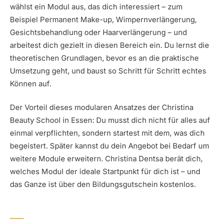
wählst ein Modul aus, das dich interessiert – zum
Beispiel Permanent Make-up, Wimpernverlängerung,
Gesichtsbehandlung oder Haarverlängerung – und
arbeitest dich gezielt in diesen Bereich ein. Du lernst die
theoretischen Grundlagen, bevor es an die praktische
Umsetzung geht, und baust so Schritt für Schritt echtes
Können auf.
Der Vorteil dieses modularen Ansatzes der Christina
Beauty School in Essen: Du musst dich nicht für alles auf
einmal verpflichten, sondern startest mit dem, was dich
begeistert. Später kannst du dein Angebot bei Bedarf um
weitere Module erweitern. Christina Dentsa berät dich,
welches Modul der ideale Startpunkt für dich ist – und
das Ganze ist über den Bildungsgutschein kostenlos.