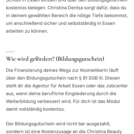
kostenlos belegen. Christina Dentsa sorgt dafür, dass du
in deinem gewählten Bereich die nötige Tiefe bekommst,
um anschließend sicher und selbstständig in Essen
arbeiten zu können.
Wie wird gefördert? (Bildungsgutschein)
Die Finanzierung deines Wegs zur Kosmetikerin läuft
über den Bildungsgutschein nach § 81 SGB III. Diesen
stellt dir die Agentur für Arbeit Essen oder das Jobcenter
aus, wenn deine berufliche Eingliederung durch die
Weiterbildung verbessert wird. Für dich ist das Modul
damit vollständig kostenlos.
Der Bildungsgutschein wird nicht bar ausgezahlt,
sondern ist eine Kostenzusage an die Christina Beauty