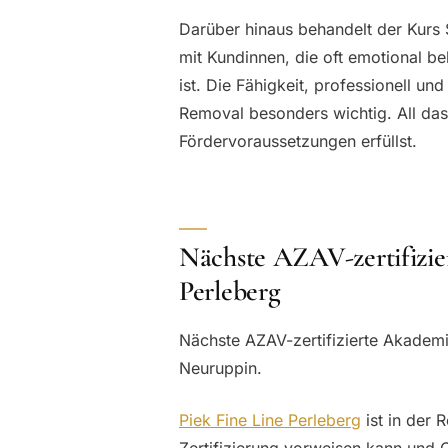
Darüber hinaus behandelt der Kurs 
mit Kundinnen, die oft emotional be
ist. Die Fähigkeit, professionell u
Removal besonders wichtig. All das
Fördervoraussetzungen erfüllst.
Nächste AZAV-zertifizie
Perleberg
Nächste AZAV-zertifizierte Akademi
Neuruppin.
Piek Fine Line Perleberg
ist in der 
Zertifizierung vorweisen kann und