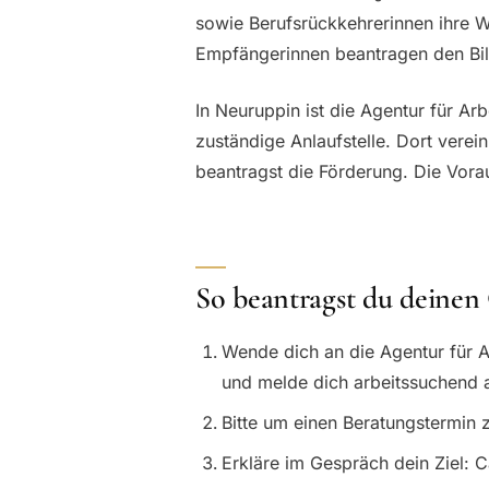
sowie Berufsrückkehrerinnen ihre We
Empfängerinnen beantragen den Bil
In Neuruppin ist die Agentur für Ar
zuständige Anlaufstelle. Dort verein
beantragst die Förderung. Die Vor
So beantragst du deinen
Wende dich an die Agentur für A
und melde dich arbeitssuchend 
Bitte um einen Beratungstermin 
Erkläre im Gespräch dein Ziel: 