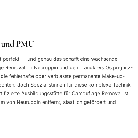
n und PMU
t perfekt — und genau das schafft eine wachsende
e Removal. In Neuruppin und dem Landkreis Ostprignitz-
 die fehlerhafte oder verblasste permanente Make-up-
chten, doch Spezialistinnen für diese komplexe Technik
tifizierte Ausbildungsstätte für Camouflage Removal ist
 von Neuruppin entfernt, staatlich gefördert und