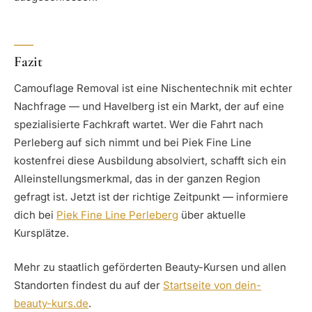
Fazit
Camouflage Removal ist eine Nischentechnik mit echter
Nachfrage — und Havelberg ist ein Markt, der auf eine
spezialisierte Fachkraft wartet. Wer die Fahrt nach
Perleberg auf sich nimmt und bei Piek Fine Line
kostenfrei diese Ausbildung absolviert, schafft sich ein
Alleinstellungsmerkmal, das in der ganzen Region
gefragt ist. Jetzt ist der richtige Zeitpunkt — informiere
dich bei
Piek Fine Line Perleberg
über aktuelle
Kursplätze.
Mehr zu staatlich geförderten Beauty-Kursen und allen
Standorten findest du auf der
Startseite von dein-
beauty-kurs.de
.