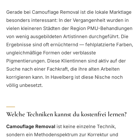
Gerade bei Camouflage Removal ist die lokale Marktlage
besonders interessant: In der Vergangenheit wurden in
vielen kleineren Städten der Region PMU-Behandlungen
von wenig ausgebildeten Artistinnen durchgeführt. Die
Ergebnisse sind oft ernüchternd — fehlplatzierte Farben,
ungleichmäßige Formen oder verblasste
Pigmentierungen. Diese Klientinnen sind aktiv auf der
Suche nach einer Fachkraft, die ihre alten Arbeiten
korrigieren kann. In Havelberg ist diese Nische noch
völlig unbesetzt.
Welche Techniken kannst du kostenfrei lernen?
Camouflage Removal
ist keine einzelne Technik,
sondern ein Methodenspektrum zur Korrektur und