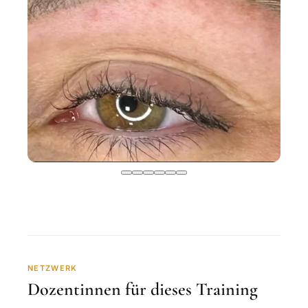
NETZWERK
Dozentinnen für dieses Training