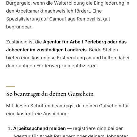
Bürgergeld, wenn die Weiterbildung die Eingliederung in
den Arbeitsmarkt nachweislich fördert. Eine
Spezialisierung auf Camouflage Removal ist gut
begründbar.
Zuständig ist die
Agentur für Arbeit Perleberg oder das
Jobcenter im zuständigen Landkreis
. Beide Stellen
bieten eine kostenlose Erstberatung an und helfen dabei,
den richtigen Förderweg zu identifizieren.
So beantragst du deinen Gutschein
Mit diesen Schritten beantragst du deinen Gutschein für
eine kostenfreie Ausbildung:
Arbeitssuchend melden
— registriere dich bei der
Agentur für Arbeit Perleberg oder deinem Jobcenter.