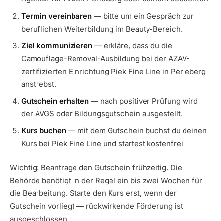
Termin vereinbaren
— bitte um ein Gespräch zur
beruflichen Weiterbildung im Beauty-Bereich.
Ziel kommunizieren
— erkläre, dass du die
Camouflage-Removal-Ausbildung bei der AZAV-
zertifizierten Einrichtung Piek Fine Line in Perleberg
anstrebst.
Gutschein erhalten
— nach positiver Prüfung wird
der AVGS oder Bildungsgutschein ausgestellt.
Kurs buchen
— mit dem Gutschein buchst du deinen
Kurs bei Piek Fine Line und startest kostenfrei.
Wichtig: Beantrage den Gutschein frühzeitig. Die
Behörde benötigt in der Regel ein bis zwei Wochen für
die Bearbeitung. Starte den Kurs erst, wenn der
Gutschein vorliegt — rückwirkende Förderung ist
ausgeschlossen.