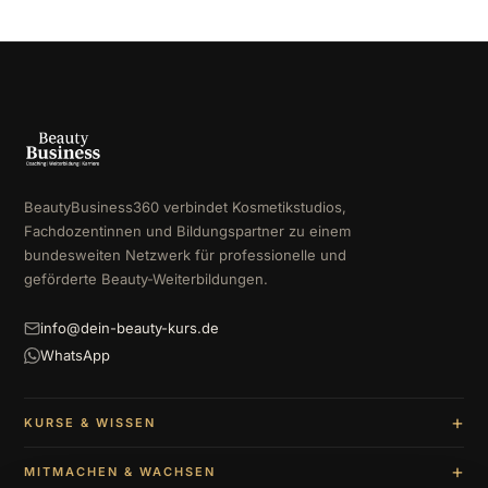
BeautyBusiness360 verbindet Kosmetikstudios,
Fachdozentinnen und Bildungspartner zu einem
bundesweiten Netzwerk für professionelle und
geförderte Beauty-Weiterbildungen.
info@dein-beauty-kurs.de
WhatsApp
KURSE & WISSEN
MITMACHEN & WACHSEN