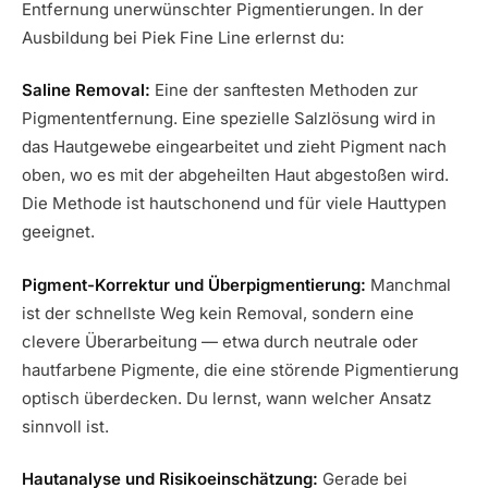
Entfernung unerwünschter Pigmentierungen. In der
Ausbildung bei Piek Fine Line erlernst du:
Saline Removal:
Eine der sanftesten Methoden zur
Pigmententfernung. Eine spezielle Salzlösung wird in
das Hautgewebe eingearbeitet und zieht Pigment nach
oben, wo es mit der abgeheilten Haut abgestoßen wird.
Die Methode ist hautschonend und für viele Hauttypen
geeignet.
Pigment-Korrektur und Überpigmentierung:
Manchmal
ist der schnellste Weg kein Removal, sondern eine
clevere Überarbeitung — etwa durch neutrale oder
hautfarbene Pigmente, die eine störende Pigmentierung
optisch überdecken. Du lernst, wann welcher Ansatz
sinnvoll ist.
Hautanalyse und Risikoeinschätzung:
Gerade bei