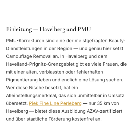
Einleitung — Havelberg und PMU
PMU-Korrekturen sind eine der meistgefragten Beauty-
Dienstleistungen in der Region — und genau hier setzt
Camouflage Removal an. In Havelberg und dem
Havelland-Prignitz-Grenzgebiet gibt es viele Frauen, die
mit einer alten, verblassten oder fehlerhaften
Pigmentierung leben und endlich eine Lösung suchen.
Wer diese Nische besetzt, hat ein
Alleinstellungsmerkmal, das sich unmittelbar in Umsatz
übersetzt.
Piek Fine Line Perleberg
— nur 35 km von
Havelberg — bietet diese Ausbildung AZAV-zertifiziert
und über staatliche Förderung kostenfrei an.