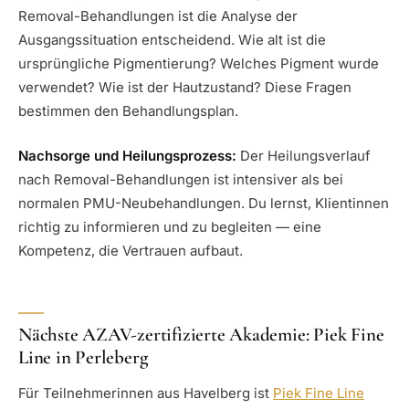
Removal-Behandlungen ist die Analyse der
Ausgangssituation entscheidend. Wie alt ist die
ursprüngliche Pigmentierung? Welches Pigment wurde
verwendet? Wie ist der Hautzustand? Diese Fragen
bestimmen den Behandlungsplan.
Nachsorge und Heilungsprozess:
Der Heilungsverlauf
nach Removal-Behandlungen ist intensiver als bei
normalen PMU-Neubehandlungen. Du lernst, Klientinnen
richtig zu informieren und zu begleiten — eine
Kompetenz, die Vertrauen aufbaut.
Nächste AZAV-zertifizierte Akademie: Piek Fine
Line in Perleberg
Für Teilnehmerinnen aus Havelberg ist
Piek Fine Line