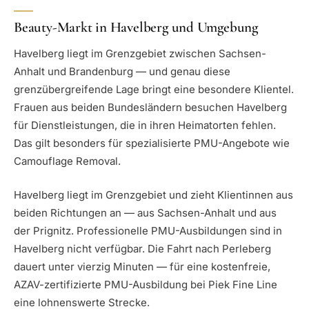
Beauty-Markt in Havelberg und Umgebung
Havelberg liegt im Grenzgebiet zwischen Sachsen-
Anhalt und Brandenburg — und genau diese
grenzübergreifende Lage bringt eine besondere Klientel.
Frauen aus beiden Bundesländern besuchen Havelberg
für Dienstleistungen, die in ihren Heimatorten fehlen.
Das gilt besonders für spezialisierte PMU-Angebote wie
Camouflage Removal.
Havelberg liegt im Grenzgebiet und zieht Klientinnen aus
beiden Richtungen an — aus Sachsen-Anhalt und aus
der Prignitz. Professionelle PMU-Ausbildungen sind in
Havelberg nicht verfügbar. Die Fahrt nach Perleberg
dauert unter vierzig Minuten — für eine kostenfreie,
AZAV-zertifizierte PMU-Ausbildung bei Piek Fine Line
eine lohnenswerte Strecke.