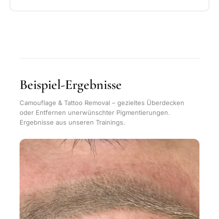
Beispiel-Ergebnisse
Camouflage & Tattoo Removal – gezieltes Überdecken
oder Entfernen unerwünschter Pigmentierungen.
Ergebnisse aus unseren Trainings.