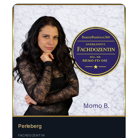
Perleberg
FACHDOZENTIN