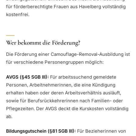
für förderberechtigte Frauen aus Havelberg vollständig
kostenfrei.
Wer bekommt die Förderung?
Die Förderung einer Camouflage-Removal-Ausbildung ist
für verschiedene Personengruppen möglich:
AVGS (§45 SGB III):
Für arbeitssuchend gemeldete
Personen, Arbeitnehmerinnen, die eine Kündigung
erhalten haben oder deren Arbeitsverhältnis ausläuft,
sowie für Berufsrückkehrerinnen nach Familien- oder
Pflegezeiten. Der AVGS deckt die Kurskosten vollständig
ab.
Bildungsgutschein (§81 SGB III):
Für Bezieherinnen von