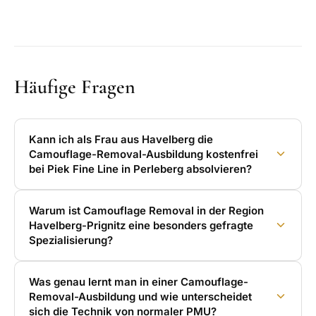
Häufige Fragen
Kann ich als Frau aus Havelberg die
Camouflage-Removal-Ausbildung kostenfrei
bei Piek Fine Line in Perleberg absolvieren?
Warum ist Camouflage Removal in der Region
Havelberg-Prignitz eine besonders gefragte
Spezialisierung?
Was genau lernt man in einer Camouflage-
Removal-Ausbildung und wie unterscheidet
sich die Technik von normaler PMU?