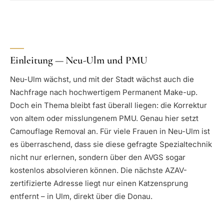
Einleitung — Neu-Ulm und PMU
Neu-Ulm wächst, und mit der Stadt wächst auch die
Nachfrage nach hochwertigem Permanent Make-up.
Doch ein Thema bleibt fast überall liegen: die Korrektur
von altem oder misslungenem PMU. Genau hier setzt
Camouflage Removal an. Für viele Frauen in Neu-Ulm ist
es überraschend, dass sie diese gefragte Spezialtechnik
nicht nur erlernen, sondern über den AVGS sogar
kostenlos absolvieren können. Die nächste AZAV-
zertifizierte Adresse liegt nur einen Katzensprung
entfernt – in Ulm, direkt über die Donau.