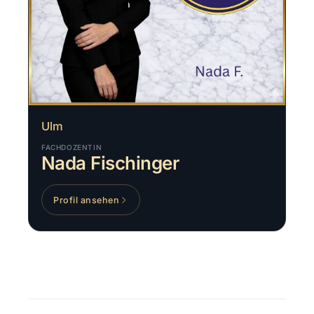
Ulm
FACHDOZENTIN
Nada Fischinger
Profil ansehen