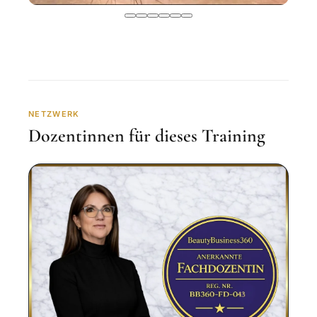
NETZWERK
Dozentinnen für dieses Training