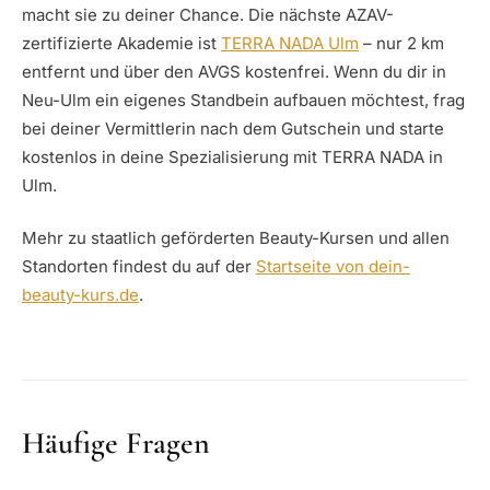
macht sie zu deiner Chance. Die nächste AZAV-
zertifizierte Akademie ist
TERRA NADA Ulm
– nur 2 km
entfernt und über den AVGS kostenfrei. Wenn du dir in
Neu-Ulm ein eigenes Standbein aufbauen möchtest, frag
bei deiner Vermittlerin nach dem Gutschein und starte
kostenlos in deine Spezialisierung mit TERRA NADA in
Ulm.
Mehr zu staatlich geförderten Beauty-Kursen und allen
Standorten findest du auf der
Startseite von dein-
beauty-kurs.de
.
Häufige Fragen