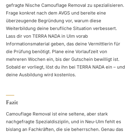
gefragte Nische Camouflage Removal zu spezialisieren.
Frage konkret nach dem AVGS und bereite eine
überzeugende Begründung vor, warum diese
Weiterbildung deine berufliche Situation verbessert.
Lass dir von TERRA NADA in Ulm vorab
Informationsmaterial geben, das deine Vermittlerin für
die Prüfung benötigt. Plane eine Vorlaufzeit von
mehreren Wochen ein, bis der Gutschein bewilligt ist.
Sobald er vorliegt, löst du ihn bei TERRA NADA ein – und
deine Ausbildung wird kostenlos.
Fazit
Camouflage Removal ist eine seltene, aber stark
nachgefragte Spezialdisziplin, und in Neu-Ulm fehlt es
bislang an Fachkräften, die sie beherrschen. Genau das