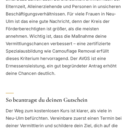
Elternzeit, Alleinerziehende und Personen in unsicheren
Beschäftigungsverhältnissen. Für viele Frauen in Neu-
Ulm ist das eine gute Nachricht, denn der Kreis der
Förderberechtigten ist größer, als die meisten
annehmen. Wichtig ist, dass die Maßnahme deine
Vermittlungschancen verbessert – eine zertifizierte
Spezialausbildung wie Camouflage Removal erfüllt
dieses Kriterium hervorragend. Der AVGS ist eine
Ermessensleistung, ein gut begründeter Antrag erhöht
deine Chancen deutlich.
So beantragst du deinen Gutschein
Der Weg zum kostenlosen Kurs ist klarer, als viele in
Neu-Ulm befürchten. Vereinbare zuerst einen Termin bei
deiner Vermittlerin und schildere dein Ziel, dich auf die