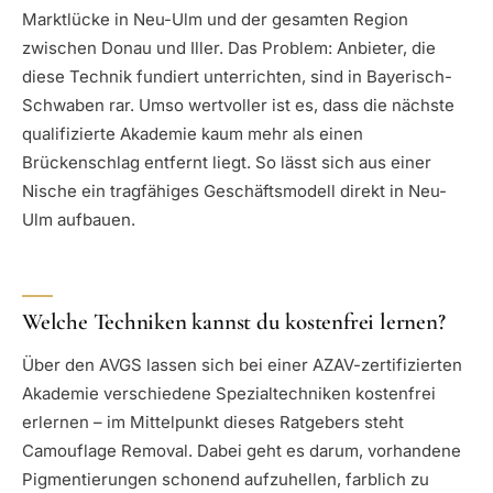
Marktlücke in Neu-Ulm und der gesamten Region
zwischen Donau und Iller. Das Problem: Anbieter, die
diese Technik fundiert unterrichten, sind in Bayerisch-
Schwaben rar. Umso wertvoller ist es, dass die nächste
qualifizierte Akademie kaum mehr als einen
Brückenschlag entfernt liegt. So lässt sich aus einer
Nische ein tragfähiges Geschäftsmodell direkt in Neu-
Ulm aufbauen.
Welche Techniken kannst du kostenfrei lernen?
Über den AVGS lassen sich bei einer AZAV-zertifizierten
Akademie verschiedene Spezialtechniken kostenfrei
erlernen – im Mittelpunkt dieses Ratgebers steht
Camouflage Removal. Dabei geht es darum, vorhandene
Pigmentierungen schonend aufzuhellen, farblich zu