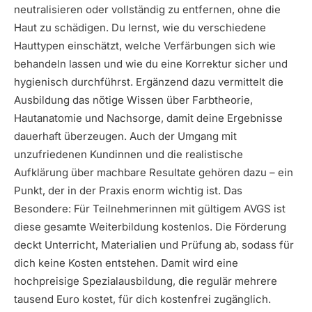
neutralisieren oder vollständig zu entfernen, ohne die
Haut zu schädigen. Du lernst, wie du verschiedene
Hauttypen einschätzt, welche Verfärbungen sich wie
behandeln lassen und wie du eine Korrektur sicher und
hygienisch durchführst. Ergänzend dazu vermittelt die
Ausbildung das nötige Wissen über Farbtheorie,
Hautanatomie und Nachsorge, damit deine Ergebnisse
dauerhaft überzeugen. Auch der Umgang mit
unzufriedenen Kundinnen und die realistische
Aufklärung über machbare Resultate gehören dazu – ein
Punkt, der in der Praxis enorm wichtig ist. Das
Besondere: Für Teilnehmerinnen mit gültigem AVGS ist
diese gesamte Weiterbildung kostenlos. Die Förderung
deckt Unterricht, Materialien und Prüfung ab, sodass für
dich keine Kosten entstehen. Damit wird eine
hochpreisige Spezialausbildung, die regulär mehrere
tausend Euro kostet, für dich kostenfrei zugänglich.