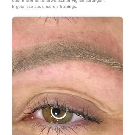
oder Entfernen unerwünschter Pigmentierungen.
Ergebnisse aus unseren Trainings.