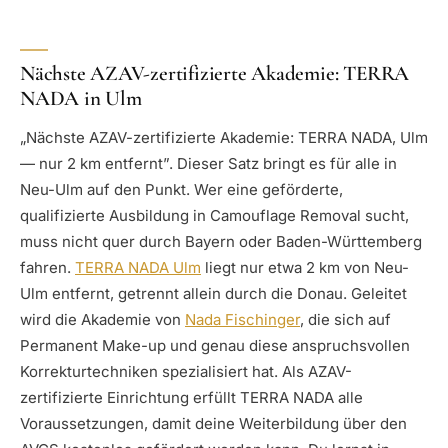
Nächste AZAV-zertifizierte Akademie: TERRA
NADA in Ulm
„Nächste AZAV-zertifizierte Akademie: TERRA NADA, Ulm
— nur 2 km entfernt”. Dieser Satz bringt es für alle in
Neu-Ulm auf den Punkt. Wer eine geförderte,
qualifizierte Ausbildung in Camouflage Removal sucht,
muss nicht quer durch Bayern oder Baden-Württemberg
fahren.
TERRA NADA Ulm
liegt nur etwa 2 km von Neu-
Ulm entfernt, getrennt allein durch die Donau. Geleitet
wird die Akademie von
Nada Fischinger
, die sich auf
Permanent Make-up und genau diese anspruchsvollen
Korrekturtechniken spezialisiert hat. Als AZAV-
zertifizierte Einrichtung erfüllt TERRA NADA alle
Voraussetzungen, damit deine Weiterbildung über den