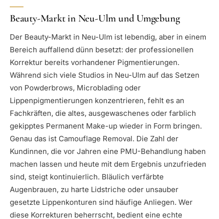
Beauty-Markt in Neu-Ulm und Umgebung
Der Beauty-Markt in Neu-Ulm ist lebendig, aber in einem
Bereich auffallend dünn besetzt: der professionellen
Korrektur bereits vorhandener Pigmentierungen.
Während sich viele Studios in Neu-Ulm auf das Setzen
von Powderbrows, Microblading oder
Lippenpigmentierungen konzentrieren, fehlt es an
Fachkräften, die altes, ausgewaschenes oder farblich
gekipptes Permanent Make-up wieder in Form bringen.
Genau das ist Camouflage Removal. Die Zahl der
Kundinnen, die vor Jahren eine PMU-Behandlung haben
machen lassen und heute mit dem Ergebnis unzufrieden
sind, steigt kontinuierlich. Bläulich verfärbte
Augenbrauen, zu harte Lidstriche oder unsauber
gesetzte Lippenkonturen sind häufige Anliegen. Wer
diese Korrekturen beherrscht, bedient eine echte