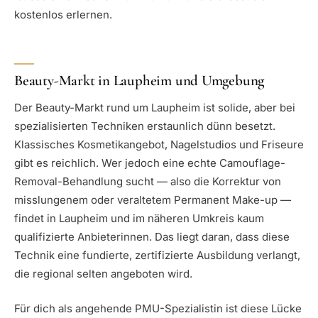
kostenlos erlernen.
Beauty-Markt in Laupheim und Umgebung
Der Beauty-Markt rund um Laupheim ist solide, aber bei
spezialisierten Techniken erstaunlich dünn besetzt.
Klassisches Kosmetikangebot, Nagelstudios und Friseure
gibt es reichlich. Wer jedoch eine echte Camouflage-
Removal-Behandlung sucht — also die Korrektur von
misslungenem oder veraltetem Permanent Make-up —
findet in Laupheim und im näheren Umkreis kaum
qualifizierte Anbieterinnen. Das liegt daran, dass diese
Technik eine fundierte, zertifizierte Ausbildung verlangt,
die regional selten angeboten wird.
Für dich als angehende PMU-Spezialistin ist diese Lücke