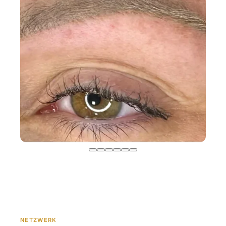
NETZWERK