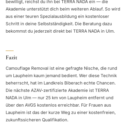
bewilligt, reichst du ihn bei TERRA NADA ein — die
Akademie unterstützt dich beim weiteren Ablauf. So wird
aus einer teuren Spezialausbildung ein kostenloser
Schritt in deine Selbstständigkeit. Die Beratung dazu
bekommst du jederzeit direkt bei TERRA NADA in Ulm.
Fazit
Camouflage Removal ist eine gefragte Nische, die rund
um Laupheim kaum jemand bedient. Wer diese Technik
beherrscht, hat im Landkreis Biberach echte Chancen.
Die nächste AZAV-zertifizierte Akademie ist TERRA
NADA in Ulm — nur 25 km von Laupheim entfernt und
über den AVGS kostenlos erreichbar. Für Frauen aus
Laupheim ist das der kurze Weg zu einer kostenfreien,
zukunftssicheren Qualifikation.