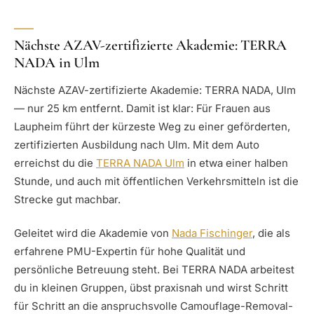
Nächste AZAV-zertifizierte Akademie: TERRA
NADA in Ulm
Nächste AZAV-zertifizierte Akademie: TERRA NADA, Ulm
— nur 25 km entfernt. Damit ist klar: Für Frauen aus
Laupheim führt der kürzeste Weg zu einer geförderten,
zertifizierten Ausbildung nach Ulm. Mit dem Auto
erreichst du die
TERRA NADA Ulm
in etwa einer halben
Stunde, und auch mit öffentlichen Verkehrsmitteln ist die
Strecke gut machbar.
Geleitet wird die Akademie von
Nada Fischinger
, die als
erfahrene PMU-Expertin für hohe Qualität und
persönliche Betreuung steht. Bei TERRA NADA arbeitest
du in kleinen Gruppen, übst praxisnah und wirst Schritt
für Schritt an die anspruchsvolle Camouflage-Removal-