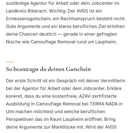
zuständige Agentur für Arbeit oder dein Jobcenter im
Landkreis Biberach. Wichtig: Der AVGS ist ein
Ermessensgutschein, ein Rechtsanspruch besteht nicht.
Gute Argumente und ein klares berufliches Ziel erhöhen
deine Chancen deutlich — gerade in einer gefragten
Nische wie Camouflage Removal rund um Laupheim.
So beantragst du deinen Gutschein
Der erste Schritt ist ein Gespräch mit deiner Vermittlerin
bei der Agentur für Arbeit oder dem Jobcenter. Erkläre
konkret, dass du eine kostenfreie, AZAV-zertifizierte
Ausbildung in Camouflage Removal bei TERRA NADA in
Ulm machen möchtest und welche beruflichen
Perspektiven das im Raum Laupheim eröffnet. Bring
deine Argumente zur Marktlücke mit. Wird der AVGS