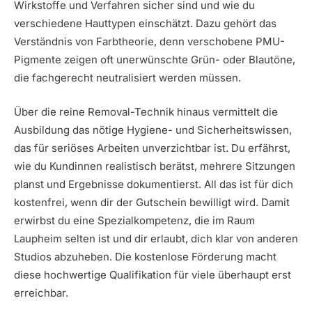
Wirkstoffe und Verfahren sicher sind und wie du
verschiedene Hauttypen einschätzt. Dazu gehört das
Verständnis von Farbtheorie, denn verschobene PMU-
Pigmente zeigen oft unerwünschte Grün- oder Blautöne,
die fachgerecht neutralisiert werden müssen.
Über die reine Removal-Technik hinaus vermittelt die
Ausbildung das nötige Hygiene- und Sicherheitswissen,
das für seriöses Arbeiten unverzichtbar ist. Du erfährst,
wie du Kundinnen realistisch berätst, mehrere Sitzungen
planst und Ergebnisse dokumentierst. All das ist für dich
kostenfrei, wenn dir der Gutschein bewilligt wird. Damit
erwirbst du eine Spezialkompetenz, die im Raum
Laupheim selten ist und dir erlaubt, dich klar von anderen
Studios abzuheben. Die kostenlose Förderung macht
diese hochwertige Qualifikation für viele überhaupt erst
erreichbar.