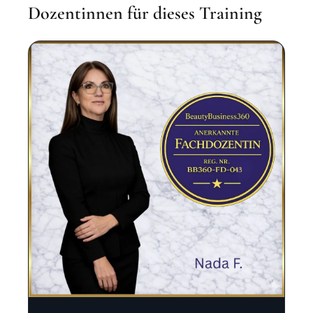
Dozentinnen für dieses Training