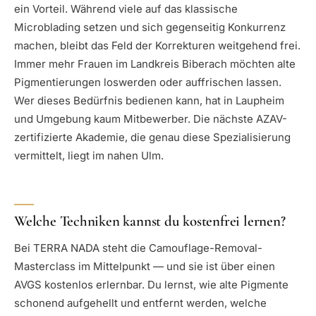
ein Vorteil. Während viele auf das klassische
Microblading setzen und sich gegenseitig Konkurrenz
machen, bleibt das Feld der Korrekturen weitgehend frei.
Immer mehr Frauen im Landkreis Biberach möchten alte
Pigmentierungen loswerden oder auffrischen lassen.
Wer dieses Bedürfnis bedienen kann, hat in Laupheim
und Umgebung kaum Mitbewerber. Die nächste AZAV-
zertifizierte Akademie, die genau diese Spezialisierung
vermittelt, liegt im nahen Ulm.
Welche Techniken kannst du kostenfrei lernen?
Bei TERRA NADA steht die Camouflage-Removal-
Masterclass im Mittelpunkt — und sie ist über einen
AVGS kostenlos erlernbar. Du lernst, wie alte Pigmente
schonend aufgehellt und entfernt werden, welche