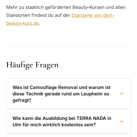
Mehr zu staatlich geförderten Beauty-Kursen und allen
Standorten findest du auf der
Startseite von dein-
beauty-kurs.de
.
Häufige Fragen
Was ist Camouflage Removal und warum ist
diese Technik gerade rund um Laupheim so
gefragt?
Wie kann die Ausbildung bei TERRA NADA in
Ulm für mich wirklich kostenlos sein?