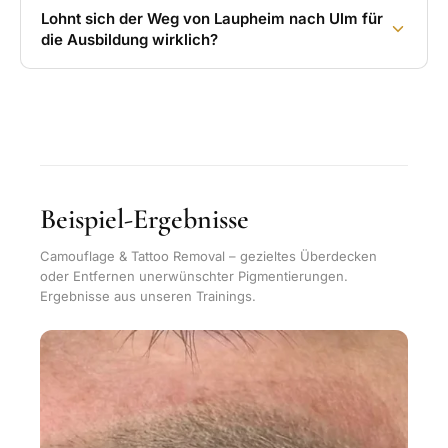
Lohnt sich der Weg von Laupheim nach Ulm für
die Ausbildung wirklich?
Beispiel-Ergebnisse
Camouflage & Tattoo Removal – gezieltes Überdecken
oder Entfernen unerwünschter Pigmentierungen.
Ergebnisse aus unseren Trainings.