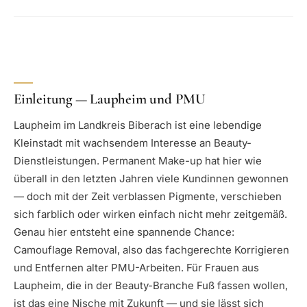
Einleitung — Laupheim und PMU
Laupheim im Landkreis Biberach ist eine lebendige
Kleinstadt mit wachsendem Interesse an Beauty-
Dienstleistungen. Permanent Make-up hat hier wie
überall in den letzten Jahren viele Kundinnen gewonnen
— doch mit der Zeit verblassen Pigmente, verschieben
sich farblich oder wirken einfach nicht mehr zeitgemäß.
Genau hier entsteht eine spannende Chance:
Camouflage Removal, also das fachgerechte Korrigieren
und Entfernen alter PMU-Arbeiten. Für Frauen aus
Laupheim, die in der Beauty-Branche Fuß fassen wollen,
ist das eine Nische mit Zukunft — und sie lässt sich