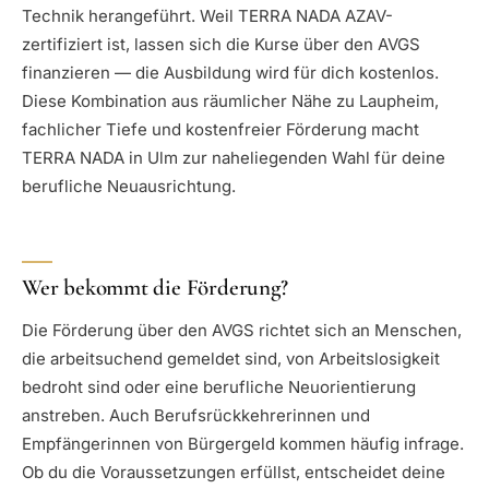
Technik herangeführt. Weil TERRA NADA AZAV-
zertifiziert ist, lassen sich die Kurse über den AVGS
finanzieren — die Ausbildung wird für dich kostenlos.
Diese Kombination aus räumlicher Nähe zu Laupheim,
fachlicher Tiefe und kostenfreier Förderung macht
TERRA NADA in Ulm zur naheliegenden Wahl für deine
berufliche Neuausrichtung.
Wer bekommt die Förderung?
Die Förderung über den AVGS richtet sich an Menschen,
die arbeitsuchend gemeldet sind, von Arbeitslosigkeit
bedroht sind oder eine berufliche Neuorientierung
anstreben. Auch Berufsrückkehrerinnen und
Empfängerinnen von Bürgergeld kommen häufig infrage.
Ob du die Voraussetzungen erfüllst, entscheidet deine