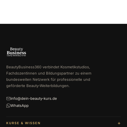
BeautyBusiness360 verbindet Kosmetikstudios,
Fachdozentinnen und Bildungspartner zu einem
bundesweiten Netzwerk für professionelle und
geförderte Beauty-Weiterbildungen.
info@dein-beauty-kurs.de
WhatsApp
KURSE & WISSEN