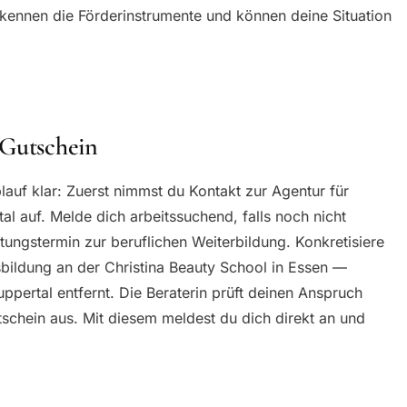
kennen die Förderinstrumente und können deine Situation
 Gutschein
lauf klar: Zuerst nimmst du Kontakt zur Agentur für
l auf. Melde dich arbeitssuchend, falls noch nicht
tungstermin zur beruflichen Weiterbildung. Konkretisiere
ldung an der Christina Beauty School in Essen —
ppertal entfernt. Die Beraterin prüft deinen Anspruch
utschein aus. Mit diesem meldest du dich direkt an und