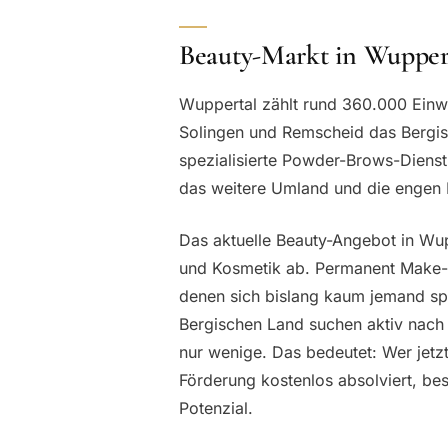
Beauty-Markt in Wuppe
Wuppertal zählt rund 360.000 Ein
Solingen und Remscheid das Bergisc
spezialisierte Powder-Brows-Dienst
das weitere Umland und die engen 
Das aktuelle Beauty-Angebot in Wup
und Kosmetik ab. Permanent Make-u
denen sich bislang kaum jemand sp
Bergischen Land suchen aktiv nach 
nur wenige. Das bedeutet: Wer jetzt 
Förderung kostenlos absolviert, bes
Potenzial.