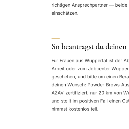
richtigen Ansprechpartner — beide 
einschätzen.
So beantragst du deinen
Für Frauen aus Wuppertal ist der Ab
Arbeit oder zum Jobcenter Wupperta
geschehen, und bitte um einen Bera
deinen Wunsch: Powder-Brows-Ausbi
AZAV-zertifiziert, nur 20 km von Wu
und stellt im positiven Fall einen G
nimmst kostenlos teil.