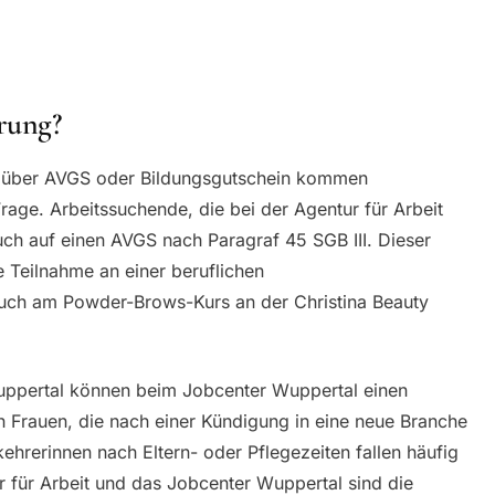
rung?
 über AVGS oder Bildungsgutschein kommen
age. Arbeitssuchende, die bei der Agentur für Arbeit
ch auf einen AVGS nach Paragraf 45 SGB III. Dieser
e Teilnahme an einer beruflichen
uch am Powder-Brows-Kurs an der Christina Beauty
ppertal können beim Jobcenter Wuppertal einen
 Frauen, die nach einer Kündigung in eine neue Branche
hrerinnen nach Eltern- oder Pflegezeiten fallen häufig
r für Arbeit und das Jobcenter Wuppertal sind die