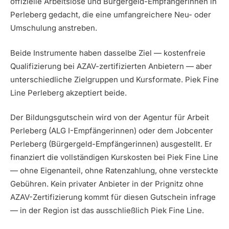
offizielle Arbeitslose und Bürgergeld-Empfängerinnen in
Perleberg gedacht, die eine umfangreichere Neu- oder
Umschulung anstreben.
Beide Instrumente haben dasselbe Ziel — kostenfreie
Qualifizierung bei AZAV-zertifizierten Anbietern — aber
unterschiedliche Zielgruppen und Kursformate. Piek Fine
Line Perleberg akzeptiert beide.
Der Bildungsgutschein wird von der Agentur für Arbeit
Perleberg (ALG I-Empfängerinnen) oder dem Jobcenter
Perleberg (Bürgergeld-Empfängerinnen) ausgestellt. Er
finanziert die vollständigen Kurskosten bei Piek Fine Line
— ohne Eigenanteil, ohne Ratenzahlung, ohne versteckte
Gebühren. Kein privater Anbieter in der Prignitz ohne
AZAV-Zertifizierung kommt für diesen Gutschein infrage
— in der Region ist das ausschließlich Piek Fine Line.