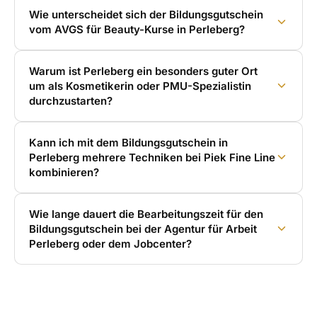
Wie unterscheidet sich der Bildungsgutschein
vom AVGS für Beauty-Kurse in Perleberg?
Warum ist Perleberg ein besonders guter Ort
um als Kosmetikerin oder PMU-Spezialistin
durchzustarten?
Kann ich mit dem Bildungsgutschein in
Perleberg mehrere Techniken bei Piek Fine Line
kombinieren?
Wie lange dauert die Bearbeitungszeit für den
Bildungsgutschein bei der Agentur für Arbeit
Perleberg oder dem Jobcenter?