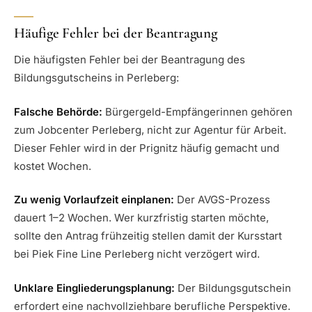
Häufige Fehler bei der Beantragung
Die häufigsten Fehler bei der Beantragung des
Bildungsgutscheins in Perleberg:
Falsche Behörde:
Bürgergeld-Empfängerinnen gehören
zum Jobcenter Perleberg, nicht zur Agentur für Arbeit.
Dieser Fehler wird in der Prignitz häufig gemacht und
kostet Wochen.
Zu wenig Vorlaufzeit einplanen:
Der AVGS-Prozess
dauert 1–2 Wochen. Wer kurzfristig starten möchte,
sollte den Antrag frühzeitig stellen damit der Kursstart
bei Piek Fine Line Perleberg nicht verzögert wird.
Unklare Eingliederungsplanung:
Der Bildungsgutschein
erfordert eine nachvollziehbare berufliche Perspektive.