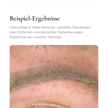
Beispiel-Ergebnisse
Camouflage & Tattoo Removal – gezieltes Überdecken
oder Entfernen unerwünschter Pigmentierungen.
Ergebnisse aus unseren Trainings.