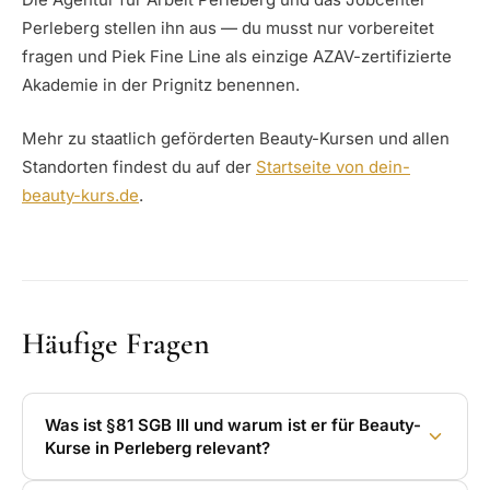
Perleberg stellen ihn aus — du musst nur vorbereitet
fragen und Piek Fine Line als einzige AZAV-zertifizierte
Akademie in der Prignitz benennen.
Mehr zu staatlich geförderten Beauty-Kursen und allen
Standorten findest du auf der
Startseite von dein-
beauty-kurs.de
.
Häufige Fragen
Was ist §81 SGB III und warum ist er für Beauty-
Kurse in Perleberg relevant?