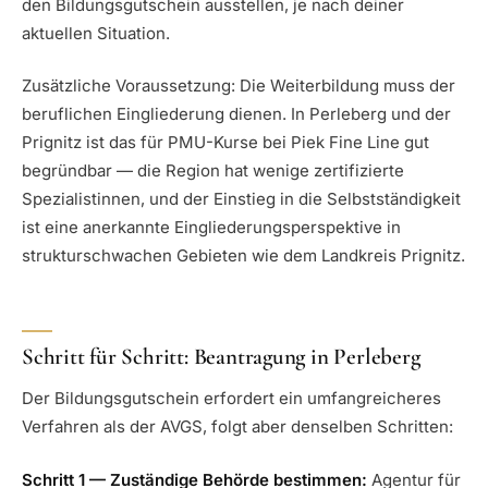
den Bildungsgutschein ausstellen, je nach deiner
aktuellen Situation.
Zusätzliche Voraussetzung: Die Weiterbildung muss der
beruflichen Eingliederung dienen. In Perleberg und der
Prignitz ist das für PMU-Kurse bei Piek Fine Line gut
begründbar — die Region hat wenige zertifizierte
Spezialistinnen, und der Einstieg in die Selbstständigkeit
ist eine anerkannte Eingliederungsperspektive in
strukturschwachen Gebieten wie dem Landkreis Prignitz.
Schritt für Schritt: Beantragung in Perleberg
Der Bildungsgutschein erfordert ein umfangreicheres
Verfahren als der AVGS, folgt aber denselben Schritten:
Schritt 1 — Zuständige Behörde bestimmen:
Agentur für