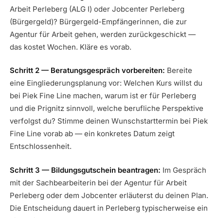
Arbeit Perleberg (ALG I) oder Jobcenter Perleberg
(Bürgergeld)? Bürgergeld-Empfängerinnen, die zur
Agentur für Arbeit gehen, werden zurückgeschickt —
das kostet Wochen. Kläre es vorab.
Schritt 2 — Beratungsgespräch vorbereiten:
Bereite
eine Eingliederungsplanung vor: Welchen Kurs willst du
bei Piek Fine Line machen, warum ist er für Perleberg
und die Prignitz sinnvoll, welche berufliche Perspektive
verfolgst du? Stimme deinen Wunschstarttermin bei Piek
Fine Line vorab ab — ein konkretes Datum zeigt
Entschlossenheit.
Schritt 3 — Bildungsgutschein beantragen:
Im Gespräch
mit der Sachbearbeiterin bei der Agentur für Arbeit
Perleberg oder dem Jobcenter erläuterst du deinen Plan.
Die Entscheidung dauert in Perleberg typischerweise ein