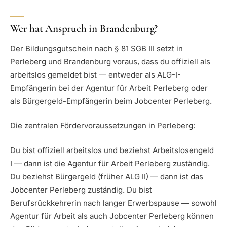
Wer hat Anspruch in Brandenburg?
Der Bildungsgutschein nach § 81 SGB III setzt in
Perleberg und Brandenburg voraus, dass du offiziell als
arbeitslos gemeldet bist — entweder als ALG-I-
Empfängerin bei der Agentur für Arbeit Perleberg oder
als Bürgergeld-Empfängerin beim Jobcenter Perleberg.
Die zentralen Fördervoraussetzungen in Perleberg:
Du bist offiziell arbeitslos und beziehst Arbeitslosengeld
I — dann ist die Agentur für Arbeit Perleberg zuständig.
Du beziehst Bürgergeld (früher ALG II) — dann ist das
Jobcenter Perleberg zuständig. Du bist
Berufsrückkehrerin nach langer Erwerbspause — sowohl
Agentur für Arbeit als auch Jobcenter Perleberg können