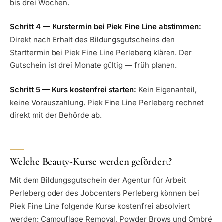
bis drei Wochen.
Schritt 4 — Kurstermin bei Piek Fine Line abstimmen:
Direkt nach Erhalt des Bildungsgutscheins den
Starttermin bei Piek Fine Line Perleberg klären. Der
Gutschein ist drei Monate gültig — früh planen.
Schritt 5 — Kurs kostenfrei starten:
Kein Eigenanteil,
keine Vorauszahlung. Piek Fine Line Perleberg rechnet
direkt mit der Behörde ab.
Welche Beauty-Kurse werden gefördert?
Mit dem Bildungsgutschein der Agentur für Arbeit
Perleberg oder des Jobcenters Perleberg können bei
Piek Fine Line folgende Kurse kostenfrei absolviert
werden: Camouflage Removal, Powder Brows und Ombré