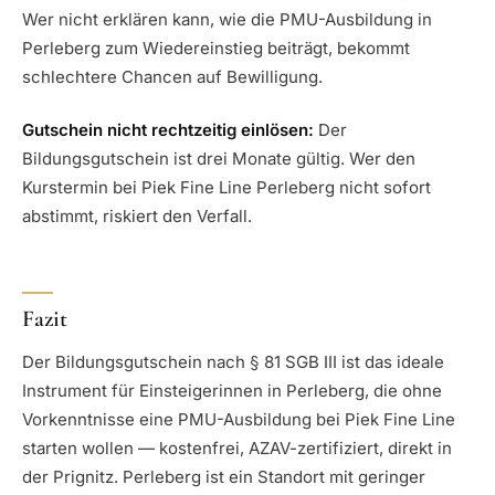
Wer nicht erklären kann, wie die PMU-Ausbildung in
Perleberg zum Wiedereinstieg beiträgt, bekommt
schlechtere Chancen auf Bewilligung.
Gutschein nicht rechtzeitig einlösen:
Der
Bildungsgutschein ist drei Monate gültig. Wer den
Kurstermin bei Piek Fine Line Perleberg nicht sofort
abstimmt, riskiert den Verfall.
Fazit
Der Bildungsgutschein nach § 81 SGB III ist das ideale
Instrument für Einsteigerinnen in Perleberg, die ohne
Vorkenntnisse eine PMU-Ausbildung bei Piek Fine Line
starten wollen — kostenfrei, AZAV-zertifiziert, direkt in
der Prignitz. Perleberg ist ein Standort mit geringer