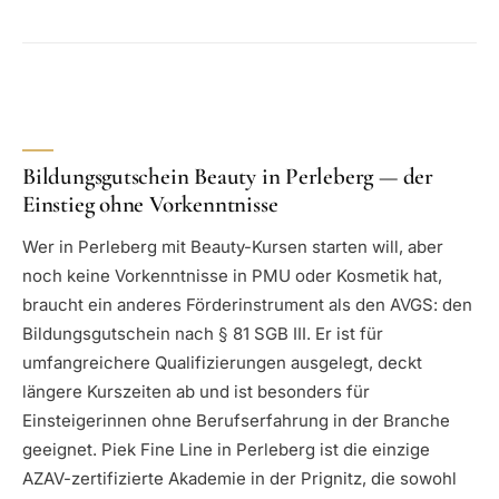
Bildungsgutschein Beauty in Perleberg — der
Einstieg ohne Vorkenntnisse
Wer in Perleberg mit Beauty-Kursen starten will, aber
noch keine Vorkenntnisse in PMU oder Kosmetik hat,
braucht ein anderes Förderinstrument als den AVGS: den
Bildungsgutschein nach § 81 SGB III. Er ist für
umfangreichere Qualifizierungen ausgelegt, deckt
längere Kurszeiten ab und ist besonders für
Einsteigerinnen ohne Berufserfahrung in der Branche
geeignet. Piek Fine Line in Perleberg ist die einzige
AZAV-zertifizierte Akademie in der Prignitz, die sowohl