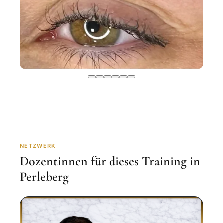
NETZWERK
Dozentinnen für dieses Training in
Perleberg