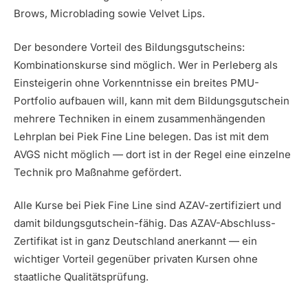
Brows, Microblading sowie Velvet Lips.
Der besondere Vorteil des Bildungsgutscheins:
Kombinationskurse sind möglich. Wer in Perleberg als
Einsteigerin ohne Vorkenntnisse ein breites PMU-
Portfolio aufbauen will, kann mit dem Bildungsgutschein
mehrere Techniken in einem zusammenhängenden
Lehrplan bei Piek Fine Line belegen. Das ist mit dem
AVGS nicht möglich — dort ist in der Regel eine einzelne
Technik pro Maßnahme gefördert.
Alle Kurse bei Piek Fine Line sind AZAV-zertifiziert und
damit bildungsgutschein-fähig. Das AZAV-Abschluss-
Zertifikat ist in ganz Deutschland anerkannt — ein
wichtiger Vorteil gegenüber privaten Kursen ohne
staatliche Qualitätsprüfung.