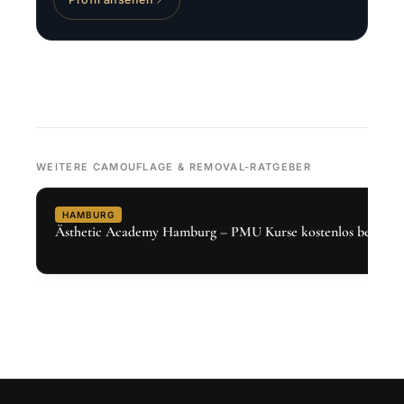
WEITERE CAMOUFLAGE & REMOVAL-RATGEBER
HAMBURG
Ästhetic Academy Hamburg – PMU Kurse kostenlos bei Den