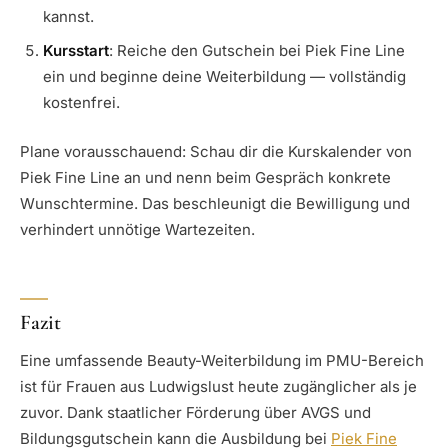
kannst.
Kursstart
: Reiche den Gutschein bei Piek Fine Line
ein und beginne deine Weiterbildung — vollständig
kostenfrei.
Plane vorausschauend: Schau dir die Kurskalender von
Piek Fine Line an und nenn beim Gespräch konkrete
Wunschtermine. Das beschleunigt die Bewilligung und
verhindert unnötige Wartezeiten.
Fazit
Eine umfassende Beauty-Weiterbildung im PMU-Bereich
ist für Frauen aus Ludwigslust heute zugänglicher als je
zuvor. Dank staatlicher Förderung über AVGS und
Bildungsgutschein kann die Ausbildung bei
Piek Fine