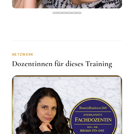
NETZWERK
Dozentinnen für dieses Training