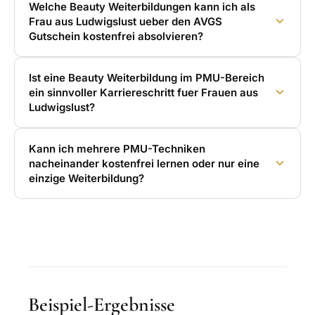
Welche Beauty Weiterbildungen kann ich als
Frau aus Ludwigslust ueber den AVGS
Gutschein kostenfrei absolvieren?
Ist eine Beauty Weiterbildung im PMU-Bereich
ein sinnvoller Karriereschritt fuer Frauen aus
Ludwigslust?
Kann ich mehrere PMU-Techniken
nacheinander kostenfrei lernen oder nur eine
einzige Weiterbildung?
Beispiel-Ergebnisse