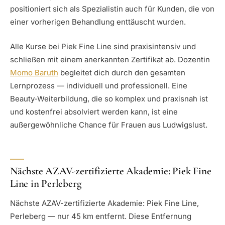
positioniert sich als Spezialistin auch für Kunden, die von
einer vorherigen Behandlung enttäuscht wurden.
Alle Kurse bei Piek Fine Line sind praxisintensiv und
schließen mit einem anerkannten Zertifikat ab. Dozentin
Momo Baruth
begleitet dich durch den gesamten
Lernprozess — individuell und professionell. Eine
Beauty-Weiterbildung, die so komplex und praxisnah ist
und kostenfrei absolviert werden kann, ist eine
außergewöhnliche Chance für Frauen aus Ludwigslust.
Nächste AZAV-zertifizierte Akademie: Piek Fine
Line in Perleberg
Nächste AZAV-zertifizierte Akademie: Piek Fine Line,
Perleberg — nur 45 km entfernt. Diese Entfernung