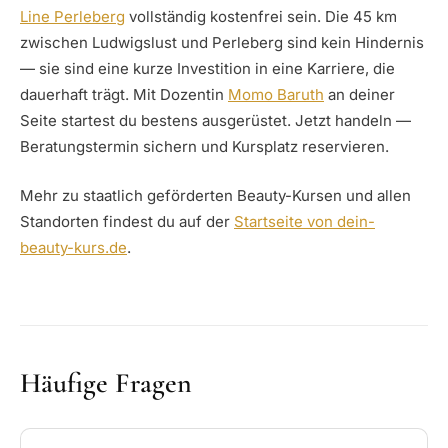
Line Perleberg
vollständig kostenfrei sein. Die 45 km
zwischen Ludwigslust und Perleberg sind kein Hindernis
— sie sind eine kurze Investition in eine Karriere, die
dauerhaft trägt. Mit Dozentin
Momo Baruth
an deiner
Seite startest du bestens ausgerüstet. Jetzt handeln —
Beratungstermin sichern und Kursplatz reservieren.
Mehr zu staatlich geförderten Beauty-Kursen und allen
Standorten findest du auf der
Startseite von dein-
beauty-kurs.de
.
Häufige Fragen