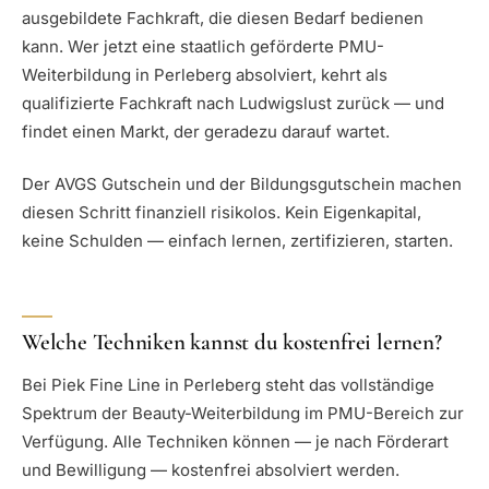
ausgebildete Fachkraft, die diesen Bedarf bedienen
kann. Wer jetzt eine staatlich geförderte PMU-
Weiterbildung in Perleberg absolviert, kehrt als
qualifizierte Fachkraft nach Ludwigslust zurück — und
findet einen Markt, der geradezu darauf wartet.
Der AVGS Gutschein und der Bildungsgutschein machen
diesen Schritt finanziell risikolos. Kein Eigenkapital,
keine Schulden — einfach lernen, zertifizieren, starten.
Welche Techniken kannst du kostenfrei lernen?
Bei Piek Fine Line in Perleberg steht das vollständige
Spektrum der Beauty-Weiterbildung im PMU-Bereich zur
Verfügung. Alle Techniken können — je nach Förderart
und Bewilligung — kostenfrei absolviert werden.