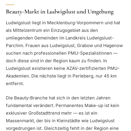
Beauty-Markt in Ludwigslust und Umgebung
Ludwigslust liegt in Mecklenburg-Vorpommern und hat
als Mittelzentrum ein Einzugsgebiet aus den
umliegenden Gemeinden im Landkreis Ludwigslust-
Parchim. Frauen aus Ludwigslust, Grabow und Hagenow
suchen nach professionellen PMU-Spezialistinnen —
doch diese sind in der Region kaum zu finden. In
Ludwigslust existieren keine AZAV-zertifizierten PMU-
Akademien. Die nächste liegt in Perleberg, nur 45 km
entfernt.
Die Beauty-Branche hat sich in den letzten Jahren
fundamental verändert. Permanentes Make-up ist kein
exklusiver Großstadttrend mehr — es ist ein
Massenmarkt, der bis in Kleinstädte wie Ludwigslust
vorgedrungen ist. Gleichzeitig fehlt in der Region eine