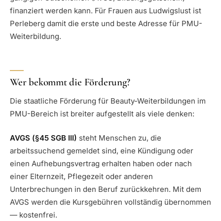
finanziert werden kann. Für Frauen aus Ludwigslust ist
Perleberg damit die erste und beste Adresse für PMU-
Weiterbildung.
Wer bekommt die Förderung?
Die staatliche Förderung für Beauty-Weiterbildungen im
PMU-Bereich ist breiter aufgestellt als viele denken:
AVGS (§45 SGB III)
steht Menschen zu, die
arbeitssuchend gemeldet sind, eine Kündigung oder
einen Aufhebungsvertrag erhalten haben oder nach
einer Elternzeit, Pflegezeit oder anderen
Unterbrechungen in den Beruf zurückkehren. Mit dem
AVGS werden die Kursgebühren vollständig übernommen
— kostenfrei.