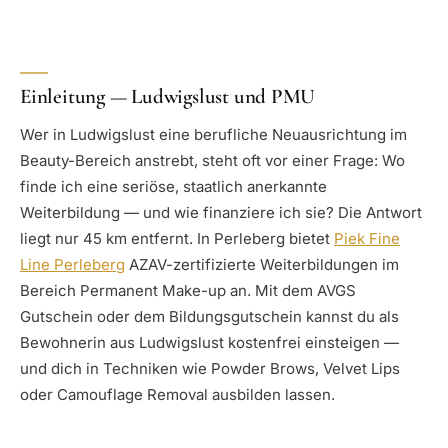
Einleitung — Ludwigslust und PMU
Wer in Ludwigslust eine berufliche Neuausrichtung im
Beauty-Bereich anstrebt, steht oft vor einer Frage: Wo
finde ich eine seriöse, staatlich anerkannte
Weiterbildung — und wie finanziere ich sie? Die Antwort
liegt nur 45 km entfernt. In Perleberg bietet
Piek Fine
Line Perleberg
AZAV-zertifizierte Weiterbildungen im
Bereich Permanent Make-up an. Mit dem AVGS
Gutschein oder dem Bildungsgutschein kannst du als
Bewohnerin aus Ludwigslust kostenfrei einsteigen —
und dich in Techniken wie Powder Brows, Velvet Lips
oder Camouflage Removal ausbilden lassen.