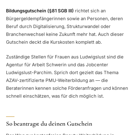
Bildungsgutschein (§81 SGB III)
richtet sich an
Bürgergeldempfängerinnen sowie an Personen, deren
Beruf durch Digitalisierung, Strukturwandel oder
Branchenwechsel keine Zukunft mehr hat. Auch dieser
Gutschein deckt die Kurskosten komplett ab.
Zuständige Stellen für Frauen aus Ludwigslust sind die
Agentur für Arbeit Schwerin und das Jobcenter
Ludwigslust-Parchim. Sprich dort gezielt das Thema
AZAV-zertifizierte PMU-Weiterbildung an — die
Beraterinnen kennen solche Förderanfragen und können
schnell einschätzen, was für dich möglich ist.
So beantragst du deinen Gutschein