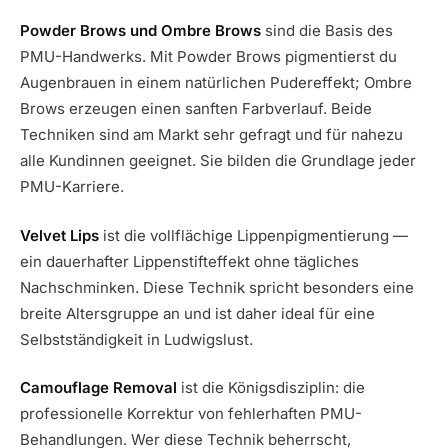
Powder Brows und Ombre Brows
sind die Basis des
PMU-Handwerks. Mit Powder Brows pigmentierst du
Augenbrauen in einem natürlichen Pudereffekt; Ombre
Brows erzeugen einen sanften Farbverlauf. Beide
Techniken sind am Markt sehr gefragt und für nahezu
alle Kundinnen geeignet. Sie bilden die Grundlage jeder
PMU-Karriere.
Velvet Lips
ist die vollflächige Lippenpigmentierung —
ein dauerhafter Lippenstifteffekt ohne tägliches
Nachschminken. Diese Technik spricht besonders eine
breite Altersgruppe an und ist daher ideal für eine
Selbstständigkeit in Ludwigslust.
Camouflage Removal
ist die Königsdisziplin: die
professionelle Korrektur von fehlerhaften PMU-
Behandlungen. Wer diese Technik beherrscht,