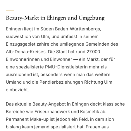
Beauty-Markt in Ehingen und Umgebung
Ehingen liegt im Süden Baden-Württembergs,
südwestlich von Ulm, und umfasst in seinem
Einzugsgebiet zahlreiche umliegende Gemeinden des
Alb-Donau-Kreises. Die Stadt hat rund 27.000
Einwohnerinnen und Einwohner — ein Markt, der für
eine spezialisierte PMU-Dienstleisterin mehr als
ausreichend ist, besonders wenn man das weitere
Umland und die Pendlerbeziehungen Richtung Ulm
einbezieht.
Das aktuelle Beauty-Angebot in Ehingen deckt klassische
Bereiche wie Friseurhandwerk und Kosmetik ab.
Permanent Make-up ist jedoch ein Feld, in dem sich
bislang kaum jemand spezialisiert hat. Frauen aus