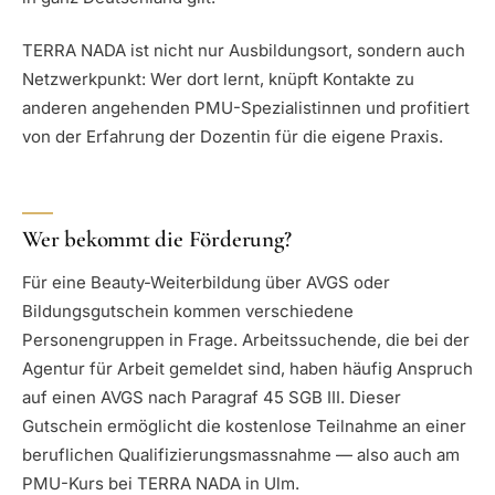
TERRA NADA ist nicht nur Ausbildungsort, sondern auch
Netzwerkpunkt: Wer dort lernt, knüpft Kontakte zu
anderen angehenden PMU-Spezialistinnen und profitiert
von der Erfahrung der Dozentin für die eigene Praxis.
Wer bekommt die Förderung?
Für eine Beauty-Weiterbildung über AVGS oder
Bildungsgutschein kommen verschiedene
Personengruppen in Frage. Arbeitssuchende, die bei der
Agentur für Arbeit gemeldet sind, haben häufig Anspruch
auf einen AVGS nach Paragraf 45 SGB III. Dieser
Gutschein ermöglicht die kostenlose Teilnahme an einer
beruflichen Qualifizierungsmassnahme — also auch am
PMU-Kurs bei TERRA NADA in Ulm.