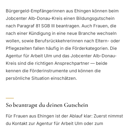
Bürgergeld-Empfängerinnen aus Ehingen können beim
Jobcenter Alb-Donau-Kreis einen Bildungsgutschein
nach Paragraf 81 SGB III beantragen. Auch Frauen, die
nach einer Kündigung in eine neue Branche wechseln
wollen, sowie Berufsrückkehrerinnen nach Eltern- oder
Pflegezeiten fallen häufig in die Förderkategorien. Die
Agentur für Arbeit Ulm und das Jobcenter Alb-Donau-
Kreis sind die richtigen Ansprechpartner — beide
kennen die Förderinstrumente und können die
persönliche Situation einschätzen.
So beantragst du deinen Gutschein
Für Frauen aus Ehingen ist der Ablauf klar: Zuerst nimmst
du Kontakt zur Agentur für Arbeit Ulm oder zum