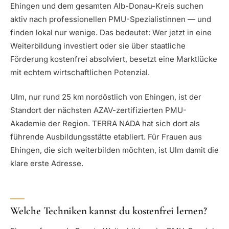
Ehingen und dem gesamten Alb-Donau-Kreis suchen
aktiv nach professionellen PMU-Spezialistinnen — und
finden lokal nur wenige. Das bedeutet: Wer jetzt in eine
Weiterbildung investiert oder sie über staatliche
Förderung kostenfrei absolviert, besetzt eine Marktlücke
mit echtem wirtschaftlichen Potenzial.
Ulm, nur rund 25 km nordöstlich von Ehingen, ist der
Standort der nächsten AZAV-zertifizierten PMU-
Akademie der Region. TERRA NADA hat sich dort als
führende Ausbildungsstätte etabliert. Für Frauen aus
Ehingen, die sich weiterbilden möchten, ist Ulm damit die
klare erste Adresse.
Welche Techniken kannst du kostenfrei lernen?