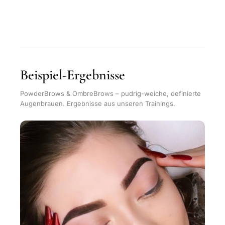
Beispiel-Ergebnisse
PowderBrows & OmbreBrows – pudrig-weiche, definierte
Augenbrauen. Ergebnisse aus unseren Trainings.