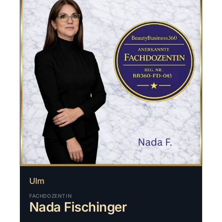
Ulm
FACHDOZENTIN
Nada Fischinger