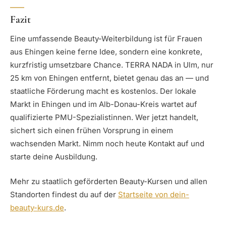
Fazit
Eine umfassende Beauty-Weiterbildung ist für Frauen
aus Ehingen keine ferne Idee, sondern eine konkrete,
kurzfristig umsetzbare Chance. TERRA NADA in Ulm, nur
25 km von Ehingen entfernt, bietet genau das an — und
staatliche Förderung macht es kostenlos. Der lokale
Markt in Ehingen und im Alb-Donau-Kreis wartet auf
qualifizierte PMU-Spezialistinnen. Wer jetzt handelt,
sichert sich einen frühen Vorsprung in einem
wachsenden Markt. Nimm noch heute Kontakt auf und
starte deine Ausbildung.
Mehr zu staatlich geförderten Beauty-Kursen und allen
Standorten findest du auf der
Startseite von dein-
beauty-kurs.de
.