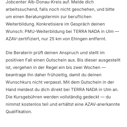
Jobcenter Alb-Donau-Kreis auf. Melde dich
arbeitssuchend, falls noch nicht geschehen, und bitte
um einen Beratungstermin zur beruflichen
Weiterbildung. Konkretisiere im Gespräch deinen
Wunsch: PMU-Weiterbildung bei TERRA NADA in Ulm —
AZAV-zertifiziert, nur 25 km von Ehingen entfernt.
Die Beraterin prüft deinen Anspruch und stellt im
positiven Fall einen Gutschein aus. Bis dieser ausgestellt
ist, vergehen in der Regel ein bis zwei Wochen —
beantrage ihn daher frühzeitig, damit du deinen
Wunschkurs nicht verpasst. Mit dem Gutschein in der
Hand meldest du dich direkt bei TERRA NADA in Ulm an.
Die Kursgebühren werden vollständig gedeckt — du
nimmst kostenlos teil und erhältst eine AZAV-anerkannte
Qualifikation.