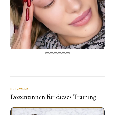
NETZWERK
Dozentinnen für dieses Training