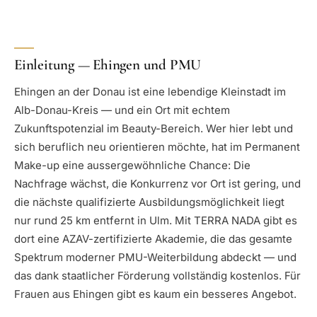
Einleitung — Ehingen und PMU
Ehingen an der Donau ist eine lebendige Kleinstadt im
Alb-Donau-Kreis — und ein Ort mit echtem
Zukunftspotenzial im Beauty-Bereich. Wer hier lebt und
sich beruflich neu orientieren möchte, hat im Permanent
Make-up eine aussergewöhnliche Chance: Die
Nachfrage wächst, die Konkurrenz vor Ort ist gering, und
die nächste qualifizierte Ausbildungsmöglichkeit liegt
nur rund 25 km entfernt in Ulm. Mit TERRA NADA gibt es
dort eine AZAV-zertifizierte Akademie, die das gesamte
Spektrum moderner PMU-Weiterbildung abdeckt — und
das dank staatlicher Förderung vollständig kostenlos. Für
Frauen aus Ehingen gibt es kaum ein besseres Angebot.