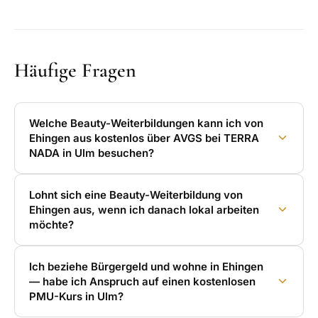
Häufige Fragen
Welche Beauty-Weiterbildungen kann ich von
Ehingen aus kostenlos über AVGS bei TERRA
NADA in Ulm besuchen?
Lohnt sich eine Beauty-Weiterbildung von
Ehingen aus, wenn ich danach lokal arbeiten
möchte?
Ich beziehe Bürgergeld und wohne in Ehingen
— habe ich Anspruch auf einen kostenlosen
PMU-Kurs in Ulm?