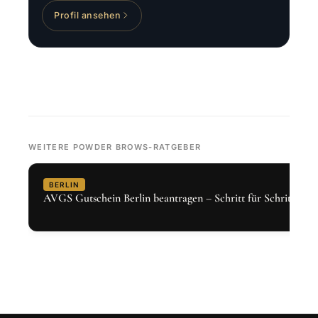
Profil ansehen
WEITERE POWDER BROWS-RATGEBER
BERLIN
AVGS Gutschein Berlin beantragen – Schritt für Schritt 2026