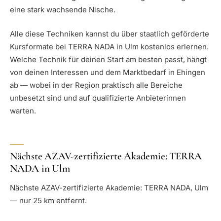
eine stark wachsende Nische.
Alle diese Techniken kannst du über staatlich geförderte
Kursformate bei TERRA NADA in Ulm kostenlos erlernen.
Welche Technik für deinen Start am besten passt, hängt
von deinen Interessen und dem Marktbedarf in Ehingen
ab — wobei in der Region praktisch alle Bereiche
unbesetzt sind und auf qualifizierte Anbieterinnen
warten.
Nächste AZAV-zertifizierte Akademie: TERRA
NADA in Ulm
Nächste AZAV-zertifizierte Akademie: TERRA NADA, Ulm
— nur 25 km entfernt.