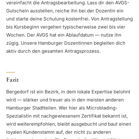
vereinfacht die Antragsbearbeitung. Lass dir den AVGS-
Gutschein ausstellen, reiche ihn bei der Dozentin ein
und starte deine Schulung kostenfrei. Von Antragstellung
bis Kursbeginn vergehen typischerweise zwei bis vier
Wochen. Der AVGS hat ein Ablaufdatum — nutze ihn
zügig. Unsere Hamburger Dozentinnen begleiten dich
aktiv durch den gesamten Antragsprozess.
Fazit
Bergedorf ist ein Bezirk, in dem lokale Expertise belohnt
wird — stärker und treuer als in den meisten anderen
Hamburger Stadtteilen. Wer hier als Microblading-
Spezialistin mit nachgewiesenem Zertifikat bekannt ist,
wird weiterempfohlen, bleibt ausgebucht und baut einen
loyalen Kundenstamm auf, der nicht zu anderen