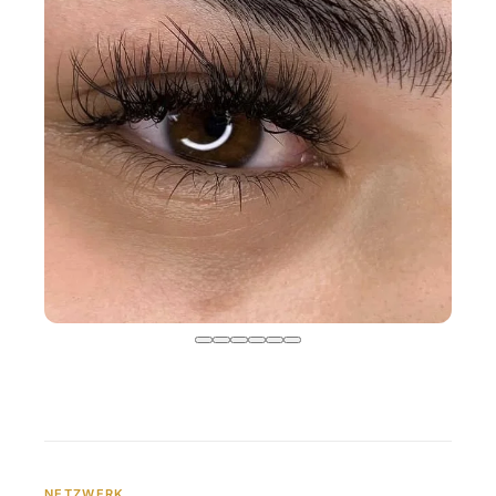
NETZWERK