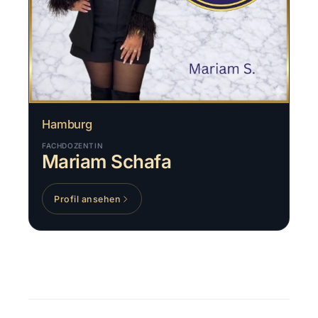
Hamburg
FACHDOZENTIN
Mariam Schafa
Profil ansehen