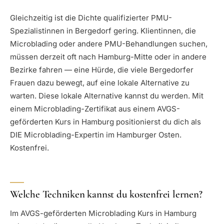
Gleichzeitig ist die Dichte qualifizierter PMU-
Spezialistinnen in Bergedorf gering. Klientinnen, die
Microblading oder andere PMU-Behandlungen suchen,
müssen derzeit oft nach Hamburg-Mitte oder in andere
Bezirke fahren — eine Hürde, die viele Bergedorfer
Frauen dazu bewegt, auf eine lokale Alternative zu
warten. Diese lokale Alternative kannst du werden. Mit
einem Microblading-Zertifikat aus einem AVGS-
geförderten Kurs in Hamburg positionierst du dich als
DIE Microblading-Expertin im Hamburger Osten.
Kostenfrei.
Welche Techniken kannst du kostenfrei lernen?
Im AVGS-geförderten Microblading Kurs in Hamburg