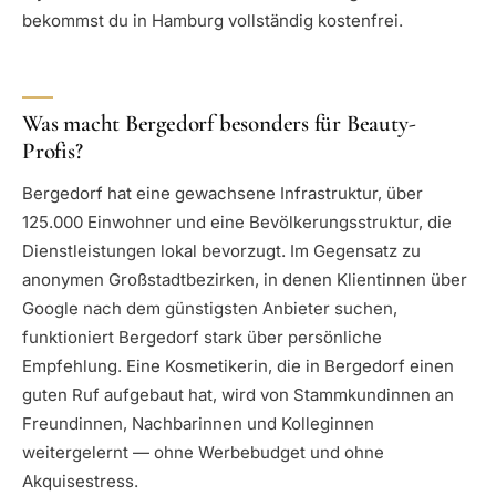
bekommst du in Hamburg vollständig kostenfrei.
Was macht Bergedorf besonders für Beauty-
Profis?
Bergedorf hat eine gewachsene Infrastruktur, über
125.000 Einwohner und eine Bevölkerungsstruktur, die
Dienstleistungen lokal bevorzugt. Im Gegensatz zu
anonymen Großstadtbezirken, in denen Klientinnen über
Google nach dem günstigsten Anbieter suchen,
funktioniert Bergedorf stark über persönliche
Empfehlung. Eine Kosmetikerin, die in Bergedorf einen
guten Ruf aufgebaut hat, wird von Stammkundinnen an
Freundinnen, Nachbarinnen und Kolleginnen
weitergelernt — ohne Werbebudget und ohne
Akquisestress.