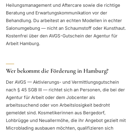
Heilungsmanagement und Aftercare sowie die richtige
Beratung und Erwartungskommunikation vor der
Behandlung. Du arbeitest an echten Modellen in echter
Salonumgebung — nicht an Schaumstoff oder Kunsthaut.
Kostenfrei über den AVGS-Gutschein der Agentur für
Arbeit Hamburg.
Wer bekommt die Förderung in Hamburg?
Der AVGS — Aktivierungs- und Vermittlungsgutschein
nach § 45 SGB III — richtet sich an Personen, die bei der
Agentur für Arbeit oder dem Jobcenter als
arbeitssuchend oder von Arbeitslosigkeit bedroht
gemeldet sind. Kosmetikerinnen aus Bergedorf,
Lohbrügge und Neuallermöhe, die ihr Angebot gezielt mit
Microblading ausbauen möchten, qualifizieren sich