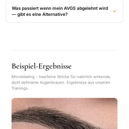
Was passiert wenn mein AVGS abgelehnt wird
— gibt es eine Alternative?
Beispiel-Ergebnisse
Microblading – haarfeine Striche für natürlich wirkende,
dicht definierte Augenbrauen. Ergebnisse aus unseren
Trainings.