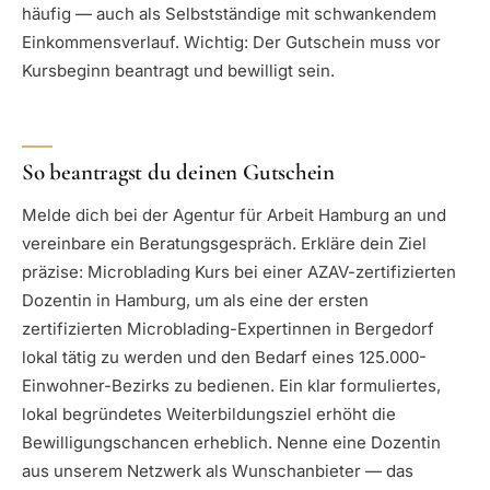
häufig — auch als Selbstständige mit schwankendem
Einkommensverlauf. Wichtig: Der Gutschein muss vor
Kursbeginn beantragt und bewilligt sein.
So beantragst du deinen Gutschein
Melde dich bei der Agentur für Arbeit Hamburg an und
vereinbare ein Beratungsgespräch. Erkläre dein Ziel
präzise: Microblading Kurs bei einer AZAV-zertifizierten
Dozentin in Hamburg, um als eine der ersten
zertifizierten Microblading-Expertinnen in Bergedorf
lokal tätig zu werden und den Bedarf eines 125.000-
Einwohner-Bezirks zu bedienen. Ein klar formuliertes,
lokal begründetes Weiterbildungsziel erhöht die
Bewilligungschancen erheblich. Nenne eine Dozentin
aus unserem Netzwerk als Wunschanbieter — das