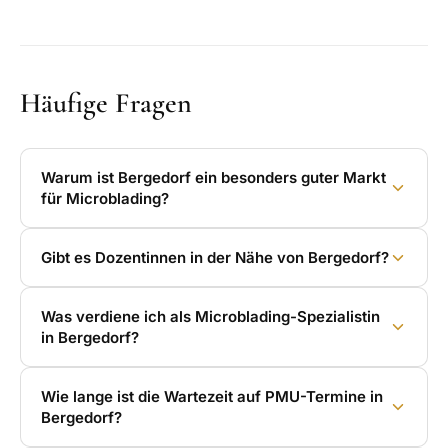
Häufige Fragen
Warum ist Bergedorf ein besonders guter Markt
für Microblading?
Gibt es Dozentinnen in der Nähe von Bergedorf?
Was verdiene ich als Microblading-Spezialistin
in Bergedorf?
Wie lange ist die Wartezeit auf PMU-Termine in
Bergedorf?