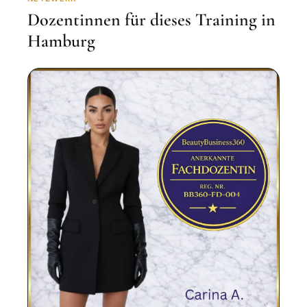
Dozentinnen für dieses Training in
Hamburg