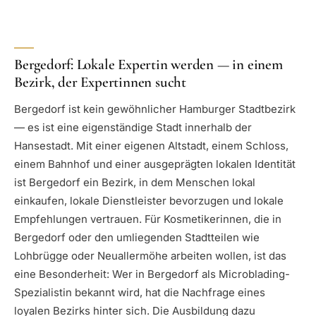
Bergedorf: Lokale Expertin werden — in einem
Bezirk, der Expertinnen sucht
Bergedorf ist kein gewöhnlicher Hamburger Stadtbezirk
— es ist eine eigenständige Stadt innerhalb der
Hansestadt. Mit einer eigenen Altstadt, einem Schloss,
einem Bahnhof und einer ausgeprägten lokalen Identität
ist Bergedorf ein Bezirk, in dem Menschen lokal
einkaufen, lokale Dienstleister bevorzugen und lokale
Empfehlungen vertrauen. Für Kosmetikerinnen, die in
Bergedorf oder den umliegenden Stadtteilen wie
Lohbrügge oder Neuallermöhe arbeiten wollen, ist das
eine Besonderheit: Wer in Bergedorf als Microblading-
Spezialistin bekannt wird, hat die Nachfrage eines
loyalen Bezirks hinter sich. Die Ausbildung dazu