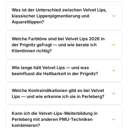
Was ist der Unterschied zwischen Velvet Lips,
klassischer Lippenpigmentierung und
Aquarelllippen?
Welche Farbtöne sind bei Velvet Lips 2026 in
der Prignitz gefragt — und wie berate ich
Klientinnen richtig?
Wie lange hält Velvet Lips — und was
beeinflusst die Haltbarkeit in der Prignitz?
Welche Kontraindikationen gibt es bei Velvet
Lips — und wie erkenne ich sie in Perleberg?
Kann ich die Velvet-Lips-Weiterbildung in
Perleberg mit anderen PMU-Techniken
kombinieren?