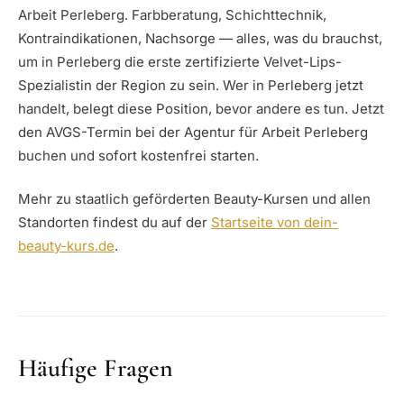
Arbeit Perleberg. Farbberatung, Schichttechnik,
Kontraindikationen, Nachsorge — alles, was du brauchst,
um in Perleberg die erste zertifizierte Velvet-Lips-
Spezialistin der Region zu sein. Wer in Perleberg jetzt
handelt, belegt diese Position, bevor andere es tun. Jetzt
den AVGS-Termin bei der Agentur für Arbeit Perleberg
buchen und sofort kostenfrei starten.
Mehr zu staatlich geförderten Beauty-Kursen und allen
Standorten findest du auf der
Startseite von dein-
beauty-kurs.de
.
Häufige Fragen