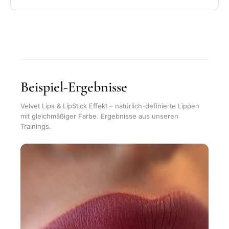
Beispiel-Ergebnisse
Velvet Lips & LipStick Effekt – natürlich-definierte Lippen
mit gleichmäßiger Farbe. Ergebnisse aus unseren
Trainings.