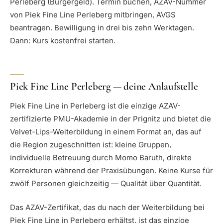
Perleberg (Bürgergeld). Termin buchen, AZAV-Nummer
von Piek Fine Line Perleberg mitbringen, AVGS
beantragen. Bewilligung in drei bis zehn Werktagen.
Dann: Kurs kostenfrei starten.
Piek Fine Line Perleberg — deine Anlaufstelle
Piek Fine Line in Perleberg ist die einzige AZAV-
zertifizierte PMU-Akademie in der Prignitz und bietet die
Velvet-Lips-Weiterbildung in einem Format an, das auf
die Region zugeschnitten ist: kleine Gruppen,
individuelle Betreuung durch Momo Baruth, direkte
Korrekturen während der Praxisübungen. Keine Kurse für
zwölf Personen gleichzeitig — Qualität über Quantität.
Das AZAV-Zertifikat, das du nach der Weiterbildung bei
Piek Fine Line in Perleberg erhältst, ist das einzige