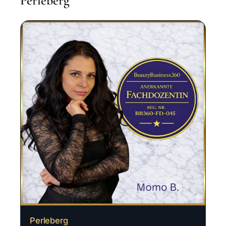
Perleberg
Perleberg