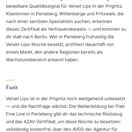
belastbare Qualitätssignal für Velvet Lips in der Prignitz.
Klientinnen in Perleberg, Wittenberge und Pritzwalk, die
nach einer seriösen Spezialistin suchen, erkennen
dieses Zertifikat als Vertrauensbeweis — und kommen zu
dir statt nach Berlin. Wer in Perleberg frühzeitig die
Velvet-Lips-Nische besetzt, profitiert dauerhaft von
einem Markt, den andere Regionen bereits als
Wachstumsbereich erkannt haben.
Fazit
Velvet Lips ist in der Prignitz noch weitgehend unbesetzt
— und die Nachfrage wächst. Die Weiterbildung bei Piek
Fine Line in Perleberg gibt dir das technische Rüstzeug
und das AZAV-Zertifikat, um diese Nische zu besetzen:
vollständig kostenfrei über den AVGS der Agentur für