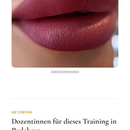
NETZWERK
Dozentinnen für dieses Training in