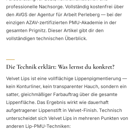
professionelle Nachsorge. Vollständig kostenfrei über
den AVGS der Agentur für Arbeit Perleberg — bei der
einzigen AZAV-zertifizierten PMU-Akademie in der
gesamten Prignitz. Dieser Artikel gibt dir den
vollständigen technischen Überblick.
Die Technik erklärt: Was lernst du konkret?
Velvet Lips ist eine vollflächige Lippenpigmentierung —
kein Konturliner, kein transparenter Hauch, sondern ein
satter, gleichmäßiger Farbauftrag über die gesamte
Lippenfläche. Das Ergebnis wirkt wie dauerhaft
aufgetragener Lippenstift in Velvet-Finish. Technisch
unterscheidet sich Velvet Lips in mehreren Punkten von
anderen Lip-PMU-Techniken: