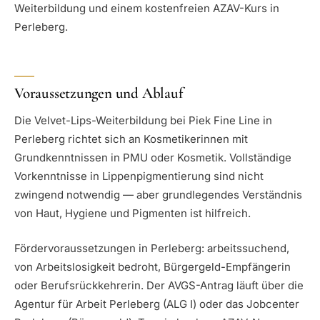
Weiterbildung und einem kostenfreien AZAV-Kurs in
Perleberg.
Voraussetzungen und Ablauf
Die Velvet-Lips-Weiterbildung bei Piek Fine Line in
Perleberg richtet sich an Kosmetikerinnen mit
Grundkenntnissen in PMU oder Kosmetik. Vollständige
Vorkenntnisse in Lippenpigmentierung sind nicht
zwingend notwendig — aber grundlegendes Verständnis
von Haut, Hygiene und Pigmenten ist hilfreich.
Fördervoraussetzungen in Perleberg: arbeitssuchend,
von Arbeitslosigkeit bedroht, Bürgergeld-Empfängerin
oder Berufsrückkehrerin. Der AVGS-Antrag läuft über die
Agentur für Arbeit Perleberg (ALG I) oder das Jobcenter