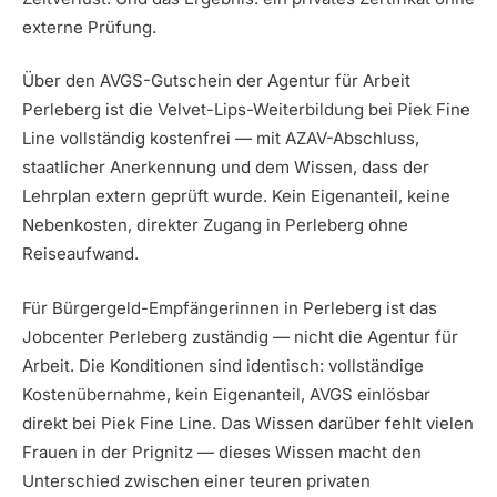
externe Prüfung.
Über den AVGS-Gutschein der Agentur für Arbeit
Perleberg ist die Velvet-Lips-Weiterbildung bei Piek Fine
Line vollständig kostenfrei — mit AZAV-Abschluss,
staatlicher Anerkennung und dem Wissen, dass der
Lehrplan extern geprüft wurde. Kein Eigenanteil, keine
Nebenkosten, direkter Zugang in Perleberg ohne
Reiseaufwand.
Für Bürgergeld-Empfängerinnen in Perleberg ist das
Jobcenter Perleberg zuständig — nicht die Agentur für
Arbeit. Die Konditionen sind identisch: vollständige
Kostenübernahme, kein Eigenanteil, AVGS einlösbar
direkt bei Piek Fine Line. Das Wissen darüber fehlt vielen
Frauen in der Prignitz — dieses Wissen macht den
Unterschied zwischen einer teuren privaten