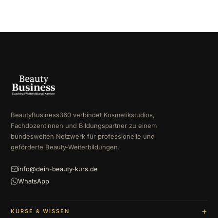
BeautyBusiness360 verbindet Kosmetikstudios,
Fachdozentinnen und Bildungspartner zu einem
bundesweiten Netzwerk für professionelle und
geförderte Beauty-Weiterbildungen.
info@dein-beauty-kurs.de
WhatsApp
KURSE & WISSEN