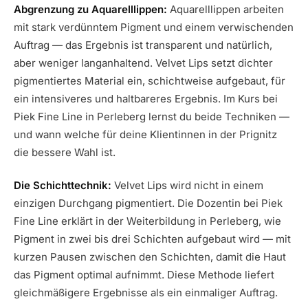
Abgrenzung zu Aquarelllippen:
Aquarelllippen arbeiten
mit stark verdünntem Pigment und einem verwischenden
Auftrag — das Ergebnis ist transparent und natürlich,
aber weniger langanhaltend. Velvet Lips setzt dichter
pigmentiertes Material ein, schichtweise aufgebaut, für
ein intensiveres und haltbareres Ergebnis. Im Kurs bei
Piek Fine Line in Perleberg lernst du beide Techniken —
und wann welche für deine Klientinnen in der Prignitz
die bessere Wahl ist.
Die Schichttechnik:
Velvet Lips wird nicht in einem
einzigen Durchgang pigmentiert. Die Dozentin bei Piek
Fine Line erklärt in der Weiterbildung in Perleberg, wie
Pigment in zwei bis drei Schichten aufgebaut wird — mit
kurzen Pausen zwischen den Schichten, damit die Haut
das Pigment optimal aufnimmt. Diese Methode liefert
gleichmäßigere Ergebnisse als ein einmaliger Auftrag.