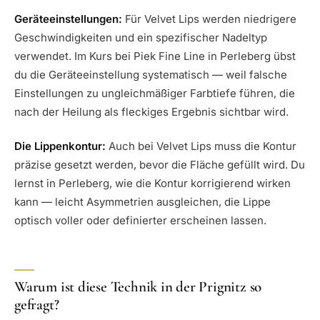
Geräteeinstellungen:
Für Velvet Lips werden niedrigere
Geschwindigkeiten und ein spezifischer Nadeltyp
verwendet. Im Kurs bei Piek Fine Line in Perleberg übst
du die Geräteeinstellung systematisch — weil falsche
Einstellungen zu ungleichmäßiger Farbtiefe führen, die
nach der Heilung als fleckiges Ergebnis sichtbar wird.
Die Lippenkontur:
Auch bei Velvet Lips muss die Kontur
präzise gesetzt werden, bevor die Fläche gefüllt wird. Du
lernst in Perleberg, wie die Kontur korrigierend wirken
kann — leicht Asymmetrien ausgleichen, die Lippe
optisch voller oder definierter erscheinen lassen.
Warum ist diese Technik in der Prignitz so
gefragt?