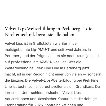
Velvet Lips Weiterbildung in Perleberg — die
Nischentechnik bevor sie alle haben
Velvet Lips ist in Großstädten wie Berlin der
meistgebuchte Lip-PMU-Trend seit zwei Jahren. In
Perleberg und der Prignitz bietet sie noch kaum jemand
auf professionellem AZAV-Niveau an. Wer die
Weiterbildung bei Piek Fine Line in Perleberg jetzt
macht, ist in der Region nicht einer von vielen — sondern
die Einzige. Die Velvet-Lips-Weiterbildung bei Piek Fine
Line ist technisch anspruchsvoller als ein Grundkurs: Du
lernst die Unterschiede zwischen Velvet Lips,
Aquarelllippen und klassischer Konturlinie, die richtige
Farbberatung für 2026, Kontraindikationen und