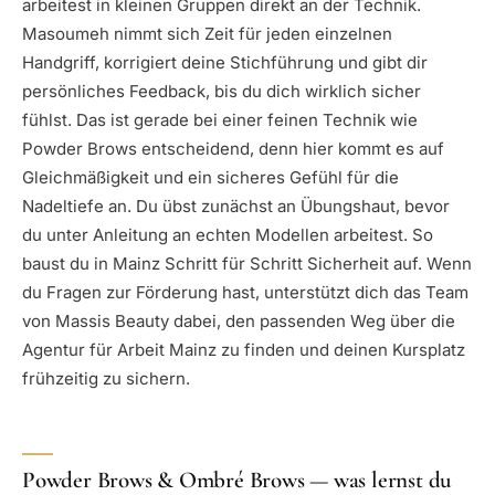
arbeitest in kleinen Gruppen direkt an der Technik.
Masoumeh nimmt sich Zeit für jeden einzelnen
Handgriff, korrigiert deine Stichführung und gibt dir
persönliches Feedback, bis du dich wirklich sicher
fühlst. Das ist gerade bei einer feinen Technik wie
Powder Brows entscheidend, denn hier kommt es auf
Gleichmäßigkeit und ein sicheres Gefühl für die
Nadeltiefe an. Du übst zunächst an Übungshaut, bevor
du unter Anleitung an echten Modellen arbeitest. So
baust du in Mainz Schritt für Schritt Sicherheit auf. Wenn
du Fragen zur Förderung hast, unterstützt dich das Team
von Massis Beauty dabei, den passenden Weg über die
Agentur für Arbeit Mainz zu finden und deinen Kursplatz
frühzeitig zu sichern.
Powder Brows & Ombré Brows — was lernst du