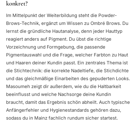
konkret?
Im Mittelpunkt der Weiterbildung steht die Powder-
Brows-Technik, ergänzt um Wissen zu Ombré Brows. Du
lernst die gründliche Hautanalyse, denn jeder Hauttyp
reagiert anders auf Pigment. Du übst die richtige
Vorzeichnung und Formgebung, die passende
Pigmentauswahl und die Frage, welcher Farbton zu Haut
und Haaren deiner Kundin passt. Ein zentrales Thema ist
die Stichtechnik: die korrekte Nadeltiefe, die Stichdichte
und das gleichmäßige Einarbeiten des gepuderten Looks.
Masoumeh zeigt dir außerdem, wie du die Haltbarkeit
beeinflusst und welche Nachsorge deine Kundin
braucht, damit das Ergebnis schön abheilt. Auch typische
Anfängerfehler und Hygienestandards gehören dazu,
sodass du in Mainz fachlich rundum sicher startest.