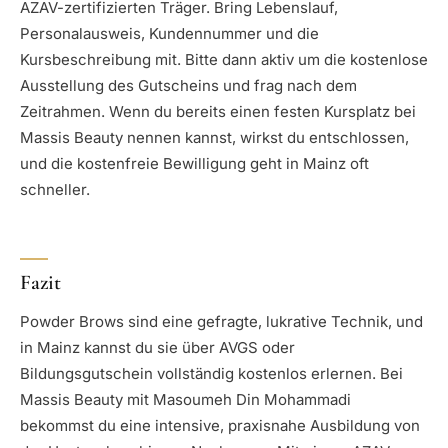
AZAV-zertifizierten Träger. Bring Lebenslauf,
Personalausweis, Kundennummer und die
Kursbeschreibung mit. Bitte dann aktiv um die kostenlose
Ausstellung des Gutscheins und frag nach dem
Zeitrahmen. Wenn du bereits einen festen Kursplatz bei
Massis Beauty nennen kannst, wirkst du entschlossen,
und die kostenfreie Bewilligung geht in Mainz oft
schneller.
Fazit
Powder Brows sind eine gefragte, lukrative Technik, und
in Mainz kannst du sie über AVGS oder
Bildungsgutschein vollständig kostenlos erlernen. Bei
Massis Beauty mit Masoumeh Din Mohammadi
bekommst du eine intensive, praxisnahe Ausbildung von