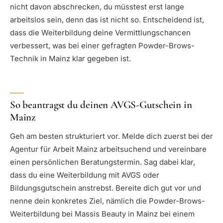
nicht davon abschrecken, du müsstest erst lange
arbeitslos sein, denn das ist nicht so. Entscheidend ist,
dass die Weiterbildung deine Vermittlungschancen
verbessert, was bei einer gefragten Powder-Brows-
Technik in Mainz klar gegeben ist.
So beantragst du deinen AVGS-Gutschein in
Mainz
Geh am besten strukturiert vor. Melde dich zuerst bei der
Agentur für Arbeit Mainz arbeitsuchend und vereinbare
einen persönlichen Beratungstermin. Sag dabei klar,
dass du eine Weiterbildung mit AVGS oder
Bildungsgutschein anstrebst. Bereite dich gut vor und
nenne dein konkretes Ziel, nämlich die Powder-Brows-
Weiterbildung bei Massis Beauty in Mainz bei einem