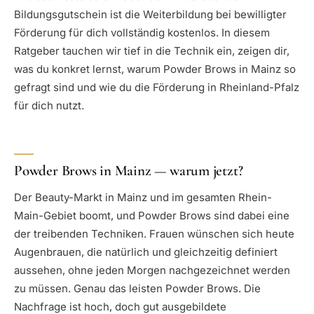
Bildungsgutschein ist die Weiterbildung bei bewilligter
Förderung für dich vollständig kostenlos. In diesem
Ratgeber tauchen wir tief in die Technik ein, zeigen dir,
was du konkret lernst, warum Powder Brows in Mainz so
gefragt sind und wie du die Förderung in Rheinland-Pfalz
für dich nutzt.
Powder Brows in Mainz — warum jetzt?
Der Beauty-Markt in Mainz und im gesamten Rhein-
Main-Gebiet boomt, und Powder Brows sind dabei eine
der treibenden Techniken. Frauen wünschen sich heute
Augenbrauen, die natürlich und gleichzeitig definiert
aussehen, ohne jeden Morgen nachgezeichnet werden
zu müssen. Genau das leisten Powder Brows. Die
Nachfrage ist hoch, doch gut ausgebildete