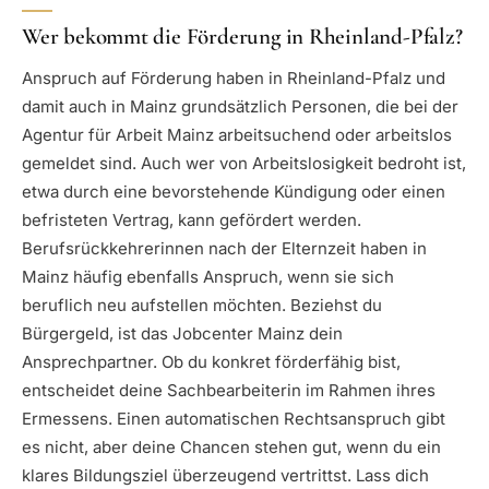
Wer bekommt die Förderung in Rheinland-Pfalz?
Anspruch auf Förderung haben in Rheinland-Pfalz und
damit auch in Mainz grundsätzlich Personen, die bei der
Agentur für Arbeit Mainz arbeitsuchend oder arbeitslos
gemeldet sind. Auch wer von Arbeitslosigkeit bedroht ist,
etwa durch eine bevorstehende Kündigung oder einen
befristeten Vertrag, kann gefördert werden.
Berufsrückkehrerinnen nach der Elternzeit haben in
Mainz häufig ebenfalls Anspruch, wenn sie sich
beruflich neu aufstellen möchten. Beziehst du
Bürgergeld, ist das Jobcenter Mainz dein
Ansprechpartner. Ob du konkret förderfähig bist,
entscheidet deine Sachbearbeiterin im Rahmen ihres
Ermessens. Einen automatischen Rechtsanspruch gibt
es nicht, aber deine Chancen stehen gut, wenn du ein
klares Bildungsziel überzeugend vertrittst. Lass dich