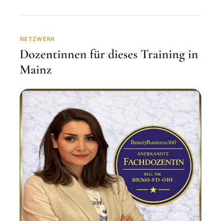
NETZWERK
Dozentinnen für dieses Training in
Mainz