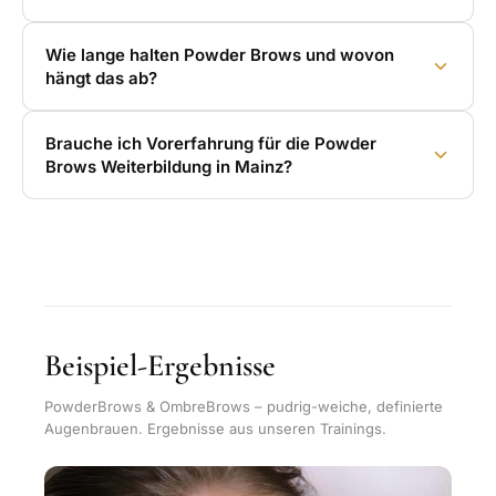
Wie lange halten Powder Brows und wovon
hängt das ab?
Brauche ich Vorerfahrung für die Powder
Brows Weiterbildung in Mainz?
Beispiel-Ergebnisse
PowderBrows & OmbreBrows – pudrig-weiche, definierte
Augenbrauen. Ergebnisse aus unseren Trainings.