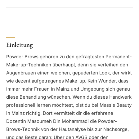
Einleitung
Powder Brows gehören zu den gefragtesten Permanent-
Make-up-Techniken überhaupt, denn sie verleihen den
Augenbrauen einen weichen, gepuderten Look, der wirkt
wie dezent aufgetragenes Make-up. Kein Wunder, dass
immer mehr Frauen in Mainz und Umgebung sich genau
diese Behandlung wünschen. Wenn du dieses Handwerk
professionell lernen möchtest, bist du bei Massis Beauty
in Mainz richtig. Dort vermittelt dir die erfahrene
Dozentin Masoumeh Din Mohammadi die Powder-
Brows-Technik von der Hautanalyse bis zur Nachsorge,
und das Beste daran: Über den AVGS oder den