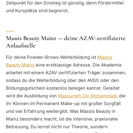
Zeitpunkt für den Einstieg ist günstig, denn Fördermittel
und Kursplätze sind begrenzt.
Massis Beauty Mainz — deine AZAV-zertifizierte
Anlaufstelle
Für deine Powder-Brows-Weiterbildung ist
Massis
Beauty Mainz
eine erstklassige Adresse. Die Akademie
arbeitet mit einem AZAV-zertifizierten Träger zusammen,
sodass du die Weiterbildung über den AVGS oder den
Bildungsgutschein kostenlos belegen kannst. Geleitet
wird die Ausbildung von
Masoumeh Din Mohammadi
, die
ihr Können im Permanent Make-up mit großer Sorgfalt
und viel Erfahrung weitergibt. Was Massis Beauty in
Mainz besonders macht, ist die intensive, praxisnahe
Betreuung. Du lernst nicht nur Theorie, sondern