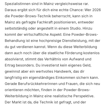
Spezialistinnen sind in Mainz vergleichsweise rar.
Daraus ergibt sich für dich eine echte Chance: Wer 2026
die Powder-Brows-Technik beherrscht, kann sich in
Mainz als gefragte Fachkraft positionieren, entweder
selbstständig oder angestellt in einem Studio. Hinzu
kommt der wirtschaftliche Aspekt: Eine Powder-Brows-
Behandlung ist eine hochpreisige Dienstleistung, mit der
du gut verdienen kannst. Wenn du diese Weiterbildung
dann auch noch über die staatliche Förderung kostenlos
absolvierst, stimmt das Verhältnis von Aufwand und
Ertrag besonders. Du investierst kein eigenes Geld,
gewinnst aber ein wertvolles Handwerk, das dir
langfristig ein eigenständiges Einkommen sichern kann.
Gerade Berufsrückkehrerinnen und Frauen, die sich neu
orientieren möchten, finden in der Powder-Brows-
Weiterbildung in Mainz eine realistische Perspektive.
Der Markt ist da, die Technik ist gefragt, und der