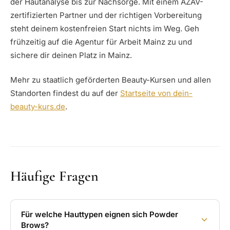
der Hautanalyse bis zur Nachsorge. Mit einem AZAV-
zertifizierten Partner und der richtigen Vorbereitung
steht deinem kostenfreien Start nichts im Weg. Geh
frühzeitig auf die Agentur für Arbeit Mainz zu und
sichere dir deinen Platz in Mainz.
Mehr zu staatlich geförderten Beauty-Kursen und allen
Standorten findest du auf der
Startseite von dein-
beauty-kurs.de
.
Häufige Fragen
Für welche Hauttypen eignen sich Powder
Brows?