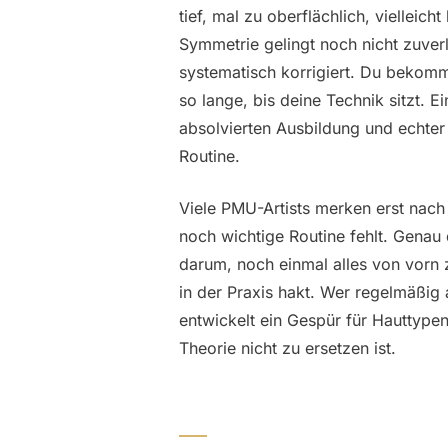
tief, mal zu oberflächlich, vielleic
Symmetrie gelingt noch nicht zuver
systematisch korrigiert. Du bekomm
so lange, bis deine Technik sitzt. E
absolvierten Ausbildung und echter 
Routine.
Viele PMU-Artists merken erst nach
noch wichtige Routine fehlt. Genau d
darum, noch einmal alles von vorn 
in der Praxis hakt. Wer regelmäßig
entwickelt ein Gespür für Hauttypen
Theorie nicht zu ersetzen ist.