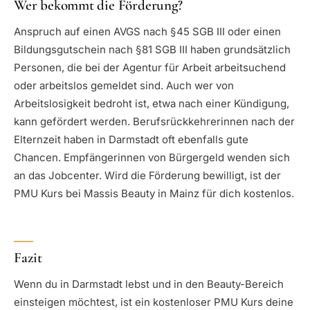
Wer bekommt die Förderung?
Anspruch auf einen AVGS nach §45 SGB III oder einen
Bildungsgutschein nach §81 SGB III haben grundsätzlich
Personen, die bei der Agentur für Arbeit arbeitsuchend
oder arbeitslos gemeldet sind. Auch wer von
Arbeitslosigkeit bedroht ist, etwa nach einer Kündigung,
kann gefördert werden. Berufsrückkehrerinnen nach der
Elternzeit haben in Darmstadt oft ebenfalls gute
Chancen. Empfängerinnen von Bürgergeld wenden sich
an das Jobcenter. Wird die Förderung bewilligt, ist der
PMU Kurs bei Massis Beauty in Mainz für dich kostenlos.
Fazit
Wenn du in Darmstadt lebst und in den Beauty-Bereich
einsteigen möchtest, ist ein kostenloser PMU Kurs deine