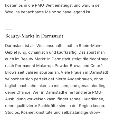
kostenlos in die PMU-Welt einsteigst und warum der
Weg ins benachbarte Mainz so naheliegend ist.
Beauty-Markt in Darmstadt
Darmstadt ist als Wissenschaftsstadt im Rhein-Main-
Gebiet jung, dynamisch und kaufkräftig. Das spürt man
auch im Beauty-Markt: In Darmstadt steigt die Nachfrage
nach Permanent Make-up, Powder Brows und Ombré
Brows seit Jahren spürbar an. Viele Frauen in Darmstadt
wünschen sich perfekt definierte Augenbrauen, ohne
täglich nachschminken zu müssen, und genau hier liegt
deine Chance. Wer in Darmstadt eine fundierte PMU-
Ausbildung vorweisen kann, findet schnell Kundinnen,
denn qualifizierte Fachkräfte sind in der Region knapp.
Studios, Kosmetikinstitute und selbstständige Brow-