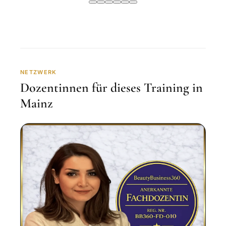
NETZWERK
Dozentinnen für dieses Training in
Mainz