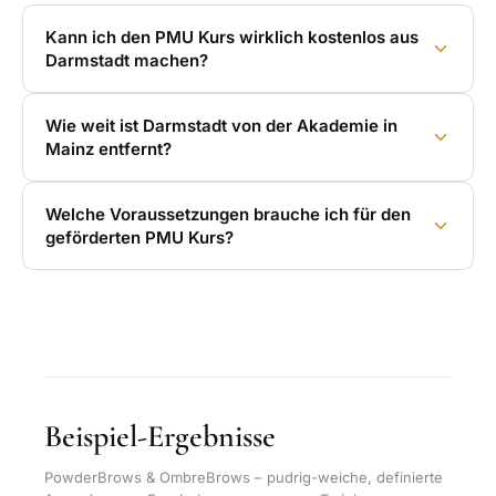
Kann ich den PMU Kurs wirklich kostenlos aus
Darmstadt machen?
Wie weit ist Darmstadt von der Akademie in
Mainz entfernt?
Welche Voraussetzungen brauche ich für den
geförderten PMU Kurs?
Beispiel-Ergebnisse
PowderBrows & OmbreBrows – pudrig-weiche, definierte