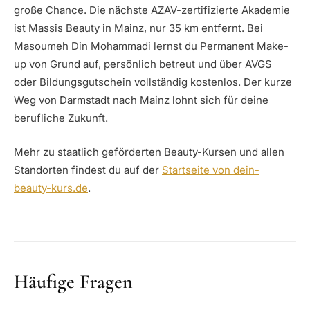
große Chance. Die nächste AZAV-zertifizierte Akademie
ist Massis Beauty in Mainz, nur 35 km entfernt. Bei
Masoumeh Din Mohammadi lernst du Permanent Make-
up von Grund auf, persönlich betreut und über AVGS
oder Bildungsgutschein vollständig kostenlos. Der kurze
Weg von Darmstadt nach Mainz lohnt sich für deine
berufliche Zukunft.
Mehr zu staatlich geförderten Beauty-Kursen und allen
Standorten findest du auf der
Startseite von dein-
beauty-kurs.de
.
Häufige Fragen