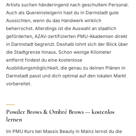
Artists suchen händeringend nach geschultem Personal.
Auch als Quereinsteigerin hast du in Darmstadt gute
Aussichten, wenn du das Handwerk wirklich
beherrschst. Allerdings ist die Auswahl an staatlich
geförderten, AZAV-zertifizierten PMU-Akademien direkt
in Darmstadt begrenzt. Deshalb lohnt sich der Blick über
die Stadtgrenze hinaus. Schon wenige Kilometer
entfernt findest du eine kostenlose
Ausbildungsmöglichkeit, die genau zu deinen Plänen in
Darmstadt passt und dich optimal auf den lokalen Markt
vorbereitet.
Powder Brows & Ombré Brows — kostenlos
lernen
Im PMU Kurs bei Massis Beauty in Mainz lernst du die