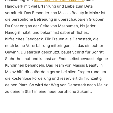
Handwerk mit viel Erfahrung und Liebe zum Detail
vermittelt. Das Besondere an Massis Beauty in Mainz ist
die persönliche Betreuung in überschaubaren Gruppen.
Du übst eng an der Seite von Masoumeh, bis jeder
Handgriff sitzt, und bekommst dabei ehrliches,
hilfreiches Feedback. Für Frauen aus Darmstadt, die
noch keine Vorerfahrung mitbringen, ist das ein echter
Gewinn. Du startest geschützt, baust Schritt für Schritt
Sicherheit auf und kannst am Ende selbstbewusst eigene
Kundinnen behandeln. Das Team von Massis Beauty in
Mainz hilft dir außerdem gerne bei allen Fragen rund um
die kostenlose Förderung und reserviert dir frühzeitig
deinen Platz. So wird der Weg von Darmstadt nach Mainz
zu deinem Start in eine neue berufliche Zukunft.