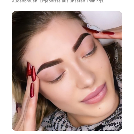
Augenbrauen. Ergebnisse aus unseren Trainings.