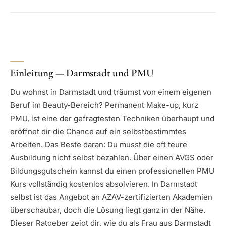
Einleitung — Darmstadt und PMU
Du wohnst in Darmstadt und träumst von einem eigenen
Beruf im Beauty-Bereich? Permanent Make-up, kurz
PMU, ist eine der gefragtesten Techniken überhaupt und
eröffnet dir die Chance auf ein selbstbestimmtes
Arbeiten. Das Beste daran: Du musst die oft teure
Ausbildung nicht selbst bezahlen. Über einen AVGS oder
Bildungsgutschein kannst du einen professionellen PMU
Kurs vollständig kostenlos absolvieren. In Darmstadt
selbst ist das Angebot an AZAV-zertifizierten Akademien
überschaubar, doch die Lösung liegt ganz in der Nähe.
Dieser Ratgeber zeigt dir, wie du als Frau aus Darmstadt