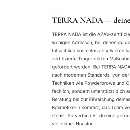
TERRA NADA — deine ze
TERRA NADA ist die AZAV-zertifizi
wenigen Adressen, bei denen du de
tatsächlich kostenlos absolvieren ka
zertifizierte Träger dürfen Maßnahm
gefördert werden. Bei TERRA NADA
nach modernen Standards, von der 
Techniken wie Powderbrows und Om
fachlich, sondern unterstützt dich
Beratung bis zur Einreichung deines
Kosmetikerin kommst, das Team vo
stehst. So verbindest du eine geförd
vor deiner Haustür.