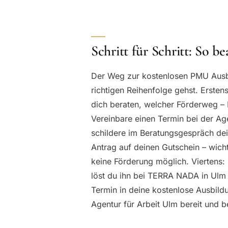
Schritt für Schritt: So be
Der Weg zur kostenlosen PMU Ausbi
richtigen Reihenfolge gehst. Erste
dich beraten, welcher Förderweg – 
Vereinbare einen Termin bei der A
schildere im Beratungsgespräch dei
Antrag auf deinen Gutschein – wichti
keine Förderung möglich. Viertens: 
löst du ihn bei TERRA NADA in Ulm 
Termin in deine kostenlose Ausbildu
Agentur für Arbeit Ulm bereit und be