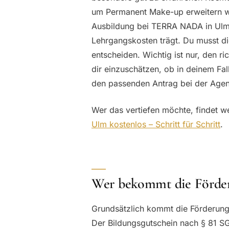
um Permanent Make-up erweitern wo
Ausbildung bei TERRA NADA in Ulm w
Lehrgangskosten trägt. Du musst di
entscheiden. Wichtig ist nur, den 
dir einzuschätzen, ob in deinem Fall
den passenden Antrag bei der Agent
Wer das vertiefen möchte, findet w
Ulm kostenlos – Schritt für Schritt
.
Wer bekommt die Förde
Grundsätzlich kommt die Förderung 
Der Bildungsgutschein nach § 81 SGB