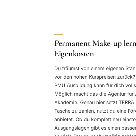
Permanent Make-up lern
Eigenkosten
Du träumst von einem eigenen Stan
vor den hohen Kurspreisen zurück? 
PMU Ausbildung kann für dich vollst
Möglich macht das die Agentur für 
Akademie. Genau hier setzt TERRA 
Tasche zu zahlen, nutzt du eine Förd
anbietet. Ob du komplett neu einste
Ausgangslagen gibt es einen passe