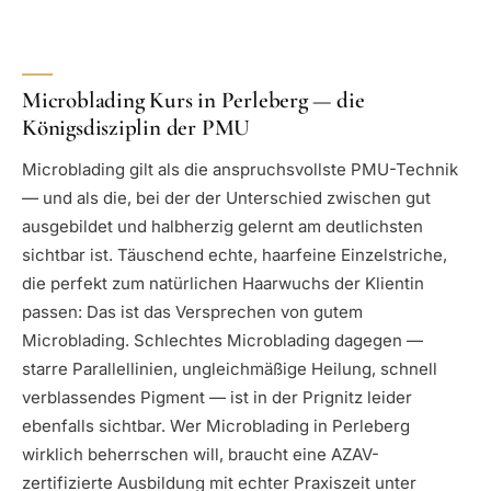
Microblading Kurs in Perleberg — die
Königsdisziplin der PMU
Microblading gilt als die anspruchsvollste PMU-Technik
— und als die, bei der der Unterschied zwischen gut
ausgebildet und halbherzig gelernt am deutlichsten
sichtbar ist. Täuschend echte, haarfeine Einzelstriche,
die perfekt zum natürlichen Haarwuchs der Klientin
passen: Das ist das Versprechen von gutem
Microblading. Schlechtes Microblading dagegen —
starre Parallellinien, ungleichmäßige Heilung, schnell
verblassendes Pigment — ist in der Prignitz leider
ebenfalls sichtbar. Wer Microblading in Perleberg
wirklich beherrschen will, braucht eine AZAV-
zertifizierte Ausbildung mit echter Praxiszeit unter