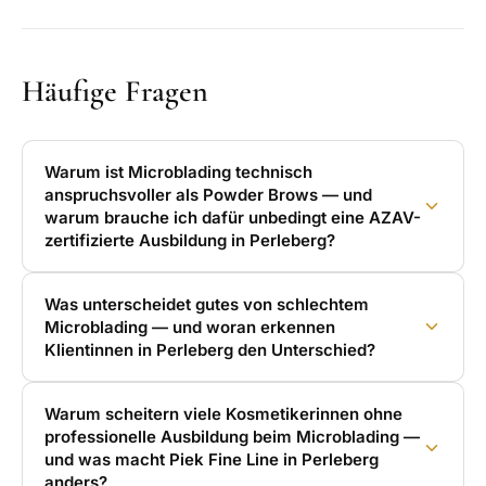
Häufige Fragen
Warum ist Microblading technisch
anspruchsvoller als Powder Brows — und
warum brauche ich dafür unbedingt eine AZAV-
zertifizierte Ausbildung in Perleberg?
Was unterscheidet gutes von schlechtem
Microblading — und woran erkennen
Klientinnen in Perleberg den Unterschied?
Warum scheitern viele Kosmetikerinnen ohne
professionelle Ausbildung beim Microblading —
und was macht Piek Fine Line in Perleberg
anders?