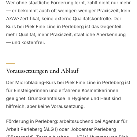
Wer ohne staatliche Förderung lernt, zahlt nicht nur mehr
— er bekommt auch oft weniger: weniger Praxiszeit, kein
AZAV-Zertifikat, keine externe Qualitätskontrolle. Der
Kurs bei Piek Fine Line in Perleberg ist das Gegenteil:
mehr Qualität, mehr Praxiszeit, staatliche Anerkennung
— und kostenfrei.
Voraussetzungen und Ablauf
Der Microblading-Kurs bei Piek Fine Line in Perleberg ist
für Einsteigerinnen und erfahrene Kosmetikerinnen
geeignet. Grundkenntnisse in Hygiene und Haut sind
hilfreich, aber keine Voraussetzung.
Förderung in Perleberg: arbeitssuchend bei Agentur für
Arbeit Perleberg (ALG I) oder Jobcenter Perleberg