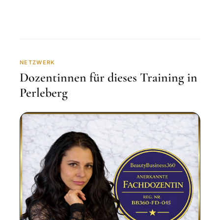
NETZWERK
Dozentinnen für dieses Training in
Perleberg