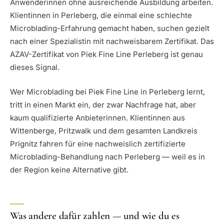
Anwenderinnen ohne ausreichende Ausbildung arbeiten.
Klientinnen in Perleberg, die einmal eine schlechte
Microblading-Erfahrung gemacht haben, suchen gezielt
nach einer Spezialistin mit nachweisbarem Zertifikat. Das
AZAV-Zertifikat von Piek Fine Line Perleberg ist genau
dieses Signal.
Wer Microblading bei Piek Fine Line in Perleberg lernt,
tritt in einen Markt ein, der zwar Nachfrage hat, aber
kaum qualifizierte Anbieterinnen. Klientinnen aus
Wittenberge, Pritzwalk und dem gesamten Landkreis
Prignitz fahren für eine nachweislich zertifizierte
Microblading-Behandlung nach Perleberg — weil es in
der Region keine Alternative gibt.
Was andere dafür zahlen — und wie du es