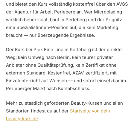
und bietet den Kurs vollständig kostenfrei über den AVGS
der Agentur für Arbeit Perleberg an. Wer Microblading
wirklich beherrscht, baut in Perleberg und der Prignitz
eine Spezialistinnen-Position auf, die kein Marketing
braucht — nur überzeugende Ergebnisse.
Der Kurs bei Piek Fine Line in Perleberg ist der direkte
Weg: kein Umweg nach Berlin, kein teurer privater
Anbieter ohne Qualitätsprüfung, kein Zertifikat ohne
externen Standard. Kostenfrei, AZAV-zertifiziert, mit
Einzelunterricht auf Wunsch — und sofort einsetzbar im
Perleberger Markt nach Kursabschluss.
Mehr zu staatlich geförderten Beauty-Kursen und allen
Standorten findest du auf der
Startseite von dein-
beauty-kurs.de
.