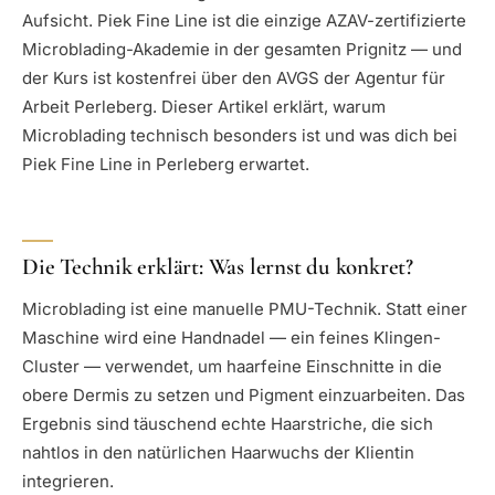
Aufsicht. Piek Fine Line ist die einzige AZAV-zertifizierte
Microblading-Akademie in der gesamten Prignitz — und
der Kurs ist kostenfrei über den AVGS der Agentur für
Arbeit Perleberg. Dieser Artikel erklärt, warum
Microblading technisch besonders ist und was dich bei
Piek Fine Line in Perleberg erwartet.
Die Technik erklärt: Was lernst du konkret?
Microblading ist eine manuelle PMU-Technik. Statt einer
Maschine wird eine Handnadel — ein feines Klingen-
Cluster — verwendet, um haarfeine Einschnitte in die
obere Dermis zu setzen und Pigment einzuarbeiten. Das
Ergebnis sind täuschend echte Haarstriche, die sich
nahtlos in den natürlichen Haarwuchs der Klientin
integrieren.