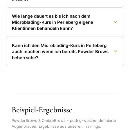
Wie lange dauert es bis ich nach dem
Microblading-Kurs in Perleberg eigene
Klientinnen behandeln kann?
Kann ich den Microblading-Kurs in Perleberg
auch machen wenn ich bereits Powder Brows
beherrsche?
Beispiel-Ergebnisse
PowderBrows & OmbreBrows – pudrig-weiche, definierte
Augenbrauen. Ergebnisse aus unseren Trainings.