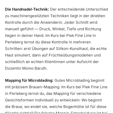
Die Handnadel-Technik:
Der entscheidende Unterschied
zu maschinengestützten Techniken liegt in der direkten
Kontrolle durch die Anwenderin. Jeder Schnitt wird
manuell geführt — Druck, Winkel, Tiefe und Richtung
liegen in deiner Hand. Im Kurs bei Piek Fine Line in
Perleberg lernst du diese Kontrolle in mehreren
Schritten: erst Übungen auf Silikon-Kunsthaut, die echte
Haut simuliert, dann auf Früchteübungsmodellen und
schließlich an echten Klientinnen unter Aufsicht der
Dozentin Momo Baruth.
Mapping für Microblading:
Gutes Microblading beginnt
mit präzisem Brauen-Mapping. Im Kurs bei Piek Fine Line
in Perleberg lernst du, das Mapping für verschiedene
Gesichtsformen individuell zu entwickeln: Wo beginnt
die Braue, wo endet sie, welche Bogenhöhe ist für diese