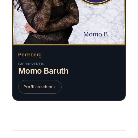
Perleberg
FACHDOZENTIN
Momo Baruth
Profil ansehen