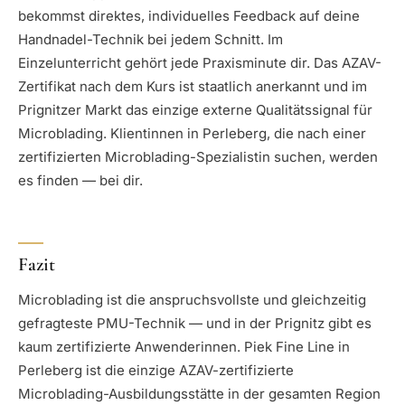
bekommst direktes, individuelles Feedback auf deine
Handnadel-Technik bei jedem Schnitt. Im
Einzelunterricht gehört jede Praxisminute dir. Das AZAV-
Zertifikat nach dem Kurs ist staatlich anerkannt und im
Prignitzer Markt das einzige externe Qualitätssignal für
Microblading. Klientinnen in Perleberg, die nach einer
zertifizierten Microblading-Spezialistin suchen, werden
es finden — bei dir.
Fazit
Microblading ist die anspruchsvollste und gleichzeitig
gefragteste PMU-Technik — und in der Prignitz gibt es
kaum zertifizierte Anwenderinnen. Piek Fine Line in
Perleberg ist die einzige AZAV-zertifizierte
Microblading-Ausbildungsstätte in der gesamten Region