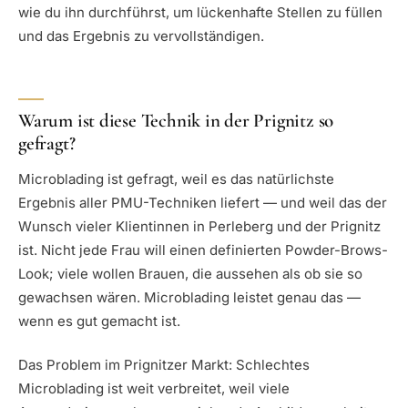
wie du ihn durchführst, um lückenhafte Stellen zu füllen
und das Ergebnis zu vervollständigen.
Warum ist diese Technik in der Prignitz so
gefragt?
Microblading ist gefragt, weil es das natürlichste
Ergebnis aller PMU-Techniken liefert — und weil das der
Wunsch vieler Klientinnen in Perleberg und der Prignitz
ist. Nicht jede Frau will einen definierten Powder-Brows-
Look; viele wollen Brauen, die aussehen als ob sie so
gewachsen wären. Microblading leistet genau das —
wenn es gut gemacht ist.
Das Problem im Prignitzer Markt: Schlechtes
Microblading ist weit verbreitet, weil viele