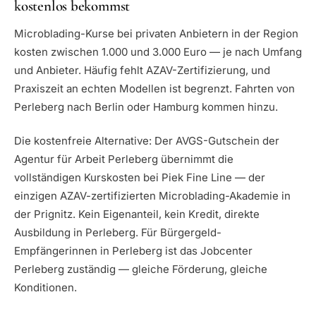
kostenlos bekommst
Microblading-Kurse bei privaten Anbietern in der Region
kosten zwischen 1.000 und 3.000 Euro — je nach Umfang
und Anbieter. Häufig fehlt AZAV-Zertifizierung, und
Praxiszeit an echten Modellen ist begrenzt. Fahrten von
Perleberg nach Berlin oder Hamburg kommen hinzu.
Die kostenfreie Alternative: Der AVGS-Gutschein der
Agentur für Arbeit Perleberg übernimmt die
vollständigen Kurskosten bei Piek Fine Line — der
einzigen AZAV-zertifizierten Microblading-Akademie in
der Prignitz. Kein Eigenanteil, kein Kredit, direkte
Ausbildung in Perleberg. Für Bürgergeld-
Empfängerinnen in Perleberg ist das Jobcenter
Perleberg zuständig — gleiche Förderung, gleiche
Konditionen.