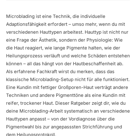
Microblading ist eine Technik, die individuelle
Adaptionsfähigkeit erfordert – umso mehr, wenn du mit
verschiedenen Hauttypen arbeitest. Hauttyp ist nicht nur
eine Frage der Ästhetik, sondern der Physiologie: Wie
die Haut reagiert, wie lange Pigmente halten, wie der
Heilungsprozess verläuft und welche Schäden entstehen
können – all das hängt von der Hautbeschaffenheit ab.
Als erfahrene Fachkraft wirst du merken, dass das
klassische Microblading-Setup nicht für alle funktioniert.
Eine Kundin mit fettiger Großporen-Haut verträgt andere
Techniken und andere Pigmenttöne als eine Kundin mit
reifer, trockener Haut. Dieser Ratgeber zeigt dir, wie du
deine Microblading-Arbeit systematisch an verschiedene
Hauttypen anpasst – von der Vordiagnose über die
Pigmentwahl bis zur angepasssten Strichführung und
dem Heilungsprotokoll.