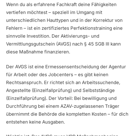
Wenn du als erfahrene Fachkraft deine Fähigkeiten
vertiefen möchtest – speziell im Umgang mit
unterschiedlichen Hauttypen und in der Korrektur von
Fehlern – ist ein zertifiziertes Perfektionstraining eine
sinnvolle Investition. Der Aktivierungs- und
Vermittlungsgutschein (AVGS) nach § 45 SGB III kann
diese Maßnahme finanzieren.
Der AVGS ist eine Ermessensentscheidung der Agentur
für Arbeit oder des Jobcenters – es gibt keinen
Rechtsanspruch. Er richtet sich an Arbeitssuchende,
Angestellte (Einzelfallprüfung) und Selbstständige
(Einzelfallprüfung). Der Vorteil: Bei bewilligung und
Durchführung bei einem AZAV-zugelassenen Träger
übernimmt die Behörde die kompletten Kosten – für dich
entstehen keine Ausgaben.