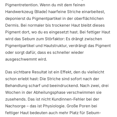
Pigmentretention. Wenn du mit dem feinen
Handwerkzeug (Blade) haarfeine Striche einarbeitest,
deponierst du Pigmentpartikel in der oberflächlichen
Dermis. Bei normaler bis trockener Haut bleibt dieses
Pigment dort, wo du es eingesetzt hast. Bei fettiger Haut
wird das Sebum zum Störfaktor: Es drängt zwischen
Pigmentpartikel und Hautstruktur, verdrängt das Pigment
oder sorgt dafür, dass es schneller wieder
ausgeschwemmt wird.
Das sichtbare Resultat ist ein Effekt, den du vielleicht
schon erlebt hast: Die Striche sind sofort nach der
Behandlung scharf und beeindruckend. Nach zwei, drei
Wochen in der Abheilungsphase verschwimmen sie
zusehends. Das ist nicht Kundinnen-Fehler bei der
Nachsorge – das ist Physiologie. Große Poren bei
fettiger Haut bedeuten auch mehr Platz für Sebum-