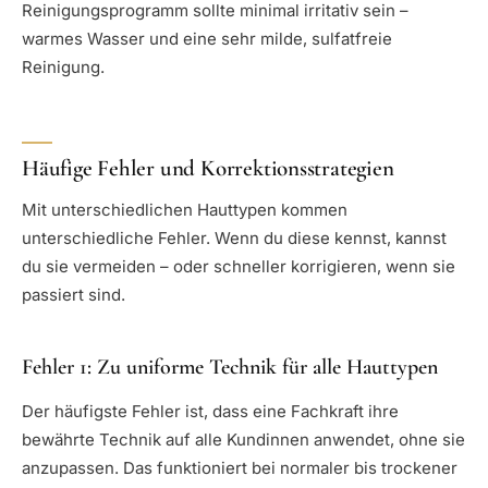
Reinigungsprogramm sollte minimal irritativ sein –
warmes Wasser und eine sehr milde, sulfatfreie
Reinigung.
Häufige Fehler und Korrektionsstrategien
Mit unterschiedlichen Hauttypen kommen
unterschiedliche Fehler. Wenn du diese kennst, kannst
du sie vermeiden – oder schneller korrigieren, wenn sie
passiert sind.
Fehler 1: Zu uniforme Technik für alle Hauttypen
Der häufigste Fehler ist, dass eine Fachkraft ihre
bewährte Technik auf alle Kundinnen anwendet, ohne sie
anzupassen. Das funktioniert bei normaler bis trockener