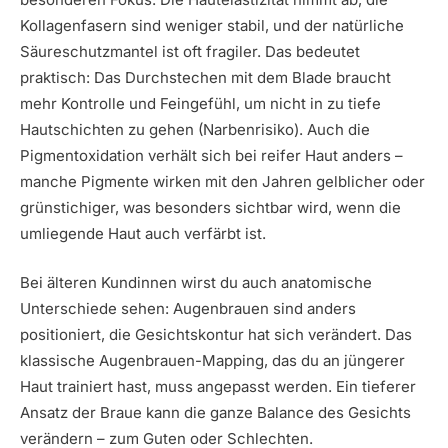
Kollagenfasern sind weniger stabil, und der natürliche
Säureschutzmantel ist oft fragiler. Das bedeutet
praktisch: Das Durchstechen mit dem Blade braucht
mehr Kontrolle und Feingefühl, um nicht in zu tiefe
Hautschichten zu gehen (Narbenrisiko). Auch die
Pigmentoxidation verhält sich bei reifer Haut anders –
manche Pigmente wirken mit den Jahren gelblicher oder
grünstichiger, was besonders sichtbar wird, wenn die
umliegende Haut auch verfärbt ist.
Bei älteren Kundinnen wirst du auch anatomische
Unterschiede sehen: Augenbrauen sind anders
positioniert, die Gesichtskontur hat sich verändert. Das
klassische Augenbrauen-Mapping, das du an jüngerer
Haut trainiert hast, muss angepasst werden. Ein tieferer
Ansatz der Braue kann die ganze Balance des Gesichts
verändern – zum Guten oder Schlechten.