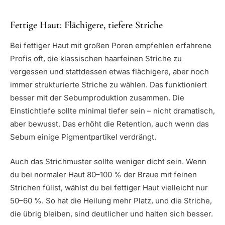
Fettige Haut: Flächigere, tiefere Striche
Bei fettiger Haut mit großen Poren empfehlen erfahrene
Profis oft, die klassischen haarfeinen Striche zu
vergessen und stattdessen etwas flächigere, aber noch
immer strukturierte Striche zu wählen. Das funktioniert
besser mit der Sebumproduktion zusammen. Die
Einstichtiefe sollte minimal tiefer sein – nicht dramatisch,
aber bewusst. Das erhöht die Retention, auch wenn das
Sebum einige Pigmentpartikel verdrängt.
Auch das Strichmuster sollte weniger dicht sein. Wenn
du bei normaler Haut 80–100 % der Braue mit feinen
Strichen füllst, wählst du bei fettiger Haut vielleicht nur
50–60 %. So hat die Heilung mehr Platz, und die Striche,
die übrig bleiben, sind deutlicher und halten sich besser.