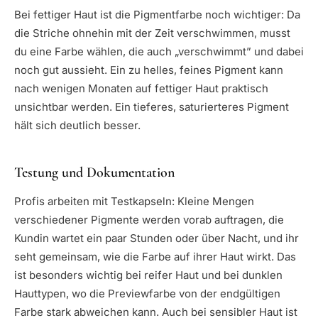
Bei fettiger Haut ist die Pigmentfarbe noch wichtiger: Da
die Striche ohnehin mit der Zeit verschwimmen, musst
du eine Farbe wählen, die auch „verschwimmt” und dabei
noch gut aussieht. Ein zu helles, feines Pigment kann
nach wenigen Monaten auf fettiger Haut praktisch
unsichtbar werden. Ein tieferes, saturierteres Pigment
hält sich deutlich besser.
Testung und Dokumentation
Profis arbeiten mit Testkapseln: Kleine Mengen
verschiedener Pigmente werden vorab auftragen, die
Kundin wartet ein paar Stunden oder über Nacht, und ihr
seht gemeinsam, wie die Farbe auf ihrer Haut wirkt. Das
ist besonders wichtig bei reifer Haut und bei dunklen
Hauttypen, wo die Previewfarbe von der endgültigen
Farbe stark abweichen kann. Auch bei sensibler Haut ist