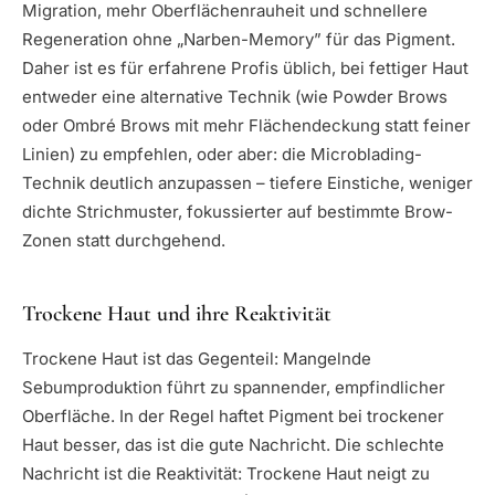
Migration, mehr Oberflächenrauheit und schnellere
Regeneration ohne „Narben-Memory” für das Pigment.
Daher ist es für erfahrene Profis üblich, bei fettiger Haut
entweder eine alternative Technik (wie Powder Brows
oder Ombré Brows mit mehr Flächendeckung statt feiner
Linien) zu empfehlen, oder aber: die Microblading-
Technik deutlich anzupassen – tiefere Einstiche, weniger
dichte Strichmuster, fokussierter auf bestimmte Brow-
Zonen statt durchgehend.
Trockene Haut und ihre Reaktivität
Trockene Haut ist das Gegenteil: Mangelnde
Sebumproduktion führt zu spannender, empfindlicher
Oberfläche. In der Regel haftet Pigment bei trockener
Haut besser, das ist die gute Nachricht. Die schlechte
Nachricht ist die Reaktivität: Trockene Haut neigt zu