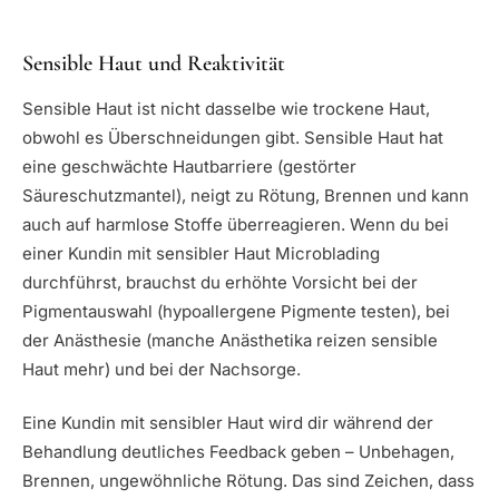
Sensible Haut und Reaktivität
Sensible Haut ist nicht dasselbe wie trockene Haut,
obwohl es Überschneidungen gibt. Sensible Haut hat
eine geschwächte Hautbarriere (gestörter
Säureschutzmantel), neigt zu Rötung, Brennen und kann
auch auf harmlose Stoffe überreagieren. Wenn du bei
einer Kundin mit sensibler Haut Microblading
durchführst, brauchst du erhöhte Vorsicht bei der
Pigmentauswahl (hypoallergene Pigmente testen), bei
der Anästhesie (manche Anästhetika reizen sensible
Haut mehr) und bei der Nachsorge.
Eine Kundin mit sensibler Haut wird dir während der
Behandlung deutliches Feedback geben – Unbehagen,
Brennen, ungewöhnliche Rötung. Das sind Zeichen, dass