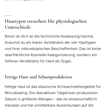
Hauttypen verstehen: Die physiologischen
Unterschiede
Bevor du dich an die technische Anpassung machst,
brauchst du ein klares Verständnis der vier Hauttypen
und ihrer mikroskopischen Beschaffenheit. Das ist keine
oberflächliche Kosmetik-Kategorisierung, sondern ein
tieferes Verständnis für Haut als Organ.
Fettige Haut und Sebumproduktion
Fettige Haut ist das klassische Schwachstellengebiet für
Microblading. Die überaktiven Talgdrüsen produzieren
Sebum in größeren Mengen – das ist wissenschaftlich
messbar und hat unmittelbare Auswirkungen auf die