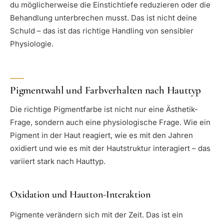
du möglicherweise die Einstichtiefe reduzieren oder die
Behandlung unterbrechen musst. Das ist nicht deine
Schuld – das ist das richtige Handling von sensibler
Physiologie.
Pigmentwahl und Farbverhalten nach Hauttyp
Die richtige Pigmentfarbe ist nicht nur eine Ästhetik-
Frage, sondern auch eine physiologische Frage. Wie ein
Pigment in der Haut reagiert, wie es mit den Jahren
oxidiert und wie es mit der Hautstruktur interagiert – das
variiert stark nach Hauttyp.
Oxidation und Hautton-Interaktion
Pigmente verändern sich mit der Zeit. Das ist ein