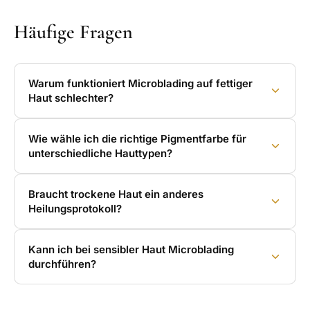
Häufige Fragen
Warum funktioniert Microblading auf fettiger
Haut schlechter?
Wie wähle ich die richtige Pigmentfarbe für
unterschiedliche Hauttypen?
Braucht trockene Haut ein anderes
Heilungsprotokoll?
Kann ich bei sensibler Haut Microblading
durchführen?