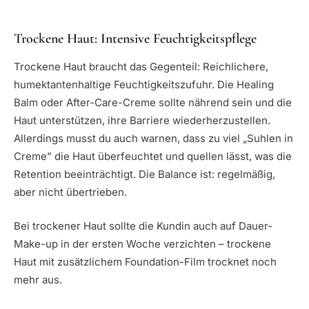
Trockene Haut: Intensive Feuchtigkeitspflege
Trockene Haut braucht das Gegenteil: Reichlichere,
humektantenhaltige Feuchtigkeitszufuhr. Die Healing
Balm oder After-Care-Creme sollte nährend sein und die
Haut unterstützen, ihre Barriere wiederherzustellen.
Allerdings musst du auch warnen, dass zu viel „Suhlen in
Creme” die Haut überfeuchtet und quellen lässt, was die
Retention beeinträchtigt. Die Balance ist: regelmäßig,
aber nicht übertrieben.
Bei trockener Haut sollte die Kundin auch auf Dauer-
Make-up in der ersten Woche verzichten – trockene
Haut mit zusätzlichem Foundation-Film trocknet noch
mehr aus.