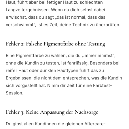
Haut, führt aber bei fettiger Haut zu schlechten
Langzeitergebnissen. Wenn du dich selbst dabei
erwischst, dass du sagt „das ist normal, dass das
verschwimmt”, ist es Zeit, deine Technik zu überprüfen.
Fehler 2: Falsche Pigmentfarbe ohne Testung
Eine Pigmentfarbe zu wählen, die du „immer nimmst”,
ohne die Kundin zu testen, ist fahrlässig. Besonders bei
reifer Haut oder dunklen Hauttypen führt das zu
Ergebnissen, die nicht dem entsprechen, was die Kundin
sich vorgestellt hat. Nimm dir Zeit für eine Farbtest-
Session.
Fehler 3: Keine Anpassung der Nachsorge
Du gibst allen Kundinnen die gleichen Aftercare-