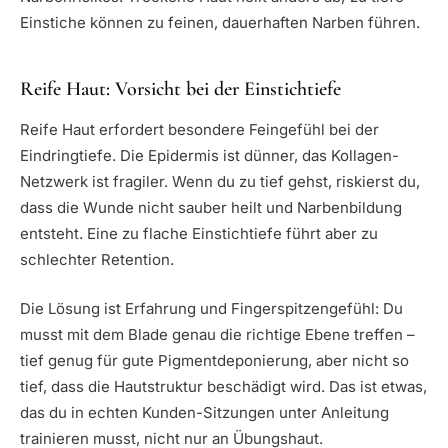
Einstiche können zu feinen, dauerhaften Narben führen.
Reife Haut: Vorsicht bei der Einstichtiefe
Reife Haut erfordert besondere Feingefühl bei der
Eindringtiefe. Die Epidermis ist dünner, das Kollagen-
Netzwerk ist fragiler. Wenn du zu tief gehst, riskierst du,
dass die Wunde nicht sauber heilt und Narbenbildung
entsteht. Eine zu flache Einstichtiefe führt aber zu
schlechter Retention.
Die Lösung ist Erfahrung und Fingerspitzengefühl: Du
musst mit dem Blade genau die richtige Ebene treffen –
tief genug für gute Pigmentdeponierung, aber nicht so
tief, dass die Hautstruktur beschädigt wird. Das ist etwas,
das du in echten Kunden-Sitzungen unter Anleitung
trainieren musst, nicht nur an Übungshaut.