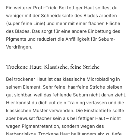
Ein weiterer Profi-Trick: Bei fettiger Haut solltest du
weniger mit der Schneidekante des Blades arbeiten
(super feine Linie) und mehr mit einer flachen Fläche
des Blades. Das sorgt für eine andere Einbettung des
Pigments und reduziert die Anfälligkeit für Sebum-
Verdrängen.
Trockene Haut: Klassische, feine Striche
Bei trockener Haut ist das klassische Microblading in
seinem Element. Sehr feine, haarfeine Striche bleiben
gut sichtbar, weil das fehlende Sebum nicht daran zieht.
Hier kannst du dich auf dein Training verlassen und die
klassischen Muster verwenden. Die Einstichtiefe sollte
aber bewusst flacher sein als bei fettiger Haut – nicht
wegen Pigmentretention, sondern wegen des
Narbenrisikos. Trockene Haut heilt anders ab; zu tiefe