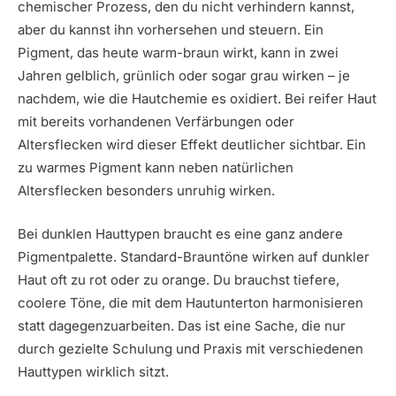
chemischer Prozess, den du nicht verhindern kannst,
aber du kannst ihn vorhersehen und steuern. Ein
Pigment, das heute warm-braun wirkt, kann in zwei
Jahren gelblich, grünlich oder sogar grau wirken – je
nachdem, wie die Hautchemie es oxidiert. Bei reifer Haut
mit bereits vorhandenen Verfärbungen oder
Altersflecken wird dieser Effekt deutlicher sichtbar. Ein
zu warmes Pigment kann neben natürlichen
Altersflecken besonders unruhig wirken.
Bei dunklen Hauttypen braucht es eine ganz andere
Pigmentpalette. Standard-Brauntöne wirken auf dunkler
Haut oft zu rot oder zu orange. Du brauchst tiefere,
coolere Töne, die mit dem Hautunterton harmonisieren
statt dagegenzuarbeiten. Das ist eine Sache, die nur
durch gezielte Schulung und Praxis mit verschiedenen
Hauttypen wirklich sitzt.