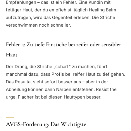
Empfehlungen – das ist ein Fehler. Eine Kundin mit
fettiger Haut, der du empfiehlst, täglich Healing Balm
aufzutragen, wird das Gegenteil erleben: Die Striche
verschwimmen noch schneller.
Fehler 4: Zu tiefe Einstiche bei reifer oder sensibler
Haut
Der Drang, die Striche „scharf” zu machen, führt
manchmal dazu, dass Profis bei reifer Haut zu tief gehen.
Das Resultat sieht sofort besser aus – aber in der
Abheilung können dann Narben entstehen. Resist the
urge. Flacher ist bei diesen Hauttypen besser.
AVGS-Förderung: Das Wichtigste