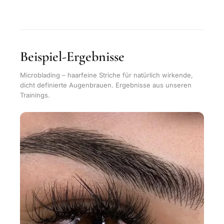
Beispiel-Ergebnisse
Microblading – haarfeine Striche für natürlich wirkende,
dicht definierte Augenbrauen. Ergebnisse aus unseren
Trainings.