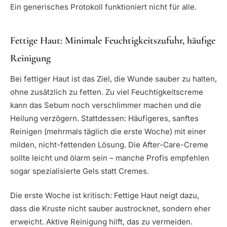
Ein generisches Protokoll funktioniert nicht für alle.
Fettige Haut: Minimale Feuchtigkeitszufuhr, häufige
Reinigung
Bei fettiger Haut ist das Ziel, die Wunde sauber zu halten,
ohne zusätzlich zu fetten. Zu viel Feuchtigkeitscreme
kann das Sebum noch verschlimmer machen und die
Heilung verzögern. Stattdessen: Häufigeres, sanftes
Reinigen (mehrmals täglich die erste Woche) mit einer
milden, nicht-fettenden Lösung. Die After-Care-Creme
sollte leicht und ölarm sein – manche Profis empfehlen
sogar spezialisierte Gels statt Cremes.
Die erste Woche ist kritisch: Fettige Haut neigt dazu,
dass die Kruste nicht sauber austrocknet, sondern eher
erweicht. Aktive Reinigung hilft, das zu vermeiden.