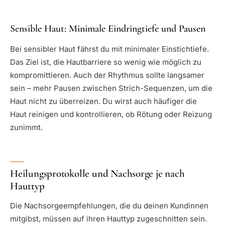
Sensible Haut: Minimale Eindringtiefe und Pausen
Bei sensibler Haut fährst du mit minimaler Einstichtiefe.
Das Ziel ist, die Hautbarriere so wenig wie möglich zu
kompromittieren. Auch der Rhythmus sollte langsamer
sein – mehr Pausen zwischen Strich-Sequenzen, um die
Haut nicht zu überreizen. Du wirst auch häufiger die
Haut reinigen und kontrollieren, ob Rötung oder Reizung
zunimmt.
Heilungsprotokolle und Nachsorge je nach
Hauttyp
Die Nachsorgeempfehlungen, die du deinen Kundinnen
mitgibst, müssen auf ihren Hauttyp zugeschnitten sein.