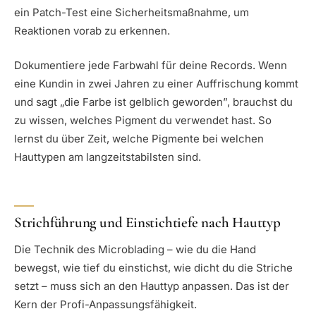
ein Patch-Test eine Sicherheitsmaßnahme, um
Reaktionen vorab zu erkennen.
Dokumentiere jede Farbwahl für deine Records. Wenn
eine Kundin in zwei Jahren zu einer Auffrischung kommt
und sagt „die Farbe ist gelblich geworden”, brauchst du
zu wissen, welches Pigment du verwendet hast. So
lernst du über Zeit, welche Pigmente bei welchen
Hauttypen am langzeitstabilsten sind.
Strichführung und Einstichtiefe nach Hauttyp
Die Technik des Microblading – wie du die Hand
bewegst, wie tief du einstichst, wie dicht du die Striche
setzt – muss sich an den Hauttyp anpassen. Das ist der
Kern der Profi-Anpassungsfähigkeit.