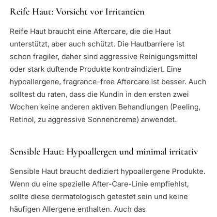
Reife Haut: Vorsicht vor Irritantien
Reife Haut braucht eine Aftercare, die die Haut
unterstützt, aber auch schützt. Die Hautbarriere ist
schon fragiler, daher sind aggressive Reinigungsmittel
oder stark duftende Produkte kontraindiziert. Eine
hypoallergene, fragrance-free Aftercare ist besser. Auch
solltest du raten, dass die Kundin in den ersten zwei
Wochen keine anderen aktiven Behandlungen (Peeling,
Retinol, zu aggressive Sonnencreme) anwendet.
Sensible Haut: Hypoallergen und minimal irritativ
Sensible Haut braucht dediziert hypoallergene Produkte.
Wenn du eine spezielle After-Care-Linie empfiehlst,
sollte diese dermatologisch getestet sein und keine
häufigen Allergene enthalten. Auch das