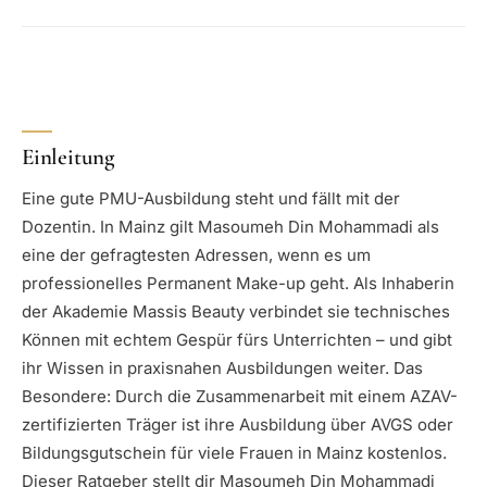
Einleitung
Eine gute PMU-Ausbildung steht und fällt mit der
Dozentin. In Mainz gilt Masoumeh Din Mohammadi als
eine der gefragtesten Adressen, wenn es um
professionelles Permanent Make-up geht. Als Inhaberin
der Akademie Massis Beauty verbindet sie technisches
Können mit echtem Gespür fürs Unterrichten – und gibt
ihr Wissen in praxisnahen Ausbildungen weiter. Das
Besondere: Durch die Zusammenarbeit mit einem AZAV-
zertifizierten Träger ist ihre Ausbildung über AVGS oder
Bildungsgutschein für viele Frauen in Mainz kostenlos.
Dieser Ratgeber stellt dir Masoumeh Din Mohammadi