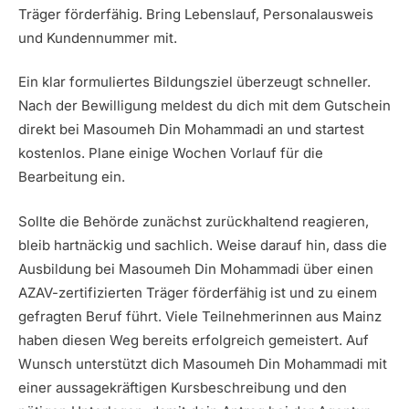
Träger förderfähig. Bring Lebenslauf, Personalausweis
und Kundennummer mit.
Ein klar formuliertes Bildungsziel überzeugt schneller.
Nach der Bewilligung meldest du dich mit dem Gutschein
direkt bei Masoumeh Din Mohammadi an und startest
kostenlos. Plane einige Wochen Vorlauf für die
Bearbeitung ein.
Sollte die Behörde zunächst zurückhaltend reagieren,
bleib hartnäckig und sachlich. Weise darauf hin, dass die
Ausbildung bei Masoumeh Din Mohammadi über einen
AZAV-zertifizierten Träger förderfähig ist und zu einem
gefragten Beruf führt. Viele Teilnehmerinnen aus Mainz
haben diesen Weg bereits erfolgreich gemeistert. Auf
Wunsch unterstützt dich Masoumeh Din Mohammadi mit
einer aussagekräftigen Kursbeschreibung und den