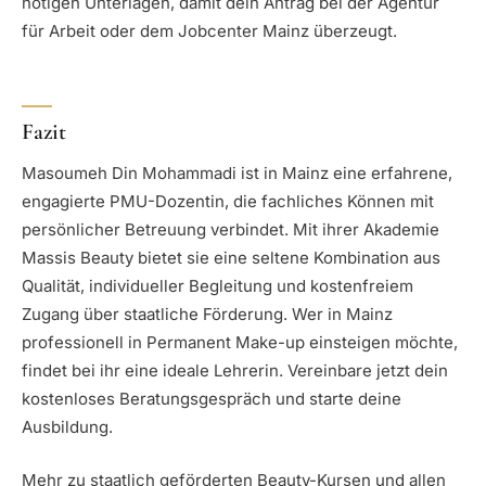
nötigen Unterlagen, damit dein Antrag bei der Agentur
für Arbeit oder dem Jobcenter Mainz überzeugt.
Fazit
Masoumeh Din Mohammadi ist in Mainz eine erfahrene,
engagierte PMU-Dozentin, die fachliches Können mit
persönlicher Betreuung verbindet. Mit ihrer Akademie
Massis Beauty bietet sie eine seltene Kombination aus
Qualität, individueller Begleitung und kostenfreiem
Zugang über staatliche Förderung. Wer in Mainz
professionell in Permanent Make-up einsteigen möchte,
findet bei ihr eine ideale Lehrerin. Vereinbare jetzt dein
kostenloses Beratungsgespräch und starte deine
Ausbildung.
Mehr zu staatlich geförderten Beauty-Kursen und allen