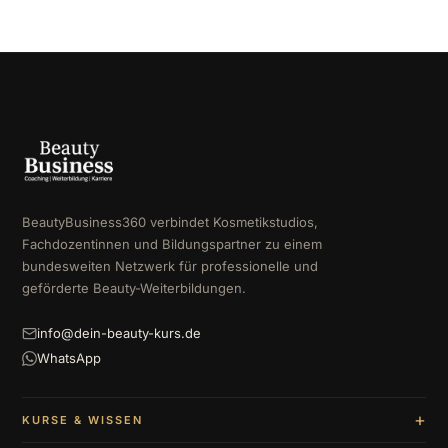
BeautyBusiness360 verbindet Kosmetikstudios,
Fachdozentinnen und Bildungspartner zu einem
bundesweiten Netzwerk für professionelle und
geförderte Beauty-Weiterbildungen.
info@dein-beauty-kurs.de
WhatsApp
KURSE & WISSEN