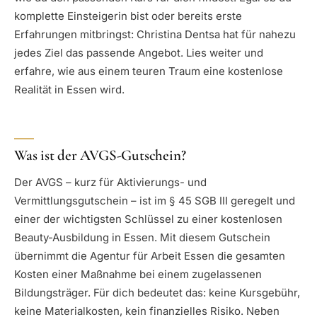
komplette Einsteigerin bist oder bereits erste
Erfahrungen mitbringst: Christina Dentsa hat für nahezu
jedes Ziel das passende Angebot. Lies weiter und
erfahre, wie aus einem teuren Traum eine kostenlose
Realität in Essen wird.
Was ist der AVGS-Gutschein?
Der AVGS – kurz für Aktivierungs- und
Vermittlungsgutschein – ist im § 45 SGB III geregelt und
einer der wichtigsten Schlüssel zu einer kostenlosen
Beauty-Ausbildung in Essen. Mit diesem Gutschein
übernimmt die Agentur für Arbeit Essen die gesamten
Kosten einer Maßnahme bei einem zugelassenen
Bildungsträger. Für dich bedeutet das: keine Kursgebühr,
keine Materialkosten, kein finanzielles Risiko. Neben