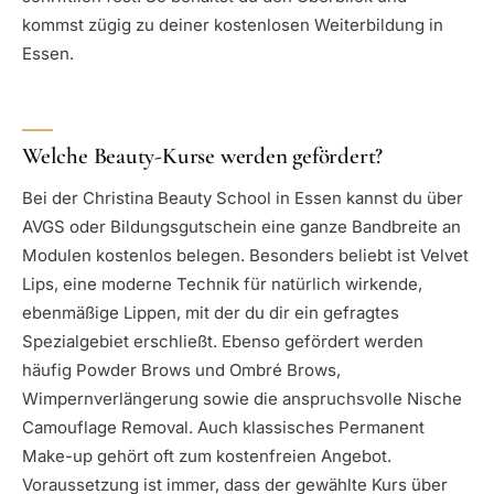
kommst zügig zu deiner kostenlosen Weiterbildung in
Essen.
Welche Beauty-Kurse werden gefördert?
Bei der Christina Beauty School in Essen kannst du über
AVGS oder Bildungsgutschein eine ganze Bandbreite an
Modulen kostenlos belegen. Besonders beliebt ist Velvet
Lips, eine moderne Technik für natürlich wirkende,
ebenmäßige Lippen, mit der du dir ein gefragtes
Spezialgebiet erschließt. Ebenso gefördert werden
häufig Powder Brows und Ombré Brows,
Wimpernverlängerung sowie die anspruchsvolle Nische
Camouflage Removal. Auch klassisches Permanent
Make-up gehört oft zum kostenfreien Angebot.
Voraussetzung ist immer, dass der gewählte Kurs über