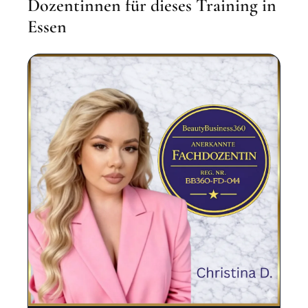
Dozentinnen für dieses Training in
Essen