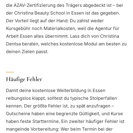
die AZAV-Zertifizierung des Trägers abgedeckt ist – bei
der Christina Beauty School in Essen ist das gegeben.
Der Vorteil liegt auf der Hand: Du zahlst weder
Kursgebühr noch Materialkosten, weil die Agentur für
Arbeit Essen alles übernimmt. Lass dich von Christina
Dentsa beraten, welches kostenlose Modul am besten zu
deinen Zielen passt.
Häufige Fehler
Damit deine kostenlose Weiterbildung in Essen
reibungslos klappt, solltest du typische Stolperfallen
kennen. Der größte Fehler ist, zu spät anzufragen –
Gutscheine haben eine begrenzte Gültigkeit, und Kurse
haben feste Starttermine. Ein zweiter häufiger Fehler ist
mangelnde Vorbereitung: Wer beim Termin bei der