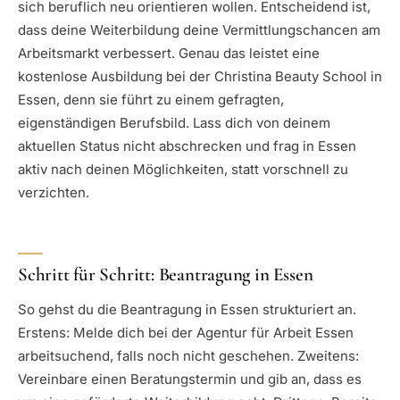
sich beruflich neu orientieren wollen. Entscheidend ist,
dass deine Weiterbildung deine Vermittlungschancen am
Arbeitsmarkt verbessert. Genau das leistet eine
kostenlose Ausbildung bei der Christina Beauty School in
Essen, denn sie führt zu einem gefragten,
eigenständigen Berufsbild. Lass dich von deinem
aktuellen Status nicht abschrecken und frag in Essen
aktiv nach deinen Möglichkeiten, statt vorschnell zu
verzichten.
Schritt für Schritt: Beantragung in Essen
So gehst du die Beantragung in Essen strukturiert an.
Erstens: Melde dich bei der Agentur für Arbeit Essen
arbeitsuchend, falls noch nicht geschehen. Zweitens:
Vereinbare einen Beratungstermin und gib an, dass es