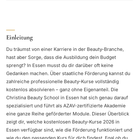
Einleitung
Du träumst von einer Karriere in der Beauty-Branche,
hast aber Sorge, dass die Ausbildung dein Budget
sprengt? In Essen musst du dir darüber oft keine
Gedanken machen. Über staatliche Förderung kannst du
zahlreiche professionelle Beauty-Kurse vollständig
kostenlos absolvieren – ganz ohne Eigenanteil. Die
Christina Beauty School in Essen hat sich genau darauf
spezialisiert und führt als AZAV-zertifizierte Akademie
eine ganze Reihe geförderter Module. Dieser Überblick
zeigt dir, welche kostenlosen Beauty-Kurse 2026 in
Essen verfügbar sind, wie die Förderung funktioniert und
wie du den passenden Kurs für dich findest. Egal ob du