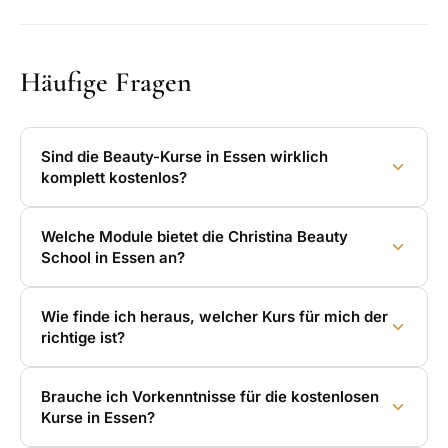
Häufige Fragen
Sind die Beauty-Kurse in Essen wirklich
komplett kostenlos?
Welche Module bietet die Christina Beauty
School in Essen an?
Wie finde ich heraus, welcher Kurs für mich der
richtige ist?
Brauche ich Vorkenntnisse für die kostenlosen
Kurse in Essen?