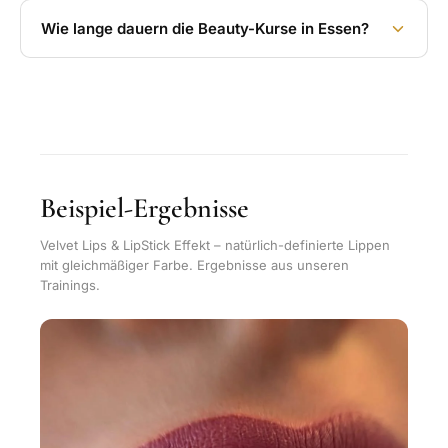
Wie lange dauern die Beauty-Kurse in Essen?
Beispiel-Ergebnisse
Velvet Lips & LipStick Effekt – natürlich-definierte Lippen
mit gleichmäßiger Farbe. Ergebnisse aus unseren
Trainings.