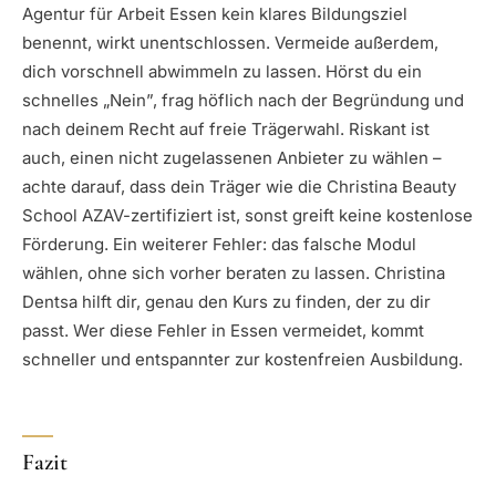
Agentur für Arbeit Essen kein klares Bildungsziel
benennt, wirkt unentschlossen. Vermeide außerdem,
dich vorschnell abwimmeln zu lassen. Hörst du ein
schnelles „Nein”, frag höflich nach der Begründung und
nach deinem Recht auf freie Trägerwahl. Riskant ist
auch, einen nicht zugelassenen Anbieter zu wählen –
achte darauf, dass dein Träger wie die Christina Beauty
School AZAV-zertifiziert ist, sonst greift keine kostenlose
Förderung. Ein weiterer Fehler: das falsche Modul
wählen, ohne sich vorher beraten zu lassen. Christina
Dentsa hilft dir, genau den Kurs zu finden, der zu dir
passt. Wer diese Fehler in Essen vermeidet, kommt
schneller und entspannter zur kostenfreien Ausbildung.
Fazit