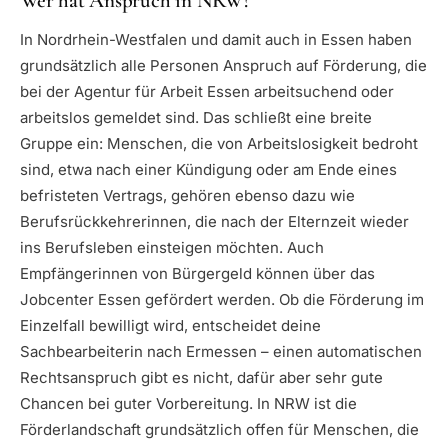
Wer hat Anspruch in NRW?
In Nordrhein-Westfalen und damit auch in Essen haben
grundsätzlich alle Personen Anspruch auf Förderung, die
bei der Agentur für Arbeit Essen arbeitsuchend oder
arbeitslos gemeldet sind. Das schließt eine breite
Gruppe ein: Menschen, die von Arbeitslosigkeit bedroht
sind, etwa nach einer Kündigung oder am Ende eines
befristeten Vertrags, gehören ebenso dazu wie
Berufsrückkehrerinnen, die nach der Elternzeit wieder
ins Berufsleben einsteigen möchten. Auch
Empfängerinnen von Bürgergeld können über das
Jobcenter Essen gefördert werden. Ob die Förderung im
Einzelfall bewilligt wird, entscheidet deine
Sachbearbeiterin nach Ermessen – einen automatischen
Rechtsanspruch gibt es nicht, dafür aber sehr gute
Chancen bei guter Vorbereitung. In NRW ist die
Förderlandschaft grundsätzlich offen für Menschen, die