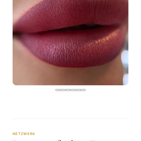
NETZWERK