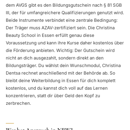
dem AVGS gibt es den Bildungsgutschein nach § 81 SGB
III, der für umfangreichere Qualifizierungen genutzt wird.
Beide Instrumente verbindet eine zentrale Bedingung:
Der Träger muss AZAV-zertifiziert sein. Die Christina
Beauty School in Essen erfüllt genau diese
Voraussetzung und kann ihre Kurse daher kostenlos über
die Förderung anbieten. Wichtig: Der Gutschein wird
nicht an dich ausgezahlt, sondern direkt an den
Bildungsträger. Du wählst dein Wunschmodul, Christina
Dentsa rechnet anschließend mit der Behörde ab. So
bleibt deine Weiterbildung in Essen für dich komplett
kostenlos, und du kannst dich voll auf das Lernen
konzentrieren, statt dir über Geld den Kopf zu
zerbrechen.