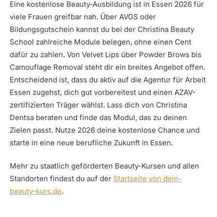
Eine kostenlose Beauty-Ausbildung ist in Essen 2026 für
viele Frauen greifbar nah. Über AVGS oder
Bildungsgutschein kannst du bei der Christina Beauty
School zahlreiche Module belegen, ohne einen Cent
dafür zu zahlen. Von Velvet Lips über Powder Brows bis
Camouflage Removal steht dir ein breites Angebot offen.
Entscheidend ist, dass du aktiv auf die Agentur für Arbeit
Essen zugehst, dich gut vorbereitest und einen AZAV-
zertifizierten Träger wählst. Lass dich von Christina
Dentsa beraten und finde das Modul, das zu deinen
Zielen passt. Nutze 2026 deine kostenlose Chance und
starte in eine neue berufliche Zukunft in Essen.
Mehr zu staatlich geförderten Beauty-Kursen und allen
Standorten findest du auf der
Startseite von dein-
beauty-kurs.de
.