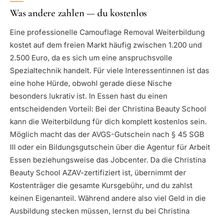
Was andere zahlen — du kostenlos
Eine professionelle Camouflage Removal Weiterbildung
kostet auf dem freien Markt häufig zwischen 1.200 und
2.500 Euro, da es sich um eine anspruchsvolle
Spezialtechnik handelt. Für viele Interessentinnen ist das
eine hohe Hürde, obwohl gerade diese Nische
besonders lukrativ ist. In Essen hast du einen
entscheidenden Vorteil: Bei der Christina Beauty School
kann die Weiterbildung für dich komplett kostenlos sein.
Möglich macht das der AVGS-Gutschein nach § 45 SGB
III oder ein Bildungsgutschein über die Agentur für Arbeit
Essen beziehungsweise das Jobcenter. Da die Christina
Beauty School AZAV-zertifiziert ist, übernimmt der
Kostenträger die gesamte Kursgebühr, und du zahlst
keinen Eigenanteil. Während andere also viel Geld in die
Ausbildung stecken müssen, lernst du bei Christina