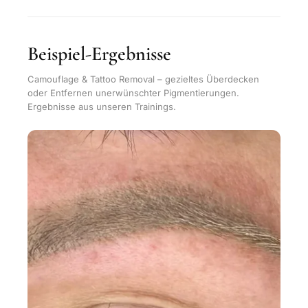
Beispiel-Ergebnisse
Camouflage & Tattoo Removal – gezieltes Überdecken
oder Entfernen unerwünschter Pigmentierungen.
Ergebnisse aus unseren Trainings.