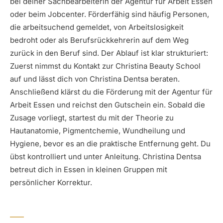
bei deiner Sachbearbeiterin der Agentur für Arbeit Essen
oder beim Jobcenter. Förderfähig sind häufig Personen,
die arbeitsuchend gemeldet, von Arbeitslosigkeit
bedroht oder als Berufsrückkehrerin auf dem Weg
zurück in den Beruf sind. Der Ablauf ist klar strukturiert:
Zuerst nimmst du Kontakt zur Christina Beauty School
auf und lässt dich von Christina Dentsa beraten.
Anschließend klärst du die Förderung mit der Agentur für
Arbeit Essen und reichst den Gutschein ein. Sobald die
Zusage vorliegt, startest du mit der Theorie zu
Hautanatomie, Pigmentchemie, Wundheilung und
Hygiene, bevor es an die praktische Entfernung geht. Du
übst kontrolliert und unter Anleitung. Christina Dentsa
betreut dich in Essen in kleinen Gruppen mit
persönlicher Korrektur.