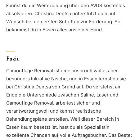
kannst du die Weiterbildung über den AVGS kostenlos
absolvieren. Christina Dentsa unterstützt dich auf
Wunsch bei den ersten Schritten zur Förderung. So
bekommst du in Essen alles aus einer Hand.
Fazit
Camouflage Removal ist eine anspruchsvolle, aber
besonders lukrative Nische, und in Essen lernst du sie
bei Christina Dentsa von Grund auf. Du verstehst am
Ende die Unterschiede zwischen Saline, Laser und
Camouflage Removal, arbeitest sicher und
verantwortungsvoll und kannst realistische
Behandlungspläne erstellen. Weil dieser Bereich in
Essen kaum besetzt ist, hast du als Spezialistin
exzellente Chancen auf volle Auftragsbücher. Das Beste: