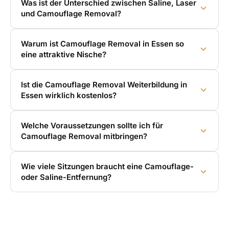
Was ist der Unterschied zwischen Saline, Laser
und Camouflage Removal?
Warum ist Camouflage Removal in Essen so
eine attraktive Nische?
Ist die Camouflage Removal Weiterbildung in
Essen wirklich kostenlos?
Welche Voraussetzungen sollte ich für
Camouflage Removal mitbringen?
Wie viele Sitzungen braucht eine Camouflage-
oder Saline-Entfernung?