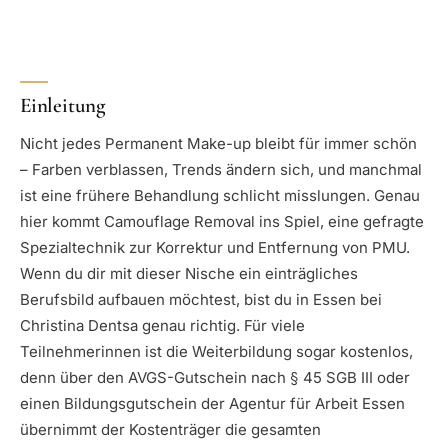
Einleitung
Nicht jedes Permanent Make-up bleibt für immer schön
– Farben verblassen, Trends ändern sich, und manchmal
ist eine frühere Behandlung schlicht misslungen. Genau
hier kommt Camouflage Removal ins Spiel, eine gefragte
Spezialtechnik zur Korrektur und Entfernung von PMU.
Wenn du dir mit dieser Nische ein einträgliches
Berufsbild aufbauen möchtest, bist du in Essen bei
Christina Dentsa genau richtig. Für viele
Teilnehmerinnen ist die Weiterbildung sogar kostenlos,
denn über den AVGS-Gutschein nach § 45 SGB III oder
einen Bildungsgutschein der Agentur für Arbeit Essen
übernimmt der Kostenträger die gesamten