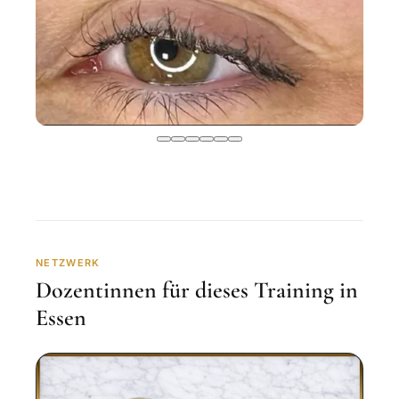
NETZWERK
Dozentinnen für dieses Training in
Essen