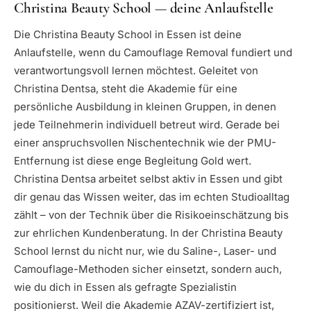
Christina Beauty School — deine Anlaufstelle
Die Christina Beauty School in Essen ist deine
Anlaufstelle, wenn du Camouflage Removal fundiert und
verantwortungsvoll lernen möchtest. Geleitet von
Christina Dentsa, steht die Akademie für eine
persönliche Ausbildung in kleinen Gruppen, in denen
jede Teilnehmerin individuell betreut wird. Gerade bei
einer anspruchsvollen Nischentechnik wie der PMU-
Entfernung ist diese enge Begleitung Gold wert.
Christina Dentsa arbeitet selbst aktiv in Essen und gibt
dir genau das Wissen weiter, das im echten Studioalltag
zählt – von der Technik über die Risikoeinschätzung bis
zur ehrlichen Kundenberatung. In der Christina Beauty
School lernst du nicht nur, wie du Saline-, Laser- und
Camouflage-Methoden sicher einsetzt, sondern auch,
wie du dich in Essen als gefragte Spezialistin
positionierst. Weil die Akademie AZAV-zertifiziert ist,