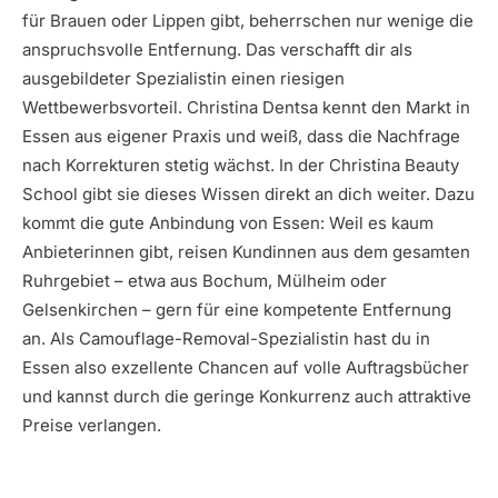
für Brauen oder Lippen gibt, beherrschen nur wenige die
anspruchsvolle Entfernung. Das verschafft dir als
ausgebildeter Spezialistin einen riesigen
Wettbewerbsvorteil. Christina Dentsa kennt den Markt in
Essen aus eigener Praxis und weiß, dass die Nachfrage
nach Korrekturen stetig wächst. In der Christina Beauty
School gibt sie dieses Wissen direkt an dich weiter. Dazu
kommt die gute Anbindung von Essen: Weil es kaum
Anbieterinnen gibt, reisen Kundinnen aus dem gesamten
Ruhrgebiet – etwa aus Bochum, Mülheim oder
Gelsenkirchen – gern für eine kompetente Entfernung
an. Als Camouflage-Removal-Spezialistin hast du in
Essen also exzellente Chancen auf volle Auftragsbücher
und kannst durch die geringe Konkurrenz auch attraktive
Preise verlangen.