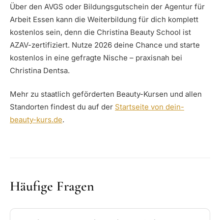
Über den AVGS oder Bildungsgutschein der Agentur für
Arbeit Essen kann die Weiterbildung für dich komplett
kostenlos sein, denn die Christina Beauty School ist
AZAV-zertifiziert. Nutze 2026 deine Chance und starte
kostenlos in eine gefragte Nische – praxisnah bei
Christina Dentsa.
Mehr zu staatlich geförderten Beauty-Kursen und allen
Standorten findest du auf der
Startseite von dein-
beauty-kurs.de
.
Häufige Fragen