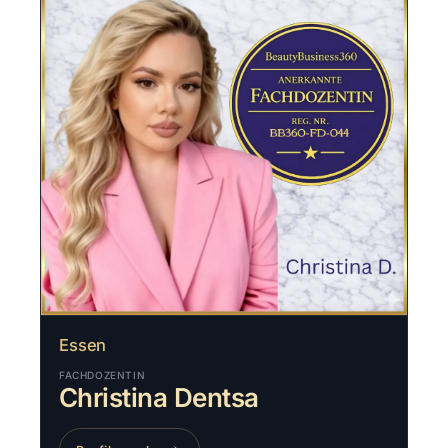
Essen
FACHDOZENTIN
Christina Dentsa