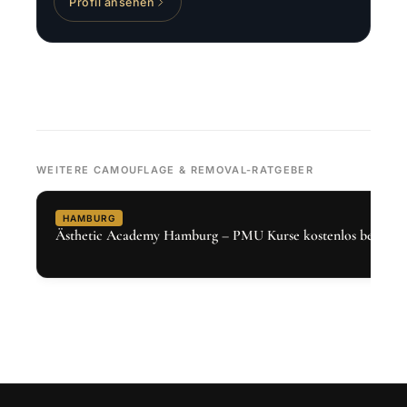
Profil ansehen
WEITERE CAMOUFLAGE & REMOVAL-RATGEBER
HAMBURG
Ästhetic Academy Hamburg – PMU Kurse kostenlos bei Den