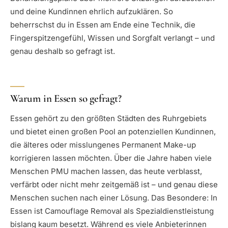
und deine Kundinnen ehrlich aufzuklären. So
beherrschst du in Essen am Ende eine Technik, die
Fingerspitzengefühl, Wissen und Sorgfalt verlangt – und
genau deshalb so gefragt ist.
Warum in Essen so gefragt?
Essen gehört zu den größten Städten des Ruhrgebiets
und bietet einen großen Pool an potenziellen Kundinnen,
die älteres oder misslungenes Permanent Make-up
korrigieren lassen möchten. Über die Jahre haben viele
Menschen PMU machen lassen, das heute verblasst,
verfärbt oder nicht mehr zeitgemäß ist – und genau diese
Menschen suchen nach einer Lösung. Das Besondere: In
Essen ist Camouflage Removal als Spezialdienstleistung
bislang kaum besetzt. Während es viele Anbieterinnen