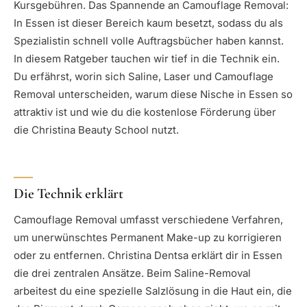
Kursgebühren. Das Spannende an Camouflage Removal:
In Essen ist dieser Bereich kaum besetzt, sodass du als
Spezialistin schnell volle Auftragsbücher haben kannst.
In diesem Ratgeber tauchen wir tief in die Technik ein.
Du erfährst, worin sich Saline, Laser und Camouflage
Removal unterscheiden, warum diese Nische in Essen so
attraktiv ist und wie du die kostenlose Förderung über
die Christina Beauty School nutzt.
Die Technik erklärt
Camouflage Removal umfasst verschiedene Verfahren,
um unerwünschtes Permanent Make-up zu korrigieren
oder zu entfernen. Christina Dentsa erklärt dir in Essen
die drei zentralen Ansätze. Beim Saline-Removal
arbeitest du eine spezielle Salzlösung in die Haut ein, die