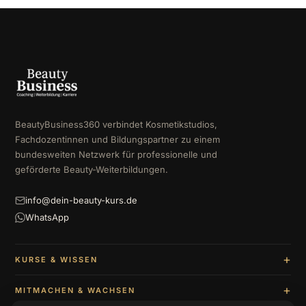
BeautyBusiness360 verbindet Kosmetikstudios,
Fachdozentinnen und Bildungspartner zu einem
bundesweiten Netzwerk für professionelle und
geförderte Beauty-Weiterbildungen.
info@dein-beauty-kurs.de
WhatsApp
KURSE & WISSEN
MITMACHEN & WACHSEN