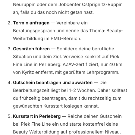
Neuruppin oder dem Jobcenter Ostprignitz-Ruppin
an, falls du das noch nicht getan hast.
Termin anfragen
— Vereinbare ein
Beratungsgespräch und nenne das Thema: Beauty-
Weiterbildung im PMU-Bereich.
Gespräch führen
— Schildere deine berufliche
Situation und dein Ziel. Verweise konkret auf Piek
Fine Line in Perleberg: AZAV-zertifiziert, nur 40 km
von Kyritz entfernt, mit geprüftem Lehrprogramm.
Gutschein beantragen und abwarten
— Die
Bearbeitungszeit liegt bei 1–2 Wochen. Daher solltest
du frühzeitig beantragen, damit du rechtzeitig zum
gewünschten Kursstart loslegen kannst.
Kursstart in Perleberg
— Reiche deinen Gutschein
bei Piek Fine Line ein und starte kostenfrei deine
Beauty-Weiterbildung auf professionellem Niveau.