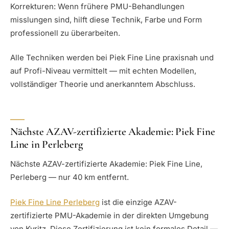
Korrekturen: Wenn frühere PMU-Behandlungen
misslungen sind, hilft diese Technik, Farbe und Form
professionell zu überarbeiten.
Alle Techniken werden bei Piek Fine Line praxisnah und
auf Profi-Niveau vermittelt — mit echten Modellen,
vollständiger Theorie und anerkanntem Abschluss.
Nächste AZAV-zertifizierte Akademie: Piek Fine
Line in Perleberg
Nächste AZAV-zertifizierte Akademie: Piek Fine Line,
Perleberg — nur 40 km entfernt.
Piek Fine Line Perleberg
ist die einzige AZAV-
zertifizierte PMU-Akademie in der direkten Umgebung
von Kyritz. Diese Zertifizierung ist kein formales Detail —