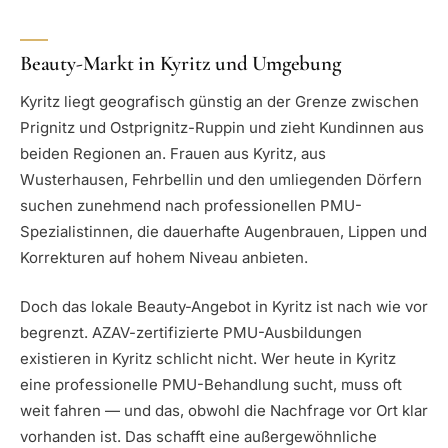
Beauty-Markt in Kyritz und Umgebung
Kyritz liegt geografisch günstig an der Grenze zwischen
Prignitz und Ostprignitz-Ruppin und zieht Kundinnen aus
beiden Regionen an. Frauen aus Kyritz, aus
Wusterhausen, Fehrbellin und den umliegenden Dörfern
suchen zunehmend nach professionellen PMU-
Spezialistinnen, die dauerhafte Augenbrauen, Lippen und
Korrekturen auf hohem Niveau anbieten.
Doch das lokale Beauty-Angebot in Kyritz ist nach wie vor
begrenzt. AZAV-zertifizierte PMU-Ausbildungen
existieren in Kyritz schlicht nicht. Wer heute in Kyritz
eine professionelle PMU-Behandlung sucht, muss oft
weit fahren — und das, obwohl die Nachfrage vor Ort klar
vorhanden ist. Das schafft eine außergewöhnliche