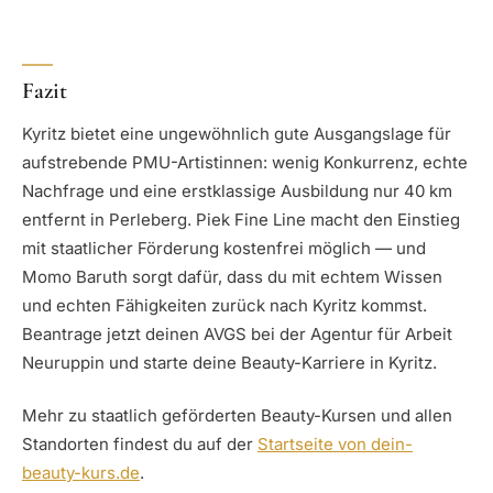
Fazit
Kyritz bietet eine ungewöhnlich gute Ausgangslage für
aufstrebende PMU-Artistinnen: wenig Konkurrenz, echte
Nachfrage und eine erstklassige Ausbildung nur 40 km
entfernt in Perleberg. Piek Fine Line macht den Einstieg
mit staatlicher Förderung kostenfrei möglich — und
Momo Baruth sorgt dafür, dass du mit echtem Wissen
und echten Fähigkeiten zurück nach Kyritz kommst.
Beantrage jetzt deinen AVGS bei der Agentur für Arbeit
Neuruppin und starte deine Beauty-Karriere in Kyritz.
Mehr zu staatlich geförderten Beauty-Kursen und allen
Standorten findest du auf der
Startseite von dein-
beauty-kurs.de
.