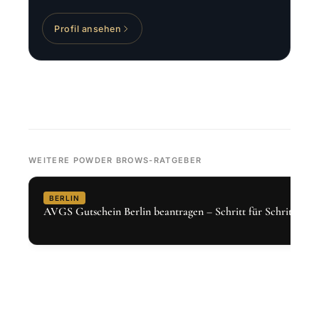
Profil ansehen
WEITERE POWDER BROWS-RATGEBER
BERLIN
AVGS Gutschein Berlin beantragen – Schritt für Schritt 2026