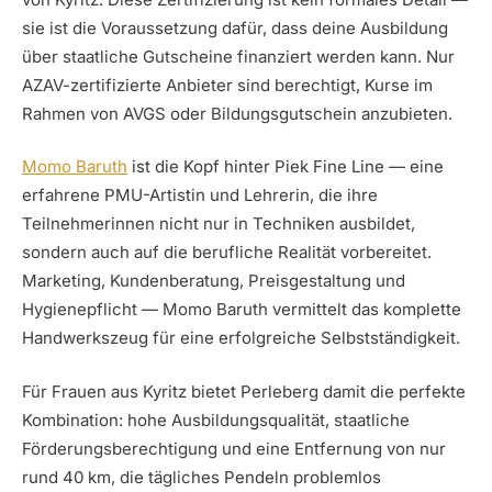
sie ist die Voraussetzung dafür, dass deine Ausbildung
über staatliche Gutscheine finanziert werden kann. Nur
AZAV-zertifizierte Anbieter sind berechtigt, Kurse im
Rahmen von AVGS oder Bildungsgutschein anzubieten.
Momo Baruth
ist die Kopf hinter Piek Fine Line — eine
erfahrene PMU-Artistin und Lehrerin, die ihre
Teilnehmerinnen nicht nur in Techniken ausbildet,
sondern auch auf die berufliche Realität vorbereitet.
Marketing, Kundenberatung, Preisgestaltung und
Hygienepflicht — Momo Baruth vermittelt das komplette
Handwerkszeug für eine erfolgreiche Selbstständigkeit.
Für Frauen aus Kyritz bietet Perleberg damit die perfekte
Kombination: hohe Ausbildungsqualität, staatliche
Förderungsberechtigung und eine Entfernung von nur
rund 40 km, die tägliches Pendeln problemlos