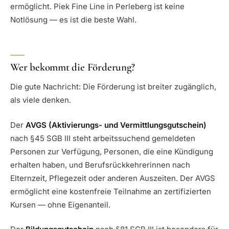
ermöglicht. Piek Fine Line in Perleberg ist keine
Notlösung — es ist die beste Wahl.
Wer bekommt die Förderung?
Die gute Nachricht: Die Förderung ist breiter zugänglich,
als viele denken.
Der
AVGS (Aktivierungs- und Vermittlungsgutschein)
nach §45 SGB III steht arbeitssuchend gemeldeten
Personen zur Verfügung, Personen, die eine Kündigung
erhalten haben, und Berufsrückkehrerinnen nach
Elternzeit, Pflegezeit oder anderen Auszeiten. Der AVGS
ermöglicht eine kostenfreie Teilnahme an zertifizierten
Kursen — ohne Eigenanteil.