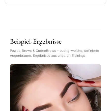
Beispiel-Ergebnisse
PowderBrows & OmbreBrows – pudrig-weiche, definierte
Augenbrauen. Ergebnisse aus unseren Trainings.