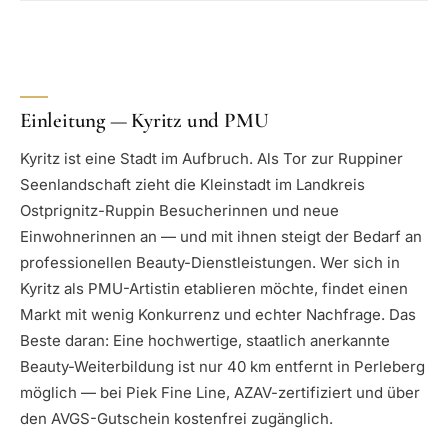
Einleitung — Kyritz und PMU
Kyritz ist eine Stadt im Aufbruch. Als Tor zur Ruppiner
Seenlandschaft zieht die Kleinstadt im Landkreis
Ostprignitz-Ruppin Besucherinnen und neue
Einwohnerinnen an — und mit ihnen steigt der Bedarf an
professionellen Beauty-Dienstleistungen. Wer sich in
Kyritz als PMU-Artistin etablieren möchte, findet einen
Markt mit wenig Konkurrenz und echter Nachfrage. Das
Beste daran: Eine hochwertige, staatlich anerkannte
Beauty-Weiterbildung ist nur 40 km entfernt in Perleberg
möglich — bei Piek Fine Line, AZAV-zertifiziert und über
den AVGS-Gutschein kostenfrei zugänglich.