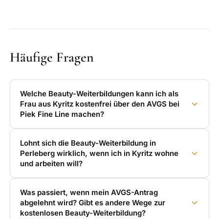
Häufige Fragen
Welche Beauty-Weiterbildungen kann ich als
Frau aus Kyritz kostenfrei über den AVGS bei
Piek Fine Line machen?
Lohnt sich die Beauty-Weiterbildung in
Perleberg wirklich, wenn ich in Kyritz wohne
und arbeiten will?
Was passiert, wenn mein AVGS-Antrag
abgelehnt wird? Gibt es andere Wege zur
kostenlosen Beauty-Weiterbildung?