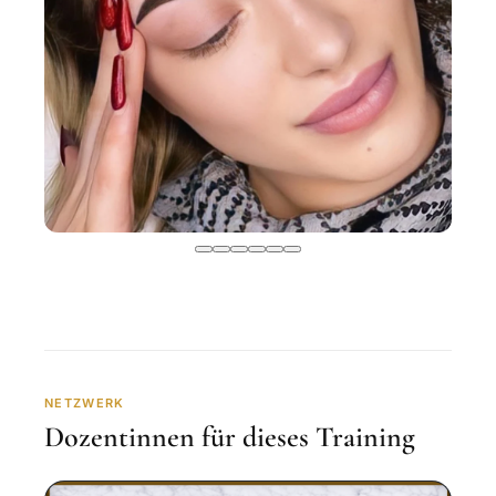
NETZWERK
Dozentinnen für dieses Training