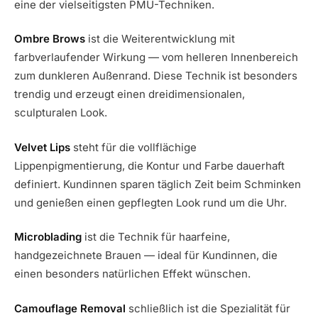
eine der vielseitigsten PMU-Techniken.
Ombre Brows
ist die Weiterentwicklung mit
farbverlaufender Wirkung — vom helleren Innenbereich
zum dunkleren Außenrand. Diese Technik ist besonders
trendig und erzeugt einen dreidimensionalen,
sculpturalen Look.
Velvet Lips
steht für die vollflächige
Lippenpigmentierung, die Kontur und Farbe dauerhaft
definiert. Kundinnen sparen täglich Zeit beim Schminken
und genießen einen gepflegten Look rund um die Uhr.
Microblading
ist die Technik für haarfeine,
handgezeichnete Brauen — ideal für Kundinnen, die
einen besonders natürlichen Effekt wünschen.
Camouflage Removal
schließlich ist die Spezialität für