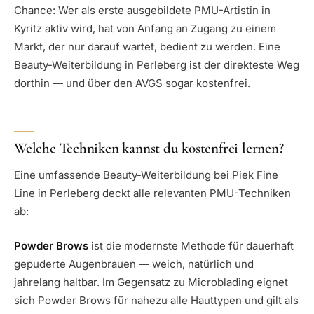
Chance: Wer als erste ausgebildete PMU-Artistin in
Kyritz aktiv wird, hat von Anfang an Zugang zu einem
Markt, der nur darauf wartet, bedient zu werden. Eine
Beauty-Weiterbildung in Perleberg ist der direkteste Weg
dorthin — und über den AVGS sogar kostenfrei.
Welche Techniken kannst du kostenfrei lernen?
Eine umfassende Beauty-Weiterbildung bei Piek Fine
Line in Perleberg deckt alle relevanten PMU-Techniken
ab:
Powder Brows
ist die modernste Methode für dauerhaft
gepuderte Augenbrauen — weich, natürlich und
jahrelang haltbar. Im Gegensatz zu Microblading eignet
sich Powder Brows für nahezu alle Hauttypen und gilt als