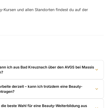
y-Kursen und allen Standorten findest du auf der
ann ich aus Bad Kreuznach über den AVGS bei Massis
n?
beite derzeit – kann ich trotzdem eine Beauty-
ntragen?
 die beste Wahl für eine Beauty-Weiterbildung aus