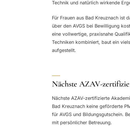
Technik und natürlich wirkende Erg
Für Frauen aus Bad Kreuznach ist da
über den AVGS bei Bewilligung kost
eine vollwertige, praxisnahe Quali
Techniken kombiniert, baut ein viels
aufgestellt.
Nächste AZAV-zertifizie
Nächste AZAV-zertifizierte Akademi
Bad Kreuznach keine geförderte PM
für AVGS und Bildungsgutschein. B
mit persönlicher Betreuung.