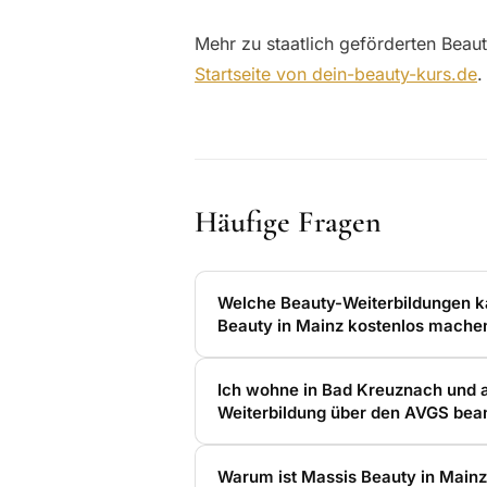
Mehr zu staatlich geförderten Beaut
Startseite von dein-beauty-kurs.de
.
Häufige Fragen
Welche Beauty-Weiterbildungen k
Beauty in Mainz kostenlos mache
Ich wohne in Bad Kreuznach und ar
Weiterbildung über den AVGS bea
Warum ist Massis Beauty in Mainz