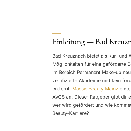
Einleitung — Bad Kreu
Bad Kreuznach bietet als Kur- und 
Möglichkeiten für eine geförderte 
im Bereich Permanent Make-up neu 
zertifizierte Akademie und kein fö
entfernt:
Massis Beauty Mainz
biete
AVGS an. Dieser Ratgeber gibt dir 
wer wird gefördert und wie kommst
Beauty-Karriere?