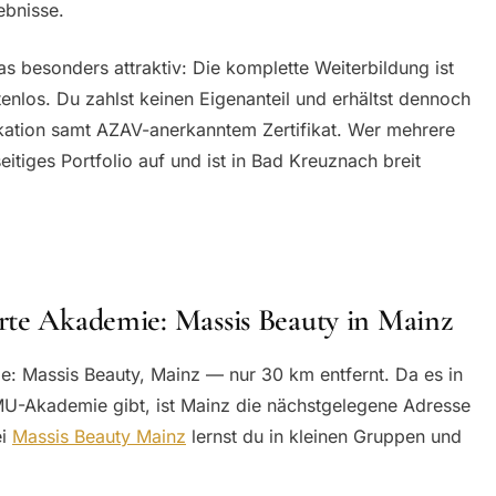
ebnisse.
s besonders attraktiv: Die komplette Weiterbildung ist
enlos. Du zahlst keinen Eigenanteil und erhältst dennoch
fikation samt AZAV-anerkanntem Zertifikat. Wer mehrere
eitiges Portfolio auf und ist in Bad Kreuznach breit
rte Akademie: Massis Beauty in Mainz
e: Massis Beauty, Mainz — nur 30 km entfernt. Da es in
U-Akademie gibt, ist Mainz die nächstgelegene Adresse
ei
Massis Beauty Mainz
lernst du in kleinen Gruppen und